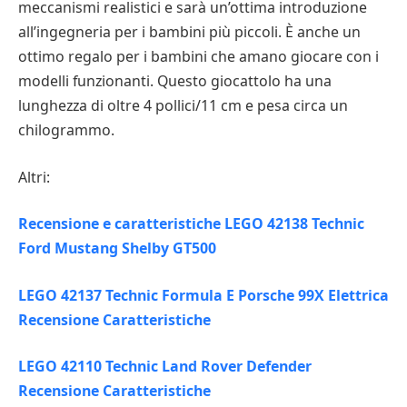
meccanismi realistici e sarà un’ottima introduzione
all’ingegneria per i bambini più piccoli. È anche un
ottimo regalo per i bambini che amano giocare con i
modelli funzionanti. Questo giocattolo ha una
lunghezza di oltre 4 pollici/11 cm e pesa circa un
chilogrammo.
Altri:
Recensione e caratteristiche LEGO 42138 Technic
Ford Mustang Shelby GT500
LEGO 42137 Technic Formula E Porsche 99X Elettrica
Recensione Caratteristiche
LEGO 42110 Technic Land Rover Defender
Recensione Caratteristiche