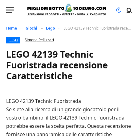
Home
Giochi
Lego
LEGO 42139 Technic Fuoristrada recensione Caratteristiche
»
»
»
Simone Pellizzari
LEGO
LEGO 42139 Technic
Fuoristrada recensione
Caratteristiche
LEGO 42139 Technic Fuoristrada
Se siete alla ricerca di un grande giocattolo per il
vostro bambino, il LEGO 42139 Technic Fuoristrada
potrebbe essere la scelta perfetta. Questa recensione
fornisce una panoramica delle caratteristiche