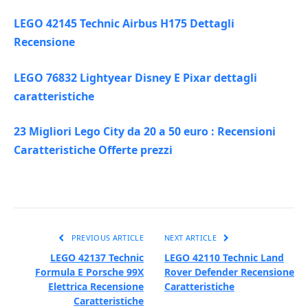
LEGO 42145 Technic Airbus H175 Dettagli
Recensione
LEGO 76832 Lightyear Disney E Pixar dettagli
caratteristiche
23 Migliori Lego City da 20 a 50 euro : Recensioni
Caratteristiche Offerte prezzi
PREVIOUS ARTICLE
NEXT ARTICLE
LEGO 42137 Technic
LEGO 42110 Technic Land
Formula E Porsche 99X
Rover Defender Recensione
Elettrica Recensione
Caratteristiche
Caratteristiche