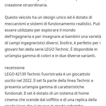
creazione straordinaria.
Questo veicolo ha un design unico ed è dotato di
meccanismi e sistemi di funzionamento realistici. Può
essere utilizzato per esplorare il mondo
dell’ingegneria e per insegnare ai bambini una varietà
di campi ingegneristici diversi. Inoltre, è perfetto per i
giovani fan della serie LEGO Technic. È disponibile in
un’ampia gamma di colori e in due diverse varianti.
recensione
LEGO 42139 Technic Fuoristrada è un giocattolo
uscito nel 2022. Il set fa parte della linea Technic e
presenta un’ampia gamma di caratteristiche
funzionali. Il set è dotato di un sistema di home
cinema che scende dal soffitto e di una replica della