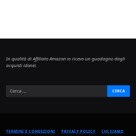
In qualità di Affiliato Amazon io ricevo un guadagno dagli
acquisti idonei.
TERMINI E CONDIZIONI
PRIVACY POLICY
CHI SIAMO