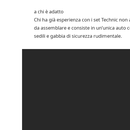
a chi è adatto
Chi ha già esperienza con i set Technic non 
da assemblare e consiste in un’unica auto co
sedili e gabbia di sicurezza rudimentale.