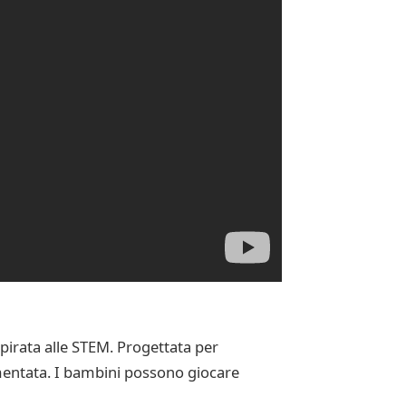
pirata alle STEM. Progettata per
aumentata. I bambini possono giocare