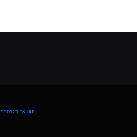
TE DISCLOSURE