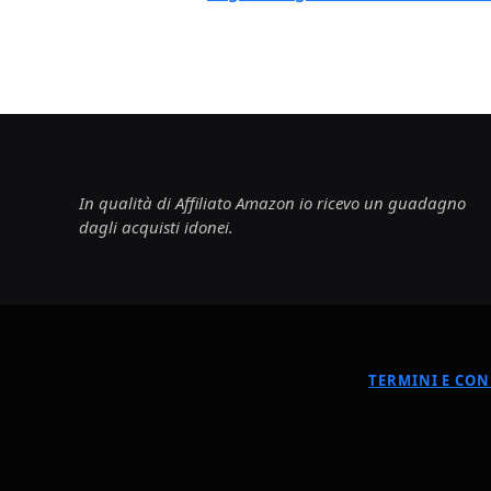
In qualità di Affiliato Amazon io ricevo un guadagno
dagli acquisti idonei.
TERMINI E CON