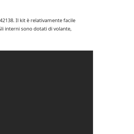
138. Il kit è relativamente facile
 interni sono dotati di volante,