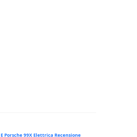
E Porsche 99X Elettrica Recensione