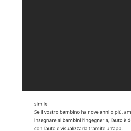
simile
Se il vostro bambino ha nove anni o più, a
insegnare ai bambini l’ingegneria, l’auto è 
con l’auto e visualizzarla tramite un’app.