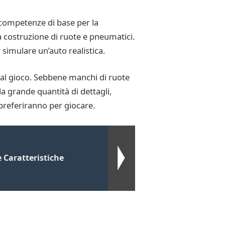
competenze di base per la
la costruzione di ruote e pneumatici.
simulare un’auto realistica.
al gioco. Sebbene manchi di ruote
a grande quantità di dettagli,
 preferiranno per giocare.
 Caratteristiche