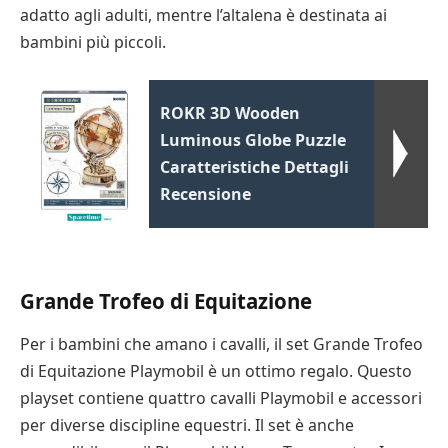
adatto agli adulti, mentre l’altalena è destinata ai
bambini più piccoli.
ROKR 3D Wooden
Luminous Globe Puzzle
Caratteristiche Dettagli
Recensione
Grande Trofeo di Equitazione
Per i bambini che amano i cavalli, il set Grande Trofeo
di Equitazione Playmobil è un ottimo regalo. Questo
playset contiene quattro cavalli Playmobil e accessori
per diverse discipline equestri. Il set è anche