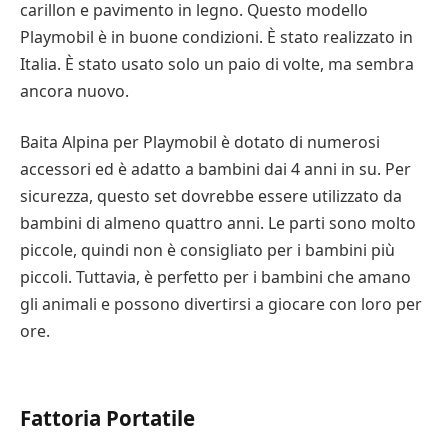
carillon e pavimento in legno. Questo modello
Playmobil è in buone condizioni. È stato realizzato in
Italia. È stato usato solo un paio di volte, ma sembra
ancora nuovo.
Baita Alpina per Playmobil è dotato di numerosi
accessori ed è adatto a bambini dai 4 anni in su. Per
sicurezza, questo set dovrebbe essere utilizzato da
bambini di almeno quattro anni. Le parti sono molto
piccole, quindi non è consigliato per i bambini più
piccoli. Tuttavia, è perfetto per i bambini che amano
gli animali e possono divertirsi a giocare con loro per
ore.
Fattoria Portatile