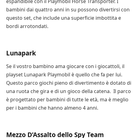
espandibile con il Playmobil Horse Transporter. I
bambini dai quattro anni in su possono divertirsi con
questo set, che include una superficie imbottita e
bordi arrotondati.
Lunapark
Se il vostro bambino ama giocare con i giocattoli, il
playset Lunapark Playmobil è quello che fa per lui.
Questo parco giochi pieno di divertimento è dotato di
una ruota che gira e di un gioco della catena. Il parco
è progettato per bambini di tutte le età, ma è meglio
per i bambini che hanno almeno 4 anni.
Mezzo D’Assalto dello Spy Team