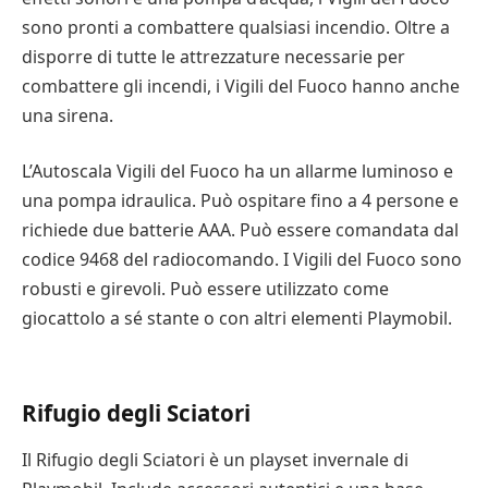
sono pronti a combattere qualsiasi incendio. Oltre a
disporre di tutte le attrezzature necessarie per
combattere gli incendi, i Vigili del Fuoco hanno anche
una sirena.
L’Autoscala Vigili del Fuoco ha un allarme luminoso e
una pompa idraulica. Può ospitare fino a 4 persone e
richiede due batterie AAA. Può essere comandata dal
codice 9468 del radiocomando. I Vigili del Fuoco sono
robusti e girevoli. Può essere utilizzato come
giocattolo a sé stante o con altri elementi Playmobil.
Rifugio degli Sciatori
Il Rifugio degli Sciatori è un playset invernale di