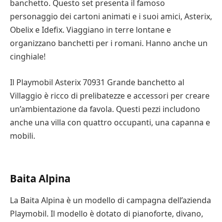
banchetto. Questo set presenta il famoso
personaggio dei cartoni animati e i suoi amici, Asterix,
Obelix e Idefix. Viaggiano in terre lontane e
organizzano banchetti per i romani. Hanno anche un
cinghiale!
Il Playmobil Asterix 70931 Grande banchetto al
Villaggio è ricco di prelibatezze e accessori per creare
un’ambientazione da favola. Questi pezzi includono
anche una villa con quattro occupanti, una capanna e
mobili.
Baita Alpina
La Baita Alpina è un modello di campagna dell’azienda
Playmobil. Il modello è dotato di pianoforte, divano,