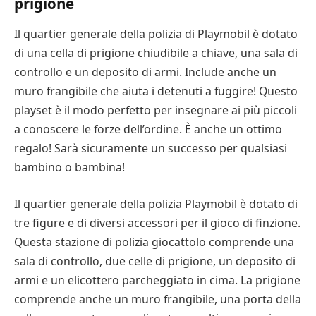
prigione
Il quartier generale della polizia di Playmobil è dotato
di una cella di prigione chiudibile a chiave, una sala di
controllo e un deposito di armi. Include anche un
muro frangibile che aiuta i detenuti a fuggire! Questo
playset è il modo perfetto per insegnare ai più piccoli
a conoscere le forze dell’ordine. È anche un ottimo
regalo! Sarà sicuramente un successo per qualsiasi
bambino o bambina!
Il quartier generale della polizia Playmobil è dotato di
tre figure e di diversi accessori per il gioco di finzione.
Questa stazione di polizia giocattolo comprende una
sala di controllo, due celle di prigione, un deposito di
armi e un elicottero parcheggiato in cima. La prigione
comprende anche un muro frangibile, una porta della