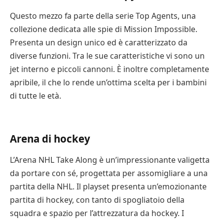
Questo mezzo fa parte della serie Top Agents, una
collezione dedicata alle spie di Mission Impossible.
Presenta un design unico ed è caratterizzato da
diverse funzioni. Tra le sue caratteristiche vi sono un
jet interno e piccoli cannoni. È inoltre completamente
apribile, il che lo rende un’ottima scelta per i bambini
di tutte le età.
Arena di hockey
L’Arena NHL Take Along è un’impressionante valigetta
da portare con sé, progettata per assomigliare a una
partita della NHL. Il playset presenta un’emozionante
partita di hockey, con tanto di spogliatoio della
squadra e spazio per l’attrezzatura da hockey. I