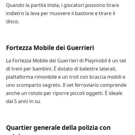
Quando la partita inizia, i giocatori possono tirare
indietro la leva per muovere il bastone e tirare il
disco.
Fortezza Mobile dei Guerrieri
La Fortezza Mobile dei Guerrieri di Playmobil è un set
di treni per bambini. È dotato di balestre laterali,
piattaforma rimovibile e un troll con braccia mobili e
uno scomparto segreto. Il set ferroviario comprende
anche un rotolo per riporre piccoli oggetti. È ideale
dai 5 anni in su.
Quartier generale della polizia con