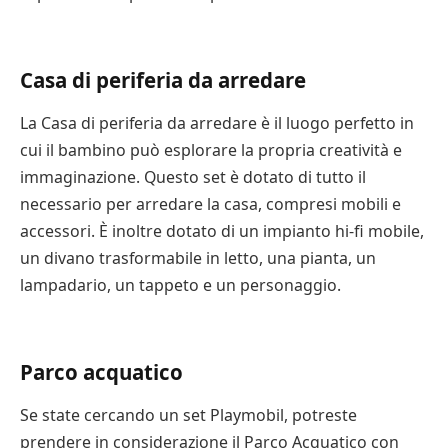
Casa di periferia da arredare
La Casa di periferia da arredare è il luogo perfetto in
cui il bambino può esplorare la propria creatività e
immaginazione. Questo set è dotato di tutto il
necessario per arredare la casa, compresi mobili e
accessori. È inoltre dotato di un impianto hi-fi mobile,
un divano trasformabile in letto, una pianta, un
lampadario, un tappeto e un personaggio.
Parco acquatico
Se state cercando un set Playmobil, potreste
prendere in considerazione il Parco Acquatico con