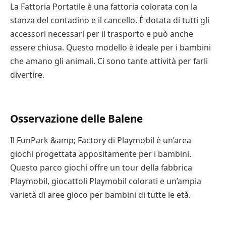
La Fattoria Portatile è una fattoria colorata con la
stanza del contadino e il cancello. È dotata di tutti gli
accessori necessari per il trasporto e può anche
essere chiusa. Questo modello è ideale per i bambini
che amano gli animali. Ci sono tante attività per farli
divertire.
Osservazione delle Balene
Il FunPark &amp; Factory di Playmobil è un’area
giochi progettata appositamente per i bambini.
Questo parco giochi offre un tour della fabbrica
Playmobil, giocattoli Playmobil colorati e un’ampia
varietà di aree gioco per bambini di tutte le età.