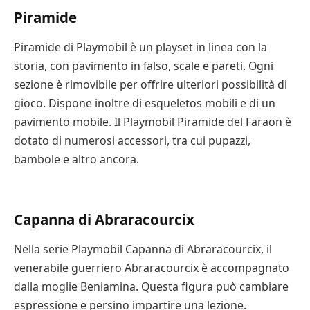
Piramide
Piramide di Playmobil è un playset in linea con la
storia, con pavimento in falso, scale e pareti. Ogni
sezione è rimovibile per offrire ulteriori possibilità di
gioco. Dispone inoltre di esqueletos mobili e di un
pavimento mobile. Il Playmobil Piramide del Faraon è
dotato di numerosi accessori, tra cui pupazzi,
bambole e altro ancora.
Capanna di Abraracourcix
Nella serie Playmobil Capanna di Abraracourcix, il
venerabile guerriero Abraracourcix è accompagnato
dalla moglie Beniamina. Questa figura può cambiare
espressione e persino impartire una lezione.