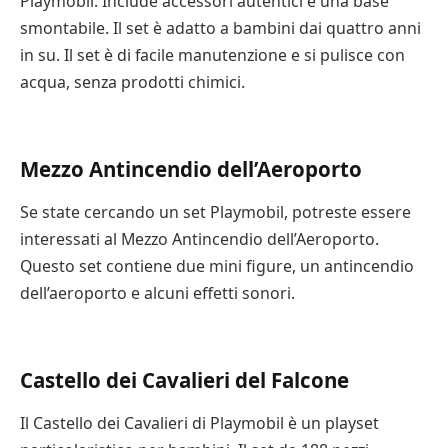
Playmobil. Include accessori autentici e una base
smontabile. Il set è adatto a bambini dai quattro anni
in su. Il set è di facile manutenzione e si pulisce con
acqua, senza prodotti chimici.
Mezzo Antincendio dell’Aeroporto
Se state cercando un set Playmobil, potreste essere
interessati al Mezzo Antincendio dell’Aeroporto.
Questo set contiene due mini figure, un antincendio
dell’aeroporto e alcuni effetti sonori.
Castello dei Cavalieri del Falcone
Il Castello dei Cavalieri di Playmobil è un playset