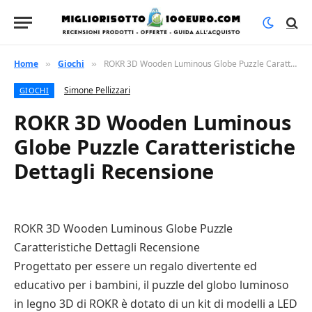
Home
Giochi
ROKR 3D Wooden Luminous Globe Puzzle Caratteristiche Dettagli Recensione
»
»
Simone Pellizzari
GIOCHI
ROKR 3D Wooden Luminous
Globe Puzzle Caratteristiche
Dettagli Recensione
ROKR 3D Wooden Luminous Globe Puzzle
Caratteristiche Dettagli Recensione
Progettato per essere un regalo divertente ed
educativo per i bambini, il puzzle del globo luminoso
in legno 3D di ROKR è dotato di un kit di modelli a LED