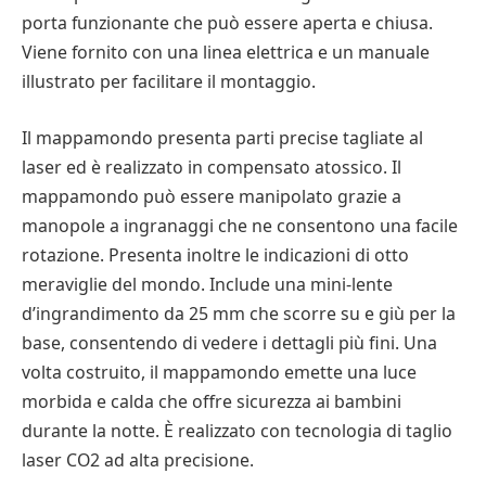
porta funzionante che può essere aperta e chiusa.
Viene fornito con una linea elettrica e un manuale
illustrato per facilitare il montaggio.
Il mappamondo presenta parti precise tagliate al
laser ed è realizzato in compensato atossico. Il
mappamondo può essere manipolato grazie a
manopole a ingranaggi che ne consentono una facile
rotazione. Presenta inoltre le indicazioni di otto
meraviglie del mondo. Include una mini-lente
d’ingrandimento da 25 mm che scorre su e giù per la
base, consentendo di vedere i dettagli più fini. Una
volta costruito, il mappamondo emette una luce
morbida e calda che offre sicurezza ai bambini
durante la notte. È realizzato con tecnologia di taglio
laser CO2 ad alta precisione.