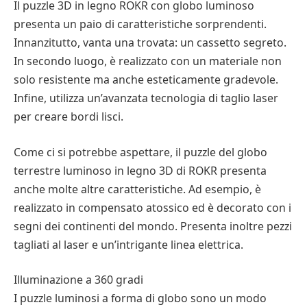
Il puzzle 3D in legno ROKR con globo luminoso
presenta un paio di caratteristiche sorprendenti.
Innanzitutto, vanta una trovata: un cassetto segreto.
In secondo luogo, è realizzato con un materiale non
solo resistente ma anche esteticamente gradevole.
Infine, utilizza un’avanzata tecnologia di taglio laser
per creare bordi lisci.
Come ci si potrebbe aspettare, il puzzle del globo
terrestre luminoso in legno 3D di ROKR presenta
anche molte altre caratteristiche. Ad esempio, è
realizzato in compensato atossico ed è decorato con i
segni dei continenti del mondo. Presenta inoltre pezzi
tagliati al laser e un’intrigante linea elettrica.
Illuminazione a 360 gradi
I puzzle luminosi a forma di globo sono un modo