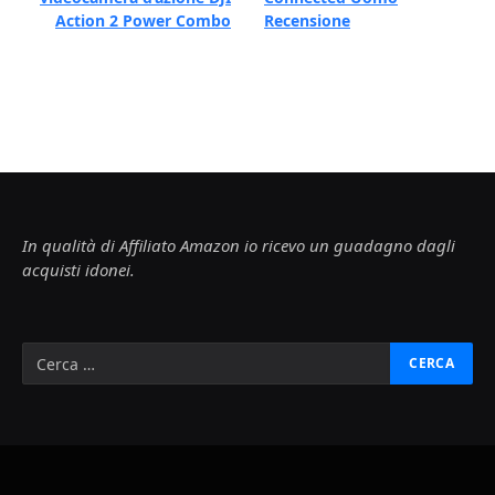
Action 2 Power Combo
Recensione
In qualità di Affiliato Amazon io ricevo un guadagno dagli
acquisti idonei.