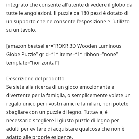
integrato che consente all’utente di vedere il globo da
tutte le angolazioni. Il puzzle da 180 pezzi è dotato di
un supporto che ne consente l’esposizione e l’utilizzo
su un tavolo.
[amazon bestseller=”ROKR 3D Wooden Luminous
Globe Puzzle” grid=”1″ items=”1″ ribbon=”none”
template=”horizontal”]
Descrizione del prodotto
Se siete alla ricerca di un gioco emozionante e
divertente per la famiglia, o semplicemente volete un
regalo unico per i vostri amici e familiari, non potete
sbagliare con un puzzle di legno. Tuttavia, è
necessario scegliere il giusto puzzle di legno per
adulti per evitare di acquistare qualcosa che non è
adatto alle proprie esigenze.