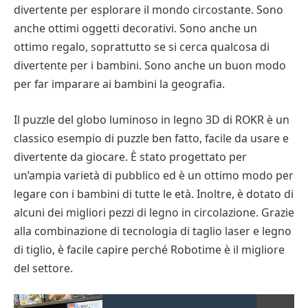
divertente per esplorare il mondo circostante. Sono
anche ottimi oggetti decorativi. Sono anche un
ottimo regalo, soprattutto se si cerca qualcosa di
divertente per i bambini. Sono anche un buon modo
per far imparare ai bambini la geografia.
Il puzzle del globo luminoso in legno 3D di ROKR è un
classico esempio di puzzle ben fatto, facile da usare e
divertente da giocare. È stato progettato per
un’ampia varietà di pubblico ed è un ottimo modo per
legare con i bambini di tutte le età. Inoltre, è dotato di
alcuni dei migliori pezzi di legno in circolazione. Grazie
alla combinazione di tecnologia di taglio laser e legno
di tiglio, è facile capire perché Robotime è il migliore
del settore.