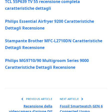
TCL 55P639 TV 55 recensione completa
caratteristiche dettagli
Philips Essential Airfryer 9200 Caratteristiche
Dettagli Recensione
Stampante Brother MFC-L2710DN Caratteristiche
Dettagli Recensione
Philips MG9710/90 Multigroom Series 9000
Caratteristiche Dettagli Recensione
PREVIOUS ARTICLE
NEXT ARTICLE
Recensione della
Fossil Smartwatch GEN 6
videocamera d’azione DJI
Connected Uomo