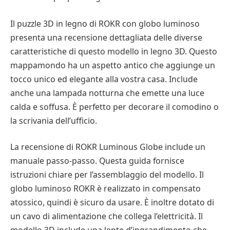
Il puzzle 3D in legno di ROKR con globo luminoso
presenta una recensione dettagliata delle diverse
caratteristiche di questo modello in legno 3D. Questo
mappamondo ha un aspetto antico che aggiunge un
tocco unico ed elegante alla vostra casa. Include
anche una lampada notturna che emette una luce
calda e soffusa. È perfetto per decorare il comodino o
la scrivania dell’ufficio.
La recensione di ROKR Luminous Globe include un
manuale passo-passo. Questa guida fornisce
istruzioni chiare per l’assemblaggio del modello. Il
globo luminoso ROKR è realizzato in compensato
atossico, quindi è sicuro da usare. È inoltre dotato di
un cavo di alimentazione che collega l’elettricità. Il