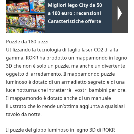
Migliori lego City da 50
a 100 euro : recensioni
Caratteristiche offerte
Puzzle da 180 pezzi
Utilizzando la tecnologia di taglio laser CO2 di alta
gamma, ROKR ha prodotto un mappamondo in legno
3D che non è solo un puzzle, ma anche un divertente
oggetto di arredamento. Il mappamondo puzzle
luminoso è dotato di un armadietto segreto e di una
luce notturna che intratterrà i vostri bambini per ore.
Il mappamondo è dotato anche di un manuale
illustrato che lo rende un’ottima aggiunta a qualsiasi
tavolo da notte.
Il puzzle del globo luminoso in legno 3D di ROKR