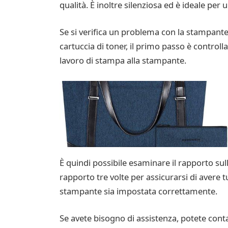
qualità. È inoltre silenziosa ed è ideale per
Se si verifica un problema con la stampante,
cartuccia di toner, il primo passo è controll
lavoro di stampa alla stampante.
È quindi possibile esaminare il rapporto sull
rapporto tre volte per assicurarsi di avere t
stampante sia impostata correttamente.
Se avete bisogno di assistenza, potete cont