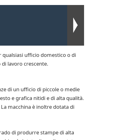
qualsiasi ufficio domestico o di
 di lavoro crescente.
e di un ufficio di piccole o medie
e grafica nitidi e di alta qualità.
x. La macchina è inoltre dotata di
rado di produrre stampe di alta