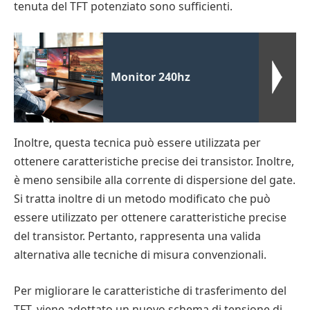
tenuta del TFT potenziato sono sufficienti.
Monitor 240hz
Inoltre, questa tecnica può essere utilizzata per
ottenere caratteristiche precise dei transistor. Inoltre,
è meno sensibile alla corrente di dispersione del gate.
Si tratta inoltre di un metodo modificato che può
essere utilizzato per ottenere caratteristiche precise
del transistor. Pertanto, rappresenta una valida
alternativa alle tecniche di misura convenzionali.
Per migliorare le caratteristiche di trasferimento del
TFT, viene adottato un nuovo schema di tensione di