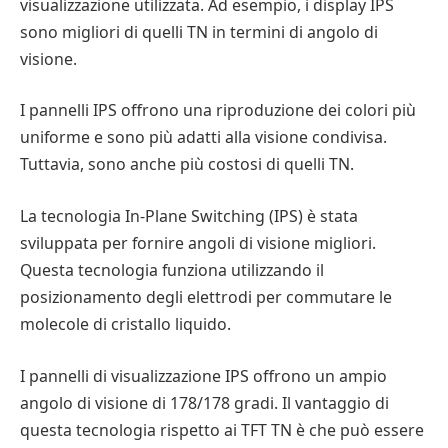
visualizzazione utilizzata. Ad esempio, i display IPS
sono migliori di quelli TN in termini di angolo di
visione.
I pannelli IPS offrono una riproduzione dei colori più
uniforme e sono più adatti alla visione condivisa.
Tuttavia, sono anche più costosi di quelli TN.
La tecnologia In-Plane Switching (IPS) è stata
sviluppata per fornire angoli di visione migliori.
Questa tecnologia funziona utilizzando il
posizionamento degli elettrodi per commutare le
molecole di cristallo liquido.
I pannelli di visualizzazione IPS offrono un ampio
angolo di visione di 178/178 gradi. Il vantaggio di
questa tecnologia rispetto ai TFT TN è che può essere