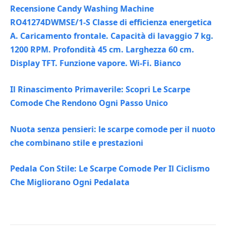
Recensione Candy Washing Machine
RO41274DWMSE/1-S Classe di efficienza energetica
A. Caricamento frontale. Capacità di lavaggio 7 kg.
1200 RPM. Profondità 45 cm. Larghezza 60 cm.
Display TFT. Funzione vapore. Wi-Fi. Bianco
Il Rinascimento Primaverile: Scopri Le Scarpe
Comode Che Rendono Ogni Passo Unico
Nuota senza pensieri: le scarpe comode per il nuoto
che combinano stile e prestazioni
Pedala Con Stile: Le Scarpe Comode Per Il Ciclismo
Che Migliorano Ogni Pedalata