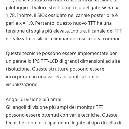
pilotaggio. Il valore stechiometrico del gate SiOx è x =
1,78. Inoltre, il SiOx ossidato nel canale posteriore è
pari a x = 1,9. Pertanto, questo nuovo TFT ha una
tensione di soglia più elevata. Inoltre, il canale del TFT
è realizzato in silicio, eliminando così la linea comune.
Queste tecniche possono essere implementate per
un pannello IPS TFT-LCD di grandi dimensioni ad alta
risoluzione. Queste strutture possono essere
incorporate in una varietà di applicazioni di
visualizzazione.
Angoli di visione più ampi
Gli angoli di visione più ampi dei monitor TFT
possono essere ottenuti con varie tecniche. Queste
tecniche sono principalmente legate al tipo di cella di