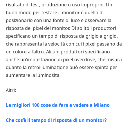
risultato di test, produzione o uso improprio. Un
buon modo per testare il monitor è quello di
posizionarlo con una fonte di luce e osservare la
risposta dei pixel del monitor. Di solito i produttori
specificano un tempo di risposta da grigio a grigio,
che rappresenta la velocità con cui i pixel passano da
un colore all’altro. Alcuni produttori specificano
anche un’impostazione di pixel overdrive, che misura
quanto la retroilluminazione può essere spinta per
aumentare la luminosità.
Altri:
Le migliori 100 cose da fare e vedere a Milano
Che cos’è il tempo di risposta di un monitor?