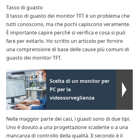
Tasso di guasto
Il tasso di guasto dei monitor TFT è un problema che
tutti conoscono, ma che pochi capiscono veramente.
È importante capire perché si verifica e cosa si può
fare per evitarlo. Ho scritto un articolo per fornire
una comprensione di base delle cause più comuni di
guasto dei monitor TFT.
Scelta di un monitor per
PC per la
videosorveglianza
Nella maggior parte dei casi, i guasti sono di due tipi.
Uno è dovuto a una progettazione scadente o a una
mancanza di controllo della qualità. Il secondo è il