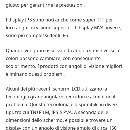
giusto per garantirne le prestazioni.
I display IPS sono noti anche come super TFT per i
loro angoli di visione superiori. I display MVA, invece,
sono più complessi degli IPS.
Quando vengono osservati da angolazioni diverse, i
colori possono cambiare, con conseguente
scolorimento. I prodotti con angoli di visione migliori
eliminano questi problemi.
Alcuni dei più recenti schermi LCD utilizzano la
tecnologia grandangolare per ridurre al minimo il
problema. Questa tecnologia è disponibile in diversi
tipi, tra cui TN+FILM, IPS e PVA. A seconda delle
dimensioni dello schermo, è possibile trovare un
display con un angolo di visione ampio di circa 150