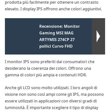
prodotta più facilmente per ottenere un contrasto
elevato. I display IPS offrono anche colori aggiuntivi.
Recensione: Monitor
Gaming MSI MAG
ARTYMIS 274CP 27
pollici Curvo FHD
I monitor IPS sono preferiti dai consumatori che
desiderano la coerenza dei colori. Offrono una
gamma di colori più ampia e contenuti HDR.
Anche gli LCD sono molto utilizzati. I loro angoli di
visione non sono così ampi come gli IPS, ma possono
essere utilizzati in applicazioni con diversi gradi di
luminosità. È importante scegliere il tipo di display