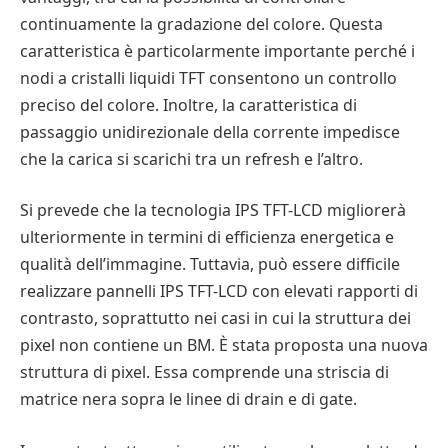
continuamente la gradazione del colore. Questa
caratteristica è particolarmente importante perché i
nodi a cristalli liquidi TFT consentono un controllo
preciso del colore. Inoltre, la caratteristica di
passaggio unidirezionale della corrente impedisce
che la carica si scarichi tra un refresh e l’altro.
Si prevede che la tecnologia IPS TFT-LCD migliorerà
ulteriormente in termini di efficienza energetica e
qualità dell’immagine. Tuttavia, può essere difficile
realizzare pannelli IPS TFT-LCD con elevati rapporti di
contrasto, soprattutto nei casi in cui la struttura dei
pixel non contiene un BM. È stata proposta una nuova
struttura di pixel. Essa comprende una striscia di
matrice nera sopra le linee di drain e di gate.