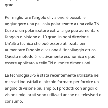
gradi.
Per migliorare l’angolo di visione, è possibile
aggiungere una pellicola polarizzante a una cella TN.
L’uso di un polarizzatore extra-large può aumentare
l’angolo di visione di 10 gradi in ogni direzione.
Un’altra tecnica che può essere utilizzata per
aumentare l’angolo di visione è l’incollaggio ottico.
Questo metodo è relativamente economico e può
essere applicato a celle TN di molte dimensioni.
La tecnologia IPS è stata recentemente utilizzata nei
mercati industriali di piccolo formato per fornire un
angolo di visione più ampio. I prodotti con angoli di
visione migliorati sono utilizzati anche nei televisori di
consumo.