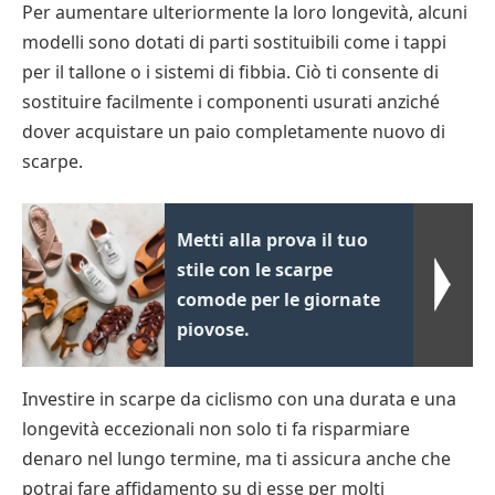
Per aumentare ulteriormente la loro longevità, alcuni
modelli sono dotati di parti sostituibili come i tappi
per il tallone o i sistemi di fibbia. Ciò ti consente di
sostituire facilmente i componenti usurati anziché
dover acquistare un paio completamente nuovo di
scarpe.
Metti alla prova il tuo
stile con le scarpe
comode per le giornate
piovose.
Investire in scarpe da ciclismo con una durata e una
longevità eccezionali non solo ti fa risparmiare
denaro nel lungo termine, ma ti assicura anche che
potrai fare affidamento su di esse per molti