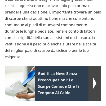
ciclisti suggeriscono di provare più paia prima di
prendere una decisione. È importante trovare un paio
di scarpe che si adattino bene ma che consentano
comunque ai piedi di muoversi comodamente
durante le lunghe pedalate. Tenere conto di fattori
come la rigidità della suola, i sistemi di chiusura, la
ventilazione e il peso può anche aiutare nella scelta
del miglior paio di scarpe da ciclismo per le tue
esigenze.
Goditi La Neve Senza
Preoccupazioni: Le
Scarpe Comode Che Ti
Tengono Al Caldo