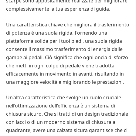
scarpe sono appositamente realizzate per migliorare
complessivamente la tua esperienza di guida.
Una caratteristica chiave che migliora il trasferimento
di potenza è una suola rigida. Fornendo una
piattaforma solida per i tuoi piedi, una suola rigida
consente il massimo trasferimento di energia dalle
gambe ai pedali. Ciò significa che ogni oncia di sforzo
che metti in ogni colpo di pedale viene tradotta
efficacemente in movimento in avanti, risultando in
una maggiore velocità e migliorando le prestazioni.
Un’altra caratteristica che svolge un ruolo cruciale
nell’ottimizzazione dell’efficienza è un sistema di
chiusura sicuro. Che si tratti di un design tradizionale
con lacci o di un moderno sistema di chiusura a
quadrante, avere una calzata sicura garantisce che ci