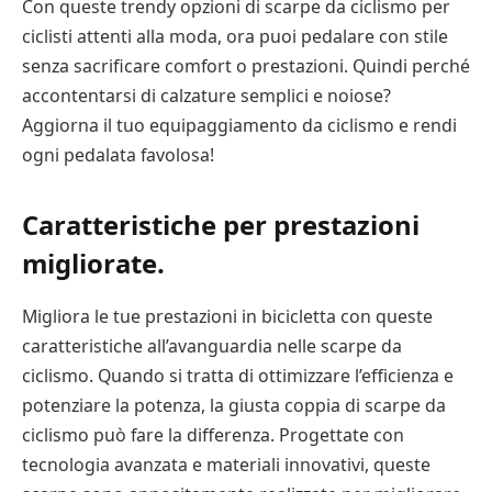
Con queste trendy opzioni di scarpe da ciclismo per
ciclisti attenti alla moda, ora puoi pedalare con stile
senza sacrificare comfort o prestazioni. Quindi perché
accontentarsi di calzature semplici e noiose?
Aggiorna il tuo equipaggiamento da ciclismo e rendi
ogni pedalata favolosa!
Caratteristiche per prestazioni
migliorate.
Migliora le tue prestazioni in bicicletta con queste
caratteristiche all’avanguardia nelle scarpe da
ciclismo. Quando si tratta di ottimizzare l’efficienza e
potenziare la potenza, la giusta coppia di scarpe da
ciclismo può fare la differenza. Progettate con
tecnologia avanzata e materiali innovativi, queste