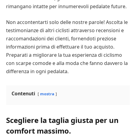
rimangano intatte per innumerevoli pedalate future.
Non accontentarti solo delle nostre parole! Ascolta le
testimonianze di altri ciclisti attraverso recensioni e
raccomandazioni dei clienti, fornendoti preziose
informazioni prima di effettuare il tuo acquisto.
Preparati a migliorare la tua esperienza di ciclismo
con scarpe comode e alla moda che fanno davvero la
differenza in ogni pedalata.
Contenuti
mostra
Scegliere la taglia giusta per un
comfort massimo.