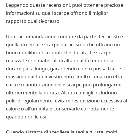
Leggendo queste recensioni, puoi ottenere preziose
informazioni su quali scarpe offrono il miglior
rapporto qualità-prezzo.
Una raccomandazione comune da parte dei ciclisti è
quella di cercare scarpe da ciclismo che offrano un
buon equilibrio tra comfort e durata. Le scarpe
realizzate con materiali di alta qualità tendono a
durare più a lungo, garantendo che tu possa trarre il
massimo dal tuo investimento. Inoltre, una corretta
cura e manutenzione delle scarpe può prolungarne
ulteriormente la durata. Alcuni consigli includono
pulirle regolarmente, evitare l’esposizione eccessiva al
calore o all’umidità e conservarle correttamente
quando non le usi.
Quando si tratta di scegliere la taglia giusta, molti