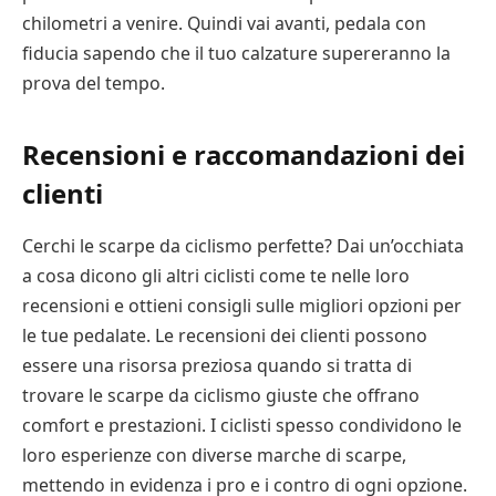
chilometri a venire. Quindi vai avanti, pedala con
fiducia sapendo che il tuo calzature supereranno la
prova del tempo.
Recensioni e raccomandazioni dei
clienti
Cerchi le scarpe da ciclismo perfette? Dai un’occhiata
a cosa dicono gli altri ciclisti come te nelle loro
recensioni e ottieni consigli sulle migliori opzioni per
le tue pedalate. Le recensioni dei clienti possono
essere una risorsa preziosa quando si tratta di
trovare le scarpe da ciclismo giuste che offrano
comfort e prestazioni. I ciclisti spesso condividono le
loro esperienze con diverse marche di scarpe,
mettendo in evidenza i pro e i contro di ogni opzione.