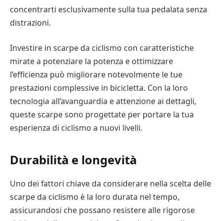
concentrarti esclusivamente sulla tua pedalata senza
distrazioni.
Investire in scarpe da ciclismo con caratteristiche
mirate a potenziare la potenza e ottimizzare
l’efficienza può migliorare notevolmente le tue
prestazioni complessive in bicicletta. Con la loro
tecnologia all’avanguardia e attenzione ai dettagli,
queste scarpe sono progettate per portare la tua
esperienza di ciclismo a nuovi livelli.
Durabilità e longevità
Uno dei fattori chiave da considerare nella scelta delle
scarpe da ciclismo è la loro durata nel tempo,
assicurandosi che possano resistere alle rigorose