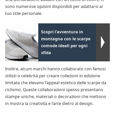
sono numerose opzioni disponibili per adattarsi al
tuo stile personale.
Scopri l'avventura in
montagna con le scarpe
comode ideali per ogni
sfida
Inoltre, alcuni marchi hanno collaborato con famosi
stilisti o celebrità per creare collezioni in edizione
limitata che elevano l’appeal estetico delle scarpe da
ciclismo. Queste collaborazioni spesso presentano
stampe uniche, materiali o decorazioni che mettono
in mostra la creatività e l’arte dietro al design.