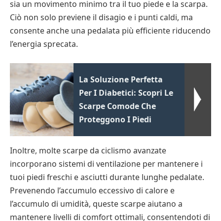
sia un movimento minimo tra il tuo piede e la scarpa.
Ciò non solo previene il disagio e i punti caldi, ma
consente anche una pedalata più efficiente riducendo
l’energia sprecata.
La Soluzione Perfetta
Per I Diabetici: Scopri Le
Scarpe Comode Che
Proteggono I Piedi
Inoltre, molte scarpe da ciclismo avanzate
incorporano sistemi di ventilazione per mantenere i
tuoi piedi freschi e asciutti durante lunghe pedalate.
Prevenendo l’accumulo eccessivo di calore e
l’accumulo di umidità, queste scarpe aiutano a
mantenere livelli di comfort ottimali, consentendoti di