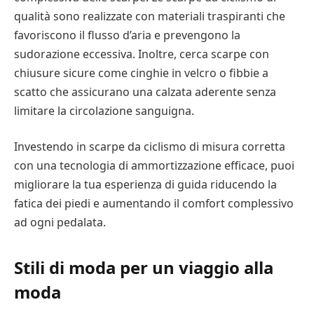
qualità sono realizzate con materiali traspiranti che
favoriscono il flusso d’aria e prevengono la
sudorazione eccessiva. Inoltre, cerca scarpe con
chiusure sicure come cinghie in velcro o fibbie a
scatto che assicurano una calzata aderente senza
limitare la circolazione sanguigna.
Investendo in scarpe da ciclismo di misura corretta
con una tecnologia di ammortizzazione efficace, puoi
migliorare la tua esperienza di guida riducendo la
fatica dei piedi e aumentando il comfort complessivo
ad ogni pedalata.
Stili di moda per un viaggio alla
moda