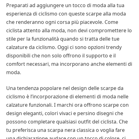
Preparati ad aggiungere un tocco di moda alla tua
esperienza di ciclismo con queste scarpe alla moda
che renderanno ogni corsa più piacevole. Come
ciclista attento alla moda, non devi compromettere lo
stile per la funzionalità quando si tratta delle tue
calzature da ciclismo. Oggi ci sono opzioni trendy
disponibili che non solo offrono il supporto e il
comfort necessari, ma incorporano anche elementi di
moda.
Una tendenza popolare nel design delle scarpe da
ciclismo è l’incorporazione di elementi di moda nelle
calzature funzionali. I marchi ora offrono scarpe con
design eleganti, colori vivaci e persino disegni che
possono completare qualsiasi outfit del ciclista. Che
tu preferisca una scarpa nera classica o voglia fare
una dichiarazione audace con un tocco di colore, ci