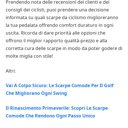
Prendendo nota delle recensioni dei clienti e dei
consigli dei ciclisti, puoi prendere una decisione
informata su quali scarpe da ciclismo miglioreranno
la tua pedalata offrendo comfort duraturo in ogni
uscita. Ricorda di dare priorità alle opzioni che
offrono il miglior rapporto qualità-prezzo e alla
corretta cura delle scarpe in modo da poter godere di
molte miglia con stile!
Altri:
Vai A Colpo Sicuro: Le Scarpe Comode Per Il Golf
Che Migliorano Ogni Swing
Il Rinascimento Primaverile: Scopri Le Scarpe
Comode Che Rendono Ogni Passo Unico