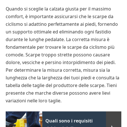
Quando si sceglie la calzata giusta per il massimo
comfort, è importante assicurarsi che le scarpe da
ciclismo si adattino perfettamente ai piedi, fornendo
un supporto ottimale ed eliminando ogni fastidio
durante le lunghe pedalate. La corretta misura è
fondamentale per trovare le scarpe da ciclismo più
comode. Scarpe troppo strette possono causare
dolore, vesciche e persino intorpidimento dei piedi.
Per determinare la misura corretta, misura sia la
lunghezza che la larghezza dei tuoi piedi e consulta la
tabella delle taglie del produttore delle scarpe. Tieni
presente che marche diverse possono avere lievi
variazioni nelle loro taglie.
Quali sono i requisiti