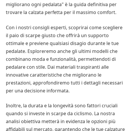
migliorano ogni pedalata" è la guida definitiva per
trovare la calzata perfetta per il massimo comfort.
Con i nostri consigli esperti, scoprirai come scegliere
il paio di scarpe giusto che offrirà un supporto
ottimale e previene qualsiasi disagio durante le tue
pedalate. Esploreremo anche gli ultimi modelli che
combinano moda e funzionalità, permettendoti di
pedalare con stile. Dai materiali traspiranti alle
innovative caratteristiche che migliorano le
prestazioni, approfondiremo tutti i dettagli necessari
per una decisione informata.
Inoltre, la durata e la longevità sono fattori cruciali
quando si investe in scarpe da ciclismo. La nostra
analisi obiettiva metterà in evidenza le opzioni più
affidabili sul mercato, garantendo che le tue calzature