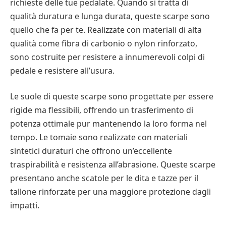
richieste delle tue pedalate. Quando si tratta di
qualità duratura e lunga durata, queste scarpe sono
quello che fa per te. Realizzate con materiali di alta
qualità come fibra di carbonio o nylon rinforzato,
sono costruite per resistere a innumerevoli colpi di
pedale e resistere all’usura.
Le suole di queste scarpe sono progettate per essere
rigide ma flessibili, offrendo un trasferimento di
potenza ottimale pur mantenendo la loro forma nel
tempo. Le tomaie sono realizzate con materiali
sintetici duraturi che offrono un’eccellente
traspirabilità e resistenza all’abrasione. Queste scarpe
presentano anche scatole per le dita e tazze per il
tallone rinforzate per una maggiore protezione dagli
impatti.