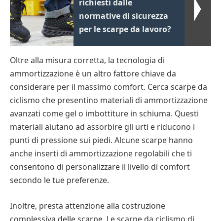
richiesti dalle
normative di sicurezza
per le scarpe da lavoro?
Oltre alla misura corretta, la tecnologia di
ammortizzazione è un altro fattore chiave da
considerare per il massimo comfort. Cerca scarpe da
ciclismo che presentino materiali di ammortizzazione
avanzati come gel o imbottiture in schiuma. Questi
materiali aiutano ad assorbire gli urti e riducono i
punti di pressione sui piedi. Alcune scarpe hanno
anche inserti di ammortizzazione regolabili che ti
consentono di personalizzare il livello di comfort
secondo le tue preferenze.
Inoltre, presta attenzione alla costruzione
complessiva delle scarpe. Le scarpe da ciclismo di