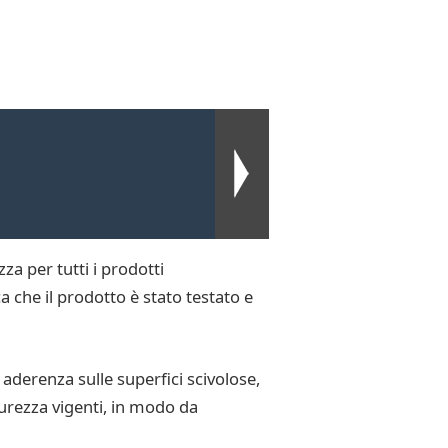
za per tutti i prodotti
a che il prodotto è stato testato e
 aderenza sulle superfici scivolose,
urezza vigenti, in modo da