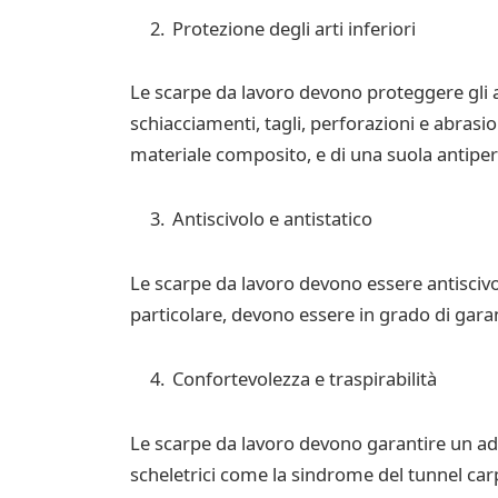
Protezione degli arti inferiori
Le scarpe da lavoro devono proteggere gli ar
schiacciamenti, tagli, perforazioni e abrasi
materiale composito, e di una suola antiper
Antiscivolo e antistatico
Le scarpe da lavoro devono essere antiscivolo
particolare, devono essere in grado di gara
Confortevolezza e traspirabilità
Le scarpe da lavoro devono garantire un ad
scheletrici come la sindrome del tunnel carp