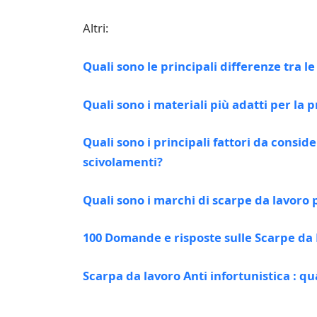
Altri:
Quali sono le principali differenze tra 
Quali sono i materiali più adatti per la 
Quali sono i principali fattori da consid
scivolamenti?
Quali sono i marchi di scarpe da lavoro p
100 Domande e risposte sulle Scarpe da L
Scarpa da lavoro Anti infortunistica : qua