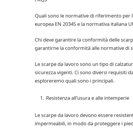
Quali sono le normative di riferimento per 
europea EN 20345 e la normativa italiana U
Chi deve garantire la conformità delle scarp
garantirne la conformità alle normative di s
Le scarpe da lavoro sono un tipo di calzatu
sicurezza vigenti. Ci sono diversi requisiti 
esploreremo quali sono i principali.
Resistenza all’usura e alle intemperie
Le scarpe da lavoro devono essere resisten
impermeabili, in modo da proteggere i piedi 