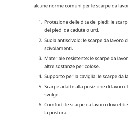
alcune norme comuni per le scarpe da lavo
Protezione delle dita dei piedi: le sc
dei piedi da cadute o urti.
Suola antiscivolo: le scarpe da lavoro 
scivolamenti.
Materiale resistente: le scarpe da lavor
altre sostanze pericolose.
Supporto per la caviglia: le scarpe da 
Scarpe adatte alla posizione di lavoro: 
svolge.
Comfort: le scarpe da lavoro dovrebbe
la postura.