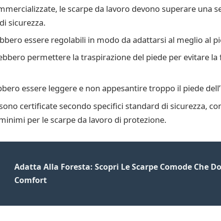
mmercializzate, le scarpe da lavoro devono superare una ser
di sicurezza.
bero essere regolabili in modo da adattarsi al meglio al pi
rebbero permettere la traspirazione del piede per evitare la 
bero essere leggere e non appesantire troppo il piede dell’
o sono certificate secondo specifici standard di sicurezza
 minimi per le scarpe da lavoro di protezione.
Adatta Alla Foresta: Scopri Le Scarpe Comode Che Do
Comfort