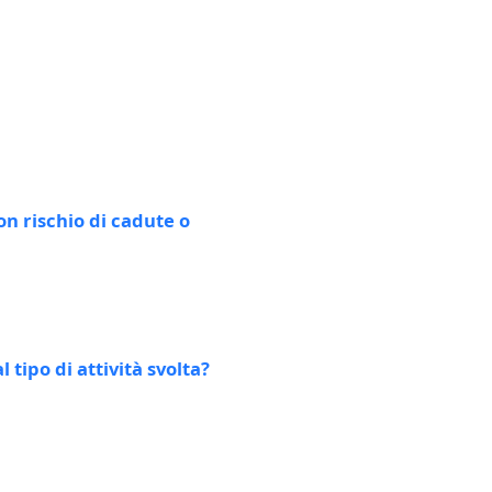
on rischio di cadute o
tipo di attività svolta?