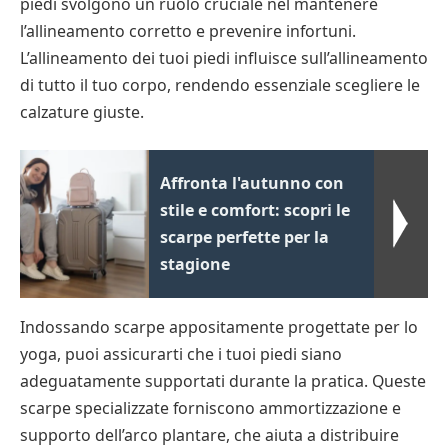
piedi svolgono un ruolo cruciale nel mantenere
l’allineamento corretto e prevenire infortuni.
L’allineamento dei tuoi piedi influisce sull’allineamento
di tutto il tuo corpo, rendendo essenziale scegliere le
calzature giuste.
Affronta l'autunno con
stile e comfort: scopri le
scarpe perfette per la
stagione
Indossando scarpe appositamente progettate per lo
yoga, puoi assicurarti che i tuoi piedi siano
adeguatamente supportati durante la pratica. Queste
scarpe specializzate forniscono ammortizzazione e
supporto dell’arco plantare, che aiuta a distribuire