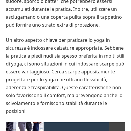
sudore, sporco o batteri che potrebbero essersi
accumulati durante la pratica. Inoltre, utilizzare un
asciugamano o una coperta pulita sopra il tappetino
può fornire uno strato extra di protezione.
Un altro aspetto chiave per praticare lo yoga in
sicurezza è indossare calzature appropriate. Sebbene
la pratica a piedi nudi sia spesso preferita in molti stili
di yoga, ci sono situazioni in cui indossare scarpe può
essere vantaggioso. Cerca scarpe appositamente
progettate per lo yoga che offrano flessibilità,
aderenza e traspirabilità. Queste caratteristiche non
solo favoriscono il comfort, ma prevengono anche lo
scivolamento e forniscono stabilità durante le
posizioni.