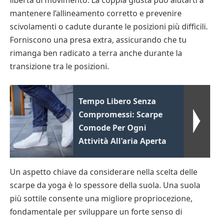
mantenere l’allineamento corretto e prevenire
scivolamenti o cadute durante le posizioni più difficili.
Forniscono una presa extra, assicurando che tu
rimanga ben radicato a terra anche durante la
transizione tra le posizioni.
Tempo Libero Senza
Compromessi: Scarpe
Comode Per Ogni
Attività All'aria Aperta
Un aspetto chiave da considerare nella scelta delle
scarpe da yoga è lo spessore della suola. Una suola
più sottile consente una migliore propriocezione,
fondamentale per sviluppare un forte senso di