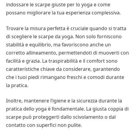
indossare le scarpe giuste per lo yoga e come
possano migliorare la tua esperienza complessiva.
Trovare la misura perfetta è cruciale quando si tratta
di scegliere le scarpe da yoga. Non solo forniscono
stabilità e equilibrio, ma favoriscono anche un
corretto allineamento, permettendoti di muoverti con
facilità e grazia. La traspirabilità e il comfort sono
caratteristiche chiave da considerare, garantendo
che i tuoi piedi rimangano freschi e comodi durante
la pratica.
Inoltre, mantenere l’igiene e la sicurezza durante la
pratica dello yoga è fondamentale. La giusta coppia di
scarpe può proteggerti dallo scivolamento o dal
contatto con superfici non pulite.