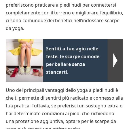
preferiscono praticare a piedi nudi per connettersi
completamente con il terreno e migliorare l’equilibrio,
ci sono comunque dei benefici nell’indossare scarpe
da yoga.
Sentiti a tuo agio nelle
feste: le scarpe comode
per ballare senza
stancarti.
Uno dei principali vantaggi dello yoga a piedi nudi è
che ti permette di sentirti più radicato e connesso alla
tua pratica. Tuttavia, se preferisci un sostegno extra o
hai determinate condizioni ai piedi che richiedono
una protezione aggiuntiva, optare per le scarpe da