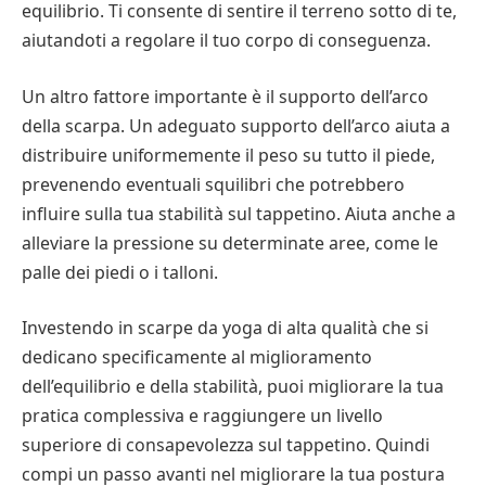
equilibrio. Ti consente di sentire il terreno sotto di te,
aiutandoti a regolare il tuo corpo di conseguenza.
Un altro fattore importante è il supporto dell’arco
della scarpa. Un adeguato supporto dell’arco aiuta a
distribuire uniformemente il peso su tutto il piede,
prevenendo eventuali squilibri che potrebbero
influire sulla tua stabilità sul tappetino. Aiuta anche a
alleviare la pressione su determinate aree, come le
palle dei piedi o i talloni.
Investendo in scarpe da yoga di alta qualità che si
dedicano specificamente al miglioramento
dell’equilibrio e della stabilità, puoi migliorare la tua
pratica complessiva e raggiungere un livello
superiore di consapevolezza sul tappetino. Quindi
compi un passo avanti nel migliorare la tua postura