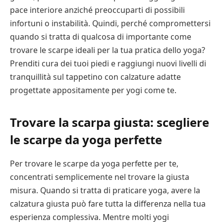
pace interiore anziché preoccuparti di possibili
infortuni o instabilità. Quindi, perché compromettersi
quando si tratta di qualcosa di importante come
trovare le scarpe ideali per la tua pratica dello yoga?
Prenditi cura dei tuoi piedi e raggiungi nuovi livelli di
tranquillità sul tappetino con calzature adatte
progettate appositamente per yogi come te.
Trovare la scarpa giusta: scegliere
le scarpe da yoga perfette
Per trovare le scarpe da yoga perfette per te,
concentrati semplicemente nel trovare la giusta
misura. Quando si tratta di praticare yoga, avere la
calzatura giusta può fare tutta la differenza nella tua
esperienza complessiva. Mentre molti yogi