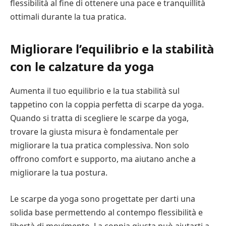
flessibilità al fine di ottenere una pace e tranquillità
ottimali durante la tua pratica.
Migliorare l’equilibrio e la stabilità
con le calzature da yoga
Aumenta il tuo equilibrio e la tua stabilità sul
tappetino con la coppia perfetta di scarpe da yoga.
Quando si tratta di scegliere le scarpe da yoga,
trovare la giusta misura è fondamentale per
migliorare la tua pratica complessiva. Non solo
offrono comfort e supporto, ma aiutano anche a
migliorare la tua postura.
Le scarpe da yoga sono progettate per darti una
solida base permettendo al contempo flessibilità e
libertà di movimento. La coppia giusta può aiutarti a