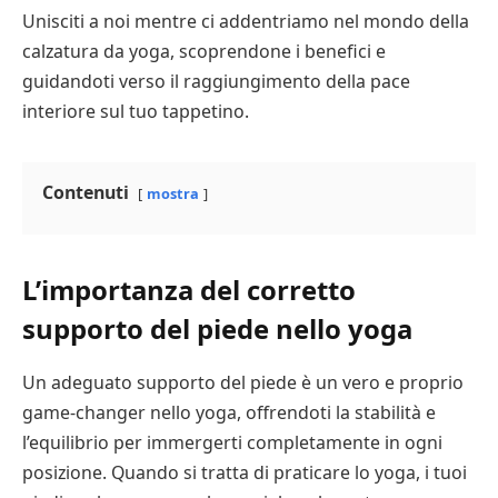
Unisciti a noi mentre ci addentriamo nel mondo della
calzatura da yoga, scoprendone i benefici e
guidandoti verso il raggiungimento della pace
interiore sul tuo tappetino.
Contenuti
mostra
L’importanza del corretto
supporto del piede nello yoga
Un adeguato supporto del piede è un vero e proprio
game-changer nello yoga, offrendoti la stabilità e
l’equilibrio per immergerti completamente in ogni
posizione. Quando si tratta di praticare lo yoga, i tuoi