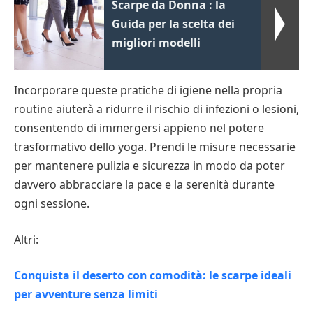
Scarpe da Donna : la
Guida per la scelta dei
migliori modelli
Incorporare queste pratiche di igiene nella propria
routine aiuterà a ridurre il rischio di infezioni o lesioni,
consentendo di immergersi appieno nel potere
trasformativo dello yoga. Prendi le misure necessarie
per mantenere pulizia e sicurezza in modo da poter
davvero abbracciare la pace e la serenità durante
ogni sessione.
Altri:
Conquista il deserto con comodità: le scarpe ideali
per avventure senza limiti