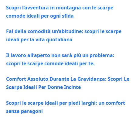
Scopri l’avventura in montagna con le scarpe
comode ideali per ogni sfida
Fai della comodità un’abitudine: scopri le scarpe
ideali per la vita quotidiana
Il lavoro all’aperto non sarà più un problema:
scopri le scarpe comode ideali per te.
Comfort Assoluto Durante La Gravidanza: Scopri Le
Scarpe Ideali Per Donne Incinte
Scopri le scarpe ideali per piedi larghi: un comfort
senza paragoni