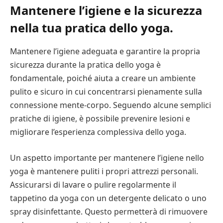
Mantenere l’igiene e la sicurezza
nella tua pratica dello yoga.
Mantenere l’igiene adeguata e garantire la propria
sicurezza durante la pratica dello yoga è
fondamentale, poiché aiuta a creare un ambiente
pulito e sicuro in cui concentrarsi pienamente sulla
connessione mente-corpo. Seguendo alcune semplici
pratiche di igiene, è possibile prevenire lesioni e
migliorare l’esperienza complessiva dello yoga.
Un aspetto importante per mantenere l’igiene nello
yoga è mantenere puliti i propri attrezzi personali.
Assicurarsi di lavare o pulire regolarmente il
tappetino da yoga con un detergente delicato o uno
spray disinfettante. Questo permetterà di rimuovere