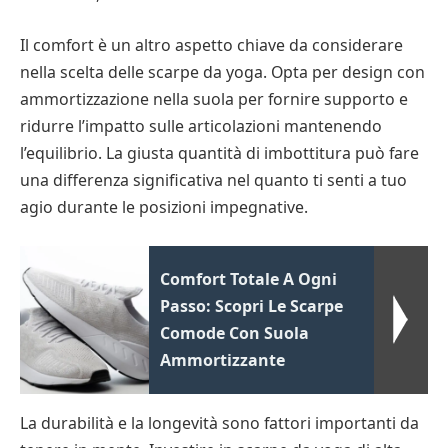
Il comfort è un altro aspetto chiave da considerare
nella scelta delle scarpe da yoga. Opta per design con
ammortizzazione nella suola per fornire supporto e
ridurre l’impatto sulle articolazioni mantenendo
l’equilibrio. La giusta quantità di imbottitura può fare
una differenza significativa nel quanto ti senti a tuo
agio durante le posizioni impegnative.
Comfort Totale A Ogni
Passo: Scopri Le Scarpe
Comode Con Suola
Ammortizzante
La durabilità e la longevità sono fattori importanti da