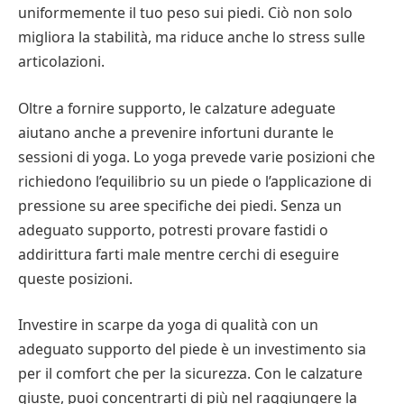
uniformemente il tuo peso sui piedi. Ciò non solo
migliora la stabilità, ma riduce anche lo stress sulle
articolazioni.
Oltre a fornire supporto, le calzature adeguate
aiutano anche a prevenire infortuni durante le
sessioni di yoga. Lo yoga prevede varie posizioni che
richiedono l’equilibrio su un piede o l’applicazione di
pressione su aree specifiche dei piedi. Senza un
adeguato supporto, potresti provare fastidi o
addirittura farti male mentre cerchi di eseguire
queste posizioni.
Investire in scarpe da yoga di qualità con un
adeguato supporto del piede è un investimento sia
per il comfort che per la sicurezza. Con le calzature
giuste, puoi concentrarti di più nel raggiungere la