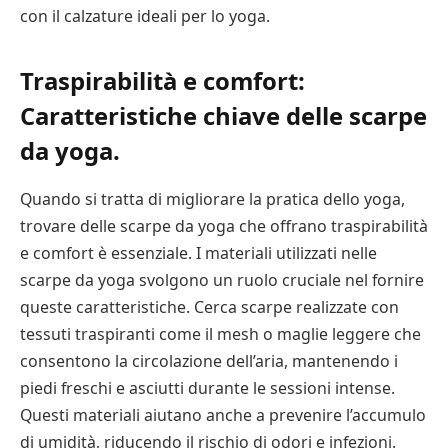
con il calzature ideali per lo yoga.
Traspirabilità e comfort:
Caratteristiche chiave delle scarpe
da yoga.
Quando si tratta di migliorare la pratica dello yoga,
trovare delle scarpe da yoga che offrano traspirabilità
e comfort è essenziale. I materiali utilizzati nelle
scarpe da yoga svolgono un ruolo cruciale nel fornire
queste caratteristiche. Cerca scarpe realizzate con
tessuti traspiranti come il mesh o maglie leggere che
consentono la circolazione dell’aria, mantenendo i
piedi freschi e asciutti durante le sessioni intense.
Questi materiali aiutano anche a prevenire l’accumulo
di umidità, riducendo il rischio di odori e infezioni.