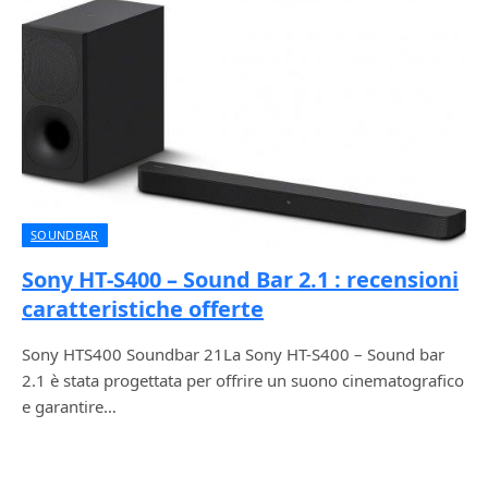
SOUNDBAR
Sony HT-S400 – Sound Bar 2.1 : recensioni
caratteristiche offerte
Sony HTS400 Soundbar 21La Sony HT-S400 – Sound bar
2.1 è stata progettata per offrire un suono cinematografico
e garantire…