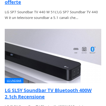
offerte
LG SP7 Soundbar TV 440 W 51L’LG SP7 Soundbar TV 440
W è un televisore soundbar a 5.1 canali che…
SOUNDBAR
LG SL5Y Soundbar TV Bluetooth 400W
2.1ch Recensione