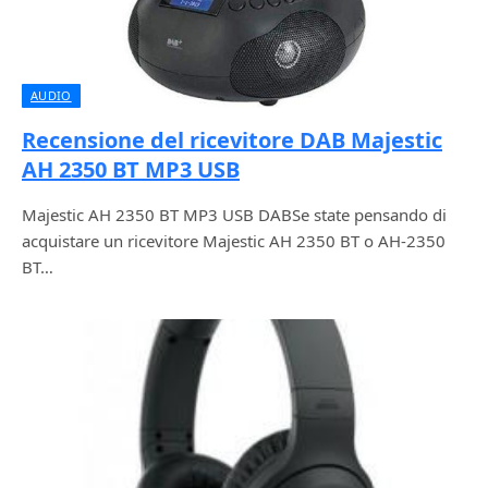
AUDIO
Recensione del ricevitore DAB Majestic
AH 2350 BT MP3 USB
Majestic AH 2350 BT MP3 USB DABSe state pensando di
acquistare un ricevitore Majestic AH 2350 BT o AH-2350
BT…