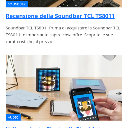
SOUNDBAR
Recensione della Soundbar TCL TS8011
Soundbar TCL TS8011Prima di acquistare la Soundbar TCL
TS8011, è importante capire cosa offre. Scoprite le sue
caratteristiche, il prezzo…
AUDIO