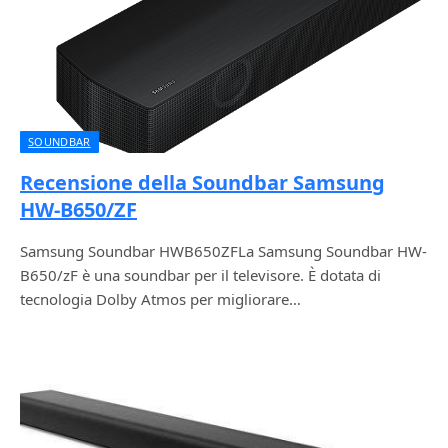
SOUNDBAR
Recensione della Soundbar Samsung
HW-B650/ZF
Samsung Soundbar HWB650ZFLa Samsung Soundbar HW-
B650/zF è una soundbar per il televisore. È dotata di
tecnologia Dolby Atmos per migliorare…