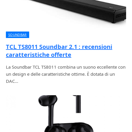
SOUNDBAR
TCL TS8011 Soundbar 2.1 : recensioni
caratteristiche offerte
La Soundbar TCL TS8011 combina un suono eccellente con
un design e delle caratteristiche ottime. È dotata di un
DAC…