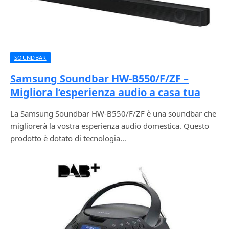
SOUNDBAR
Samsung Soundbar HW-B550/F/ZF –
Migliora l’esperienza audio a casa tua
La Samsung Soundbar HW-B550/F/ZF è una soundbar che
migliorerà la vostra esperienza audio domestica. Questo
prodotto è dotato di tecnologia…