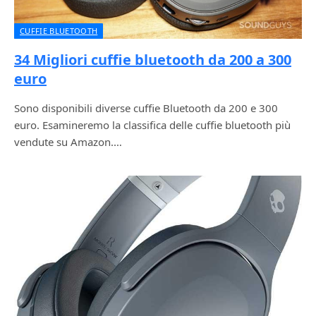
CUFFIE BLUETOOTH
34 Migliori cuffie bluetooth da 200 a 300
euro
Sono disponibili diverse cuffie Bluetooth da 200 e 300
euro. Esamineremo la classifica delle cuffie bluetooth più
vendute su Amazon.…