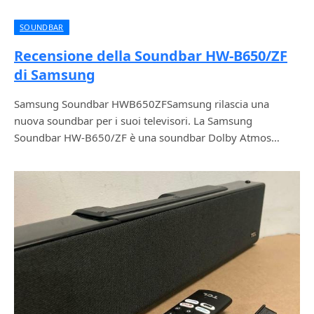
SOUNDBAR
Recensione della Soundbar HW-B650/ZF
di Samsung
Samsung Soundbar HWB650ZFSamsung rilascia una
nuova soundbar per i suoi televisori. La Samsung
Soundbar HW-B650/ZF è una soundbar Dolby Atmos…