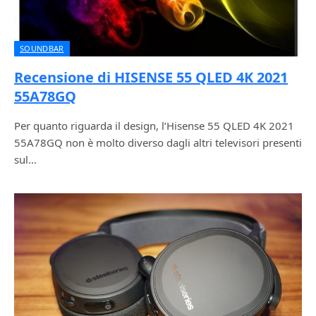
SOUNDBAR
Recensione di HISENSE 55 QLED 4K 2021
55A78GQ
Per quanto riguarda il design, l’Hisense 55 QLED 4K 2021
55A78GQ non è molto diverso dagli altri televisori presenti
sul…