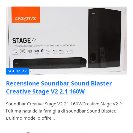
SOUNDBAR
Recensione Soundbar Sound Blaster
Creative Stage V2 2.1 160W
Soundbar Creative Stage V2 21 160WCreative Stage V2 è
l’ultima nata della famiglia di soundbar Sound Blaster.
L’ultimo modello offre…