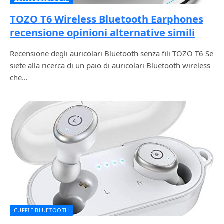
TOZO T6 Wireless Bluetooth Earphones
recensione opinioni alternative simili
Recensione degli auricolari Bluetooth senza fili TOZO T6 Se
siete alla ricerca di un paio di auricolari Bluetooth wireless
che…
CUFFIE BLUETOOTH