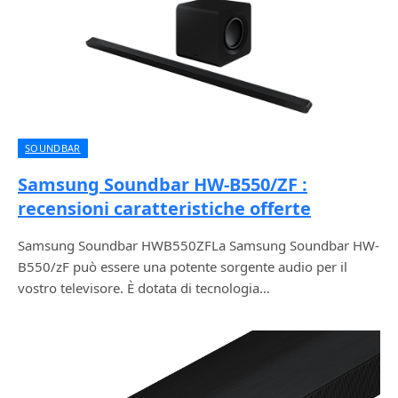
SOUNDBAR
Samsung Soundbar HW-B550/ZF :
recensioni caratteristiche offerte
Samsung Soundbar HWB550ZFLa Samsung Soundbar HW-
B550/zF può essere una potente sorgente audio per il
vostro televisore. È dotata di tecnologia…