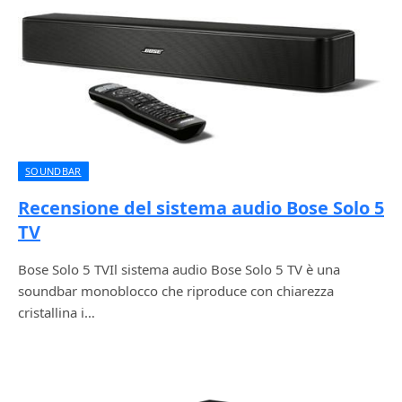
SOUNDBAR
Recensione del sistema audio Bose Solo 5
TV
Bose Solo 5 TVIl sistema audio Bose Solo 5 TV è una
soundbar monoblocco che riproduce con chiarezza
cristallina i…