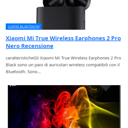
CUFFIE BLUETOOTH
Xiaomi Mi True Wireless Earphones 2 Pro
Nero Recensione
caratteristicheGli Xiaomi Mi True Wireless Earphones 2 Pro
Black sono un paio di auricolari wireless compatibili con il
Bluetooth. Sono…