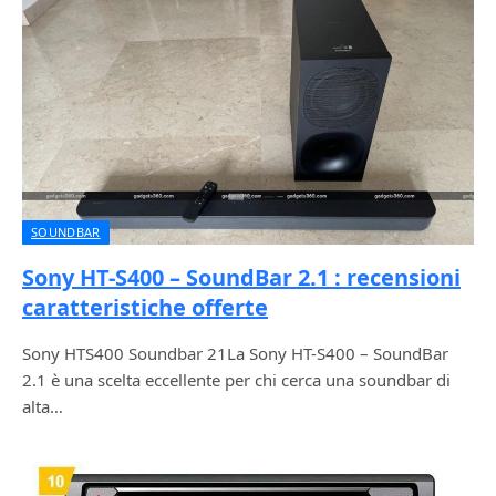
SOUNDBAR
Sony HT-S400 – SoundBar 2.1 : recensioni
caratteristiche offerte
Sony HTS400 Soundbar 21La Sony HT-S400 – SoundBar
2.1 è una scelta eccellente per chi cerca una soundbar di
alta…