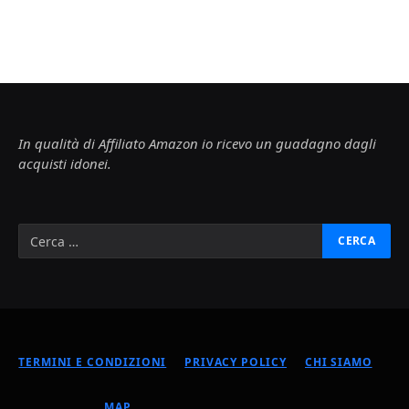
In qualità di Affiliato Amazon io ricevo un guadagno dagli
acquisti idonei.
TERMINI E CONDIZIONI
PRIVACY POLICY
CHI SIAMO
MAP