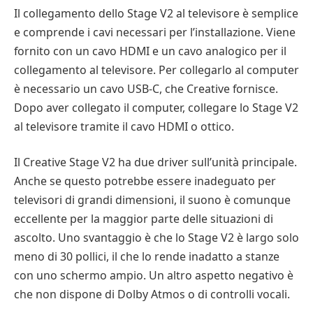
Il collegamento dello Stage V2 al televisore è semplice
e comprende i cavi necessari per l’installazione. Viene
fornito con un cavo HDMI e un cavo analogico per il
collegamento al televisore. Per collegarlo al computer
è necessario un cavo USB-C, che Creative fornisce.
Dopo aver collegato il computer, collegare lo Stage V2
al televisore tramite il cavo HDMI o ottico.
Il Creative Stage V2 ha due driver sull’unità principale.
Anche se questo potrebbe essere inadeguato per
televisori di grandi dimensioni, il suono è comunque
eccellente per la maggior parte delle situazioni di
ascolto. Uno svantaggio è che lo Stage V2 è largo solo
meno di 30 pollici, il che lo rende inadatto a stanze
con uno schermo ampio. Un altro aspetto negativo è
che non dispone di Dolby Atmos o di controlli vocali.