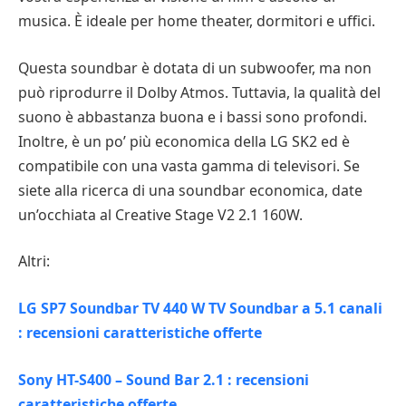
musica. È ideale per home theater, dormitori e uffici.
Questa soundbar è dotata di un subwoofer, ma non
può riprodurre il Dolby Atmos. Tuttavia, la qualità del
suono è abbastanza buona e i bassi sono profondi.
Inoltre, è un po’ più economica della LG SK2 ed è
compatibile con una vasta gamma di televisori. Se
siete alla ricerca di una soundbar economica, date
un’occhiata al Creative Stage V2 2.1 160W.
Altri:
LG SP7 Soundbar TV 440 W TV Soundbar a 5.1 canali
: recensioni caratteristiche offerte
Sony HT-S400 – Sound Bar 2.1 : recensioni
caratteristiche offerte