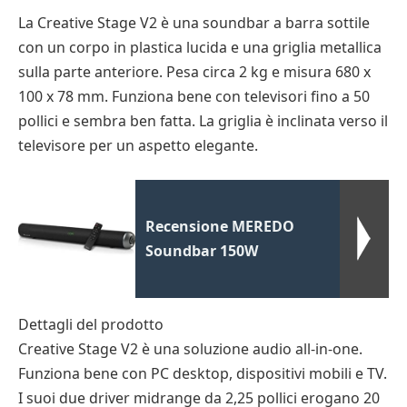
La Creative Stage V2 è una soundbar a barra sottile
con un corpo in plastica lucida e una griglia metallica
sulla parte anteriore. Pesa circa 2 kg e misura 680 x
100 x 78 mm. Funziona bene con televisori fino a 50
pollici e sembra ben fatta. La griglia è inclinata verso il
televisore per un aspetto elegante.
Recensione MEREDO
Soundbar 150W
Dettagli del prodotto
Creative Stage V2 è una soluzione audio all-in-one.
Funziona bene con PC desktop, dispositivi mobili e TV.
I suoi due driver midrange da 2,25 pollici erogano 20