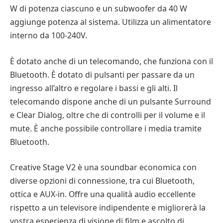
W di potenza ciascuno e un subwoofer da 40 W
aggiunge potenza al sistema. Utilizza un alimentatore
interno da 100-240V.
È dotato anche di un telecomando, che funziona con il
Bluetooth. È dotato di pulsanti per passare da un
ingresso all’altro e regolare i bassi e gli alti. Il
telecomando dispone anche di un pulsante Surround
e Clear Dialog, oltre che di controlli per il volume e il
mute. È anche possibile controllare i media tramite
Bluetooth.
Creative Stage V2 è una soundbar economica con
diverse opzioni di connessione, tra cui Bluetooth,
ottica e AUX-in. Offre una qualità audio eccellente
rispetto a un televisore indipendente e migliorerà la
vostra esperienza di visione di film e ascolto di