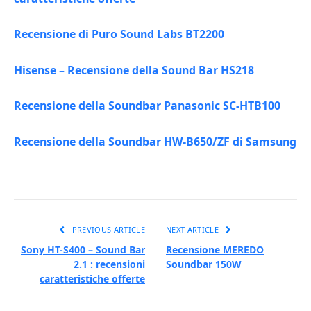
Recensione di Puro Sound Labs BT2200
Hisense – Recensione della Sound Bar HS218
Recensione della Soundbar Panasonic SC-HTB100
Recensione della Soundbar HW-B650/ZF di Samsung
PREVIOUS ARTICLE
NEXT ARTICLE
Sony HT-S400 – Sound Bar
Recensione MEREDO
2.1 : recensioni
Soundbar 150W
caratteristiche offerte