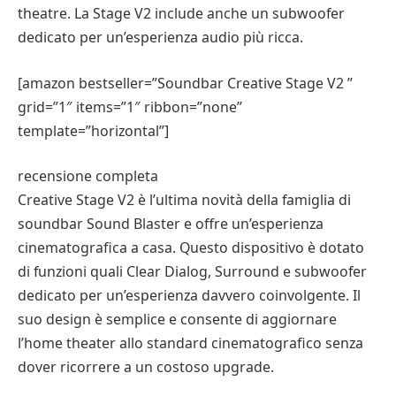
theatre. La Stage V2 include anche un subwoofer
dedicato per un’esperienza audio più ricca.
[amazon bestseller=”Soundbar Creative Stage V2 ”
grid=”1″ items=”1″ ribbon=”none”
template=”horizontal”]
recensione completa
Creative Stage V2 è l’ultima novità della famiglia di
soundbar Sound Blaster e offre un’esperienza
cinematografica a casa. Questo dispositivo è dotato
di funzioni quali Clear Dialog, Surround e subwoofer
dedicato per un’esperienza davvero coinvolgente. Il
suo design è semplice e consente di aggiornare
l’home theater allo standard cinematografico senza
dover ricorrere a un costoso upgrade.