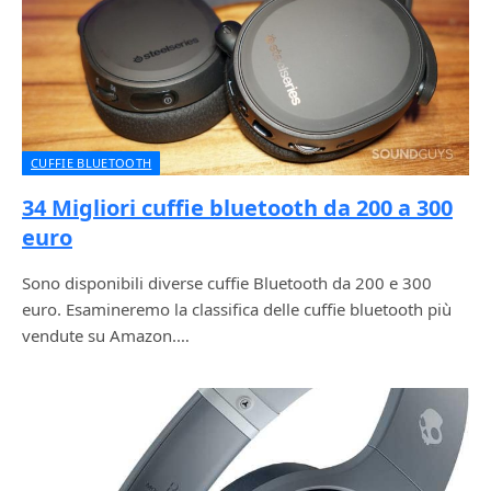
CUFFIE BLUETOOTH
34 Migliori cuffie bluetooth da 200 a 300
euro
Sono disponibili diverse cuffie Bluetooth da 200 e 300
euro. Esamineremo la classifica delle cuffie bluetooth più
vendute su Amazon.…