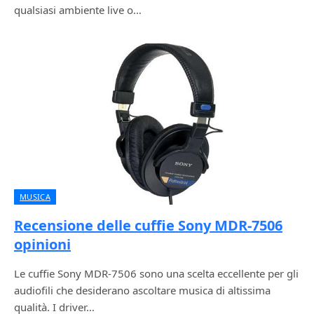
qualsiasi ambiente live o…
MUSICA
Recensione delle cuffie Sony MDR-7506
opinioni
Le cuffie Sony MDR-7506 sono una scelta eccellente per gli
audiofili che desiderano ascoltare musica di altissima
qualità. I driver…