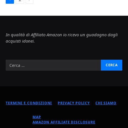
In qualità di Affiliato Amazon io ricevo un guadagno dagli
acquisti idonei.
TERMINI E CONDIZIONI
PRIVACY POLICY
CHI SIAMO
MAP
AMAZON AFFILIATE DISCLOSURE