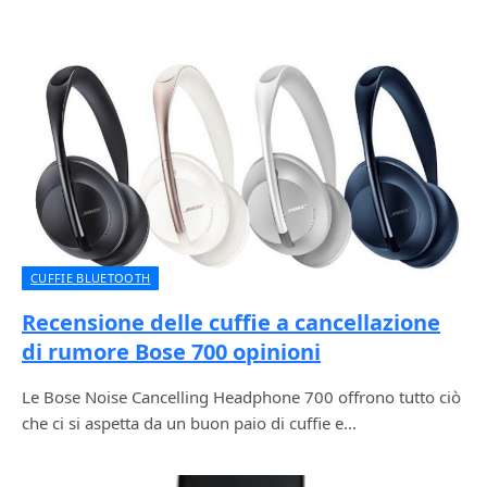
CUFFIE BLUETOOTH
Recensione delle cuffie a cancellazione
di rumore Bose 700 opinioni
Le Bose Noise Cancelling Headphone 700 offrono tutto ciò
che ci si aspetta da un buon paio di cuffie e…