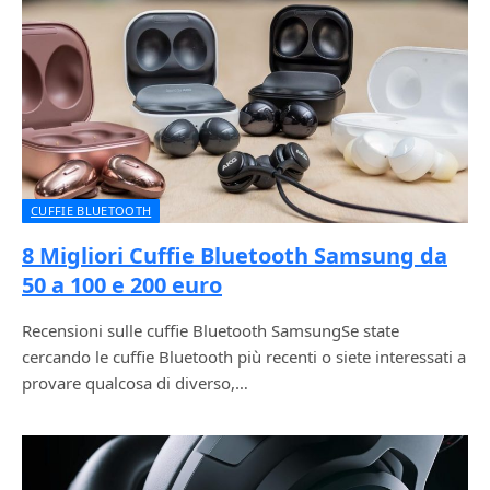
CUFFIE BLUETOOTH
8 Migliori Cuffie Bluetooth Samsung da
50 a 100 e 200 euro
Recensioni sulle cuffie Bluetooth SamsungSe state
cercando le cuffie Bluetooth più recenti o siete interessati a
provare qualcosa di diverso,…