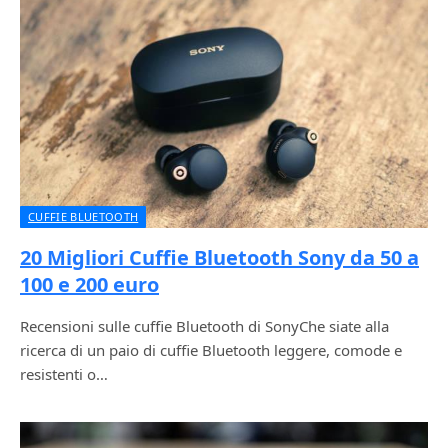
CUFFIE BLUETOOTH
20 Migliori Cuffie Bluetooth Sony da 50 a
100 e 200 euro
Recensioni sulle cuffie Bluetooth di SonyChe siate alla
ricerca di un paio di cuffie Bluetooth leggere, comode e
resistenti o…