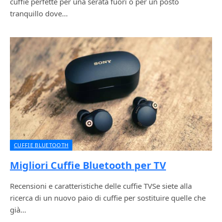
cuffie perfette per una serata fuori o per un posto
tranquillo dove…
CUFFIE BLUETOOTH
Migliori Cuffie Bluetooth per TV
Recensioni e caratteristiche delle cuffie TVSe siete alla
ricerca di un nuovo paio di cuffie per sostituire quelle che
già…