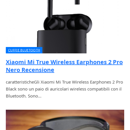
CUFFIE BLUETOOTH
Xiaomi Mi True Wireless Earphones 2 Pro
Nero Recensione
caratteristicheGli Xiaomi Mi True Wireless Earphones 2 Pro
Black sono un paio di auricolari wireless compatibili con il
Bluetooth. Sono…