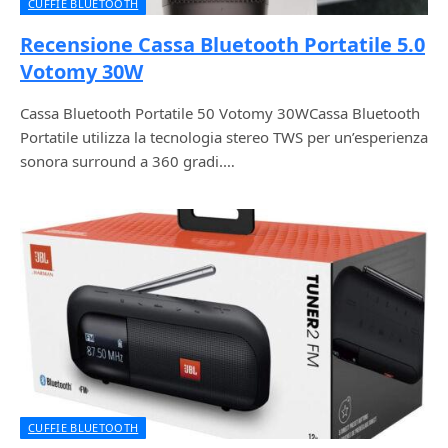
CUFFIE BLUETOOTH
Recensione Cassa Bluetooth Portatile 5.0
Votomy 30W
Cassa Bluetooth Portatile 50 Votomy 30WCassa Bluetooth
Portatile utilizza la tecnologia stereo TWS per un’esperienza
sonora surround a 360 gradi.…
CUFFIE BLUETOOTH