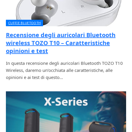
CUFFIE BLUETOOTH
Recensione degli auricolari Bluetooth
wireless TOZO T10 – Caratteristiche
opinioni e test
In questa recensione degli auricolari Bluetooth TOZO T10
Wireless, daremo un’occhiata alle caratteristiche, alle
opinioni e ai test di questo…