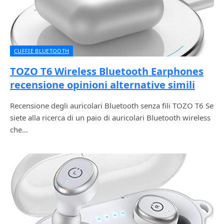
CUFFIE BLUETOOTH
TOZO T6 Wireless Bluetooth Earphones
recensione opinioni alternative simili
Recensione degli auricolari Bluetooth senza fili TOZO T6 Se
siete alla ricerca di un paio di auricolari Bluetooth wireless
che…