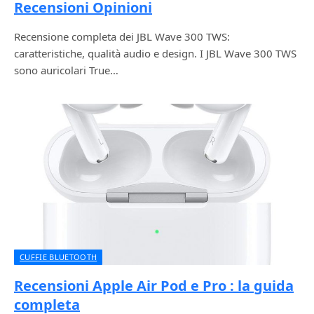
Recensioni Opinioni
Recensione completa dei JBL Wave 300 TWS:
caratteristiche, qualità audio e design. I JBL Wave 300 TWS
sono auricolari True…
CUFFIE BLUETOOTH
Recensioni Apple Air Pod e Pro : la guida
completa