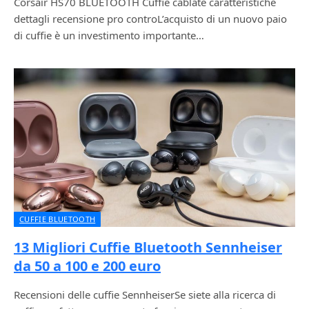
Corsair HS70 BLUETOOTH Cuffie cablate caratteristiche
dettagli recensione pro controL’acquisto di un nuovo paio
di cuffie è un investimento importante…
CUFFIE BLUETOOTH
13 Migliori Cuffie Bluetooth Sennheiser
da 50 a 100 e 200 euro
Recensioni delle cuffie SennheiserSe siete alla ricerca di