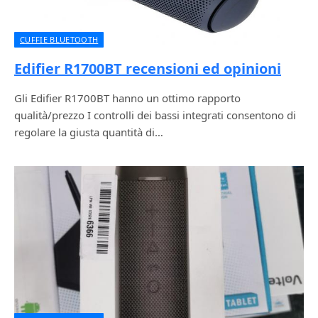
CUFFIE BLUETOOTH
Edifier R1700BT recensioni ed opinioni
Gli Edifier R1700BT hanno un ottimo rapporto
qualità/prezzo I controlli dei bassi integrati consentono di
regolare la giusta quantità di…