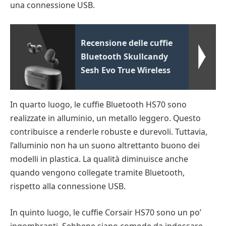
una connessione USB.
Recensione delle cuffie
Bluetooth Skullcandy
Sesh Evo True Wireless
In quarto luogo, le cuffie Bluetooth HS70 sono
realizzate in alluminio, un metallo leggero. Questo
contribuisce a renderle robuste e durevoli. Tuttavia,
l’alluminio non ha un suono altrettanto buono dei
modelli in plastica. La qualità diminuisce anche
quando vengono collegate tramite Bluetooth,
rispetto alla connessione USB.
In quinto luogo, le cuffie Corsair HS70 sono un po’
ingombranti. Sebbene siano comode da indossare,