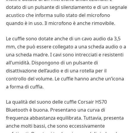
dotato di un pulsante di silenziamento e di un segnale
acustico che informa sullo stato del microfono
quando è in uso. Il microfono è anche rimovibile.
Le cuffie sono dotate anche di un cavo audio da 3,5
mm, che può essere collegato a una scheda audio o a
una scheda madre. I cavi sono intrecciati e resistenti
all’umidità. Dispongono di un pulsante di
disattivazione dell’audio e di una rotella per il
controllo del volume. Le cuffie hanno anche un’icona
a forma di cuffia.
La qualità del suono delle cuffie Corsair HS70
Bluetooth è buona. Presentano una curva di
frequenza abbastanza equilibrata. Tuttavia, presenta
anche molti bassi, che sono eccessivamente