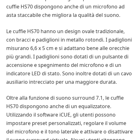
cuffie HS70 dispongono anche di un microfono ad
asta staccabile che migliora la qualità del suono.
Le cuffie HS70 hanno un design ovale tradizionale,
con bracci e padiglioni in metallo rotondi. I padiglioni
misurano 6,6 x 5 cm e si adattano bene alle orecchie
più grandi. I padiglioni sono dotati di un pulsante di
accensione e spegnimento del microfono e di un
indicatore LED di stato. Sono inoltre dotati di un cavo
ausiliario intrecciato per una maggiore durata.
Oltre alla funzione di suono surround 7.1, le cuffie
HS70 dispongono anche di un equalizzatore.
Utilizzando il software iCUE, gli utenti possono
impostare preset personalizzati, regolare il volume
del microfono e il tono laterale e attivare o disattivare