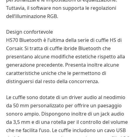
Tuttavia, il software non supporta le regolazioni
dell’illuminazione RGB.
Design confortevole
HS70 Bluetooth è l’ultima della serie di cuffie HS di
Corsair. Si tratta di cuffie ibride Bluetooth che
presentano alcune modifiche estetiche rispetto alla
generazione precedente. Presenta inoltre alcune
caratteristiche uniche che le permettono di
distinguersi dal resto della concorrenza.
Le cuffie sono dotate di un driver audio al neodimio
da 50 mm personalizzato per offrire un paesaggio
sonoro ampio. Dispongono inoltre di un jack audio
da 3,5 mm e di una rotella per il controllo del volume
che ne facilita l’uso. Le cuffie includono un cavo USB