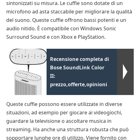
sintonizzati su misura. Le cuffie sono dotate di un
microfono ad asta staccabile per migliorare la qualità
del suono. Queste cuffie offrono bassi potenti e un
audio nitido. È compatibile con Windows Sonic
Surround Sound e con Xbox e PlayStation.
Recensione completa di
Bose SoundLink Color
II:
prezzo,offerte,opinioni
Queste cuffie possono essere utilizzate in diverse
situazioni, ad esempio per giocare ai videogiochi,
guardare la televisione o ascoltare musica in
streaming. Ha anche una struttura robusta che può
sopportare lunghe ore di utilizzo. Viene fornito con