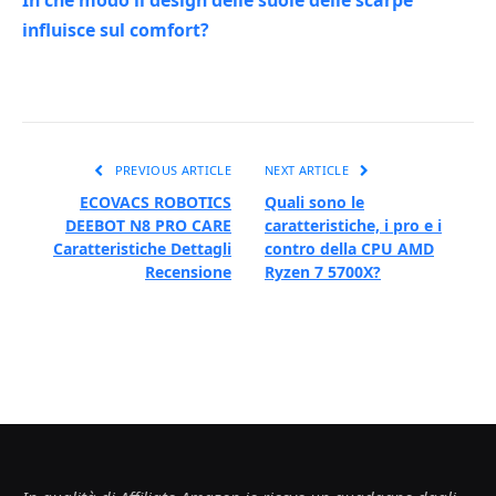
influisce sul comfort?
PREVIOUS ARTICLE
NEXT ARTICLE
ECOVACS ROBOTICS
Quali sono le
DEEBOT N8 PRO CARE
caratteristiche, i pro e i
Caratteristiche Dettagli
contro della CPU AMD
Recensione
Ryzen 7 5700X?