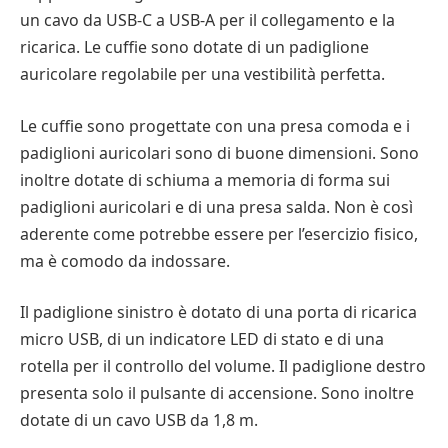
un cavo da USB-C a USB-A per il collegamento e la
ricarica. Le cuffie sono dotate di un padiglione
auricolare regolabile per una vestibilità perfetta.
Le cuffie sono progettate con una presa comoda e i
padiglioni auricolari sono di buone dimensioni. Sono
inoltre dotate di schiuma a memoria di forma sui
padiglioni auricolari e di una presa salda. Non è così
aderente come potrebbe essere per l’esercizio fisico,
ma è comodo da indossare.
Il padiglione sinistro è dotato di una porta di ricarica
micro USB, di un indicatore LED di stato e di una
rotella per il controllo del volume. Il padiglione destro
presenta solo il pulsante di accensione. Sono inoltre
dotate di un cavo USB da 1,8 m.