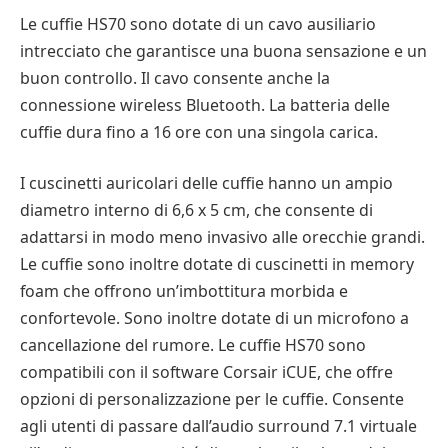
Le cuffie HS70 sono dotate di un cavo ausiliario
intrecciato che garantisce una buona sensazione e un
buon controllo. Il cavo consente anche la
connessione wireless Bluetooth. La batteria delle
cuffie dura fino a 16 ore con una singola carica.
I cuscinetti auricolari delle cuffie hanno un ampio
diametro interno di 6,6 x 5 cm, che consente di
adattarsi in modo meno invasivo alle orecchie grandi.
Le cuffie sono inoltre dotate di cuscinetti in memory
foam che offrono un’imbottitura morbida e
confortevole. Sono inoltre dotate di un microfono a
cancellazione del rumore. Le cuffie HS70 sono
compatibili con il software Corsair iCUE, che offre
opzioni di personalizzazione per le cuffie. Consente
agli utenti di passare dall’audio surround 7.1 virtuale