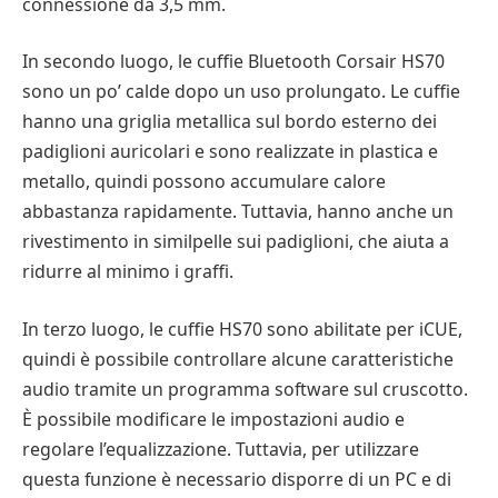
connessione da 3,5 mm.
In secondo luogo, le cuffie Bluetooth Corsair HS70
sono un po’ calde dopo un uso prolungato. Le cuffie
hanno una griglia metallica sul bordo esterno dei
padiglioni auricolari e sono realizzate in plastica e
metallo, quindi possono accumulare calore
abbastanza rapidamente. Tuttavia, hanno anche un
rivestimento in similpelle sui padiglioni, che aiuta a
ridurre al minimo i graffi.
In terzo luogo, le cuffie HS70 sono abilitate per iCUE,
quindi è possibile controllare alcune caratteristiche
audio tramite un programma software sul cruscotto.
È possibile modificare le impostazioni audio e
regolare l’equalizzazione. Tuttavia, per utilizzare
questa funzione è necessario disporre di un PC e di