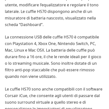
utente, modificare l’equalizzatore e regolare il tono
laterale. Le cuffie HS70 dispongono anche di un
misuratore di batteria nascosto, visualizzato nella
scheda “Dashboard”.
La connessione USB delle cuffie HS70 è compatibile
con Playstation 4, Xbox One, Nintendo Switch, PC,
Mac, Linux e Mac OSX. La batteria delle cuffie può
durare fino a 16 ore, il che le rende ideali per il gioco
o lo streaming musicale. Sono inoltre dotate di un
filtro anti-pop staccabile che può essere rimosso
quando non viene utilizzato.
Le cuffie HS70 sono anche compatibili con il software
Corsair iCue, che consente agli utenti di passare dal
suono surround virtuale a quello stereo e di
personalizzare le impostazioni di equalizzazione.