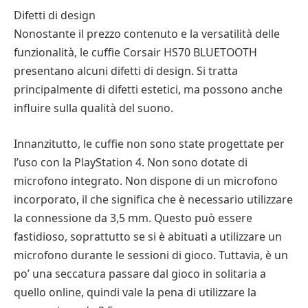
Difetti di design
Nonostante il prezzo contenuto e la versatilità delle
funzionalità, le cuffie Corsair HS70 BLUETOOTH
presentano alcuni difetti di design. Si tratta
principalmente di difetti estetici, ma possono anche
influire sulla qualità del suono.
Innanzitutto, le cuffie non sono state progettate per
l’uso con la PlayStation 4. Non sono dotate di
microfono integrato. Non dispone di un microfono
incorporato, il che significa che è necessario utilizzare
la connessione da 3,5 mm. Questo può essere
fastidioso, soprattutto se si è abituati a utilizzare un
microfono durante le sessioni di gioco. Tuttavia, è un
po’ una seccatura passare dal gioco in solitaria a
quello online, quindi vale la pena di utilizzare la