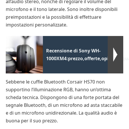
all’audio stereo, nonché di regolare il volume del
microfono e il tono laterale. Sono inoltre disponibili
preimpostazioni e la possibilità di effettuare
impostazioni personalizzate.
Recensione di Sony WH-
1000XM4:prezzo,offerte,opinioni,qu
Sebbene le cuffie Bluetooth Corsair HS70 non
supportino l’illuminazione RGB, hanno un’ottima
scheda tecnica. Dispongono di una forte portata del
segnale Bluetooth, di un microfono ad asta staccabile
e di un microfono unidirezionale. La qualità audio è
buona per il suo prezzo.