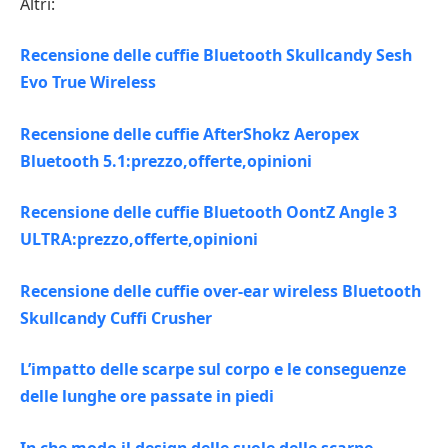
Altri:
Recensione delle cuffie Bluetooth Skullcandy Sesh
Evo True Wireless
Recensione delle cuffie AfterShokz Aeropex
Bluetooth 5.1:prezzo,offerte,opinioni
Recensione delle cuffie Bluetooth OontZ Angle 3
ULTRA:prezzo,offerte,opinioni
Recensione delle cuffie over-ear wireless Bluetooth
Skullcandy Cuffi Crusher
L’impatto delle scarpe sul corpo e le conseguenze
delle lunghe ore passate in piedi
In che modo il design delle suole delle scarpe