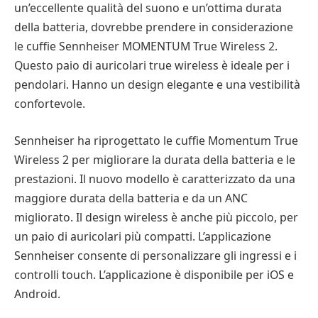
un’eccellente qualità del suono e un’ottima durata
della batteria, dovrebbe prendere in considerazione
le cuffie Sennheiser MOMENTUM True Wireless 2.
Questo paio di auricolari true wireless è ideale per i
pendolari. Hanno un design elegante e una vestibilità
confortevole.
Sennheiser ha riprogettato le cuffie Momentum True
Wireless 2 per migliorare la durata della batteria e le
prestazioni. Il nuovo modello è caratterizzato da una
maggiore durata della batteria e da un ANC
migliorato. Il design wireless è anche più piccolo, per
un paio di auricolari più compatti. L’applicazione
Sennheiser consente di personalizzare gli ingressi e i
controlli touch. L’applicazione è disponibile per iOS e
Android.