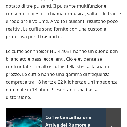
dotato di tre pulsanti. Il pulsante multifunzione
consente di gestire chiamate/musica, saltare le tracce
e regolare il volume. A volte i pulsanti risultano poco
reattivi. Le cuffie sono fornite con una custodia
protettiva per il trasporto.
Le cuffie Sennheiser HD 4.40BT hanno un suono ben
bilanciato e bassi eccellenti. Ciò è evidente se
confrontate con altre cuffie della stessa fascia di
prezzo. Le cuffie hanno una gamma di frequenza
compresa tra 18 hertz e 22 kilohertz e un’impedenza
nominale di 18 ohm. Presentano una bassa
distorsione.
Cuffie Cancellazione
Attiva del Rumore a