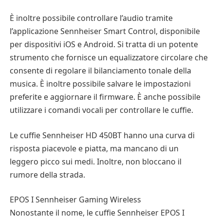
È inoltre possibile controllare l’audio tramite
l’applicazione Sennheiser Smart Control, disponibile
per dispositivi iOS e Android. Si tratta di un potente
strumento che fornisce un equalizzatore circolare che
consente di regolare il bilanciamento tonale della
musica. È inoltre possibile salvare le impostazioni
preferite e aggiornare il firmware. È anche possibile
utilizzare i comandi vocali per controllare le cuffie.
Le cuffie Sennheiser HD 450BT hanno una curva di
risposta piacevole e piatta, ma mancano di un
leggero picco sui medi. Inoltre, non bloccano il
rumore della strada.
EPOS I Sennheiser Gaming Wireless
Nonostante il nome, le cuffie Sennheiser EPOS I