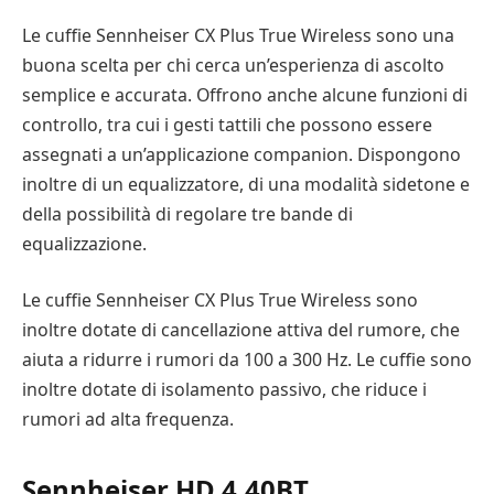
Le cuffie Sennheiser CX Plus True Wireless sono una
buona scelta per chi cerca un’esperienza di ascolto
semplice e accurata. Offrono anche alcune funzioni di
controllo, tra cui i gesti tattili che possono essere
assegnati a un’applicazione companion. Dispongono
inoltre di un equalizzatore, di una modalità sidetone e
della possibilità di regolare tre bande di
equalizzazione.
Le cuffie Sennheiser CX Plus True Wireless sono
inoltre dotate di cancellazione attiva del rumore, che
aiuta a ridurre i rumori da 100 a 300 Hz. Le cuffie sono
inoltre dotate di isolamento passivo, che riduce i
rumori ad alta frequenza.
Sennheiser HD 4.40BT