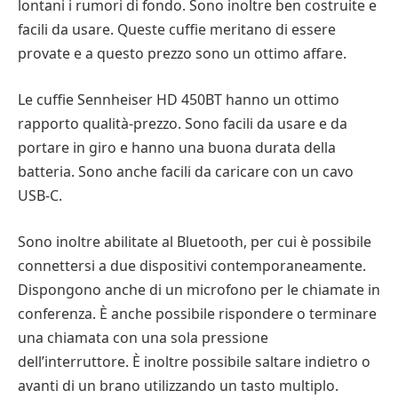
lontani i rumori di fondo. Sono inoltre ben costruite e
facili da usare. Queste cuffie meritano di essere
provate e a questo prezzo sono un ottimo affare.
Le cuffie Sennheiser HD 450BT hanno un ottimo
rapporto qualità-prezzo. Sono facili da usare e da
portare in giro e hanno una buona durata della
batteria. Sono anche facili da caricare con un cavo
USB-C.
Sono inoltre abilitate al Bluetooth, per cui è possibile
connettersi a due dispositivi contemporaneamente.
Dispongono anche di un microfono per le chiamate in
conferenza. È anche possibile rispondere o terminare
una chiamata con una sola pressione
dell’interruttore. È inoltre possibile saltare indietro o
avanti di un brano utilizzando un tasto multiplo.