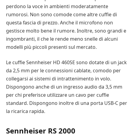
perdono la voce in ambienti moderatamente
rumorosi. Non sono comode come altre cuffie di
questa fascia di prezzo. Anche il microfono non
gestisce molto bene il rumore. Inoltre, sono grandi e
ingombranti, il che le rende meno snelle di alcuni
modelli più piccoli presenti sul mercato.
Le cuffie Sennheiser HD 460SE sono dotate di un jack
da 2,5 mm per le connessioni cablate, comodo per
collegarsi ai sistemi di intrattenimento in volo.
Dispongono anche di un ingresso audio da 3,5 mm
per chi preferisce utilizzare un cavo per cuffie
standard. Dispongono inoltre di una porta USB-C per
la ricarica rapida.
Sennheiser RS 2000