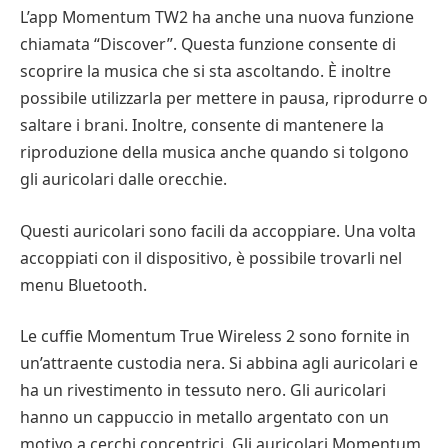
L’app Momentum TW2 ha anche una nuova funzione
chiamata “Discover”. Questa funzione consente di
scoprire la musica che si sta ascoltando. È inoltre
possibile utilizzarla per mettere in pausa, riprodurre o
saltare i brani. Inoltre, consente di mantenere la
riproduzione della musica anche quando si tolgono
gli auricolari dalle orecchie.
Questi auricolari sono facili da accoppiare. Una volta
accoppiati con il dispositivo, è possibile trovarli nel
menu Bluetooth.
Le cuffie Momentum True Wireless 2 sono fornite in
un’attraente custodia nera. Si abbina agli auricolari e
ha un rivestimento in tessuto nero. Gli auricolari
hanno un cappuccio in metallo argentato con un
motivo a cerchi concentrici. Gli auricolari Momentum