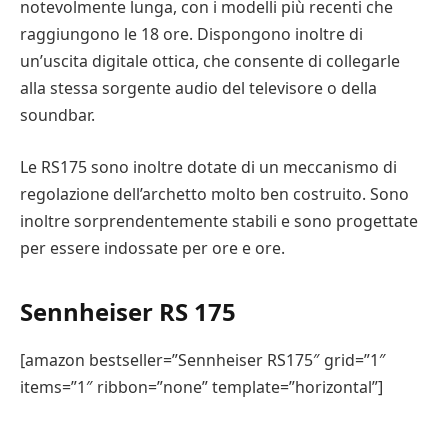
notevolmente lunga, con i modelli più recenti che
raggiungono le 18 ore. Dispongono inoltre di
un’uscita digitale ottica, che consente di collegarle
alla stessa sorgente audio del televisore o della
soundbar.
Le RS175 sono inoltre dotate di un meccanismo di
regolazione dell’archetto molto ben costruito. Sono
inoltre sorprendentemente stabili e sono progettate
per essere indossate per ore e ore.
Sennheiser RS 175
[amazon bestseller=”Sennheiser RS175″ grid=”1″
items=”1″ ribbon=”none” template=”horizontal”]