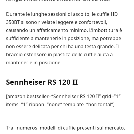
Durante le lunghe sessioni di ascolto, le cuffie HD
350BT si sono rivelate leggere e confortevoli,
causando un affaticamento minimo. L’imbottitura è
sufficiente a mantenerle in posizione, ma potrebbe
non essere delicata per chi ha una testa grande. Il
braccio estensore in plastica delle cuffie aiuta a
mantenerle in posizione.
Sennheiser RS 120 II
[amazon bestseller=”Sennheiser RS 120 II” grid=”1″
items=”1″ ribbon=”none” template=”horizontal”]
Tra i numerosi modelli di cuffie presenti sul mercato,