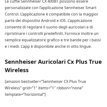
Le cuffie Sennheiser CX 400BT possono essere
personalizzate con l’applicazione Sennheiser Smart
Control. L’applicazione è compatibile con la maggior
parte dei dispositivi Android e iOS. L’applicazione
consente di regolare il suono degli auricolari e di
ripristinare i controlli predefiniti. Fornisce inoltre un
semplice equalizzatore grafico e tre bande per i bassi
e i medi. L’app è disponibile anche in otto lingue.
Sennheiser Auricolari Cx Plus True
Wireless
[amazon bestseller=”Sennheiser CX Plus True
Wireless” grid=”1″ items=”1″ ribbon=”none”
template=”horizontal”]