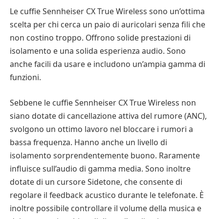
Le cuffie Sennheiser CX True Wireless sono un’ottima
scelta per chi cerca un paio di auricolari senza fili che
non costino troppo. Offrono solide prestazioni di
isolamento e una solida esperienza audio. Sono
anche facili da usare e includono un’ampia gamma di
funzioni.
Sebbene le cuffie Sennheiser CX True Wireless non
siano dotate di cancellazione attiva del rumore (ANC),
svolgono un ottimo lavoro nel bloccare i rumori a
bassa frequenza. Hanno anche un livello di
isolamento sorprendentemente buono. Raramente
influisce sull’audio di gamma media. Sono inoltre
dotate di un cursore Sidetone, che consente di
regolare il feedback acustico durante le telefonate. È
inoltre possibile controllare il volume della musica e