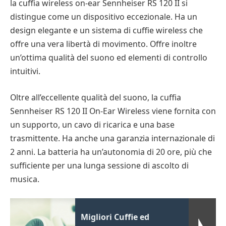
la cuffia wireless on-ear Sennheiser RS 120 II si
distingue come un dispositivo eccezionale. Ha un
design elegante e un sistema di cuffie wireless che
offre una vera libertà di movimento. Offre inoltre
un’ottima qualità del suono ed elementi di controllo
intuitivi.
Oltre all’eccellente qualità del suono, la cuffia
Sennheiser RS 120 II On-Ear Wireless viene fornita con
un supporto, un cavo di ricarica e una base
trasmittente. Ha anche una garanzia internazionale di
2 anni. La batteria ha un’autonomia di 20 ore, più che
sufficiente per una lunga sessione di ascolto di
musica.
Migliori Cuffie ed