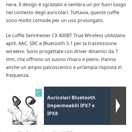
nera. Il design è sgraziato e sembra un po’ fuori luogo
nel contesto degli auricolari. Tuttavia, queste cuffie
sono molto comode per un uso prolungato.
Le cuffie Sennheiser CX 400BT True Wireless utilizzano
aptX, AAC, SBC e Bluetooth 5.1 per la trasmissione
wireless. Sono progettate con driver dinamici da 7
mm, che offrono un suono chiaro e pieno. Hanno
anche un ampio palcoscenico e un’ampia risposta in
frequenza.
Auricolari Bluetooth
Impermeabili IPX7 e
IPX8