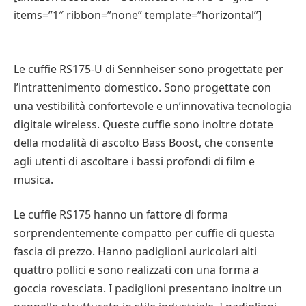
items=”1″ ribbon=”none” template=”horizontal”]
Le cuffie RS175-U di Sennheiser sono progettate per
l’intrattenimento domestico. Sono progettate con
una vestibilità confortevole e un’innovativa tecnologia
digitale wireless. Queste cuffie sono inoltre dotate
della modalità di ascolto Bass Boost, che consente
agli utenti di ascoltare i bassi profondi di film e
musica.
Le cuffie RS175 hanno un fattore di forma
sorprendentemente compatto per cuffie di questa
fascia di prezzo. Hanno padiglioni auricolari alti
quattro pollici e sono realizzati con una forma a
goccia rovesciata. I padiglioni presentano inoltre un