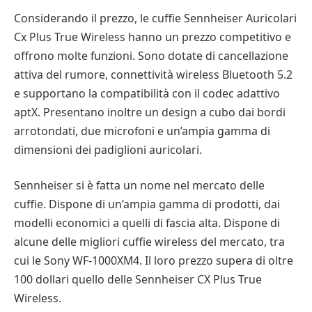
Considerando il prezzo, le cuffie Sennheiser Auricolari
Cx Plus True Wireless hanno un prezzo competitivo e
offrono molte funzioni. Sono dotate di cancellazione
attiva del rumore, connettività wireless Bluetooth 5.2
e supportano la compatibilità con il codec adattivo
aptX. Presentano inoltre un design a cubo dai bordi
arrotondati, due microfoni e un’ampia gamma di
dimensioni dei padiglioni auricolari.
Sennheiser si è fatta un nome nel mercato delle
cuffie. Dispone di un’ampia gamma di prodotti, dai
modelli economici a quelli di fascia alta. Dispone di
alcune delle migliori cuffie wireless del mercato, tra
cui le Sony WF-1000XM4. Il loro prezzo supera di oltre
100 dollari quello delle Sennheiser CX Plus True
Wireless.