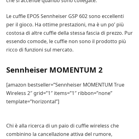
che si accende quando sono collegate.
Le cuffie EPOS Sennheiser GSP 602 sono eccellenti
per il gioco. Ha ottime prestazioni, ma è un po’ più
costosa di altre cuffie della stessa fascia di prezzo. Pur
essendo comode, le cuffie non sono il prodotto più
ricco di funzioni sul mercato.
Sennheiser MOMENTUM 2
[amazon bestseller=”Sennheiser MOMENTUM True
Wireless 2″ grid=”1″ items=”1″ ribbon=”none”
template=”horizontal”]
Chi è alla ricerca di un paio di cuffie wireless che
combinino la cancellazione attiva del rumore,