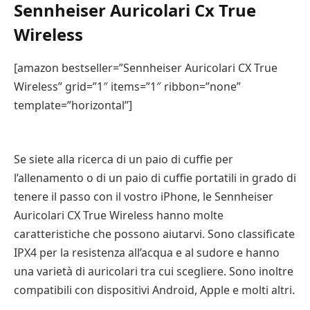
Sennheiser Auricolari Cx True
Wireless
[amazon bestseller=”Sennheiser Auricolari CX True
Wireless” grid=”1″ items=”1″ ribbon=”none”
template=”horizontal”]
Se siete alla ricerca di un paio di cuffie per
l’allenamento o di un paio di cuffie portatili in grado di
tenere il passo con il vostro iPhone, le Sennheiser
Auricolari CX True Wireless hanno molte
caratteristiche che possono aiutarvi. Sono classificate
IPX4 per la resistenza all’acqua e al sudore e hanno
una varietà di auricolari tra cui scegliere. Sono inoltre
compatibili con dispositivi Android, Apple e molti altri.