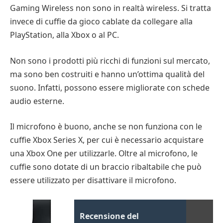
Gaming Wireless non sono in realtà wireless. Si tratta
invece di cuffie da gioco cablate da collegare alla
PlayStation, alla Xbox o al PC.
Non sono i prodotti più ricchi di funzioni sul mercato,
ma sono ben costruiti e hanno un’ottima qualità del
suono. Infatti, possono essere migliorate con schede
audio esterne.
Il microfono è buono, anche se non funziona con le
cuffie Xbox Series X, per cui è necessario acquistare
una Xbox One per utilizzarle. Oltre al microfono, le
cuffie sono dotate di un braccio ribaltabile che può
essere utilizzato per disattivare il microfono.
Recensione del