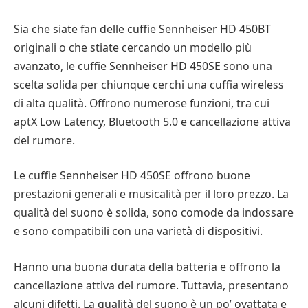
Sia che siate fan delle cuffie Sennheiser HD 450BT
originali o che stiate cercando un modello più
avanzato, le cuffie Sennheiser HD 450SE sono una
scelta solida per chiunque cerchi una cuffia wireless
di alta qualità. Offrono numerose funzioni, tra cui
aptX Low Latency, Bluetooth 5.0 e cancellazione attiva
del rumore.
Le cuffie Sennheiser HD 450SE offrono buone
prestazioni generali e musicalità per il loro prezzo. La
qualità del suono è solida, sono comode da indossare
e sono compatibili con una varietà di dispositivi.
Hanno una buona durata della batteria e offrono la
cancellazione attiva del rumore. Tuttavia, presentano
alcuni difetti. La qualità del suono è un po’ ovattata e