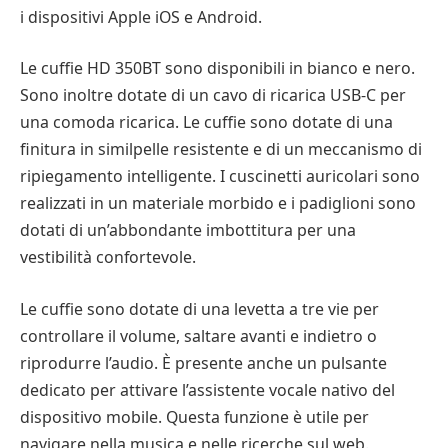
i dispositivi Apple iOS e Android.
Le cuffie HD 350BT sono disponibili in bianco e nero.
Sono inoltre dotate di un cavo di ricarica USB-C per
una comoda ricarica. Le cuffie sono dotate di una
finitura in similpelle resistente e di un meccanismo di
ripiegamento intelligente. I cuscinetti auricolari sono
realizzati in un materiale morbido e i padiglioni sono
dotati di un’abbondante imbottitura per una
vestibilità confortevole.
Le cuffie sono dotate di una levetta a tre vie per
controllare il volume, saltare avanti e indietro o
riprodurre l’audio. È presente anche un pulsante
dedicato per attivare l’assistente vocale nativo del
dispositivo mobile. Questa funzione è utile per
navigare nella musica e nelle ricerche sul web.