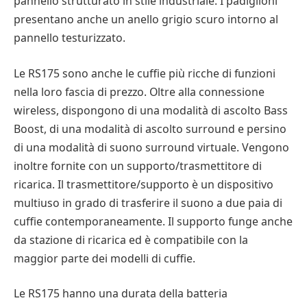
pannello strutturato in stile industriale. I padiglioni
presentano anche un anello grigio scuro intorno al
pannello testurizzato.
Le RS175 sono anche le cuffie più ricche di funzioni
nella loro fascia di prezzo. Oltre alla connessione
wireless, dispongono di una modalità di ascolto Bass
Boost, di una modalità di ascolto surround e persino
di una modalità di suono surround virtuale. Vengono
inoltre fornite con un supporto/trasmettitore di
ricarica. Il trasmettitore/supporto è un dispositivo
multiuso in grado di trasferire il suono a due paia di
cuffie contemporaneamente. Il supporto funge anche
da stazione di ricarica ed è compatibile con la
maggior parte dei modelli di cuffie.
Le RS175 hanno una durata della batteria