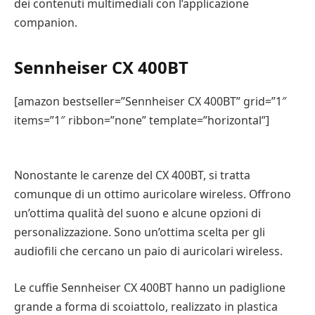
dei contenuti multimediali con l’applicazione
companion.
Sennheiser CX 400BT
[amazon bestseller=”Sennheiser CX 400BT” grid=”1″
items=”1″ ribbon=”none” template=”horizontal”]
Nonostante le carenze del CX 400BT, si tratta
comunque di un ottimo auricolare wireless. Offrono
un’ottima qualità del suono e alcune opzioni di
personalizzazione. Sono un’ottima scelta per gli
audiofili che cercano un paio di auricolari wireless.
Le cuffie Sennheiser CX 400BT hanno un padiglione
grande a forma di scoiattolo, realizzato in plastica