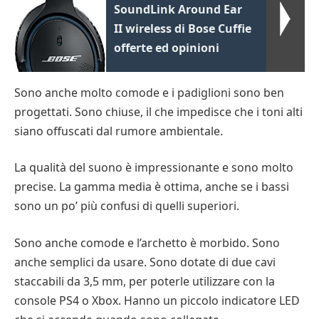
SoundLink Around Ear
II wireless di Bose Cuffie
offerte ed opinioni
Sono anche molto comode e i padiglioni sono ben
progettati. Sono chiuse, il che impedisce che i toni alti
siano offuscati dal rumore ambientale.
La qualità del suono è impressionante e sono molto
precise. La gamma media è ottima, anche se i bassi
sono un po’ più confusi di quelli superiori.
Sono anche comode e l’archetto è morbido. Sono
anche semplici da usare. Sono dotate di due cavi
staccabili da 3,5 mm, per poterle utilizzare con la
console PS4 o Xbox. Hanno un piccolo indicatore LED