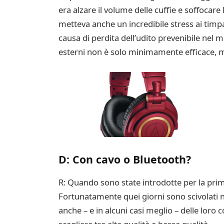
era alzare il volume delle cuffie e soffocar
metteva anche un incredibile stress ai timp
causa di perdita dell’udito prevenibile nel 
esterni non è solo minimamente efficace, m
D: Con cavo o Bluetooth?
R: Quando sono state introdotte per la prima
Fortunatamente quei giorni sono scivolati n
anche – e in alcuni casi meglio – delle loro 