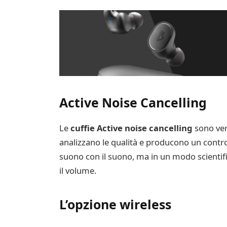
Active Noise Cancelling
Le
cuffie Active noise cancelling
sono ver
analizzano le qualità e producono un contros
suono con il suono, ma in un modo scientifi
il volume.
L’opzione wireless