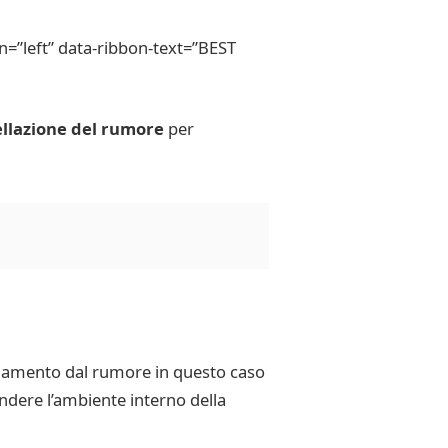
=”left” data-ribbon-text=”BEST
ellazione del rumore
per
solamento dal rumore in questo caso
ndere l’ambiente interno della