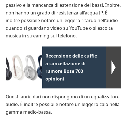
passivo e la mancanza di estensione dei bassi. Inoltre,
non hanno un grado di resistenza all’acqua IP. È
inoltre possibile notare un leggero ritardo nell’audio
quando si guardano video su YouTube o si ascolta
musica in streaming sul telefono.
Recensione delle cuffie
a cancellazione di
rumore Bose 700
opinioni
Questi auricolari non dispongono di un equalizzatore
audio. È inoltre possibile notare un leggero calo nella
gamma medio-bassa.