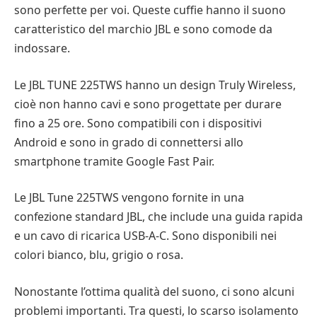
sono perfette per voi. Queste cuffie hanno il suono
caratteristico del marchio JBL e sono comode da
indossare.
Le JBL TUNE 225TWS hanno un design Truly Wireless,
cioè non hanno cavi e sono progettate per durare
fino a 25 ore. Sono compatibili con i dispositivi
Android e sono in grado di connettersi allo
smartphone tramite Google Fast Pair.
Le JBL Tune 225TWS vengono fornite in una
confezione standard JBL, che include una guida rapida
e un cavo di ricarica USB-A-C. Sono disponibili nei
colori bianco, blu, grigio o rosa.
Nonostante l’ottima qualità del suono, ci sono alcuni
problemi importanti. Tra questi, lo scarso isolamento