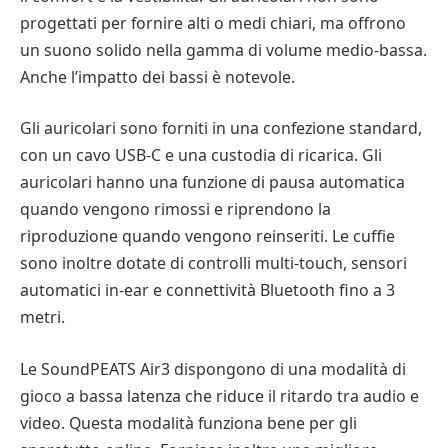
progettati per fornire alti o medi chiari, ma offrono
un suono solido nella gamma di volume medio-bassa.
Anche l’impatto dei bassi è notevole.
Gli auricolari sono forniti in una confezione standard,
con un cavo USB-C e una custodia di ricarica. Gli
auricolari hanno una funzione di pausa automatica
quando vengono rimossi e riprendono la
riproduzione quando vengono reinseriti. Le cuffie
sono inoltre dotate di controlli multi-touch, sensori
automatici in-ear e connettività Bluetooth fino a 3
metri.
Le SoundPEATS Air3 dispongono di una modalità di
gioco a bassa latenza che riduce il ritardo tra audio e
video. Questa modalità funziona bene per gli