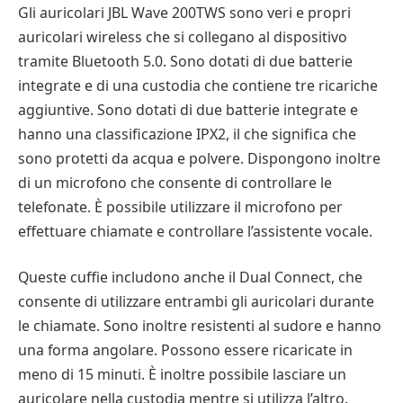
Gli auricolari JBL Wave 200TWS sono veri e propri
auricolari wireless che si collegano al dispositivo
tramite Bluetooth 5.0. Sono dotati di due batterie
integrate e di una custodia che contiene tre ricariche
aggiuntive. Sono dotati di due batterie integrate e
hanno una classificazione IPX2, il che significa che
sono protetti da acqua e polvere. Dispongono inoltre
di un microfono che consente di controllare le
telefonate. È possibile utilizzare il microfono per
effettuare chiamate e controllare l’assistente vocale.
Queste cuffie includono anche il Dual Connect, che
consente di utilizzare entrambi gli auricolari durante
le chiamate. Sono inoltre resistenti al sudore e hanno
una forma angolare. Possono essere ricaricate in
meno di 15 minuti. È inoltre possibile lasciare un
auricolare nella custodia mentre si utilizza l’altro.