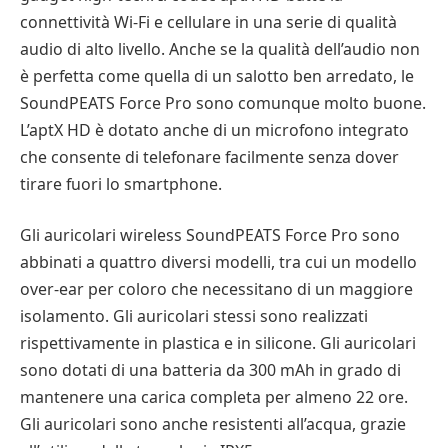
connettività Wi-Fi e cellulare in una serie di qualità
audio di alto livello. Anche se la qualità dell’audio non
è perfetta come quella di un salotto ben arredato, le
SoundPEATS Force Pro sono comunque molto buone.
L’aptX HD è dotato anche di un microfono integrato
che consente di telefonare facilmente senza dover
tirare fuori lo smartphone.
Gli auricolari wireless SoundPEATS Force Pro sono
abbinati a quattro diversi modelli, tra cui un modello
over-ear per coloro che necessitano di un maggiore
isolamento. Gli auricolari stessi sono realizzati
rispettivamente in plastica e in silicone. Gli auricolari
sono dotati di una batteria da 300 mAh in grado di
mantenere una carica completa per almeno 22 ore.
Gli auricolari sono anche resistenti all’acqua, grazie