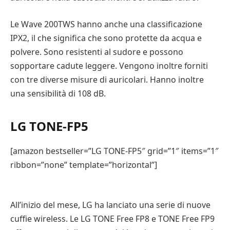
Le Wave 200TWS hanno anche una classificazione
IPX2, il che significa che sono protette da acqua e
polvere. Sono resistenti al sudore e possono
sopportare cadute leggere. Vengono inoltre forniti
con tre diverse misure di auricolari. Hanno inoltre
una sensibilità di 108 dB.
LG TONE-FP5
[amazon bestseller=”LG TONE-FP5″ grid=”1″ items=”1″
ribbon=”none” template=”horizontal”]
All’inizio del mese, LG ha lanciato una serie di nuove
cuffie wireless. Le LG TONE Free FP8 e TONE Free FP9