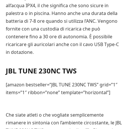
all’acqua IPX4, il che significa che sono sicure in
palestra o in piscina. Hanno anche una durata della
batteria di 7-8 ore quando si utilizza l’ANC. Vengono
fornite con una custodia di ricarica che può
contenere fino a 30 ore di autonomia. È possibile
ricaricare gli auricolari anche con il cavo USB Type-C
in dotazione.
JBL TUNE 230NC TWS
[amazon bestseller=”JBL TUNE 230NC TWS” grid=”1″
items=”1″ ribbon=”none” template=”horizontal”]
Che siate atleti o che vogliate semplicemente
rimanere in sintonia con l’ambiente circostante, le JBL