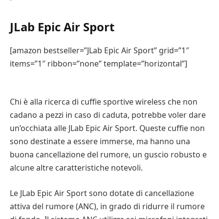
JLab Epic Air Sport
[amazon bestseller=”JLab Epic Air Sport” grid=”1″
items=”1″ ribbon=”none” template=”horizontal”]
Chi è alla ricerca di cuffie sportive wireless che non
cadano a pezzi in caso di caduta, potrebbe voler dare
un’occhiata alle JLab Epic Air Sport. Queste cuffie non
sono destinate a essere immerse, ma hanno una
buona cancellazione del rumore, un guscio robusto e
alcune altre caratteristiche notevoli.
Le JLab Epic Air Sport sono dotate di cancellazione
attiva del rumore (ANC), in grado di ridurre il rumore