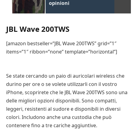
opinioni
JBL Wave 200TWS
[amazon bestseller=”JBL Wave 200TWS” grid=”1″
items=”1″ ribbon=”none” template=”horizontal”]
Se state cercando un paio di auricolari wireless che
durino per ore o se volete utilizzarli con il vostro
iPhone, scoprirete che le JBL Wave 200TWS sono una
delle migliori opzioni disponibili. Sono compatti,
leggeri, resistenti al sudore e disponibili in diversi
colori. Includono anche una custodia che può
contenere fino a tre cariche aggiuntive.