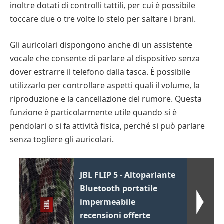
inoltre dotati di controlli tattili, per cui è possibile
toccare due o tre volte lo stelo per saltare i brani.
Gli auricolari dispongono anche di un assistente
vocale che consente di parlare al dispositivo senza
dover estrarre il telefono dalla tasca. È possibile
utilizzarlo per controllare aspetti quali il volume, la
riproduzione e la cancellazione del rumore. Questa
funzione è particolarmente utile quando si è
pendolari o si fa attività fisica, perché si può parlare
senza togliere gli auricolari.
JBL FLIP 5 - Altoparlante
Bluetooth portatile
impermeabile
recensioni offerte