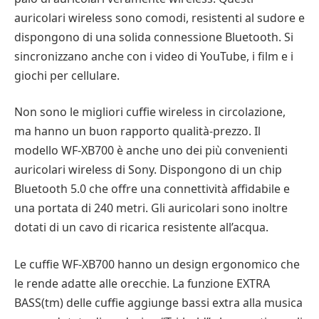
auricolari wireless sono comodi, resistenti al sudore e
dispongono di una solida connessione Bluetooth. Si
sincronizzano anche con i video di YouTube, i film e i
giochi per cellulare.
Non sono le migliori cuffie wireless in circolazione,
ma hanno un buon rapporto qualità-prezzo. Il
modello WF-XB700 è anche uno dei più convenienti
auricolari wireless di Sony. Dispongono di un chip
Bluetooth 5.0 che offre una connettività affidabile e
una portata di 240 metri. Gli auricolari sono inoltre
dotati di un cavo di ricarica resistente all’acqua.
Le cuffie WF-XB700 hanno un design ergonomico che
le rende adatte alle orecchie. La funzione EXTRA
BASS(tm) delle cuffie aggiunge bassi extra alla musica