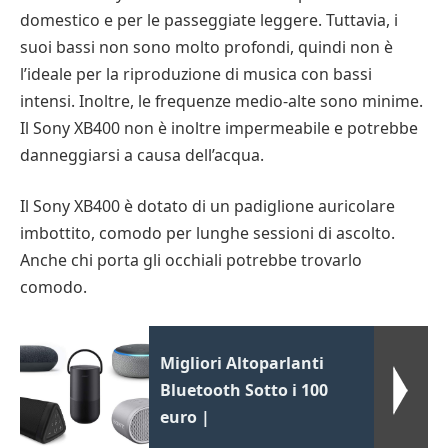
domestico e per le passeggiate leggere. Tuttavia, i
suoi bassi non sono molto profondi, quindi non è
l’ideale per la riproduzione di musica con bassi
intensi. Inoltre, le frequenze medio-alte sono minime.
Il Sony XB400 non è inoltre impermeabile e potrebbe
danneggiarsi a causa dell’acqua.
Il Sony XB400 è dotato di un padiglione auricolare
imbottito, comodo per lunghe sessioni di ascolto.
Anche chi porta gli occhiali potrebbe trovarlo
comodo.
Migliori Altoparlanti
Bluetooth Sotto i 100
euro |