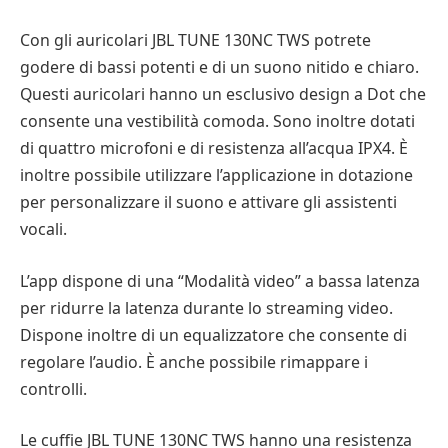
Con gli auricolari JBL TUNE 130NC TWS potrete
godere di bassi potenti e di un suono nitido e chiaro.
Questi auricolari hanno un esclusivo design a Dot che
consente una vestibilità comoda. Sono inoltre dotati
di quattro microfoni e di resistenza all’acqua IPX4. È
inoltre possibile utilizzare l’applicazione in dotazione
per personalizzare il suono e attivare gli assistenti
vocali.
L’app dispone di una “Modalità video” a bassa latenza
per ridurre la latenza durante lo streaming video.
Dispone inoltre di un equalizzatore che consente di
regolare l’audio. È anche possibile rimappare i
controlli.
Le cuffie JBL TUNE 130NC TWS hanno una resistenza