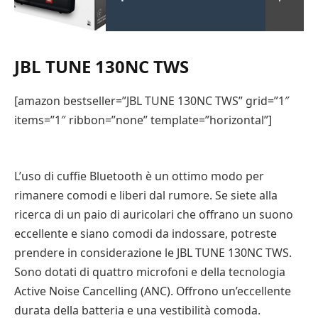
JBL TUNE 130NC TWS
[amazon bestseller=”JBL TUNE 130NC TWS” grid=”1″
items=”1″ ribbon=”none” template=”horizontal”]
L’uso di cuffie Bluetooth è un ottimo modo per
rimanere comodi e liberi dal rumore. Se siete alla
ricerca di un paio di auricolari che offrano un suono
eccellente e siano comodi da indossare, potreste
prendere in considerazione le JBL TUNE 130NC TWS.
Sono dotati di quattro microfoni e della tecnologia
Active Noise Cancelling (ANC). Offrono un’eccellente
durata della batteria e una vestibilità comoda.