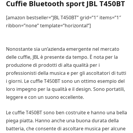
Cuffie Bluetooth sport JBL T450BT
[amazon bestseller=”JBL T450BT” grid=”1″ items=”1″
ribbon=”none” template=”horizontal”]
Nonostante sia un’azienda emergente nel mercato
delle cuffie, JBL è presente da tempo. È nota per la
produzione di prodotti di alta qualità per i
professionisti della musica e per gli ascoltatori di tutti
i giorni. Le cuffie T450BT sono un ottimo esempio del
loro impegno per la qualità e il design. Sono portatili,
leggere e con un suono eccellente.
Le cuffie T450BT sono ben costruite e hanno una bella
piega piatta. Hanno anche una buona durata della
batteria, che consente di ascoltare musica per alcune