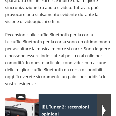
sparatutto online. Fornisce inoltre una migliore
sincronizzazione tra audio e video. Tuttavia, può
provocare uno sfalsamento evidente durante la
visione di videogiochi o film.
Recensioni sulle cuffie Bluetooth per la corsa
Le cuffie Bluetooth per la corsa sono un ottimo modo
per ascoltare la musica mentre si corre. Sono leggere
e possono essere indossate al polso o al collo per
comodità. In questo articolo, condivideremo alcune
delle migliori cuffie Bluetooth da corsa disponibili
oggi. Troverete sicuramente un paio che soddisfa le
vostre esigenze.
JBL Tuner 2 : recensioni
opinioni