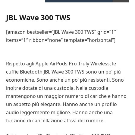
JBL Wave 300 TWS
[amazon bestseller=”JBL Wave 300 TWS” grid=”1″
items=”1″ ribbon=”none” template=”horizontal”]
Rispetto agli Apple AirPods Pro Truly Wireless, le
cuffie Bluetooth JBL Wave 300 TWS sono un po’ più
economiche. Sono anche un po’ più resistenti. Sono
inoltre dotate di una custodia. Nella custodia
mantengono un maggior numero di cariche e hanno
un aspetto più elegante. Hanno anche un profilo
audio leggermente migliore. Hanno anche una
funzione di cancellazione attiva del rumore.