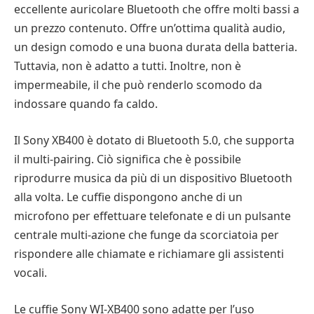
eccellente auricolare Bluetooth che offre molti bassi a
un prezzo contenuto. Offre un’ottima qualità audio,
un design comodo e una buona durata della batteria.
Tuttavia, non è adatto a tutti. Inoltre, non è
impermeabile, il che può renderlo scomodo da
indossare quando fa caldo.
Il Sony XB400 è dotato di Bluetooth 5.0, che supporta
il multi-pairing. Ciò significa che è possibile
riprodurre musica da più di un dispositivo Bluetooth
alla volta. Le cuffie dispongono anche di un
microfono per effettuare telefonate e di un pulsante
centrale multi-azione che funge da scorciatoia per
rispondere alle chiamate e richiamare gli assistenti
vocali.
Le cuffie Sony WI-XB400 sono adatte per l’uso