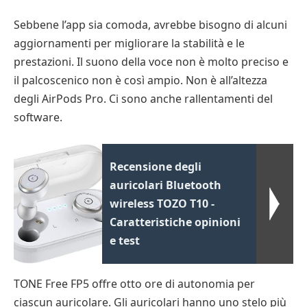
Sebbene l’app sia comoda, avrebbe bisogno di alcuni
aggiornamenti per migliorare la stabilità e le
prestazioni. Il suono della voce non è molto preciso e
il palcoscenico non è così ampio. Non è all’altezza
degli AirPods Pro. Ci sono anche rallentamenti del
software.
Recensione degli
auricolari Bluetooth
wireless TOZO T10 -
Caratteristiche opinioni
e test
TONE Free FP5 offre otto ore di autonomia per
ciascun auricolare. Gli auricolari hanno uno stelo più