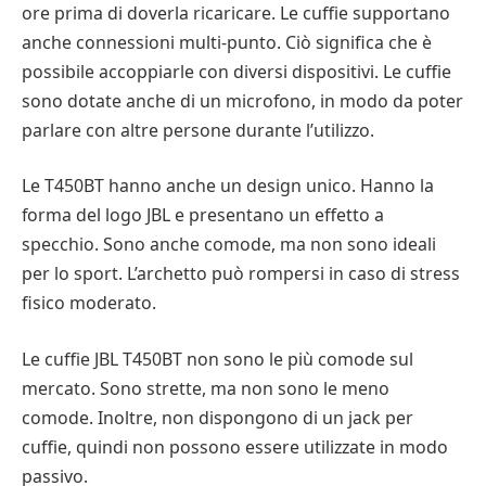
ore prima di doverla ricaricare. Le cuffie supportano
anche connessioni multi-punto. Ciò significa che è
possibile accoppiarle con diversi dispositivi. Le cuffie
sono dotate anche di un microfono, in modo da poter
parlare con altre persone durante l’utilizzo.
Le T450BT hanno anche un design unico. Hanno la
forma del logo JBL e presentano un effetto a
specchio. Sono anche comode, ma non sono ideali
per lo sport. L’archetto può rompersi in caso di stress
fisico moderato.
Le cuffie JBL T450BT non sono le più comode sul
mercato. Sono strette, ma non sono le meno
comode. Inoltre, non dispongono di un jack per
cuffie, quindi non possono essere utilizzate in modo
passivo.