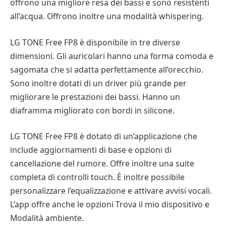
offrono una migliore resa dei bassi e sono resistenti
all’acqua. Offrono inoltre una modalità whispering.
LG TONE Free FP8 è disponibile in tre diverse
dimensioni. Gli auricolari hanno una forma comoda e
sagomata che si adatta perfettamente all’orecchio.
Sono inoltre dotati di un driver più grande per
migliorare le prestazioni dei bassi. Hanno un
diaframma migliorato con bordi in silicone.
LG TONE Free FP8 è dotato di un’applicazione che
include aggiornamenti di base e opzioni di
cancellazione del rumore. Offre inoltre una suite
completa di controlli touch. È inoltre possibile
personalizzare l’equalizzazione e attivare avvisi vocali.
L’app offre anche le opzioni Trova il mio dispositivo e
Modalità ambiente.