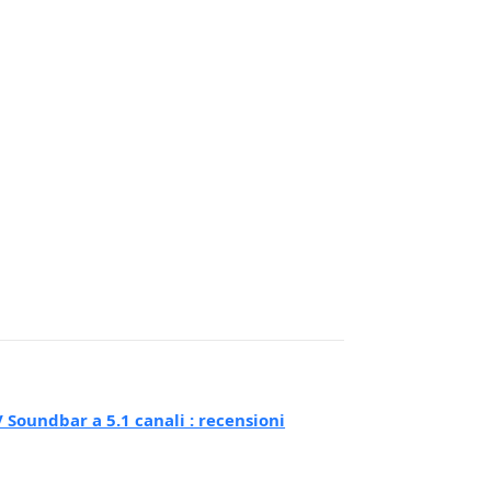
Soundbar a 5.1 canali : recensioni