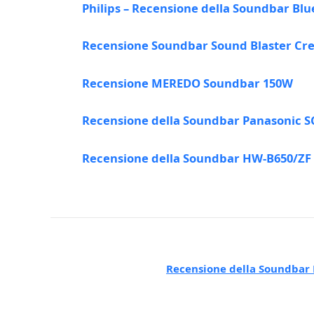
Philips – Recensione della Soundbar Blu
Recensione Soundbar Sound Blaster Crea
Recensione MEREDO Soundbar 150W
Recensione della Soundbar Panasonic 
Recensione della Soundbar HW-B650/ZF
Recensione della Soundbar