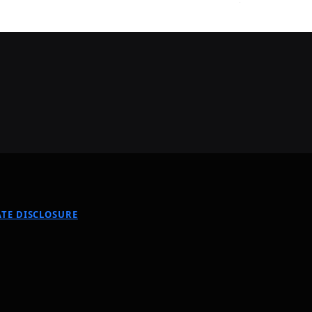
TE DISCLOSURE