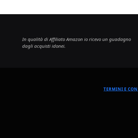
In qualità di Affiliato Amazon io ricevo un guadagno
dagli acquisti idonei.
TERMINI E CON