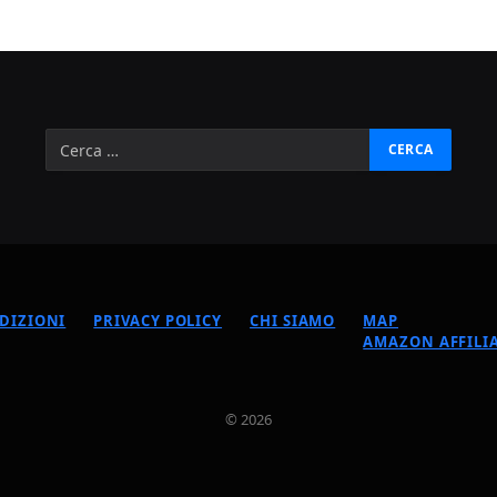
DIZIONI
PRIVACY POLICY
CHI SIAMO
MAP
AMAZON AFFILIA
© 2026