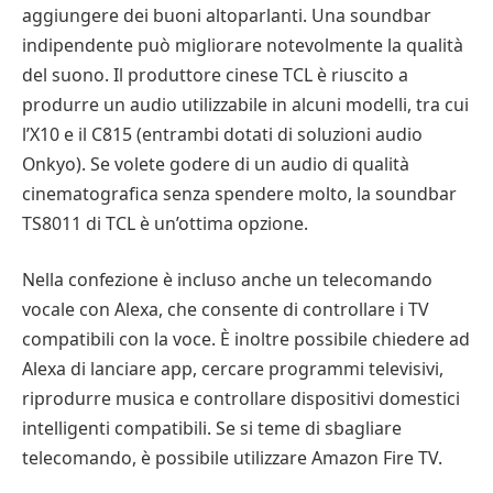
aggiungere dei buoni altoparlanti. Una soundbar
indipendente può migliorare notevolmente la qualità
del suono. Il produttore cinese TCL è riuscito a
produrre un audio utilizzabile in alcuni modelli, tra cui
l’X10 e il C815 (entrambi dotati di soluzioni audio
Onkyo). Se volete godere di un audio di qualità
cinematografica senza spendere molto, la soundbar
TS8011 di TCL è un’ottima opzione.
Nella confezione è incluso anche un telecomando
vocale con Alexa, che consente di controllare i TV
compatibili con la voce. È inoltre possibile chiedere ad
Alexa di lanciare app, cercare programmi televisivi,
riprodurre musica e controllare dispositivi domestici
intelligenti compatibili. Se si teme di sbagliare
telecomando, è possibile utilizzare Amazon Fire TV.