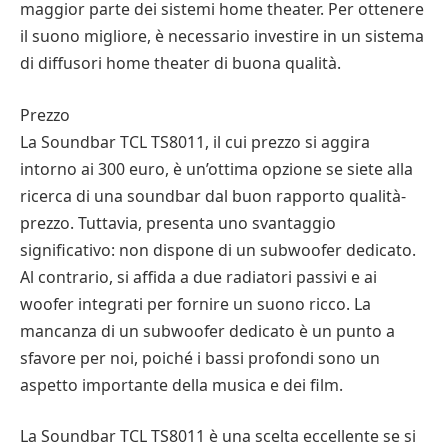
maggior parte dei sistemi home theater. Per ottenere
il suono migliore, è necessario investire in un sistema
di diffusori home theater di buona qualità.
Prezzo
La Soundbar TCL TS8011, il cui prezzo si aggira
intorno ai 300 euro, è un’ottima opzione se siete alla
ricerca di una soundbar dal buon rapporto qualità-
prezzo. Tuttavia, presenta uno svantaggio
significativo: non dispone di un subwoofer dedicato.
Al contrario, si affida a due radiatori passivi e ai
woofer integrati per fornire un suono ricco. La
mancanza di un subwoofer dedicato è un punto a
sfavore per noi, poiché i bassi profondi sono un
aspetto importante della musica e dei film.
La Soundbar TCL TS8011 è una scelta eccellente se si