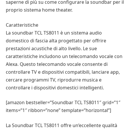
saperne di più su come configurare la soundbar per il
proprio sistema home theater.
Caratteristiche
La soundbar TCL TS8011 è un sistema audio
domestico di fascia alta progettato per offrire
prestazioni acustiche di alto livello. Le sue
caratteristiche includono un telecomando vocale con
Alexa. Questo telecomando vocale consente di
controllare TV e dispositivi compatibili, lanciare app,
cercare programmi TV, riprodurre musica e
controllare i dispositivi domestici intelligenti.
[amazon bestseller=”Soundbar TCL TS8011″ grid=”1″
items=”1″ ribbon=”none” template=”horizontal”]
La Soundbar TCL TS8011 offre un’eccellente qualità