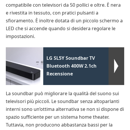
compatibile con televisori da 50 pollici e oltre. È nera
e rivestita in tessuto, con pratici pulsanti a
sfioramento. È inoltre dotata di un piccolo schermo a
LED che si accende quando si desidera regolare le
impostazioni.
LG SL5Y Soundbar TV
Bluetooth 400W 2.1ch
Recensione
La soundbar può migliorare la qualità del suono sui
televisori più piccoli. Le soundbar senza altoparlanti
interni sono un’ottima alternativa se non si dispone di
spazio sufficiente per un sistema home theater.
Tuttavia, non producono abbastanza bassi per la