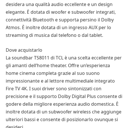
desidera una qualità audio eccellente e un design
elegante. È dotata di woofer e subwoofer integrati,
connettività Bluetooth e supporta persino il Dolby
Atmos. È inoltre dotata di un ingresso AUX per lo
streaming di musica dal telefono o dal tablet.
Dove acquistarlo
La soundbar TS8011 di TCL è una scelta eccellente per
gli amanti dell’home theater. Offre un’esperienza
home cinema completa grazie al suo suono
impressionante e al lettore multimediale integrato
Fire TV 4K. I suoi driver sono sintonizzati con
precisione e il supporto Dolby Digital Plus consente di
godere della migliore esperienza audio domestica. È
inoltre dotata di un subwoofer wireless che aggiunge
ulteriori bassi e consente di posizionarlo ovunque si
desideri.