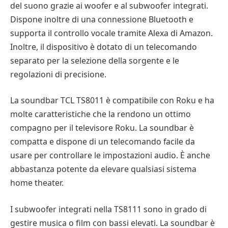
del suono grazie ai woofer e al subwoofer integrati.
Dispone inoltre di una connessione Bluetooth e
supporta il controllo vocale tramite Alexa di Amazon.
Inoltre, il dispositivo è dotato di un telecomando
separato per la selezione della sorgente e le
regolazioni di precisione.
La soundbar TCL TS8011 è compatibile con Roku e ha
molte caratteristiche che la rendono un ottimo
compagno per il televisore Roku. La soundbar è
compatta e dispone di un telecomando facile da
usare per controllare le impostazioni audio. È anche
abbastanza potente da elevare qualsiasi sistema
home theater.
I subwoofer integrati nella TS8111 sono in grado di
gestire musica o film con bassi elevati. La soundbar è