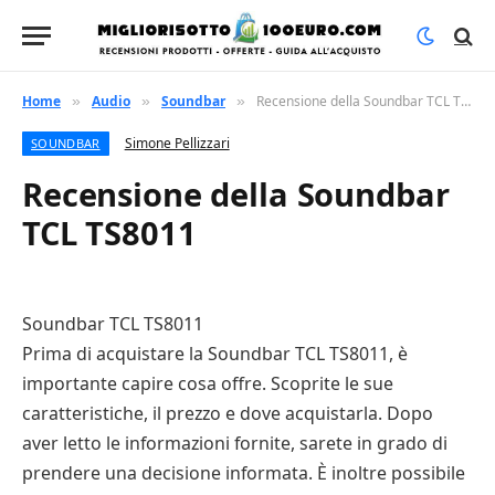
Home
Audio
Soundbar
Recensione della Soundbar TCL TS8011
»
»
»
Simone Pellizzari
SOUNDBAR
Recensione della Soundbar
TCL TS8011
Soundbar TCL TS8011
Prima di acquistare la Soundbar TCL TS8011, è
importante capire cosa offre. Scoprite le sue
caratteristiche, il prezzo e dove acquistarla. Dopo
aver letto le informazioni fornite, sarete in grado di
prendere una decisione informata. È inoltre possibile