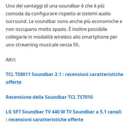
Uno dei vantaggi di una soundbar è che è più
comoda da configurare rispetto ai sistemi audio
surround. Le soundbar sono anche più economiche e
non occupano molto spazio. È inoltre possibile
collegarle in modalità wireless allo smartphone per
uno streaming musicale senza fili.
Altri:
TCL TS8011 Soundbar 2.1 : recensioni caratteristiche
offerte
Recensione della Soundbar TCL TS7010
LG SP7 Soundbar TV 440 W TV Soundbar a 5.1 canali
: recensioni caratteristiche offerte