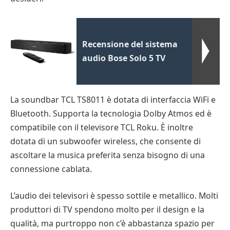
Recensione del sistema
audio Bose Solo 5 TV
La soundbar TCL TS8011 è dotata di interfaccia WiFi e
Bluetooth. Supporta la tecnologia Dolby Atmos ed è
compatibile con il televisore TCL Roku. È inoltre
dotata di un subwoofer wireless, che consente di
ascoltare la musica preferita senza bisogno di una
connessione cablata.
L’audio dei televisori è spesso sottile e metallico. Molti
produttori di TV spendono molto per il design e la
qualità, ma purtroppo non c’è abbastanza spazio per