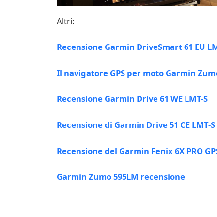
Altri:
Recensione Garmin DriveSmart 61 EU LM
Il navigatore GPS per moto Garmin Zumo
Recensione Garmin Drive 61 WE LMT-S
Recensione di Garmin Drive 51 CE LMT-S
Recensione del Garmin Fenix 6X PRO GPS
Garmin Zumo 595LM recensione