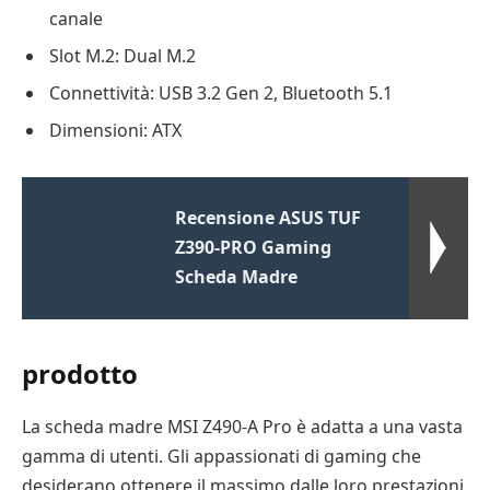
canale
Slot M.2: Dual M.2
Connettività: USB 3.2 Gen 2, Bluetooth 5.1
Dimensioni: ATX
Recensione ASUS TUF
Z390-PRO Gaming
Scheda Madre
prodotto
La scheda madre MSI Z490-A Pro è adatta a una vasta
gamma di utenti. Gli appassionati di gaming che
desiderano ottenere il massimo dalle loro prestazioni