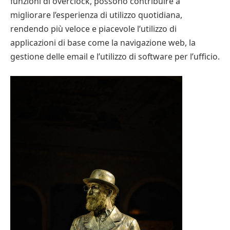
funzioni di overclock, possono contribuire a
migliorare l’esperienza di utilizzo quotidiana,
rendendo più veloce e piacevole l’utilizzo di
applicazioni di base come la navigazione web, la
gestione delle email e l’utilizzo di software per l’ufficio.