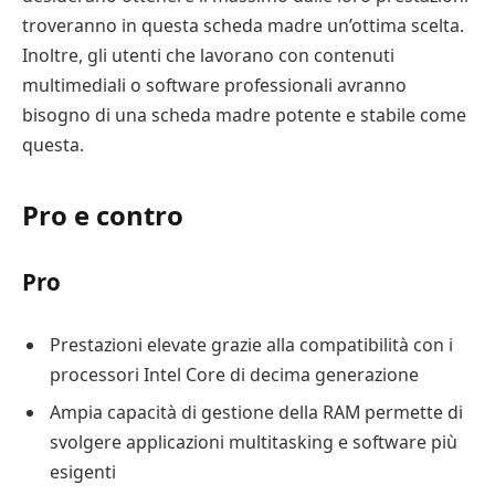
troveranno in questa scheda madre un’ottima scelta.
Inoltre, gli utenti che lavorano con contenuti
multimediali o software professionali avranno
bisogno di una scheda madre potente e stabile come
questa.
Pro e contro
Pro
Prestazioni elevate grazie alla compatibilità con i
processori Intel Core di decima generazione
Ampia capacità di gestione della RAM permette di
svolgere applicazioni multitasking e software più
esigenti