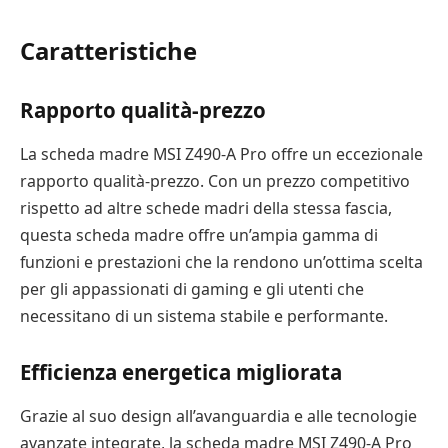
Caratteristiche
Rapporto qualità-prezzo
La scheda madre MSI Z490-A Pro offre un eccezionale
rapporto qualità-prezzo. Con un prezzo competitivo
rispetto ad altre schede madri della stessa fascia,
questa scheda madre offre un’ampia gamma di
funzioni e prestazioni che la rendono un’ottima scelta
per gli appassionati di gaming e gli utenti che
necessitano di un sistema stabile e performante.
Efficienza energetica migliorata
Grazie al suo design all’avanguardia e alle tecnologie
avanzate integrate, la scheda madre MSI Z490-A Pro