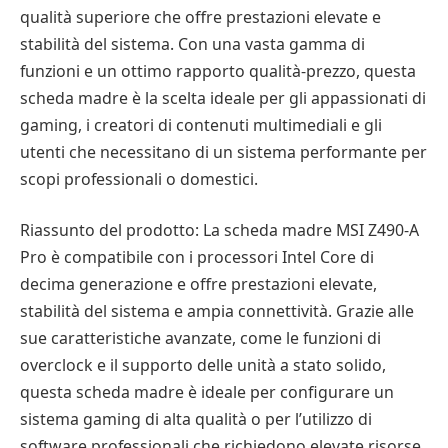
qualità superiore che offre prestazioni elevate e
stabilità del sistema. Con una vasta gamma di
funzioni e un ottimo rapporto qualità-prezzo, questa
scheda madre è la scelta ideale per gli appassionati di
gaming, i creatori di contenuti multimediali e gli
utenti che necessitano di un sistema performante per
scopi professionali o domestici.
Riassunto del prodotto: La scheda madre MSI Z490-A
Pro è compatibile con i processori Intel Core di
decima generazione e offre prestazioni elevate,
stabilità del sistema e ampia connettività. Grazie alle
sue caratteristiche avanzate, come le funzioni di
overclock e il supporto delle unità a stato solido,
questa scheda madre è ideale per configurare un
sistema gaming di alta qualità o per l’utilizzo di
software professionali che richiedono elevate risorse