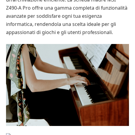
Z490-A Pro offre una gamma completa di funzionalità
avanzate per soddisfare ogni tua esigenza
informatica, rendendola una scelta ideale per gli
appassionati di giochi e gli utenti professionali.