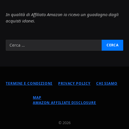
In qualità di Affiliato Amazon io ricevo un guadagno dagli
acquisti idonei.
TERMINI E CONDIZIONI
PRIVACY POLICY
CHI SIAMO
MAP
AMAZON AFFILIATE DISCLOSURE
© 2026