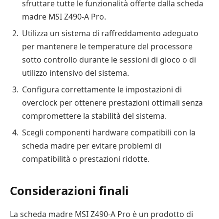
sfruttare tutte le funzionalità offerte dalla scheda
madre MSI Z490-A Pro.
Utilizza un sistema di raffreddamento adeguato
per mantenere le temperature del processore
sotto controllo durante le sessioni di gioco o di
utilizzo intensivo del sistema.
Configura correttamente le impostazioni di
overclock per ottenere prestazioni ottimali senza
compromettere la stabilità del sistema.
Scegli componenti hardware compatibili con la
scheda madre per evitare problemi di
compatibilità o prestazioni ridotte.
Considerazioni finali
La scheda madre MSI Z490-A Pro è un prodotto di