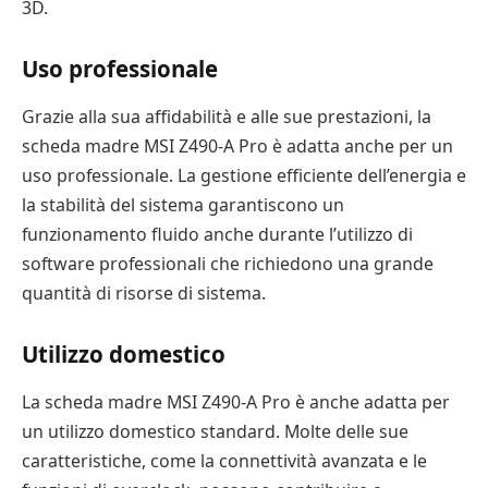
3D.
Uso professionale
Grazie alla sua affidabilità e alle sue prestazioni, la
scheda madre MSI Z490-A Pro è adatta anche per un
uso professionale. La gestione efficiente dell’energia e
la stabilità del sistema garantiscono un
funzionamento fluido anche durante l’utilizzo di
software professionali che richiedono una grande
quantità di risorse di sistema.
Utilizzo domestico
La scheda madre MSI Z490-A Pro è anche adatta per
un utilizzo domestico standard. Molte delle sue
caratteristiche, come la connettività avanzata e le