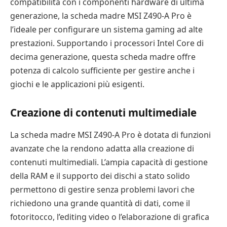
compatibilità con i componenti hardware di ultima
generazione, la scheda madre MSI Z490-A Pro è
l’ideale per configurare un sistema gaming ad alte
prestazioni. Supportando i processori Intel Core di
decima generazione, questa scheda madre offre
potenza di calcolo sufficiente per gestire anche i
giochi e le applicazioni più esigenti.
Creazione di contenuti multimediale
La scheda madre MSI Z490-A Pro è dotata di funzioni
avanzate che la rendono adatta alla creazione di
contenuti multimediali. L’ampia capacità di gestione
della RAM e il supporto dei dischi a stato solido
permettono di gestire senza problemi lavori che
richiedono una grande quantità di dati, come il
fotoritocco, l’editing video o l’elaborazione di grafica