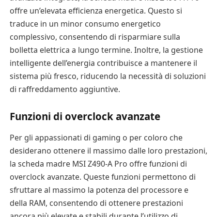
offre un’elevata efficienza energetica. Questo si
traduce in un minor consumo energetico
complessivo, consentendo di risparmiare sulla
bolletta elettrica a lungo termine. Inoltre, la gestione
intelligente dell’energia contribuisce a mantenere il
sistema più fresco, riducendo la necessità di soluzioni
di raffreddamento aggiuntive.
Funzioni di overclock avanzate
Per gli appassionati di gaming o per coloro che
desiderano ottenere il massimo dalle loro prestazioni,
la scheda madre MSI Z490-A Pro offre funzioni di
overclock avanzate. Queste funzioni permettono di
sfruttare al massimo la potenza del processore e
della RAM, consentendo di ottenere prestazioni
ancora più elevate e stabili durante l’utilizzo di