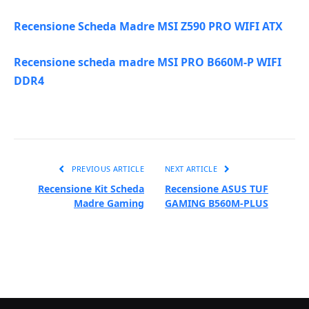
Recensione Scheda Madre MSI Z590 PRO WIFI ATX
Recensione scheda madre MSI PRO B660M-P WIFI
DDR4
PREVIOUS ARTICLE
NEXT ARTICLE
Recensione Kit Scheda
Recensione ASUS TUF
Madre Gaming
GAMING B560M-PLUS