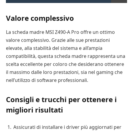
Valore complessivo
La scheda madre MSI Z490-A Pro offre un ottimo
valore complessivo. Grazie alle sue prestazioni
elevate, alla stabilità del sistema e all’ampia
compatibilità, questa scheda madre rappresenta una
scelta eccellente per coloro che desiderano ottenere
il massimo dalle loro prestazioni, sia nel gaming che
nell’utilizzo di software professionali.
Consigli e trucchi per ottenere i
migliori risultati
Assicurati di installare i driver più aggiornati per