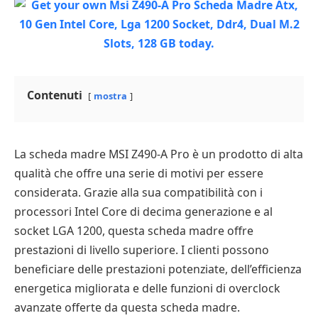
Contenuti
mostra
La scheda madre MSI Z490-A Pro è un prodotto di alta
qualità che offre una serie di motivi per essere
considerata. Grazie alla sua compatibilità con i
processori Intel Core di decima generazione e al
socket LGA 1200, questa scheda madre offre
prestazioni di livello superiore. I clienti possono
beneficiare delle prestazioni potenziate, dell’efficienza
energetica migliorata e delle funzioni di overclock
avanzate offerte da questa scheda madre.