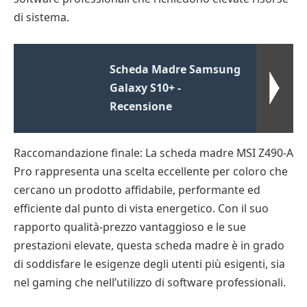
di sistema.
Scheda Madre Samsung
Galaxy S10+ -
Recensione
Raccomandazione finale: La scheda madre MSI Z490-A
Pro rappresenta una scelta eccellente per coloro che
cercano un prodotto affidabile, performante ed
efficiente dal punto di vista energetico. Con il suo
rapporto qualità-prezzo vantaggioso e le sue
prestazioni elevate, questa scheda madre è in grado
di soddisfare le esigenze degli utenti più esigenti, sia
nel gaming che nell’utilizzo di software professionali.