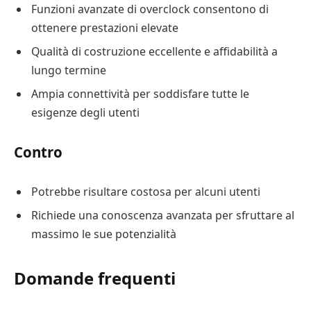
Funzioni avanzate di overclock consentono di
ottenere prestazioni elevate
Qualità di costruzione eccellente e affidabilità a
lungo termine
Ampia connettività per soddisfare tutte le
esigenze degli utenti
Contro
Potrebbe risultare costosa per alcuni utenti
Richiede una conoscenza avanzata per sfruttare al
massimo le sue potenzialità
Domande frequenti