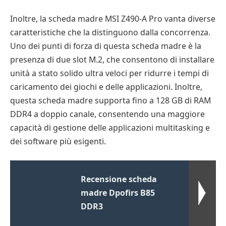
Inoltre, la scheda madre MSI Z490-A Pro vanta diverse
caratteristiche che la distinguono dalla concorrenza.
Uno dei punti di forza di questa scheda madre è la
presenza di due slot M.2, che consentono di installare
unità a stato solido ultra veloci per ridurre i tempi di
caricamento dei giochi e delle applicazioni. Inoltre,
questa scheda madre supporta fino a 128 GB di RAM
DDR4 a doppio canale, consentendo una maggiore
capacità di gestione delle applicazioni multitasking e
dei software più esigenti.
Recensione scheda
madre Dpofirs B85
DDR3