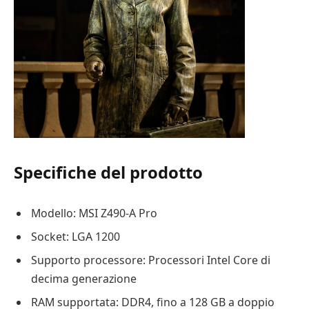
Specifiche del prodotto
Modello: MSI Z490-A Pro
Socket: LGA 1200
Supporto processore: Processori Intel Core di
decima generazione
RAM supportata: DDR4, fino a 128 GB a doppio