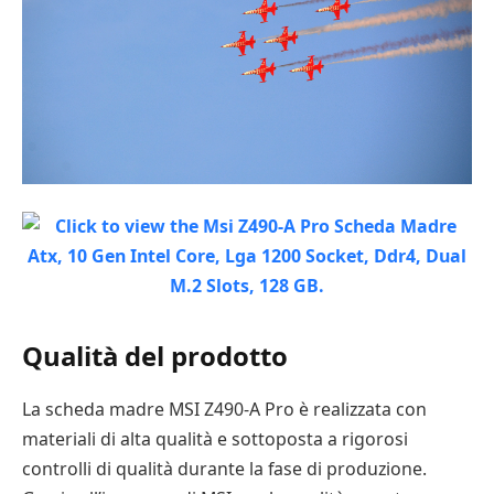
Qualità del prodotto
La scheda madre MSI Z490-A Pro è realizzata con
materiali di alta qualità e sottoposta a rigorosi
controlli di qualità durante la fase di produzione.