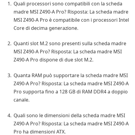
Quali processori sono compatibili con la scheda
madre MSI Z490-A Pro? Risposta: La scheda madre
MSI Z490-A Pro è compatibile con i processori Intel
Core di decima generazione.
Quanti slot M.2 sono presenti sulla scheda madre
MSI Z490-A Pro? Risposta: La scheda madre MSI
Z490-A Pro dispone di due slot M.2.
Quanta RAM può supportare la scheda madre MSI
Z490-A Pro? Risposta: La scheda madre MSI Z490-A
Pro supporta fino a 128 GB di RAM DDR4 a doppio
canale.
Quali sono le dimensioni della scheda madre MSI
Z490-A Pro? Risposta: La scheda madre MSI Z490-A
Pro ha dimensioni ATX.