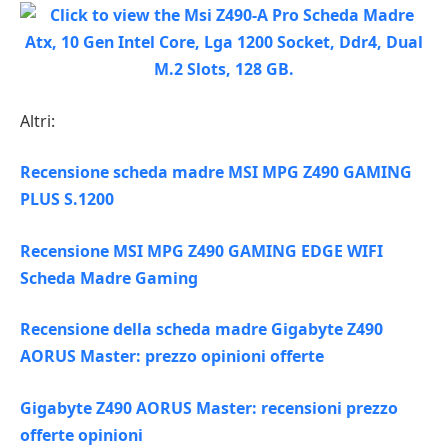
Altri:
Recensione scheda madre MSI MPG Z490 GAMING
PLUS S.1200
Recensione MSI MPG Z490 GAMING EDGE WIFI
Scheda Madre Gaming
Recensione della scheda madre Gigabyte Z490
AORUS Master: prezzo opinioni offerte
Gigabyte Z490 AORUS Master: recensioni prezzo
offerte opinioni