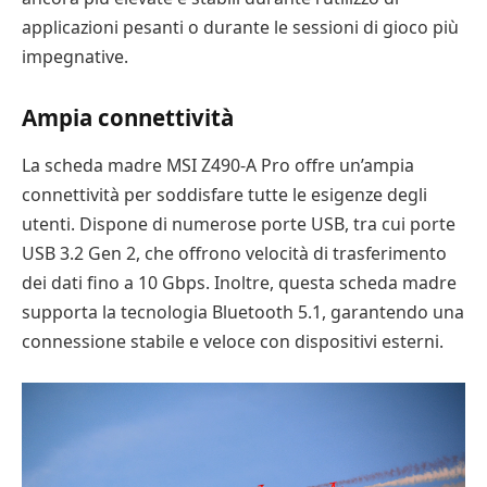
applicazioni pesanti o durante le sessioni di gioco più
impegnative.
Ampia connettività
La scheda madre MSI Z490-A Pro offre un’ampia
connettività per soddisfare tutte le esigenze degli
utenti. Dispone di numerose porte USB, tra cui porte
USB 3.2 Gen 2, che offrono velocità di trasferimento
dei dati fino a 10 Gbps. Inoltre, questa scheda madre
supporta la tecnologia Bluetooth 5.1, garantendo una
connessione stabile e veloce con dispositivi esterni.