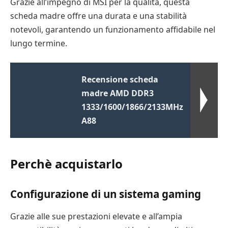
Grazie all’impegno di MSI per la qualità, questa
scheda madre offre una durata e una stabilità
notevoli, garantendo un funzionamento affidabile nel
lungo termine.
Recensione scheda
madre AMD DDR3
1333/1600/1866/2133MHz
A88
Perchè acquistarlo
Configurazione di un sistema gaming
Grazie alle sue prestazioni elevate e all’ampia