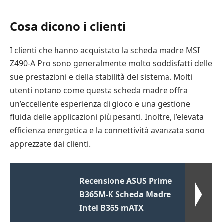
Cosa dicono i clienti
I clienti che hanno acquistato la scheda madre MSI
Z490-A Pro sono generalmente molto soddisfatti delle
sue prestazioni e della stabilità del sistema. Molti
utenti notano come questa scheda madre offra
un’eccellente esperienza di gioco e una gestione
fluida delle applicazioni più pesanti. Inoltre, l’elevata
efficienza energetica e la connettività avanzata sono
apprezzate dai clienti.
Recensione ASUS Prime
B365M-K Scheda Madre
Intel B365 mATX