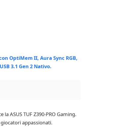
ente la ASUS TUF Z390-PRO Gaming.
 giocatori appassionati.