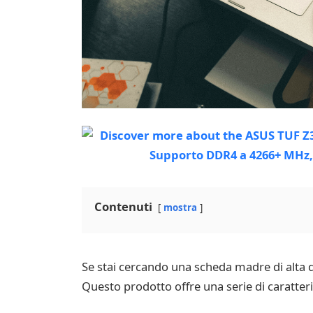
Contenuti
mostra
Se stai cercando una scheda madre di alta 
Questo prodotto offre una serie di caratteri