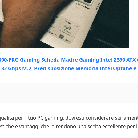
qualità per il tuo PC gaming, dovresti considerare seriam
stiche e vantaggi che lo rendono una scelta eccellente per i