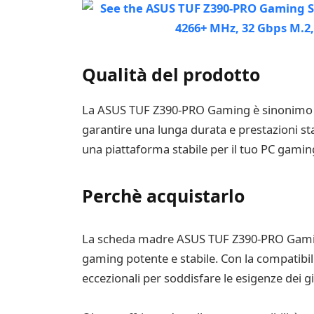
Qualità del prodotto
La ASUS TUF Z390-PRO Gaming è sinonimo di 
garantire una lunga durata e prestazioni st
una piattaforma stabile per il tuo PC gamin
Perchè acquistarlo
La scheda madre ASUS TUF Z390-PRO Gaming
gaming potente e stabile. Con la compatibili
eccezionali per soddisfare le esigenze dei gi