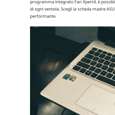
programma integrato Fan Xpert4, è possibil
di ogni ventola. Scegli la scheda madre AS
performante.