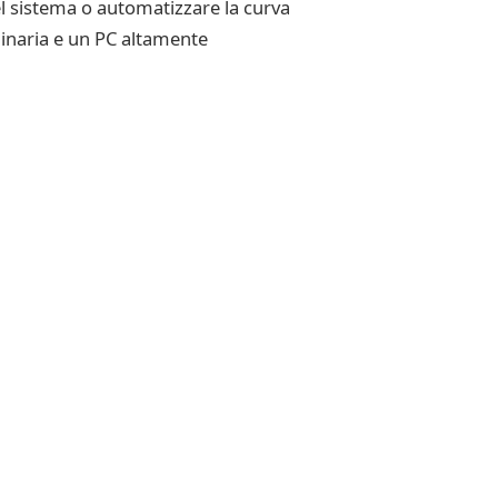
l sistema o automatizzare la curva
inaria e un PC altamente