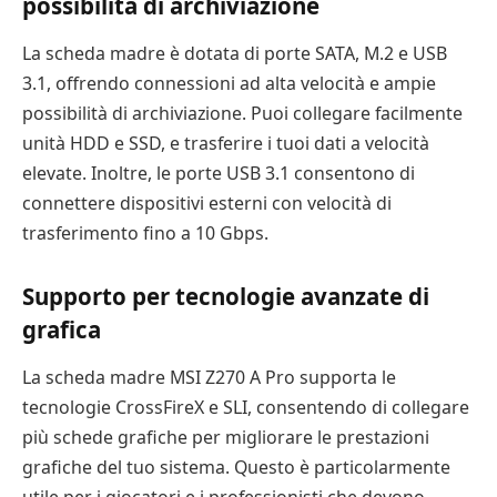
possibilità di archiviazione
La scheda madre è dotata di porte SATA, M.2 e USB
3.1, offrendo connessioni ad alta velocità e ampie
possibilità di archiviazione. Puoi collegare facilmente
unità HDD e SSD, e trasferire i tuoi dati a velocità
elevate. Inoltre, le porte USB 3.1 consentono di
connettere dispositivi esterni con velocità di
trasferimento fino a 10 Gbps.
Supporto per tecnologie avanzate di
grafica
La scheda madre MSI Z270 A Pro supporta le
tecnologie CrossFireX e SLI, consentendo di collegare
più schede grafiche per migliorare le prestazioni
grafiche del tuo sistema. Questo è particolarmente