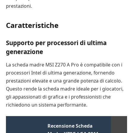
prestazioni.
Caratteristiche
Supporto per processori di ultima
generazione
La scheda madre MSI Z270 A Pro è compatibile con i
processori Intel di ultima generazione, fornendo
prestazioni elevate e una grande potenza di calcolo.
Questo rende la scheda madre ideale per i giocatori,
gli appassionati di grafica e i professionisti che
richiedono un sistema performante.
Recensione Scheda