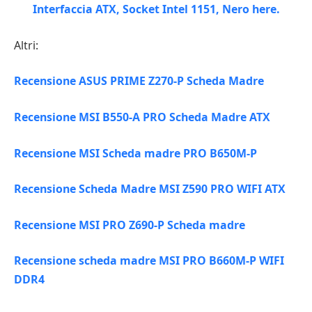
Altri:
Recensione ASUS PRIME Z270-P Scheda Madre
Recensione MSI B550-A PRO Scheda Madre ATX
Recensione MSI Scheda madre PRO B650M-P
Recensione Scheda Madre MSI Z590 PRO WIFI ATX
Recensione MSI PRO Z690-P Scheda madre
Recensione scheda madre MSI PRO B660M-P WIFI
DDR4