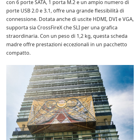
con 6 porte SATA, 1 porta M.2 e un ampio numero di
porte USB 2.0 e 3.1, offre una grande flessibilità di
connessione. Dotata anche di uscite HDMI, DVI e VGA,
supporta sia CrossFireX che SLI per una grafica
straordinaria. Con un peso di 1,2 kg, questa scheda
madre offre prestazioni eccezionali in un pacchetto
compatto.