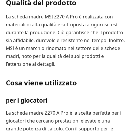
Qualità del prodotto
La scheda madre MSI Z270 A Pro è realizzata con
materiali di alta qualità e sottoposta a rigorosi test
durante la produzione. Ciò garantisce che il prodotto
sia affidabile, durevole e resistente nel tempo. Inoltre,
MSI è un marchio rinomato nel settore delle schede
madri, noto per la qualità dei suoi prodotti e
l’attenzione ai dettagli.
Cosa viene utilizzato
per i giocatori
La scheda madre Z270 A Pro è la scelta perfetta per i
giocatori che cercano prestazioni elevate e una
grande potenza di calcolo. Con il supporto per le