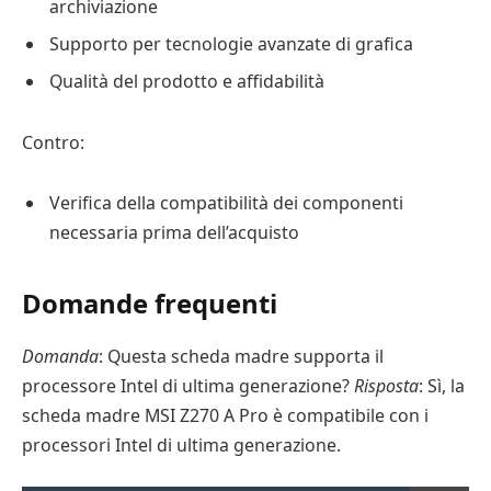
archiviazione
Supporto per tecnologie avanzate di grafica
Qualità del prodotto e affidabilità
Contro:
Verifica della compatibilità dei componenti
necessaria prima dell’acquisto
Domande frequenti
Domanda
: Questa scheda madre supporta il
processore Intel di ultima generazione?
Risposta
: Sì, la
scheda madre MSI Z270 A Pro è compatibile con i
processori Intel di ultima generazione.