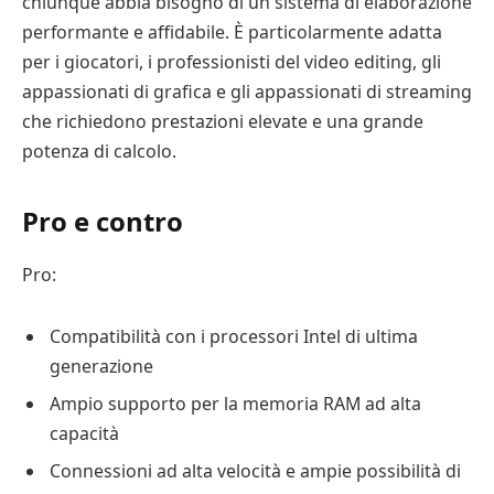
chiunque abbia bisogno di un sistema di elaborazione
performante e affidabile. È particolarmente adatta
per i giocatori, i professionisti del video editing, gli
appassionati di grafica e gli appassionati di streaming
che richiedono prestazioni elevate e una grande
potenza di calcolo.
Pro e contro
Pro:
Compatibilità con i processori Intel di ultima
generazione
Ampio supporto per la memoria RAM ad alta
capacità
Connessioni ad alta velocità e ampie possibilità di