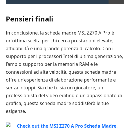
Pensieri finali
In conclusione, la scheda madre MSI Z270 A Pro è
un’ottima scelta per chi cerca prestazioni elevate,
affidabilità e una grande potenza di calcolo. Con il
supporto per i processori Intel di ultima generazione,
l’ampio supporto per la memoria RAM e le
connessioni ad alta velocità, questa scheda madre
offre un’esperienza di elaborazione performante e
senza intoppi. Sia che tu sia un giocatore, un
professionista del video editing o un appassionato di
grafica, questa scheda madre soddisferà le tue
esigenze.