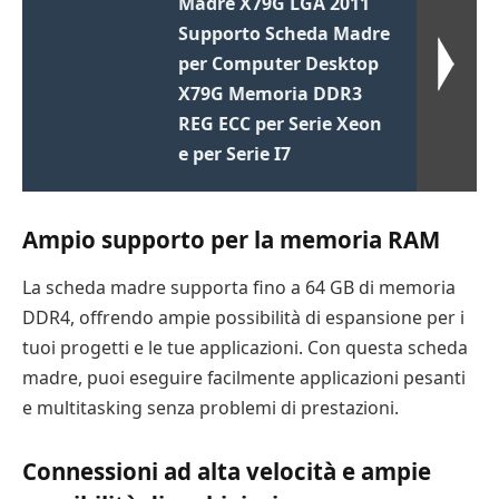
Madre X79G LGA 2011
Supporto Scheda Madre
per Computer Desktop
X79G Memoria DDR3
REG ECC per Serie Xeon
e per Serie I7
Ampio supporto per la memoria RAM
La scheda madre supporta fino a 64 GB di memoria
DDR4, offrendo ampie possibilità di espansione per i
tuoi progetti e le tue applicazioni. Con questa scheda
madre, puoi eseguire facilmente applicazioni pesanti
e multitasking senza problemi di prestazioni.
Connessioni ad alta velocità e ampie