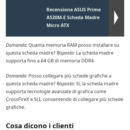
Recensione ASUS Prime
A520M-E Scheda Madre
Micro ATX
Domanda
: Quanta memoria RAM posso installare su
questa scheda madre?
Risposta
: La scheda madre
supporta fino a 64 GB di memoria DDR4.
Domanda
: Posso collegare più schede grafiche a
questa scheda madre?
Risposta
: Sì, la scheda madre
supporta tecnologie avanzate di grafica come
CrossFireX e SLI, consentendo di collegare più schede
grafiche.
Cosa dicono i clienti