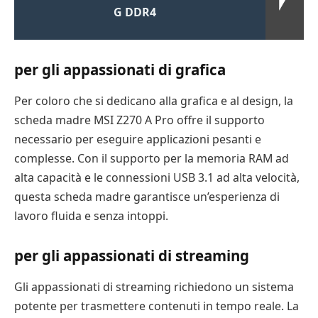
G DDR4
per gli appassionati di grafica
Per coloro che si dedicano alla grafica e al design, la
scheda madre MSI Z270 A Pro offre il supporto
necessario per eseguire applicazioni pesanti e
complesse. Con il supporto per la memoria RAM ad
alta capacità e le connessioni USB 3.1 ad alta velocità,
questa scheda madre garantisce un’esperienza di
lavoro fluida e senza intoppi.
per gli appassionati di streaming
Gli appassionati di streaming richiedono un sistema
potente per trasmettere contenuti in tempo reale. La