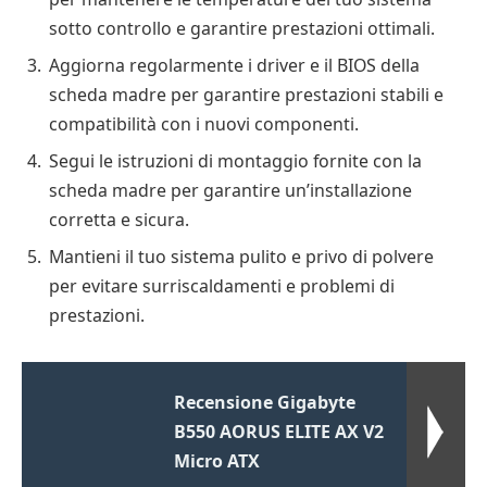
sotto controllo e garantire prestazioni ottimali.
Aggiorna regolarmente i driver e il BIOS della
scheda madre per garantire prestazioni stabili e
compatibilità con i nuovi componenti.
Segui le istruzioni di montaggio fornite con la
scheda madre per garantire un’installazione
corretta e sicura.
Mantieni il tuo sistema pulito e privo di polvere
per evitare surriscaldamenti e problemi di
prestazioni.
Recensione Gigabyte
B550 AORUS ELITE AX V2
Micro ATX