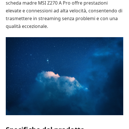
scheda madre MSI Z270 A Pro offre prestazioni
elevate e connessioni ad alta velocità, consentendo di
trasmettere in streaming senza problemi e con una
qualità eccezionale.