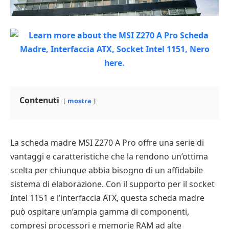
Contenuti
mostra
La scheda madre MSI Z270 A Pro offre una serie di
vantaggi e caratteristiche che la rendono un’ottima
scelta per chiunque abbia bisogno di un affidabile
sistema di elaborazione. Con il supporto per il socket
Intel 1151 e l’interfaccia ATX, questa scheda madre
può ospitare un’ampia gamma di componenti,
compresi processori e memorie RAM ad alte