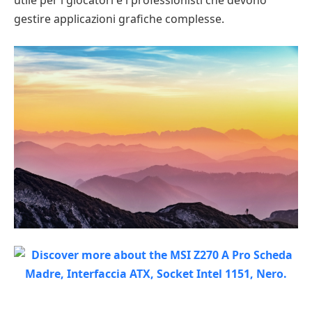
utile per i giocatori e i professionisti che devono
gestire applicazioni grafiche complesse.