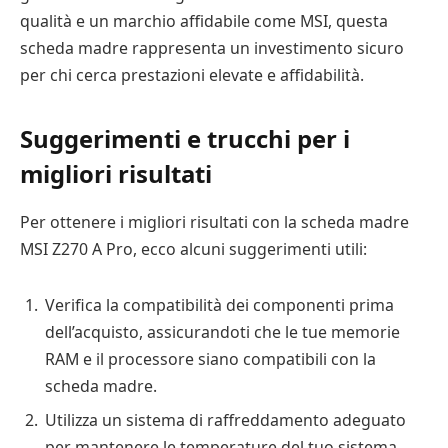
qualità e un marchio affidabile come MSI, questa
scheda madre rappresenta un investimento sicuro
per chi cerca prestazioni elevate e affidabilità.
Suggerimenti e trucchi per i
migliori risultati
Per ottenere i migliori risultati con la scheda madre
MSI Z270 A Pro, ecco alcuni suggerimenti utili:
Verifica la compatibilità dei componenti prima
dell’acquisto, assicurandoti che le tue memorie
RAM e il processore siano compatibili con la
scheda madre.
Utilizza un sistema di raffreddamento adeguato
per mantenere le temperature del tuo sistema