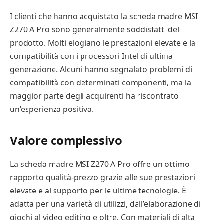
I clienti che hanno acquistato la scheda madre MSI
Z270 A Pro sono generalmente soddisfatti del
prodotto. Molti elogiano le prestazioni elevate e la
compatibilità con i processori Intel di ultima
generazione. Alcuni hanno segnalato problemi di
compatibilità con determinati componenti, ma la
maggior parte degli acquirenti ha riscontrato
un’esperienza positiva.
Valore complessivo
La scheda madre MSI Z270 A Pro offre un ottimo
rapporto qualità-prezzo grazie alle sue prestazioni
elevate e al supporto per le ultime tecnologie. È
adatta per una varietà di utilizzi, dall’elaborazione di
giochi al video editing e oltre. Con materiali di alta