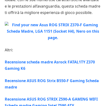
e le prestazioni all’avanguardia, questa scheda madre
ti offrirà la migliore esperienza di gioco possibile.
Altri:
Recensione scheda madre Asrock FATAL1TY Z370
Gaming K6
Recensione ASUS ROG Strix B550-F Gaming Scheda
madre
Recensione ASUS ROG STRIX Z590-A GAMING WIFI
Scheda madre Gaming Intel Z590 ATX