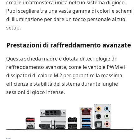
creare un’atmosfera unica nel tuo sistema di gioco.
Puoi scegliere tra una vasta gamma di colori e schemi
di illuminazione per dare un tocco personale al tuo
setup.
Prestazioni di raffreddamento avanzate
Questa scheda madre è dotata di tecnologie di
raffreddamento avanzate, come le ventole PWM e i
dissipatori di calore M.2 per garantire la massima
efficienza e stabilità del sistema durante lunghe
sessioni di gioco intense.