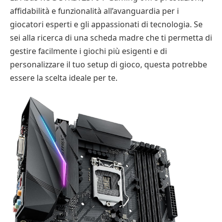
affidabilità e funzionalità all’avanguardia per i
giocatori esperti e gli appassionati di tecnologia. Se
sei alla ricerca di una scheda madre che ti permetta di
gestire facilmente i giochi più esigenti e di
personalizzare il tuo setup di gioco, questa potrebbe
essere la scelta ideale per te.