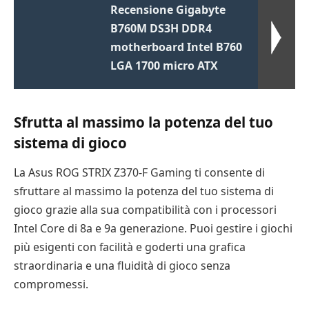
Recensione Gigabyte
B760M DS3H DDR4
motherboard Intel B760
LGA 1700 micro ATX
Sfrutta al massimo la potenza del tuo
sistema di gioco
La Asus ROG STRIX Z370-F Gaming ti consente di
sfruttare al massimo la potenza del tuo sistema di
gioco grazie alla sua compatibilità con i processori
Intel Core di 8a e 9a generazione. Puoi gestire i giochi
più esigenti con facilità e goderti una grafica
straordinaria e una fluidità di gioco senza
compromessi.