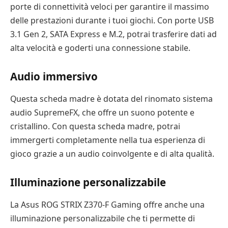
porte di connettività veloci per garantire il massimo
delle prestazioni durante i tuoi giochi. Con porte USB
3.1 Gen 2, SATA Express e M.2, potrai trasferire dati ad
alta velocità e goderti una connessione stabile.
Audio immersivo
Questa scheda madre è dotata del rinomato sistema
audio SupremeFX, che offre un suono potente e
cristallino. Con questa scheda madre, potrai
immergerti completamente nella tua esperienza di
gioco grazie a un audio coinvolgente e di alta qualità.
Illuminazione personalizzabile
La Asus ROG STRIX Z370-F Gaming offre anche una
illuminazione personalizzabile che ti permette di