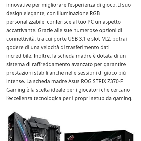
innovative per migliorare l’esperienza di gioco. Il suo
design elegante, con illuminazione RGB
personalizzabile, conferisce al tuo PC un aspetto
accattivante. Grazie alle sue numerose opzioni di
connettività, tra cui porte USB 3.1 e slot M.2, potrai
godere di una velocità di trasferimento dati
incredibile. Inoltre, la scheda madre è dotata di un
sistema di raffreddamento avanzato per garantire
prestazioni stabili anche nelle sessioni di gioco più
intense. La scheda madre Asus ROG STRIX Z370-F
Gaming è la scelta ideale per i giocatori che cercano
l’eccellenza tecnologica per i propri setup da gaming.