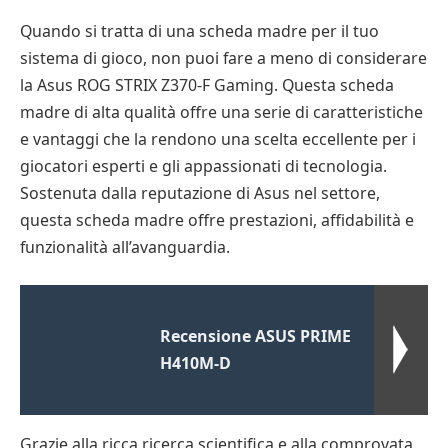
Quando si tratta di una scheda madre per il tuo
sistema di gioco, non puoi fare a meno di considerare
la Asus ROG STRIX Z370-F Gaming. Questa scheda
madre di alta qualità offre una serie di caratteristiche
e vantaggi che la rendono una scelta eccellente per i
giocatori esperti e gli appassionati di tecnologia.
Sostenuta dalla reputazione di Asus nel settore,
questa scheda madre offre prestazioni, affidabilità e
funzionalità all’avanguardia.
Recensione ASUS PRIME
H410M-D
Grazie alla ricca ricerca scientifica e alla comprovata