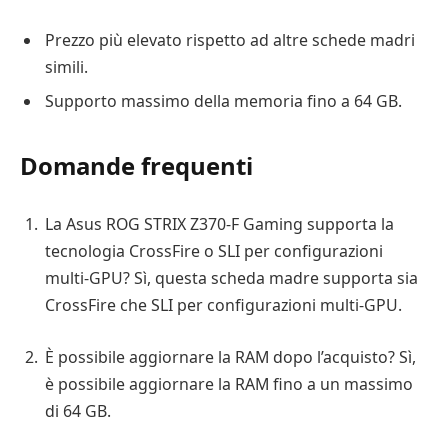
Prezzo più elevato rispetto ad altre schede madri
simili.
Supporto massimo della memoria fino a 64 GB.
Domande frequenti
La Asus ROG STRIX Z370-F Gaming supporta la
tecnologia CrossFire o SLI per configurazioni
multi-GPU? Sì, questa scheda madre supporta sia
CrossFire che SLI per configurazioni multi-GPU.
È possibile aggiornare la RAM dopo l’acquisto? Sì,
è possibile aggiornare la RAM fino a un massimo
di 64 GB.