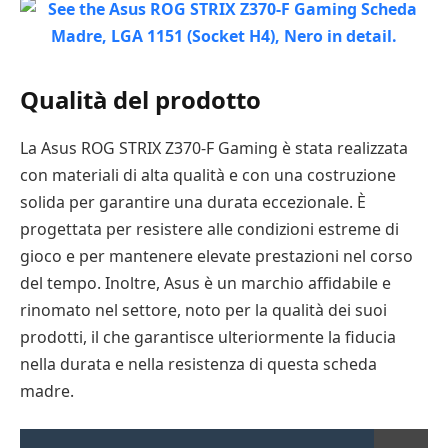
Qualità del prodotto
La Asus ROG STRIX Z370-F Gaming è stata realizzata
con materiali di alta qualità e con una costruzione
solida per garantire una durata eccezionale. È
progettata per resistere alle condizioni estreme di
gioco e per mantenere elevate prestazioni nel corso
del tempo. Inoltre, Asus è un marchio affidabile e
rinomato nel settore, noto per la qualità dei suoi
prodotti, il che garantisce ulteriormente la fiducia
nella durata e nella resistenza di questa scheda
madre.