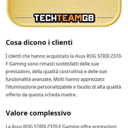
Cosa dicono i clienti
I clienti che hanno acquistato la Asus ROG STRIX Z370-
F Gaming sono rimasti soddisfatti delle sue
prestazioni, della qualità costruttiva e delle sue
funzionalità avanzate. Molti hanno apprezzato
l’illuminazione personalizzabile e l’audio di alta qualità
offerto da questa scheda madre.
Valore complessivo
La Asus ROG STRIX Z370-F Gaming offre prestazioni,