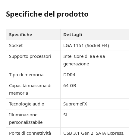
Specifiche del prodotto
Specifiche
Dettagli
Socket
LGA 1151 (Socket H4)
Supporto processori
Intel Core di 8a e 9a
generazione
Tipo di memoria
DDR4
Capacità massima di
64 GB
memoria
Tecnologie audio
SupremeFX
Illuminazione
Sì
personalizzabile
Porte di connettività
USB 3.1 Gen 2, SATA Express,