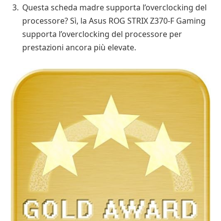
Questa scheda madre supporta l’overclocking del
processore? Sì, la Asus ROG STRIX Z370-F Gaming
supporta l’overclocking del processore per
prestazioni ancora più elevate.