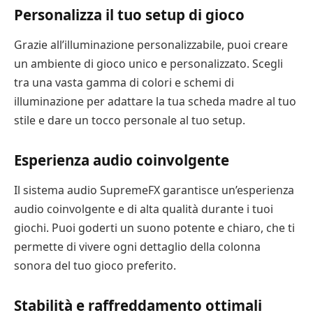
Personalizza il tuo setup di gioco
Grazie all’illuminazione personalizzabile, puoi creare
un ambiente di gioco unico e personalizzato. Scegli
tra una vasta gamma di colori e schemi di
illuminazione per adattare la tua scheda madre al tuo
stile e dare un tocco personale al tuo setup.
Esperienza audio coinvolgente
Il sistema audio SupremeFX garantisce un’esperienza
audio coinvolgente e di alta qualità durante i tuoi
giochi. Puoi goderti un suono potente e chiaro, che ti
permette di vivere ogni dettaglio della colonna
sonora del tuo gioco preferito.
Stabilità e raffreddamento ottimali