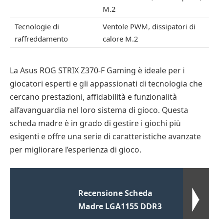
M.2
Tecnologie di
Ventole PWM, dissipatori di
raffreddamento
calore M.2
La Asus ROG STRIX Z370-F Gaming è ideale per i
giocatori esperti e gli appassionati di tecnologia che
cercano prestazioni, affidabilità e funzionalità
all’avanguardia nel loro sistema di gioco. Questa
scheda madre è in grado di gestire i giochi più
esigenti e offre una serie di caratteristiche avanzate
per migliorare l’esperienza di gioco.
Recensione Scheda
Madre LGA1155 DDR3