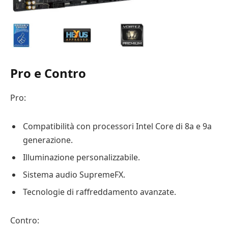
Pro e Contro
Pro:
Compatibilità con processori Intel Core di 8a e 9a
generazione.
Illuminazione personalizzabile.
Sistema audio SupremeFX.
Tecnologie di raffreddamento avanzate.
Contro: