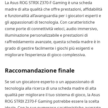
La Asus ROG STRIX Z370-F Gaming è una scheda
madre di alta qualità che offre prestazioni, affidabilità
e funzionalità all’avanguardia per i giocatori esperti e
gli appassionati di tecnologia. Con caratteristiche
come porte di connettività veloci, audio immersivo,
illuminazione personalizzabile e prestazioni di
raffreddamento avanzate, questa scheda madre è in
grado di gestire facilmente i giochi più esigenti e
migliorare l’esperienza di gioco complessiva.
Raccomandazione finale
Se sei un giocatore esperto o un appassionato di
tecnologia alla ricerca di una scheda madre di alta
qualità per migliorare il tuo sistema di gioco, la Asus
ROG STRIX Z370-F Gaming potrebbe essere la scelta
ideale. Con le sue numerose caratteristiche avanzate