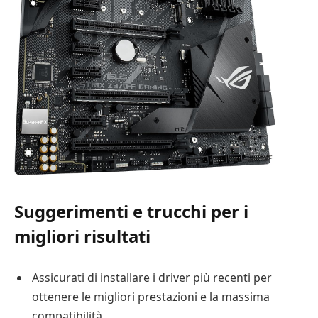
Suggerimenti e trucchi per i
migliori risultati
Assicurati di installare i driver più recenti per
ottenere le migliori prestazioni e la massima
compatibilità.