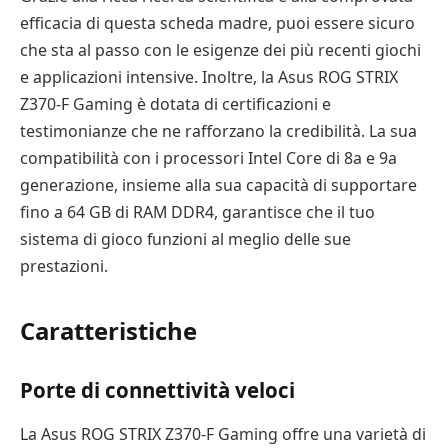
efficacia di questa scheda madre, puoi essere sicuro
che sta al passo con le esigenze dei più recenti giochi
e applicazioni intensive. Inoltre, la Asus ROG STRIX
Z370-F Gaming è dotata di certificazioni e
testimonianze che ne rafforzano la credibilità. La sua
compatibilità con i processori Intel Core di 8a e 9a
generazione, insieme alla sua capacità di supportare
fino a 64 GB di RAM DDR4, garantisce che il tuo
sistema di gioco funzioni al meglio delle sue
prestazioni.
Caratteristiche
Porte di connettività veloci
La Asus ROG STRIX Z370-F Gaming offre una varietà di