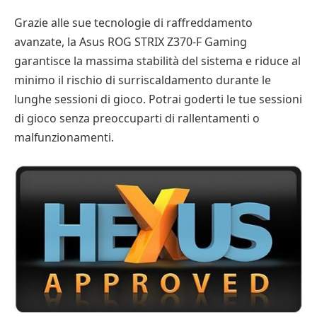
Grazie alle sue tecnologie di raffreddamento
avanzate, la Asus ROG STRIX Z370-F Gaming
garantisce la massima stabilità del sistema e riduce al
minimo il rischio di surriscaldamento durante le
lunghe sessioni di gioco. Potrai goderti le tue sessioni
di gioco senza preoccuparti di rallentamenti o
malfunzionamenti.