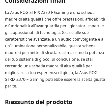
Considerazioni finali
La Asus ROG STRIX Z370-F Gaming è una scheda
madre di alta qualità che offre prestazioni, affidabilità
e funzionalità all’avanguardia per i giocatori esperti e
gli appassionati di tecnologia. Grazie alle sue
caratteristiche avanzate, a un audio coinvolgente e a
un’illuminazione personalizzabile, questa scheda
madre ti permette di sfruttare al massimo la potenza
del tuo sistema di gioco. In conclusione, se stai
cercando una scheda madre di alta qualità per
migliorare la tua esperienza di gioco, la Asus ROG
STRIX Z370-F Gaming potrebbe essere la scelta giusta
per te.
Riassunto del prodotto