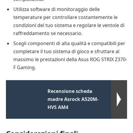
Utilizza software di monitoraggio delle
temperature per controllare costantemente le
condizioni del tuo sistema e regolare le ventole di
raffreddamento se necessario.
Scegli componenti di alta qualità e compatibili per
completare il tuo sistema di gioco e sfruttare al
massimo le prestazioni della Asus ROG STRIX Z370-
F Gaming.
Recensione scheda
madre Asrock A520M-
HVS AM4