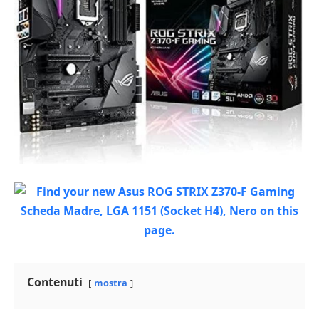
Contenuti
mostra