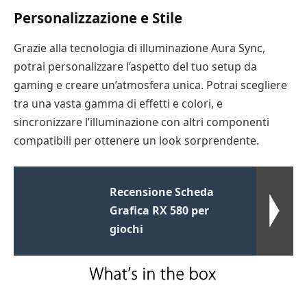
Personalizzazione e Stile
Grazie alla tecnologia di illuminazione Aura Sync,
potrai personalizzare l’aspetto del tuo setup da
gaming e creare un’atmosfera unica. Potrai scegliere
tra una vasta gamma di effetti e colori, e
sincronizzare l’illuminazione con altri componenti
compatibili per ottenere un look sorprendente.
Recensione Scheda
Grafica RX 580 per
giochi