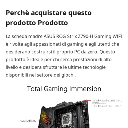
Perchè acquistare questo
prodotto Prodotto
La scheda madre ASUS ROG Strix Z790-H Gaming WIFI
è rivolta agli appassionati di gaming e agli utenti che
desiderano costruirsi il proprio PC da zero. Questo
prodotto è ideale per chi cerca prestazioni di alto
livello e desidera sfruttare le ultime tecnologie
disponibili nel settore dei giochi.