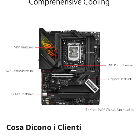
Cosa Dicono i Clienti