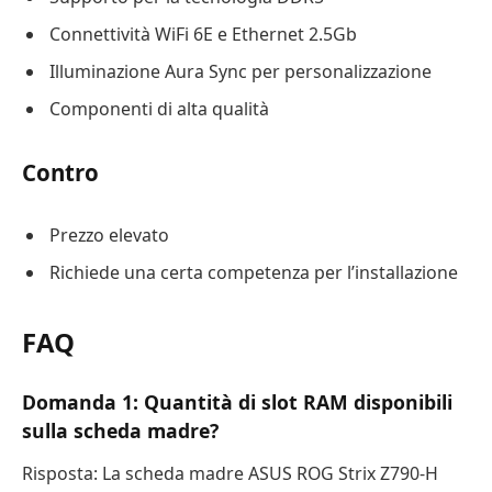
Connettività WiFi 6E e Ethernet 2.5Gb
Illuminazione Aura Sync per personalizzazione
Componenti di alta qualità
Contro
Prezzo elevato
Richiede una certa competenza per l’installazione
FAQ
Domanda 1: Quantità di slot RAM disponibili
sulla scheda madre?
Risposta: La scheda madre ASUS ROG Strix Z790-H