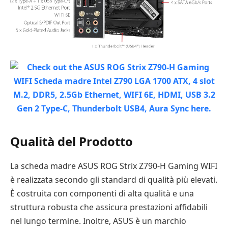
Qualità del Prodotto
La scheda madre ASUS ROG Strix Z790-H Gaming WIFI
è realizzata secondo gli standard di qualità più elevati.
È costruita con componenti di alta qualità e una
struttura robusta che assicura prestazioni affidabili
nel lungo termine. Inoltre, ASUS è un marchio