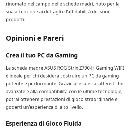
rinomato nel campo delle schede madri, noto per la
sua attenzione ai dettagli e l’affidabilità dei suoi
prodotti.
Opinioni e Pareri
Crea il tuo PC da Gaming
La scheda madre ASUS ROG Strix Z790-H Gaming WIFI
è ideale per chi desidera costruire un PC da gaming
potente e performante. Grazie alle sue caratteristiche
avanzate e alla compatibilità con le ultime tecnologie,
potrai ottenere prestazioni di gioco straordinarie e
goderti un’esperienza di alto livello.
Esperienza di Gioco Fluida