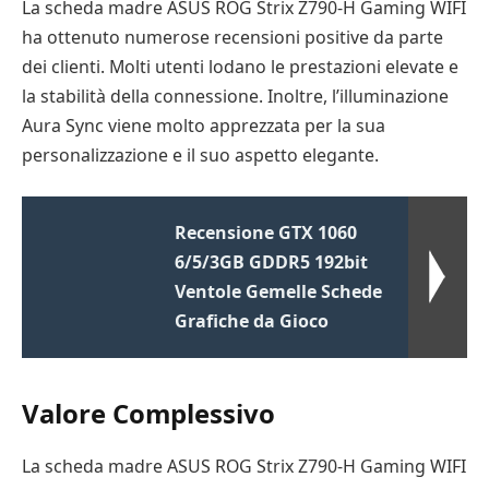
La scheda madre ASUS ROG Strix Z790-H Gaming WIFI
ha ottenuto numerose recensioni positive da parte
dei clienti. Molti utenti lodano le prestazioni elevate e
la stabilità della connessione. Inoltre, l’illuminazione
Aura Sync viene molto apprezzata per la sua
personalizzazione e il suo aspetto elegante.
Recensione GTX 1060
6/5/3GB GDDR5 192bit
Ventole Gemelle Schede
Grafiche da Gioco
Valore Complessivo
La scheda madre ASUS ROG Strix Z790-H Gaming WIFI