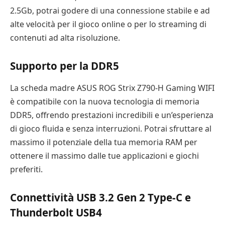
2.5Gb, potrai godere di una connessione stabile e ad
alte velocità per il gioco online o per lo streaming di
contenuti ad alta risoluzione.
Supporto per la DDR5
La scheda madre ASUS ROG Strix Z790-H Gaming WIFI
è compatibile con la nuova tecnologia di memoria
DDR5, offrendo prestazioni incredibili e un’esperienza
di gioco fluida e senza interruzioni. Potrai sfruttare al
massimo il potenziale della tua memoria RAM per
ottenere il massimo dalle tue applicazioni e giochi
preferiti.
Connettività USB 3.2 Gen 2 Type-C e
Thunderbolt USB4