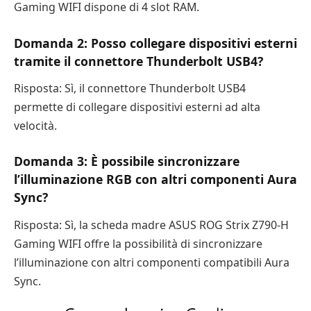
Gaming WIFI dispone di 4 slot RAM.
Domanda 2: Posso collegare dispositivi esterni
tramite il connettore Thunderbolt USB4?
Risposta: Sì, il connettore Thunderbolt USB4
permette di collegare dispositivi esterni ad alta
velocità.
Domanda 3: È possibile sincronizzare
l’illuminazione RGB con altri componenti Aura
Sync?
Risposta: Sì, la scheda madre ASUS ROG Strix Z790-H
Gaming WIFI offre la possibilità di sincronizzare
l’illuminazione con altri componenti compatibili Aura
Sync.