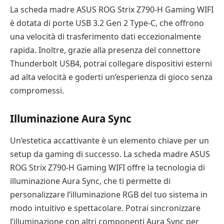
La scheda madre ASUS ROG Strix Z790-H Gaming WIFI
è dotata di porte USB 3.2 Gen 2 Type-C, che offrono
una velocità di trasferimento dati eccezionalmente
rapida. Inoltre, grazie alla presenza del connettore
Thunderbolt USB4, potrai collegare dispositivi esterni
ad alta velocità e goderti un’esperienza di gioco senza
compromessi.
Illuminazione Aura Sync
Un’estetica accattivante è un elemento chiave per un
setup da gaming di successo. La scheda madre ASUS
ROG Strix Z790-H Gaming WIFI offre la tecnologia di
illuminazione Aura Sync, che ti permette di
personalizzare l’illuminazione RGB del tuo sistema in
modo intuitivo e spettacolare. Potrai sincronizzare
l’illuminazione con altri componenti Aura Sync per