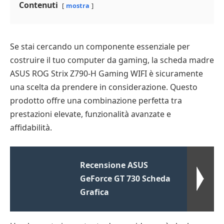
Contenuti
mostra
Se stai cercando un componente essenziale per
costruire il tuo computer da gaming, la scheda madre
ASUS ROG Strix Z790-H Gaming WIFI è sicuramente
una scelta da prendere in considerazione. Questo
prodotto offre una combinazione perfetta tra
prestazioni elevate, funzionalità avanzate e
affidabilità.
Recensione ASUS
GeForce GT 730 Scheda
Grafica