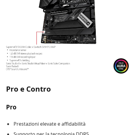
Pro e Contro
Pro
Prestazioni elevate e affidabilità
Supporto per la tecnologia DDR5