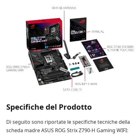
Specifiche del Prodotto
Di seguito sono riportate le specifiche tecniche della
scheda madre ASUS ROG Strix Z790-H Gaming WIFI: