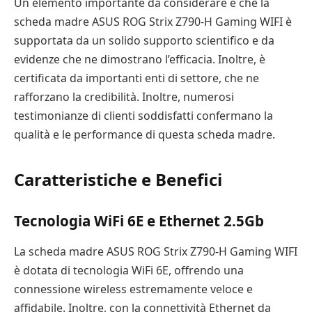
Un elemento importante da considerare è che la
scheda madre ASUS ROG Strix Z790-H Gaming WIFI è
supportata da un solido supporto scientifico e da
evidenze che ne dimostrano l’efficacia. Inoltre, è
certificata da importanti enti di settore, che ne
rafforzano la credibilità. Inoltre, numerosi
testimonianze di clienti soddisfatti confermano la
qualità e le performance di questa scheda madre.
Caratteristiche e Benefici
Tecnologia WiFi 6E e Ethernet 2.5Gb
La scheda madre ASUS ROG Strix Z790-H Gaming WIFI
è dotata di tecnologia WiFi 6E, offrendo una
connessione wireless estremamente veloce e
affidabile. Inoltre, con la connettività Ethernet da