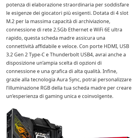
potenza di elaborazione straordinaria per soddisfare
le esigenze dei giocatori più esigenti. Dotata di 4 slot
M.2 per la massima capacità di archiviazione,
connessione di rete 2.5Gb Ethernet e WiFi 6E ultra
rapido, questa scheda madre assicura una
connettività affidabile e veloce. Con porte HDMI, USB
3.2 Gen 2 Type-C e Thunderbolt USB4, avrai anche a
disposizione un’ampia scelta di opzioni di
connessione e una grafica di alta qualità. Infine,
grazie alla tecnologia Aura Sync, potrai personalizzare
l’illuminazione RGB della tua scheda madre per creare
un’esperienza di gaming unica e coinvolgente.