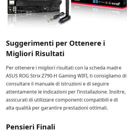
Suggerimenti per Ottenere i
Migliori Risultati
Per ottenere i migliori risultati con la scheda madre
ASUS ROG Strix Z790-H Gaming WIFI, ti consigliamo di
consultare il manuale di istruzioni e di seguire
attentamente le indicazioni per l’installazione. Inoltre,
assicurati di utilizzare componenti compatibili e di
alta qualità per garantire prestazioni ottimali.
Pensieri Finali