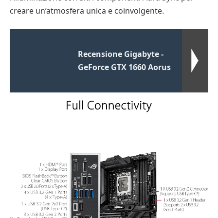
creare un’atmosfera unica e coinvolgente.
Recensione Gigabyte -
GeForce GTX 1660 Aorus