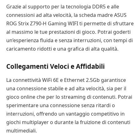
Grazie al supporto per la tecnologia DDR5 e alle
connessioni ad alta velocità, la scheda madre ASUS
ROG Strix Z790-H Gaming WIFI ti permette di sfruttare
al massimo le tue prestazioni di gioco. Potrai goderti
un’esperienza fluida e senza interruzioni, con tempi di
caricamento ridotti e una grafica di alta qualità.
Collegamenti Veloci e Affidabili
La connettività WiFi 6E e Ethernet 2.5Gb garantisce
una connessione stabile e ad alta velocità, sia per il
gioco online che per lo streaming di contenuti. Potrai
sperimentare una connessione senza ritardi o
interruzioni, offrendo un vantaggio competitivo in
giochi multiplayer o durante la fruizione di contenuti
multimediali.