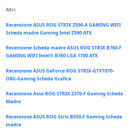
Altri:
Recensione ASUS ROG STRIX Z590-A GAMING WIFI
Scheda madre Gaming Intel Z590 ATX
Recensione Scheda madre ASUS ROG STRIX B760-F
GAMING WIFI Intel® B760 LGA 1700 ATX
Recensione ASUS GeForce ROG STRIX-GTX1070-
O8G-Gaming Scheda Grafica
Recensione Asus ROG STRIX Z370-F Gaming Scheda
Madre
Recensione ASUS ROG Strix B550-F Gaming Scheda
madre