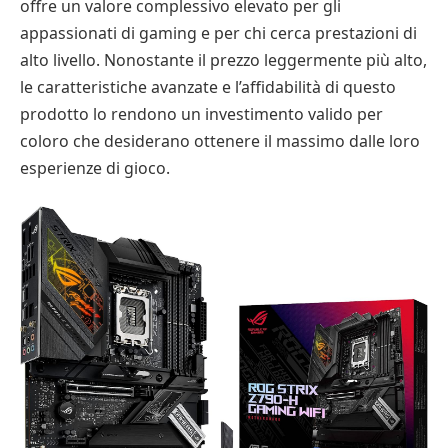
offre un valore complessivo elevato per gli
appassionati di gaming e per chi cerca prestazioni di
alto livello. Nonostante il prezzo leggermente più alto,
le caratteristiche avanzate e l’affidabilità di questo
prodotto lo rendono un investimento valido per
coloro che desiderano ottenere il massimo dalle loro
esperienze di gioco.