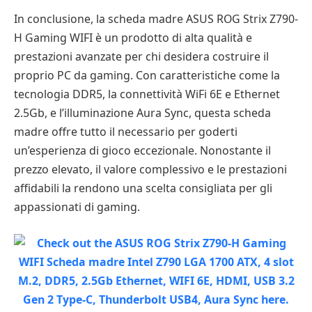
In conclusione, la scheda madre ASUS ROG Strix Z790-
H Gaming WIFI è un prodotto di alta qualità e
prestazioni avanzate per chi desidera costruire il
proprio PC da gaming. Con caratteristiche come la
tecnologia DDR5, la connettività WiFi 6E e Ethernet
2.5Gb, e l’illuminazione Aura Sync, questa scheda
madre offre tutto il necessario per goderti
un’esperienza di gioco eccezionale. Nonostante il
prezzo elevato, il valore complessivo e le prestazioni
affidabili la rendono una scelta consigliata per gli
appassionati di gaming.