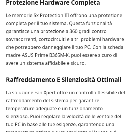
Protezione Hardware Completa
Le memorie 5x Protection III offrono una protezione
completa per il tuo sistema. Questa funzionalità
garantisce una protezione a 360 gradi contro
sovracorrenti, cortocircuiti e altri problemi hardware
che potrebbero danneggiare il tuo PC. Con la scheda
madre ASUS Prime B365M-K, puoi essere sicuro di
avere un sistema affidabile e sicuro.
Raffreddamento E Silenziosità Ottimali
La soluzione Fan Xpert offre un controllo flessibile del
raffreddamento del sistema per garantire
temperature adeguate e un funzionamento
silenzioso. Puoi regolare la velocità delle ventole del
tuo PC in base alle tue esigenze, garantendo una