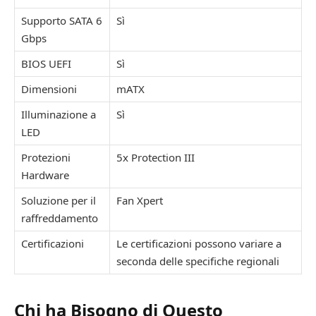
Supporto SATA 6
Sì
Gbps
BIOS UEFI
Sì
Dimensioni
mATX
Illuminazione a
Sì
LED
Protezioni
5x Protection III
Hardware
Soluzione per il
Fan Xpert
raffreddamento
Certificazioni
Le certificazioni possono variare a
seconda delle specifiche regionali
Chi ha Bisogno di Questo