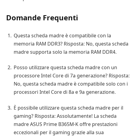
Domande Frequenti
Questa scheda madre è compatibile con la
memoria RAM DDR3? Risposta: No, questa scheda
madre supporta solo la memoria RAM DDR4.
Posso utilizzare questa scheda madre con un
processore Intel Core di 7a generazione? Risposta:
No, questa scheda madre è compatibile solo con i
processori Intel Core di 8a e 9a generazione.
È possibile utilizzare questa scheda madre per il
gaming? Risposta: Assolutamente! La scheda
madre ASUS Prime B365M-K offre prestazioni
eccezionali per il gaming grazie alla sua