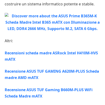
costruire un sistema informatico potente e stabile.
Altri:
Recensioni scheda madre ASRock Intel H410M-HVS
mATX
Recensione ASUS TUF GAMING A620M-PLUS Scheda
madre AMD mATX
Recensione ASUS TUF Gaming B660M-PLUS WiFi
Scheda Madre mATX