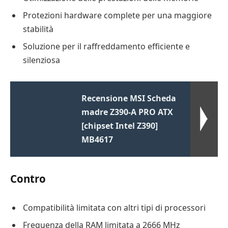
Protezioni hardware complete per una maggiore
stabilità
Soluzione per il raffreddamento efficiente e
silenziosa
Recensione MSI Scheda
madre Z390-A PRO ATX
[chipset Intel Z390]
MB4617
Contro
Compatibilità limitata con altri tipi di processori
Frequenza della RAM limitata a 2666 MHz