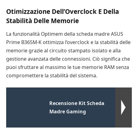
Otimizzazione Dell’Overclock E Della
Stabilità Delle Memorie
La funzionalità Optimem della scheda madre ASUS
Prime B365M-K ottimizza l’overclock e la stabilità delle
memorie grazie al circuito stampato isolato e alla
gestione avanzata delle connessioni. Ciò significa che
puoi sfruttare al massimo le tue memorie RAM senza
compromettere la stabilità del sistema.
Recensione Kit Scheda
Madre Gaming