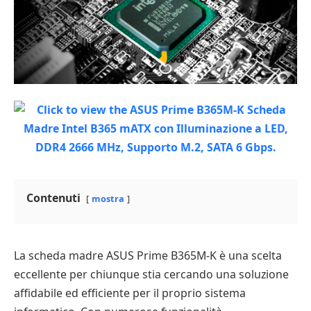
Contenuti
mostra
La scheda madre ASUS Prime B365M-K è una scelta
eccellente per chiunque stia cercando una soluzione
affidabile ed efficiente per il proprio sistema