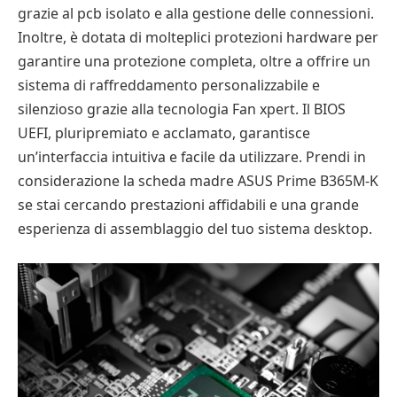
grazie al pcb isolato e alla gestione delle connessioni.
Inoltre, è dotata di molteplici protezioni hardware per
garantire una protezione completa, oltre a offrire un
sistema di raffreddamento personalizzabile e
silenzioso grazie alla tecnologia Fan xpert. Il BIOS
UEFI, pluripremiato e acclamato, garantisce
un’interfaccia intuitiva e facile da utilizzare. Prendi in
considerazione la scheda madre ASUS Prime B365M-K
se stai cercando prestazioni affidabili e una grande
esperienza di assemblaggio del tuo sistema desktop.