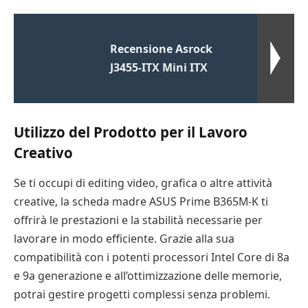
Recensione Asrock
J3455-ITX Mini ITX
Utilizzo del Prodotto per il Lavoro
Creativo
Se ti occupi di editing video, grafica o altre attività
creative, la scheda madre ASUS Prime B365M-K ti
offrirà le prestazioni e la stabilità necessarie per
lavorare in modo efficiente. Grazie alla sua
compatibilità con i potenti processori Intel Core di 8a
e 9a generazione e all’ottimizzazione delle memorie,
potrai gestire progetti complessi senza problemi.