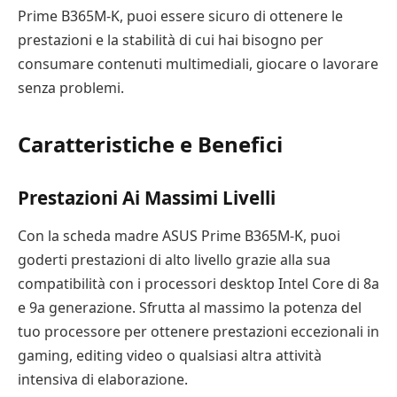
Prime B365M-K, puoi essere sicuro di ottenere le
prestazioni e la stabilità di cui hai bisogno per
consumare contenuti multimediali, giocare o lavorare
senza problemi.
Caratteristiche e Benefici
Prestazioni Ai Massimi Livelli
Con la scheda madre ASUS Prime B365M-K, puoi
goderti prestazioni di alto livello grazie alla sua
compatibilità con i processori desktop Intel Core di 8a
e 9a generazione. Sfrutta al massimo la potenza del
tuo processore per ottenere prestazioni eccezionali in
gaming, editing video o qualsiasi altra attività
intensiva di elaborazione.