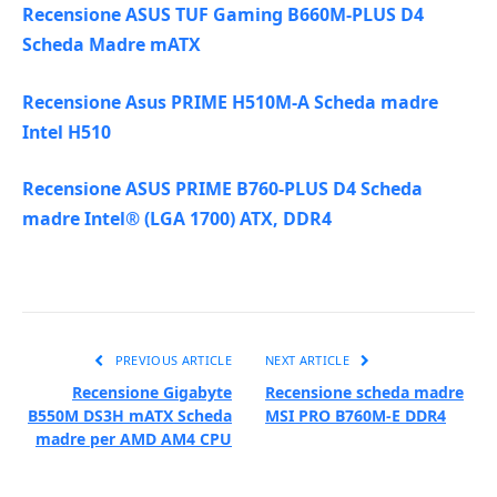
Recensione ASUS TUF Gaming B660M-PLUS D4
Scheda Madre mATX
Recensione Asus PRIME H510M-A Scheda madre
Intel H510
Recensione ASUS PRIME B760-PLUS D4 Scheda
madre Intel® (LGA 1700) ATX, DDR4
PREVIOUS ARTICLE
NEXT ARTICLE
Recensione Gigabyte
Recensione scheda madre
B550M DS3H mATX Scheda
MSI PRO B760M-E DDR4
madre per AMD AM4 CPU