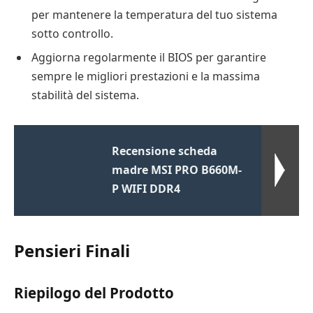
per mantenere la temperatura del tuo sistema
sotto controllo.
Aggiorna regolarmente il BIOS per garantire
sempre le migliori prestazioni e la massima
stabilità del sistema.
Recensione scheda
madre MSI PRO B660M-
P WIFI DDR4
Pensieri Finali
Riepilogo del Prodotto