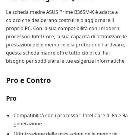
La scheda madre ASUS Prime B365M-K è adatta a
coloro che desiderano costruire o aggiornare il
proprio PC. Con la sua compatibilità con i moderni
processori Intel Core, la sua capacità di ottimizzare le
prestazioni delle memorie e la protezione hardware,
questa scheda madre offre tutto ciò di cui hai
bisogno per soddisfare le tue esigenze informatiche.
Pro e Contro
Pro
Compatibilità con i processori Intel Core di 8a e 9a
generazione
Otimizzazione delle prestazioni delle memorie