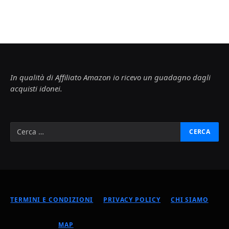
In qualità di Affiliato Amazon io ricevo un guadagno dagli
acquisti idonei.
TERMINI E CONDIZIONI
PRIVACY POLICY
CHI SIAMO
MAP