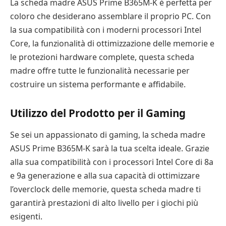
La scheda madre ASUS Prime B365M-K è perfetta per
coloro che desiderano assemblare il proprio PC. Con
la sua compatibilità con i moderni processori Intel
Core, la funzionalità di ottimizzazione delle memorie e
le protezioni hardware complete, questa scheda
madre offre tutte le funzionalità necessarie per
costruire un sistema performante e affidabile.
Utilizzo del Prodotto per il Gaming
Se sei un appassionato di gaming, la scheda madre
ASUS Prime B365M-K sarà la tua scelta ideale. Grazie
alla sua compatibilità con i processori Intel Core di 8a
e 9a generazione e alla sua capacità di ottimizzare
l’overclock delle memorie, questa scheda madre ti
garantirà prestazioni di alto livello per i giochi più
esigenti.