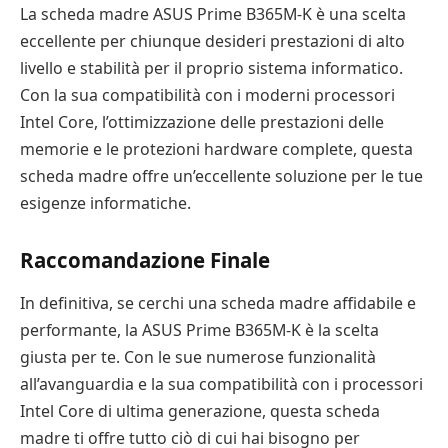
La scheda madre ASUS Prime B365M-K è una scelta
eccellente per chiunque desideri prestazioni di alto
livello e stabilità per il proprio sistema informatico.
Con la sua compatibilità con i moderni processori
Intel Core, l’ottimizzazione delle prestazioni delle
memorie e le protezioni hardware complete, questa
scheda madre offre un’eccellente soluzione per le tue
esigenze informatiche.
Raccomandazione Finale
In definitiva, se cerchi una scheda madre affidabile e
performante, la ASUS Prime B365M-K è la scelta
giusta per te. Con le sue numerose funzionalità
all’avanguardia e la sua compatibilità con i processori
Intel Core di ultima generazione, questa scheda
madre ti offre tutto ciò di cui hai bisogno per