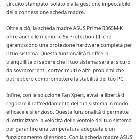
circuito stampato isolato e alla gestione impeccabile
della connessione scheda madre.
Oltre a ciò, la scheda madre ASUS Prime B365M-K
offre anche le memorie 5x Protection III, che
garantiscono una protezione hardware completa per
il tuo sistema. Questa funzionalità ti offre la
tranquillità di sapere che il tuo sistema sarà al sicuro
da sovracorrenti, cortocircuiti e altri problemi che
potrebbero compromettere la stabilità del tuo PC.
Infine, con la soluzione Fan Xpert, avrai la libertà di
regolare il raffreddamento del tuo sistema in modo
efficace e silenzioso. Questa funzionalità ti permette
di ottimizzare la velocità delle ventole del tuo sistema
per garantire una temperatura adeguata e un
funzionamento silenzioso. Con la scheda madre ASUS