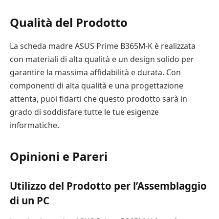
Qualità del Prodotto
La scheda madre ASUS Prime B365M-K è realizzata
con materiali di alta qualità e un design solido per
garantire la massima affidabilità e durata. Con
componenti di alta qualità e una progettazione
attenta, puoi fidarti che questo prodotto sarà in
grado di soddisfare tutte le tue esigenze
informatiche.
Opinioni e Pareri
Utilizzo del Prodotto per l’Assemblaggio
di un PC