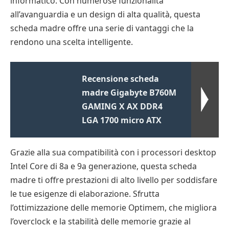
informatico. Con numerose funzionalità
all’avanguardia e un design di alta qualità, questa
scheda madre offre una serie di vantaggi che la
rendono una scelta intelligente.
Recensione scheda
madre Gigabyte B760M
GAMING X AX DDR4
LGA 1700 micro ATX
Grazie alla sua compatibilità con i processori desktop
Intel Core di 8a e 9a generazione, questa scheda
madre ti offre prestazioni di alto livello per soddisfare
le tue esigenze di elaborazione. Sfrutta
l’ottimizzazione delle memorie Optimem, che migliora
l’overclock e la stabilità delle memorie grazie al