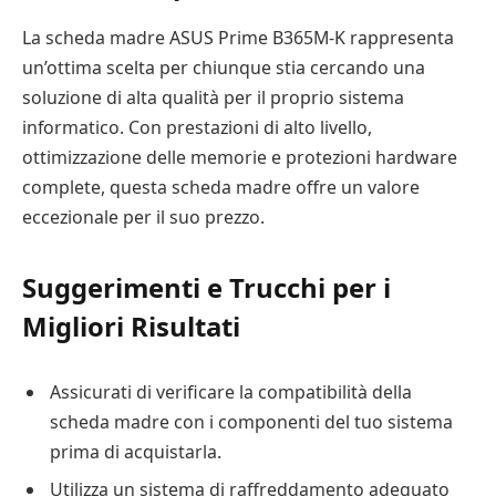
La scheda madre ASUS Prime B365M-K rappresenta
un’ottima scelta per chiunque stia cercando una
soluzione di alta qualità per il proprio sistema
informatico. Con prestazioni di alto livello,
ottimizzazione delle memorie e protezioni hardware
complete, questa scheda madre offre un valore
eccezionale per il suo prezzo.
Suggerimenti e Trucchi per i
Migliori Risultati
Assicurati di verificare la compatibilità della
scheda madre con i componenti del tuo sistema
prima di acquistarla.
Utilizza un sistema di raffreddamento adeguato