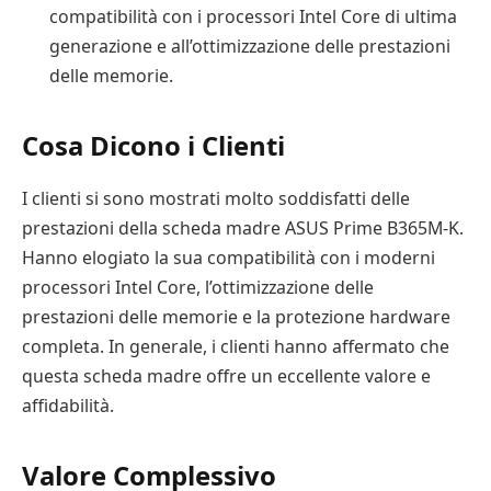
compatibilità con i processori Intel Core di ultima
generazione e all’ottimizzazione delle prestazioni
delle memorie.
Cosa Dicono i Clienti
I clienti si sono mostrati molto soddisfatti delle
prestazioni della scheda madre ASUS Prime B365M-K.
Hanno elogiato la sua compatibilità con i moderni
processori Intel Core, l’ottimizzazione delle
prestazioni delle memorie e la protezione hardware
completa. In generale, i clienti hanno affermato che
questa scheda madre offre un eccellente valore e
affidabilità.
Valore Complessivo