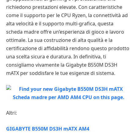
richiedono prestazioni elevate. Con caratteristiche
come il supporto per le CPU Ryzen, la connettività ad
alta velocità e il supporto multi-grafica, questa
scheda madre offre un’esperienza di gioco e lavoro
ottimale. La sua costruzione di alta qualità e la
certificazione di affidabilità rendono questo prodotto
una scelta sicura e duratura. In definitiva, ti
consigliamo vivamente la Gigabyte B550M DS3H
mATX per soddisfare le tue esigenze di sistema.
Altri:
GIGABYTE B550M DS3H mATX AM4