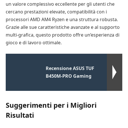
un valore complessivo eccellente per gli utenti che
cercano prestazioni elevate, compatibilità con i
processori AMD AM4 Ryzen e una struttura robusta.
Grazie alle sue caratteristiche avanzate e al supporto
multi-grafica, questo prodotto offre un’esperienza di
gioco e di lavoro ottimale.
Recensione ASUS TUF
B450M-PRO Gaming
Suggerimenti per i Migliori
Risultati