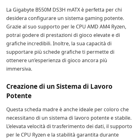
La Gigabyte B550M DS3H mATX è perfetta per chi
desidera configurare un sistema gaming potente.
Grazie al suo supporto per le CPU AMD AM4 Ryzen,
potrai godere di prestazioni di gioco elevate e di
grafiche incredibili. Inoltre, la sua capacità di
supportare più schede grafiche ti permette di
ottenere un’esperienza di gioco ancora più
immersiva.
Creazione di un Sistema di Lavoro
Potente
Questa scheda madre è anche ideale per coloro che
necessitano di un sistema di lavoro potente e stabile.
L’elevata velocità di trasferimento dei dati, il supporto
per le CPU Ryzen e la stabilità garantita durante