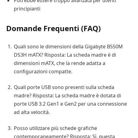
Potrebbe essere troppo avanzata per utenti
principianti
Domande Frequenti (FAQ)
Quali sono le dimensioni della Gigabyte B550M
DS3H mATX? Risposta: La scheda madre è di
dimensioni mATX, che la rende adatta a
configurazioni compatte.
Quali porte USB sono presenti sulla scheda
madre? Risposta: La scheda madre è dotata di
porte USB 3.2 Gen1 e Gen2 per una connessione
ad alta velocità.
Posso utilizzare più schede grafiche
contemporaneamente? Risposta: Sì, questa