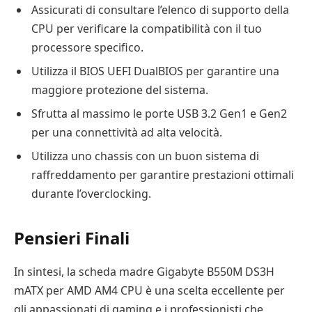
Assicurati di consultare l’elenco di supporto della
CPU per verificare la compatibilità con il tuo
processore specifico.
Utilizza il BIOS UEFI DualBIOS per garantire una
maggiore protezione del sistema.
Sfrutta al massimo le porte USB 3.2 Gen1 e Gen2
per una connettività ad alta velocità.
Utilizza uno chassis con un buon sistema di
raffreddamento per garantire prestazioni ottimali
durante l’overclocking.
Pensieri Finali
In sintesi, la scheda madre Gigabyte B550M DS3H
mATX per AMD AM4 CPU è una scelta eccellente per
gli appassionati di gaming e i professionisti che