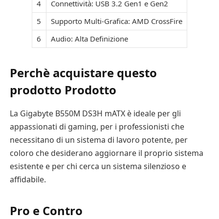
4
Connettività: USB 3.2 Gen1 e Gen2
5
Supporto Multi-Grafica: AMD CrossFire
6
Audio: Alta Definizione
Perchè acquistare questo
prodotto Prodotto
La Gigabyte B550M DS3H mATX è ideale per gli
appassionati di gaming, per i professionisti che
necessitano di un sistema di lavoro potente, per
coloro che desiderano aggiornare il proprio sistema
esistente e per chi cerca un sistema silenzioso e
affidabile.
Pro e Contro