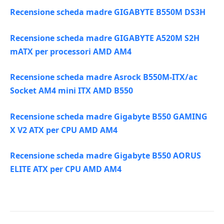
Recensione scheda madre GIGABYTE B550M DS3H
Recensione scheda madre GIGABYTE A520M S2H
mATX per processori AMD AM4
Recensione scheda madre Asrock B550M-ITX/ac
Socket AM4 mini ITX AMD B550
Recensione scheda madre Gigabyte B550 GAMING
X V2 ATX per CPU AMD AM4
Recensione scheda madre Gigabyte B550 AORUS
ELITE ATX per CPU AMD AM4