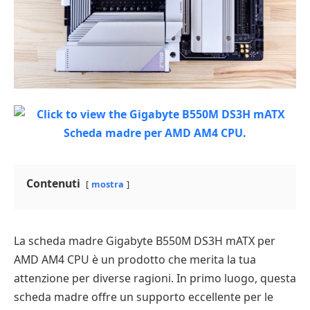
Contenuti
mostra
La scheda madre Gigabyte B550M DS3H mATX per
AMD AM4 CPU è un prodotto che merita la tua
attenzione per diverse ragioni. In primo luogo, questa
scheda madre offre un supporto eccellente per le