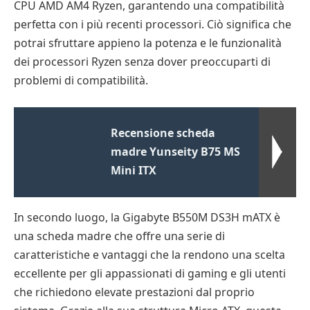
CPU AMD AM4 Ryzen, garantendo una compatibilità
perfetta con i più recenti processori. Ciò significa che
potrai sfruttare appieno la potenza e le funzionalità
dei processori Ryzen senza dover preoccuparti di
problemi di compatibilità.
Recensione scheda
madre Yunseity B75 MS
Mini ITX
In secondo luogo, la Gigabyte B550M DS3H mATX è
una scheda madre che offre una serie di
caratteristiche e vantaggi che la rendono una scelta
eccellente per gli appassionati di gaming e gli utenti
che richiedono elevate prestazioni dal proprio