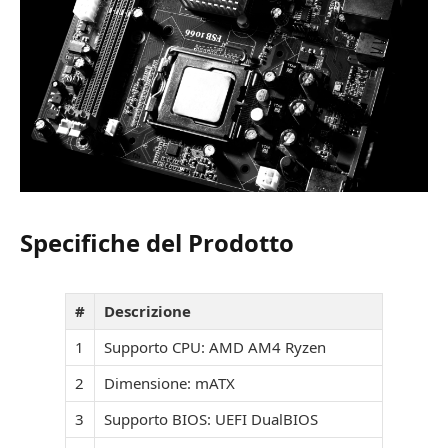
Specifiche del Prodotto
#
Descrizione
1
Supporto CPU: AMD AM4 Ryzen
2
Dimensione: mATX
3
Supporto BIOS: UEFI DualBIOS