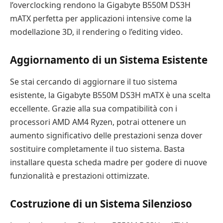
l’overclocking rendono la Gigabyte B550M DS3H
mATX perfetta per applicazioni intensive come la
modellazione 3D, il rendering o l’editing video.
Aggiornamento di un Sistema Esistente
Se stai cercando di aggiornare il tuo sistema
esistente, la Gigabyte B550M DS3H mATX è una scelta
eccellente. Grazie alla sua compatibilità con i
processori AMD AM4 Ryzen, potrai ottenere un
aumento significativo delle prestazioni senza dover
sostituire completamente il tuo sistema. Basta
installare questa scheda madre per godere di nuove
funzionalità e prestazioni ottimizzate.
Costruzione di un Sistema Silenzioso