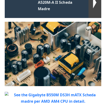
A520M-A II Scheda
Madre