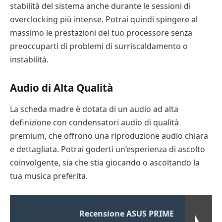
stabilità del sistema anche durante le sessioni di
overclocking più intense. Potrai quindi spingere al
massimo le prestazioni del tuo processore senza
preoccuparti di problemi di surriscaldamento o
instabilità.
Audio di Alta Qualità
La scheda madre è dotata di un audio ad alta
definizione con condensatori audio di qualità
premium, che offrono una riproduzione audio chiara
e dettagliata. Potrai goderti un’esperienza di ascolto
coinvolgente, sia che stia giocando o ascoltando la
tua musica preferita.
Recensione ASUS PRIME