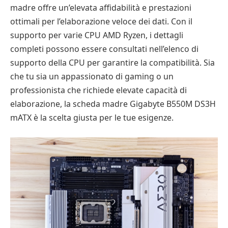
madre offre un’elevata affidabilità e prestazioni
ottimali per l’elaborazione veloce dei dati. Con il
supporto per varie CPU AMD Ryzen, i dettagli
completi possono essere consultati nell’elenco di
supporto della CPU per garantire la compatibilità. Sia
che tu sia un appassionato di gaming o un
professionista che richiede elevate capacità di
elaborazione, la scheda madre Gigabyte B550M DS3H
mATX è la scelta giusta per le tue esigenze.