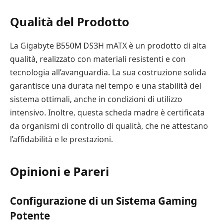
Qualità del Prodotto
La Gigabyte B550M DS3H mATX è un prodotto di alta
qualità, realizzato con materiali resistenti e con
tecnologia all’avanguardia. La sua costruzione solida
garantisce una durata nel tempo e una stabilità del
sistema ottimali, anche in condizioni di utilizzo
intensivo. Inoltre, questa scheda madre è certificata
da organismi di controllo di qualità, che ne attestano
l’affidabilità e le prestazioni.
Opinioni e Pareri
Configurazione di un Sistema Gaming
Potente