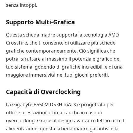
senza intoppi.
Supporto Multi-Grafica
Questa scheda madre supporta la tecnologia AMD
CrossFire, che ti consente di utilizzare più schede
grafiche contemporaneamente. Ciò significa che
potrai sfruttare al massimo il potenziale grafico del
tuo sistema, godendo di grafiche incredibili e di una
maggiore immersività nei tuoi giochi preferiti.
Capacità di Overclocking
La Gigabyte B550M DS3H mATX è progettata per
offrire prestazioni ottimali anche in caso di
overclocking. Grazie al design avanzato del circuito di
alimentazione, questa scheda madre garantisce la