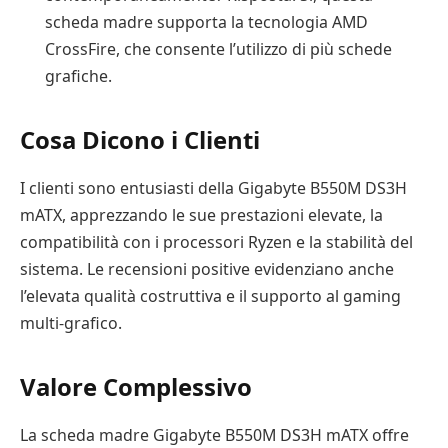
scheda madre supporta la tecnologia AMD
CrossFire, che consente l’utilizzo di più schede
grafiche.
Cosa Dicono i Clienti
I clienti sono entusiasti della Gigabyte B550M DS3H
mATX, apprezzando le sue prestazioni elevate, la
compatibilità con i processori Ryzen e la stabilità del
sistema. Le recensioni positive evidenziano anche
l’elevata qualità costruttiva e il supporto al gaming
multi-grafico.
Valore Complessivo
La scheda madre Gigabyte B550M DS3H mATX offre