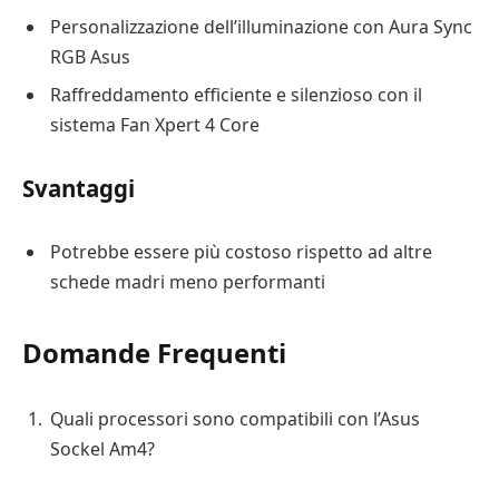
Personalizzazione dell’illuminazione con Aura Sync
RGB Asus
Raffreddamento efficiente e silenzioso con il
sistema Fan Xpert 4 Core
Svantaggi
Potrebbe essere più costoso rispetto ad altre
schede madri meno performanti
Domande Frequenti
Quali processori sono compatibili con l’Asus
Sockel Am4?