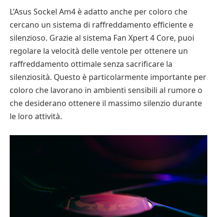
L’Asus Sockel Am4 è adatto anche per coloro che
cercano un sistema di raffreddamento efficiente e
silenzioso. Grazie al sistema Fan Xpert 4 Core, puoi
regolare la velocità delle ventole per ottenere un
raffreddamento ottimale senza sacrificare la
silenziosità. Questo è particolarmente importante per
coloro che lavorano in ambienti sensibili al rumore o
che desiderano ottenere il massimo silenzio durante
le loro attività.