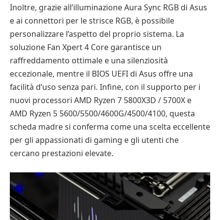
Inoltre, grazie all’illuminazione Aura Sync RGB di Asus
e ai connettori per le strisce RGB, è possibile
personalizzare l’aspetto del proprio sistema. La
soluzione Fan Xpert 4 Core garantisce un
raffreddamento ottimale e una silenziosità
eccezionale, mentre il BIOS UEFI di Asus offre una
facilità d’uso senza pari. Infine, con il supporto per i
nuovi processori AMD Ryzen 7 5800X3D / 5700X e
AMD Ryzen 5 5600/5500/4600G/4500/4100, questa
scheda madre si conferma come una scelta eccellente
per gli appassionati di gaming e gli utenti che
cercano prestazioni elevate.