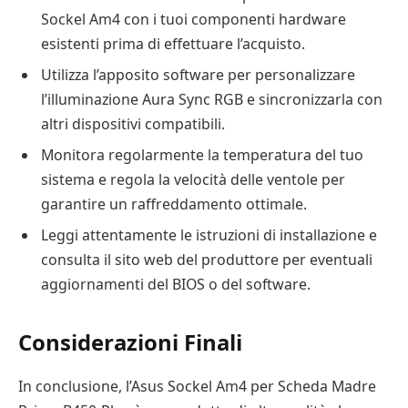
Sockel Am4 con i tuoi componenti hardware
esistenti prima di effettuare l’acquisto.
Utilizza l’apposito software per personalizzare
l’illuminazione Aura Sync RGB e sincronizzarla con
altri dispositivi compatibili.
Monitora regolarmente la temperatura del tuo
sistema e regola la velocità delle ventole per
garantire un raffreddamento ottimale.
Leggi attentamente le istruzioni di installazione e
consulta il sito web del produttore per eventuali
aggiornamenti del BIOS o del software.
Considerazioni Finali
In conclusione, l’Asus Sockel Am4 per Scheda Madre