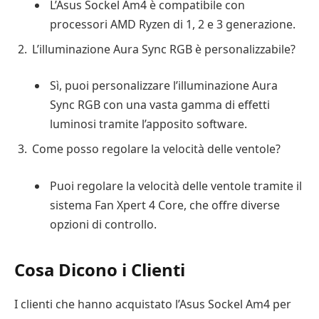
L’Asus Sockel Am4 è compatibile con
processori AMD Ryzen di 1, 2 e 3 generazione.
L’illuminazione Aura Sync RGB è personalizzabile?
Sì, puoi personalizzare l’illuminazione Aura
Sync RGB con una vasta gamma di effetti
luminosi tramite l’apposito software.
Come posso regolare la velocità delle ventole?
Puoi regolare la velocità delle ventole tramite il
sistema Fan Xpert 4 Core, che offre diverse
opzioni di controllo.
Cosa Dicono i Clienti
I clienti che hanno acquistato l’Asus Sockel Am4 per