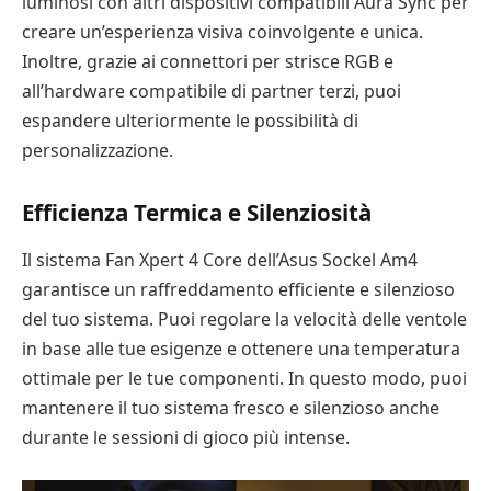
luminosi con altri dispositivi compatibili Aura Sync per
creare un’esperienza visiva coinvolgente e unica.
Inoltre, grazie ai connettori per strisce RGB e
all’hardware compatibile di partner terzi, puoi
espandere ulteriormente le possibilità di
personalizzazione.
Efficienza Termica e Silenziosità
Il sistema Fan Xpert 4 Core dell’Asus Sockel Am4
garantisce un raffreddamento efficiente e silenzioso
del tuo sistema. Puoi regolare la velocità delle ventole
in base alle tue esigenze e ottenere una temperatura
ottimale per le tue componenti. In questo modo, puoi
mantenere il tuo sistema fresco e silenzioso anche
durante le sessioni di gioco più intense.