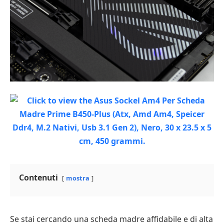
Contenuti
mostra
Se stai cercando una scheda madre affidabile e di alta