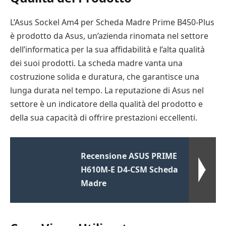
L’Asus Sockel Am4 per Scheda Madre Prime B450-Plus
è prodotto da Asus, un’azienda rinomata nel settore
dell’informatica per la sua affidabilità e l’alta qualità
dei suoi prodotti. La scheda madre vanta una
costruzione solida e duratura, che garantisce una
lunga durata nel tempo. La reputazione di Asus nel
settore è un indicatore della qualità del prodotto e
della sua capacità di offrire prestazioni eccellenti.
Recensione ASUS PRIME
H610M-E D4-CSM Scheda
Madre