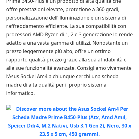
Prime B450-Plus è un prodotto di alta qualità che
offre prestazioni elevate, protezione a 360 gradi,
personalizzazione dell’illuminazione e un sistema di
raffreddamento efficiente. La sua compatibilità con
processori AMD Ryzen di 1, 2 e 3 generazione lo rende
adatto a una vasta gamma di utilizzi. Nonostante un
prezzo leggermente più alto, offre un ottimo
rapporto qualità-prezzo grazie alla sua affidabilità e
alle sue funzionalità avanzate. Consigliamo vivamente
l’Asus Sockel Am4 a chiunque cerchi una scheda
madre di alta qualità per il proprio sistema
informatico.