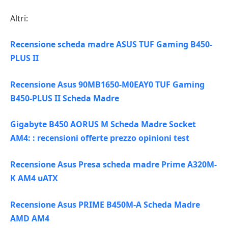
Altri:
Recensione scheda madre ASUS TUF Gaming B450-
PLUS II
Recensione Asus 90MB1650-M0EAY0 TUF Gaming
B450-PLUS II Scheda Madre
Gigabyte B450 AORUS M Scheda Madre Socket
AM4: : recensioni offerte prezzo opinioni test
Recensione Asus Presa scheda madre Prime A320M-
K AM4 uATX
Recensione Asus PRIME B450M-A Scheda Madre
AMD AM4