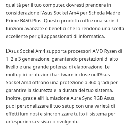
qualità per il tuo computer, dovresti prendere in
considerazione l’Asus Sockel Am4 per Scheda Madre
Prime B450-Plus. Questo prodotto offre una serie di
funzioni avanzate e benefici che lo rendono una scelta
eccellente per gli appassionati di informatica.
L’Asus Sockel Am4 supporta processori AMD Ryzen di
1, 2 e 3 generazione, garantendo prestazioni di alto
livello e una grande potenza di elaborazione. Le
molteplici protezioni hardware incluse nell’Asus
Sockel Am4 offrono una protezione a 360 gradi per
garantire la sicurezza e la durata del tuo sistema.
Inoltre, grazie all’illumiazione Aura Sync RGB Asus,
puoi personalizzare il tuo setup con una varietà di
effetti luminosi e sincronizzare tutto il sistema per
un’esperienza visiva coinvolgente.