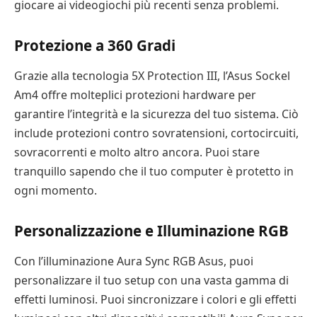
giocare ai videogiochi più recenti senza problemi.
Protezione a 360 Gradi
Grazie alla tecnologia 5X Protection III, l’Asus Sockel
Am4 offre molteplici protezioni hardware per
garantire l’integrità e la sicurezza del tuo sistema. Ciò
include protezioni contro sovratensioni, cortocircuiti,
sovracorrenti e molto altro ancora. Puoi stare
tranquillo sapendo che il tuo computer è protetto in
ogni momento.
Personalizzazione e Illuminazione RGB
Con l’illuminazione Aura Sync RGB Asus, puoi
personalizzare il tuo setup con una vasta gamma di
effetti luminosi. Puoi sincronizzare i colori e gli effetti