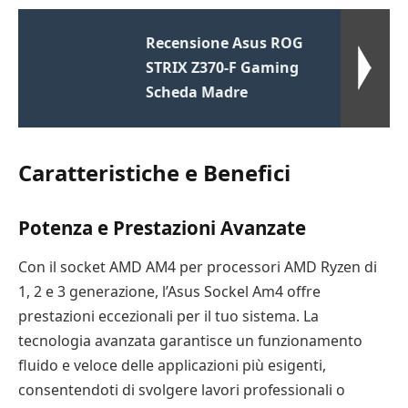
Recensione Asus ROG
STRIX Z370-F Gaming
Scheda Madre
Caratteristiche e Benefici
Potenza e Prestazioni Avanzate
Con il socket AMD AM4 per processori AMD Ryzen di
1, 2 e 3 generazione, l’Asus Sockel Am4 offre
prestazioni eccezionali per il tuo sistema. La
tecnologia avanzata garantisce un funzionamento
fluido e veloce delle applicazioni più esigenti,
consentendoti di svolgere lavori professionali o