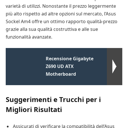
varietà di utilizzi. Nonostante il prezzo leggermente
più alto rispetto ad altre opzioni sul mercato, l’Asus
Sockel Am4 offre un ottimo rapporto qualità-prezzo
grazie alla sua qualità costruttiva e alle sue
funzionalità avanzate.
Recensione Gigabyte
Z690 UD ATX
Motherboard
Suggerimenti e Trucchi per i
Migliori Risultati
Assicurati di verificare la compatibilità dell’Asus