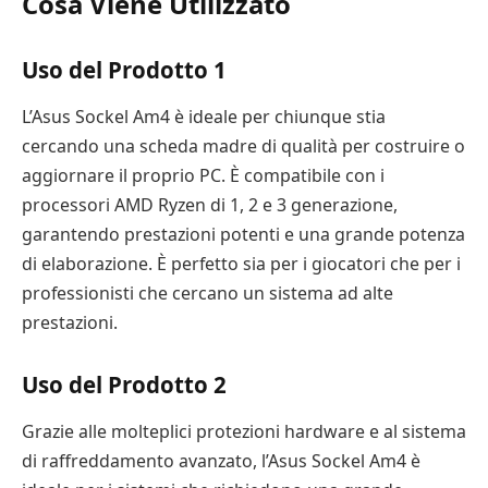
Cosa Viene Utilizzato
Uso del Prodotto 1
L’Asus Sockel Am4 è ideale per chiunque stia
cercando una scheda madre di qualità per costruire o
aggiornare il proprio PC. È compatibile con i
processori AMD Ryzen di 1, 2 e 3 generazione,
garantendo prestazioni potenti e una grande potenza
di elaborazione. È perfetto sia per i giocatori che per i
professionisti che cercano un sistema ad alte
prestazioni.
Uso del Prodotto 2
Grazie alle molteplici protezioni hardware e al sistema
di raffreddamento avanzato, l’Asus Sockel Am4 è