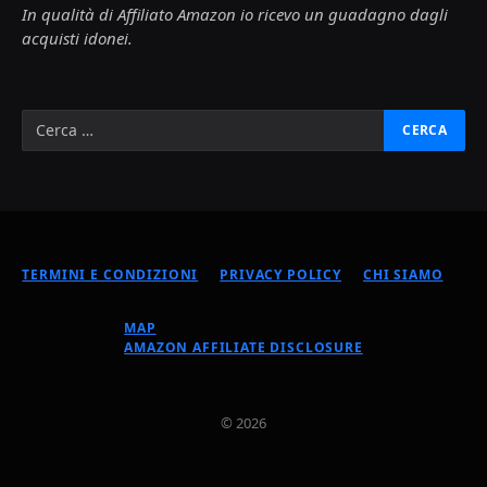
In qualità di Affiliato Amazon io ricevo un guadagno dagli
acquisti idonei.
TERMINI E CONDIZIONI
PRIVACY POLICY
CHI SIAMO
MAP
AMAZON AFFILIATE DISCLOSURE
© 2026