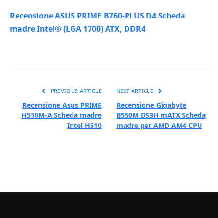
Recensione ASUS PRIME B760-PLUS D4 Scheda
madre Intel® (LGA 1700) ATX, DDR4
PREVIOUS ARTICLE
NEXT ARTICLE
Recensione Asus PRIME
Recensione Gigabyte
H510M-A Scheda madre
B550M DS3H mATX Scheda
Intel H510
madre per AMD AM4 CPU