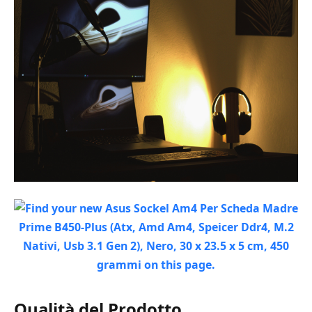
Qualità del Prodotto