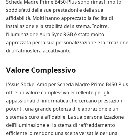
Scheda Madre Prime B450-Plus sono rimasti molto
soddisfatti delle sue prestazioni e della sua
affidabilità. Molti hanno apprezzato la facilità di
installazione e la stabilità del sistema. Inoltre,
l’illuminazione Aura Sync RGB è stata molto
apprezzata per la sua personalizzazione e la creazione
di un’atmosfera accattivante.
Valore Complessivo
L’Asus Sockel Am4 per Scheda Madre Prime B450-Plus
offre un valore complessivo eccellente per gli
appassionati di informatica che cercano prestazioni
potenti, una grande potenza di elaborazione e un
sistema sicuro e affidabile. La sua personalizzazione
dell’illuminazione e il sistema di raffreddamento
efficiente lo rendono una scelta versatile per una