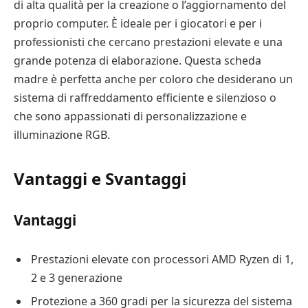
di alta qualità per la creazione o l’aggiornamento del
proprio computer. È ideale per i giocatori e per i
professionisti che cercano prestazioni elevate e una
grande potenza di elaborazione. Questa scheda
madre è perfetta anche per coloro che desiderano un
sistema di raffreddamento efficiente e silenzioso o
che sono appassionati di personalizzazione e
illuminazione RGB.
Vantaggi e Svantaggi
Vantaggi
Prestazioni elevate con processori AMD Ryzen di 1,
2 e 3 generazione
Protezione a 360 gradi per la sicurezza del sistema