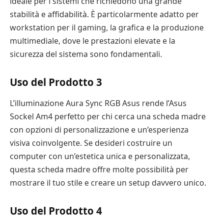
ideale per i sistemi che richiedono una grande
stabilità e affidabilità. È particolarmente adatto per
workstation per il gaming, la grafica e la produzione
multimediale, dove le prestazioni elevate e la
sicurezza del sistema sono fondamentali.
Uso del Prodotto 3
L’illuminazione Aura Sync RGB Asus rende l’Asus
Sockel Am4 perfetto per chi cerca una scheda madre
con opzioni di personalizzazione e un’esperienza
visiva coinvolgente. Se desideri costruire un
computer con un’estetica unica e personalizzata,
questa scheda madre offre molte possibilità per
mostrare il tuo stile e creare un setup davvero unico.
Uso del Prodotto 4