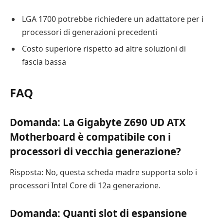
LGA 1700 potrebbe richiedere un adattatore per i
processori di generazioni precedenti
Costo superiore rispetto ad altre soluzioni di
fascia bassa
FAQ
Domanda: La Gigabyte Z690 UD ATX
Motherboard è compatibile con i
processori di vecchia generazione?
Risposta: No, questa scheda madre supporta solo i
processori Intel Core di 12a generazione.
Domanda: Quanti slot di espansione