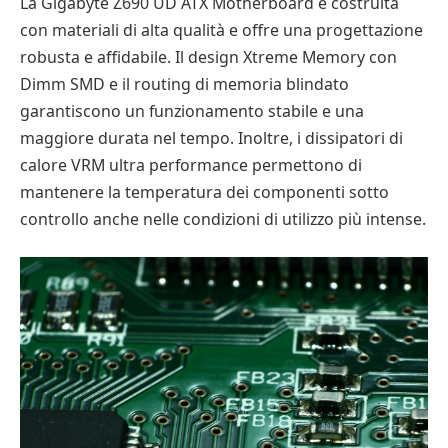
La Gigabyte Z690 UD ATX Motherboard è costruita
con materiali di alta qualità e offre una progettazione
robusta e affidabile. Il design Xtreme Memory con
Dimm SMD e il routing di memoria blindato
garantiscono un funzionamento stabile e una
maggiore durata nel tempo. Inoltre, i dissipatori di
calore VRM ultra performance permettono di
mantenere la temperatura dei componenti sotto
controllo anche nelle condizioni di utilizzo più intense.