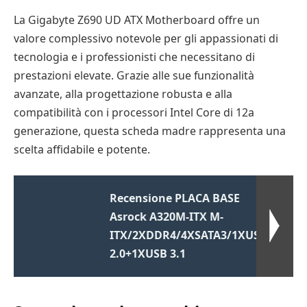
La Gigabyte Z690 UD ATX Motherboard offre un
valore complessivo notevole per gli appassionati di
tecnologia e i professionisti che necessitano di
prestazioni elevate. Grazie alle sue funzionalità
avanzate, alla progettazione robusta e alla
compatibilità con i processori Intel Core di 12a
generazione, questa scheda madre rappresenta una
scelta affidabile e potente.
Recensione PLACA BASE
Asrock A320M-ITX M-
ITX/2XDDR4/4XSATA3/1XUSB
2.0+1XUSB 3.1