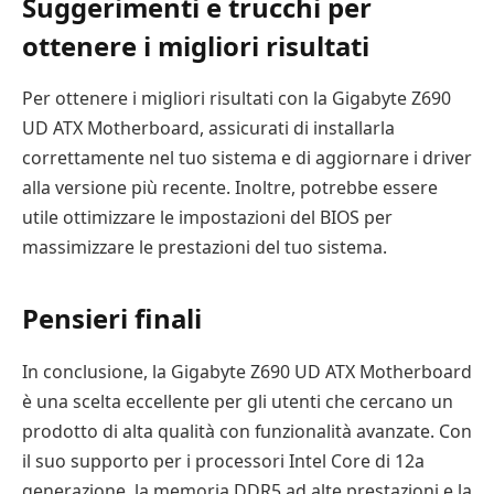
Suggerimenti e trucchi per
ottenere i migliori risultati
Per ottenere i migliori risultati con la Gigabyte Z690
UD ATX Motherboard, assicurati di installarla
correttamente nel tuo sistema e di aggiornare i driver
alla versione più recente. Inoltre, potrebbe essere
utile ottimizzare le impostazioni del BIOS per
massimizzare le prestazioni del tuo sistema.
Pensieri finali
In conclusione, la Gigabyte Z690 UD ATX Motherboard
è una scelta eccellente per gli utenti che cercano un
prodotto di alta qualità con funzionalità avanzate. Con
il suo supporto per i processori Intel Core di 12a
generazione, la memoria DDR5 ad alte prestazioni e la