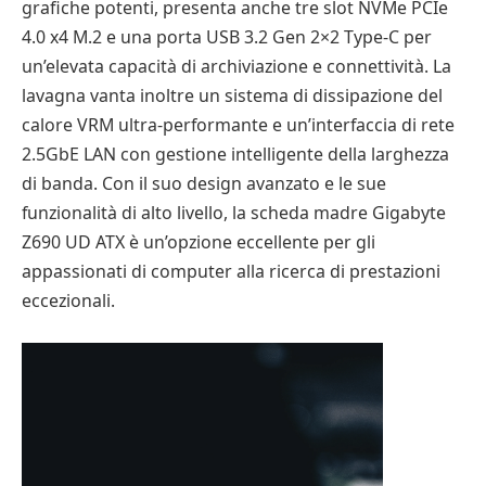
grafiche potenti, presenta anche tre slot NVMe PCIe
4.0 x4 M.2 e una porta USB 3.2 Gen 2×2 Type-C per
un’elevata capacità di archiviazione e connettività. La
lavagna vanta inoltre un sistema di dissipazione del
calore VRM ultra-performante e un’interfaccia di rete
2.5GbE LAN con gestione intelligente della larghezza
di banda. Con il suo design avanzato e le sue
funzionalità di alto livello, la scheda madre Gigabyte
Z690 UD ATX è un’opzione eccellente per gli
appassionati di computer alla ricerca di prestazioni
eccezionali.