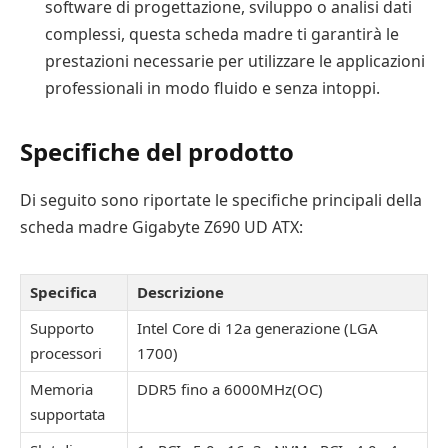
software di progettazione, sviluppo o analisi dati
complessi, questa scheda madre ti garantirà le
prestazioni necessarie per utilizzare le applicazioni
professionali in modo fluido e senza intoppi.
Specifiche del prodotto
Di seguito sono riportate le specifiche principali della
scheda madre Gigabyte Z690 UD ATX:
Specifica
Descrizione
Supporto
Intel Core di 12a generazione (LGA
processori
1700)
Memoria
DDR5 fino a 6000MHz(OC)
supportata