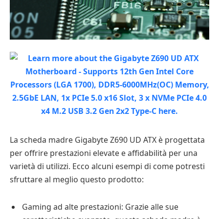
La scheda madre Gigabyte Z690 UD ATX è progettata
per offrire prestazioni elevate e affidabilità per una
varietà di utilizzi. Ecco alcuni esempi di come potresti
sfruttare al meglio questo prodotto:
Gaming ad alte prestazioni: Grazie alle sue