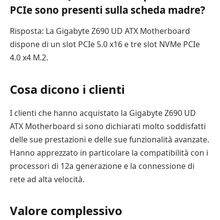
PCIe sono presenti sulla scheda madre?
Risposta: La Gigabyte Z690 UD ATX Motherboard
dispone di un slot PCIe 5.0 x16 e tre slot NVMe PCIe
4.0 x4 M.2.
Cosa dicono i clienti
I clienti che hanno acquistato la Gigabyte Z690 UD
ATX Motherboard si sono dichiarati molto soddisfatti
delle sue prestazioni e delle sue funzionalità avanzate.
Hanno apprezzato in particolare la compatibilità con i
processori di 12a generazione e la connessione di
rete ad alta velocità.
Valore complessivo