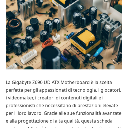
La Gigabyte Z690 UD ATX Motherboard è la scelta
perfetta per gli appassionati di tecnologia, i giocatori,
i videomaker, i creatori di contenuti digitali e i
professionisti che necessitano di prestazioni elevate
per il loro lavoro. Grazie alle sue funzionalità avanzate
e alla progettazione di alta qualità, questa scheda