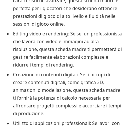
caratteristiche avanzate, questa scheda madre è
perfetta per i giocatori che desiderano ottenere
prestazioni di gioco di alto livello e fluidità nelle
sessioni di gioco online.
Editing video e rendering: Se sei un professionista
che lavora con video e immagini ad alta
risoluzione, questa scheda madre ti permetterà di
gestire facilmente elaborazioni complesse e
ridurre i tempi di rendering.
Creazione di contenuti digitali: Se ti occupi di
creare contenuti digitali, come grafica 3D,
animazioni o modellazione, questa scheda madre
ti fornirà la potenza di calcolo necessaria per
affrontare progetti complessi e accorciare i tempi
di produzione.
Utilizzo di applicazioni professionali: Se lavori con