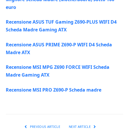
euro
Recensione ASUS TUF Gaming Z690-PLUS WIFI D4
Scheda Madre Gaming ATX
Recensione ASUS PRIME Z690-P WIFI D4 Scheda
Madre ATX
Recensione MSI MPG Z690 FORCE WIFI Scheda
Madre Gaming ATX
Recensione MSI PRO Z690-P Scheda madre
PREVIOUS ARTICLE
NEXT ARTICLE