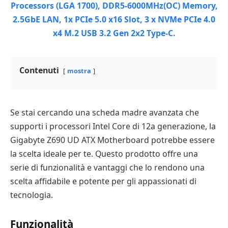
Contenuti
mostra
Se stai cercando una scheda madre avanzata che
supporti i processori Intel Core di 12a generazione, la
Gigabyte Z690 UD ATX Motherboard potrebbe essere
la scelta ideale per te. Questo prodotto offre una
serie di funzionalità e vantaggi che lo rendono una
scelta affidabile e potente per gli appassionati di
tecnologia.
Funzionalità