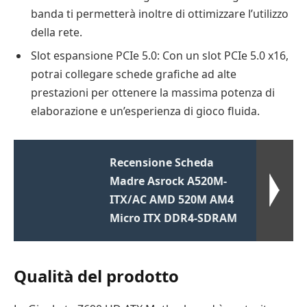
banda ti permetterà inoltre di ottimizzare l’utilizzo
della rete.
Slot espansione PCIe 5.0: Con un slot PCIe 5.0 x16,
potrai collegare schede grafiche ad alte
prestazioni per ottenere la massima potenza di
elaborazione e un’esperienza di gioco fluida.
Recensione Scheda
Madre Asrock A520M-
ITX/AC AMD 520M AM4
Micro ITX DDR4-SDRAM
Qualità del prodotto