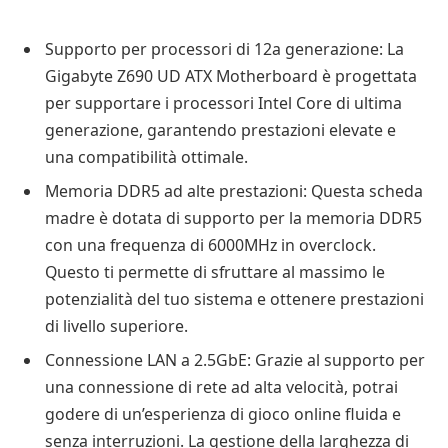
Supporto per processori di 12a generazione: La
Gigabyte Z690 UD ATX Motherboard è progettata
per supportare i processori Intel Core di ultima
generazione, garantendo prestazioni elevate e
una compatibilità ottimale.
Memoria DDR5 ad alte prestazioni: Questa scheda
madre è dotata di supporto per la memoria DDR5
con una frequenza di 6000MHz in overclock.
Questo ti permette di sfruttare al massimo le
potenzialità del tuo sistema e ottenere prestazioni
di livello superiore.
Connessione LAN a 2.5GbE: Grazie al supporto per
una connessione di rete ad alta velocità, potrai
godere di un’esperienza di gioco online fluida e
senza interruzioni. La gestione della larghezza di