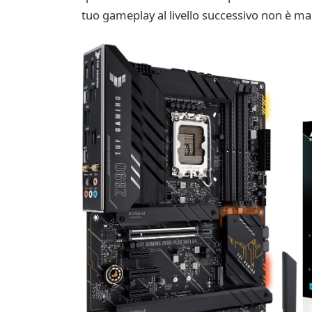
tuo gameplay al livello successivo non è mai 