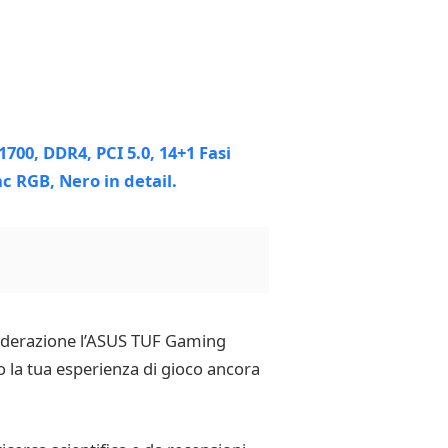
siderazione l’ASUS TUF Gaming
 la tua esperienza di gioco ancora