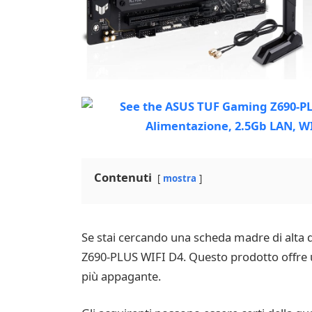
Contenuti
mostra
Se stai cercando una scheda madre di alta 
Z690-PLUS WIFI D4. Questo prodotto offre un
più appagante.