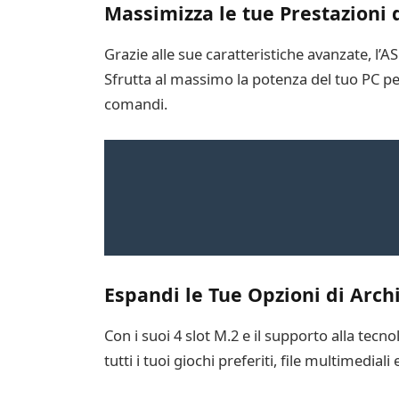
Massimizza le tue Prestazioni 
Grazie alle sue caratteristiche avanzate, l
Sfrutta al massimo la potenza del tuo PC per
comandi.
Espandi le Tue Opzioni di Arch
Con i suoi 4 slot M.2 e il supporto alla tec
tutti i tuoi giochi preferiti, file multimedial