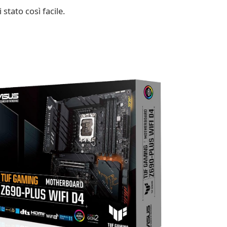
stato così facile.