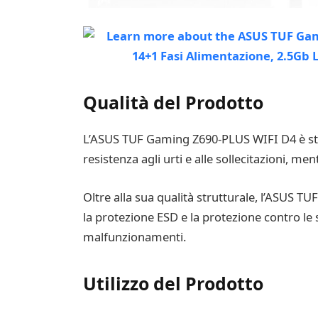
Qualità del Prodotto
L’ASUS TUF Gaming Z690-PLUS WIFI D4 è stat
resistenza agli urti e alle sollecitazioni, me
Oltre alla sua qualità strutturale, l’ASUS
la protezione ESD e la protezione contro le s
malfunzionamenti.
Utilizzo del Prodotto