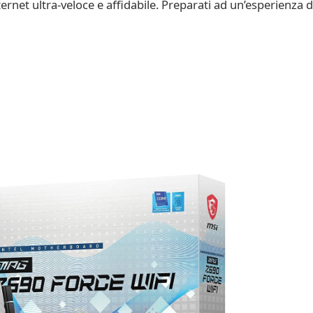
ernet ultra-veloce e affidabile. Preparati ad un’esperienza