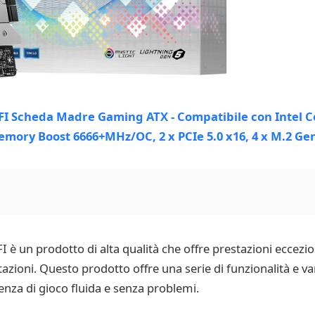
n prodotto di alta qualità che offre prestazioni ecceziona
stazioni. Questo prodotto offre una serie di funzionalità e 
enza di gioco fluida e senza problemi.