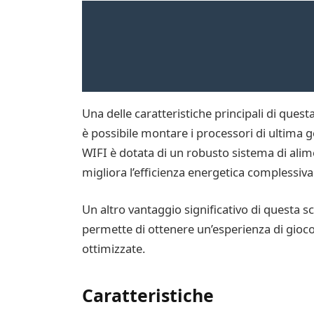
Una delle caratteristiche principali di ques
è possibile montare i processori di ultima g
WIFI è dotata di un robusto sistema di alim
migliora l’efficienza energetica complessiva
Un altro vantaggio significativo di quest
permette di ottenere un’esperienza di gioco
ottimizzate.
Caratteristiche