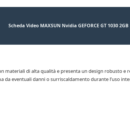
Scheda Video MAXSUN Nvidia GEFORCE GT 1030 2GB
 materiali di alta qualità e presenta un design robusto e r
ma da eventuali danni o surriscaldamento durante l’uso inte