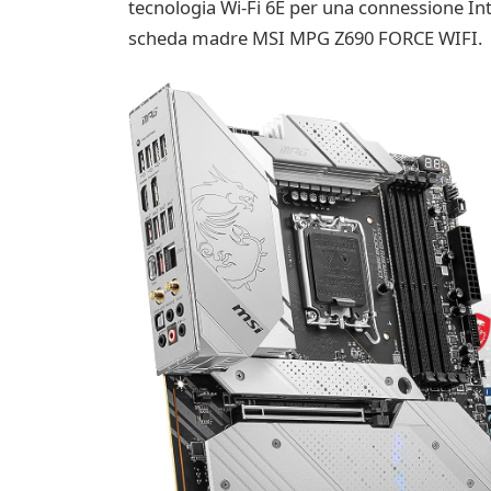
tecnologia Wi-Fi 6E per una connessione Int
scheda madre MSI MPG Z690 FORCE WIFI.