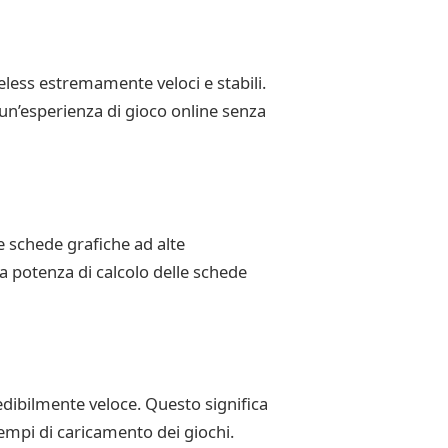
less estremamente veloci e stabili.
 un’esperienza di gioco online senza
 schede grafiche ad alte
a potenza di calcolo delle schede
edibilmente veloce. Questo significa
 tempi di caricamento dei giochi.