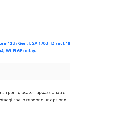
li per i giocatori appassionati e
vantaggi che lo rendono un’opzione