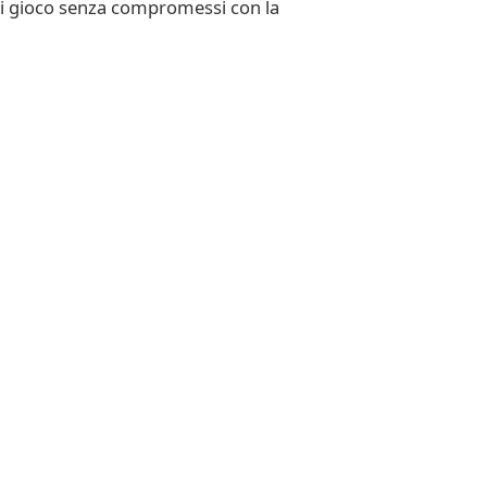
 di gioco senza compromessi con la