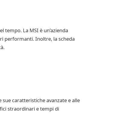
 nel tempo. La MSI è un’azienda
 performanti. Inoltre, la scheda
à.
 sue caratteristiche avanzate e alle
ici straordinari e tempi di