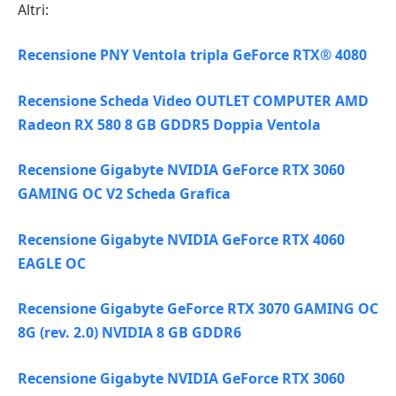
Altri:
Recensione PNY Ventola tripla GeForce RTX® 4080
Recensione Scheda Video OUTLET COMPUTER AMD
Radeon RX 580 8 GB GDDR5 Doppia Ventola
Recensione Gigabyte NVIDIA GeForce RTX 3060
GAMING OC V2 Scheda Grafica
Recensione Gigabyte NVIDIA GeForce RTX 4060
EAGLE OC
Recensione Gigabyte GeForce RTX 3070 GAMING OC
8G (rev. 2.0) NVIDIA 8 GB GDDR6
Recensione Gigabyte NVIDIA GeForce RTX 3060