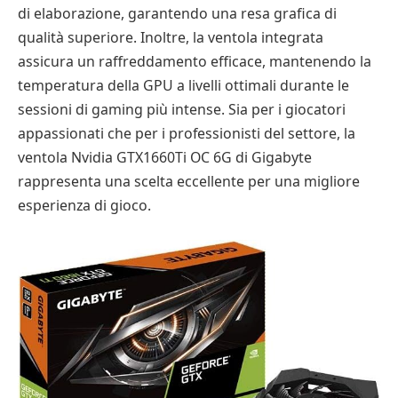
di elaborazione, garantendo una resa grafica di
qualità superiore. Inoltre, la ventola integrata
assicura un raffreddamento efficace, mantenendo la
temperatura della GPU a livelli ottimali durante le
sessioni di gaming più intense. Sia per i giocatori
appassionati che per i professionisti del settore, la
ventola Nvidia GTX1660Ti OC 6G di Gigabyte
rappresenta una scelta eccellente per una migliore
esperienza di gioco.