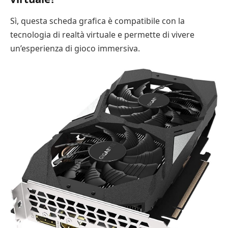
Sì, questa scheda grafica è compatibile con la
tecnologia di realtà virtuale e permette di vivere
un’esperienza di gioco immersiva.