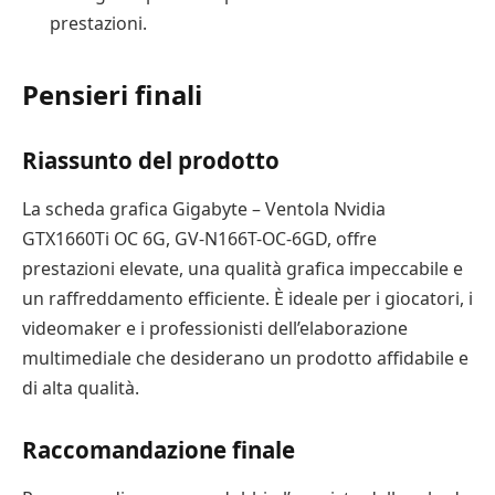
prestazioni.
Pensieri finali
Riassunto del prodotto
La scheda grafica Gigabyte – Ventola Nvidia
GTX1660Ti OC 6G, GV-N166T-OC-6GD, offre
prestazioni elevate, una qualità grafica impeccabile e
un raffreddamento efficiente. È ideale per i giocatori, i
videomaker e i professionisti dell’elaborazione
multimediale che desiderano un prodotto affidabile e
di alta qualità.
Raccomandazione finale