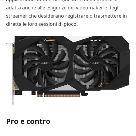
adatta anche alle esigenze dei videomaker e degli
streamer che desiderano registrare o trasmettere in
diretta le loro sessioni di gioco.
Pro e contro