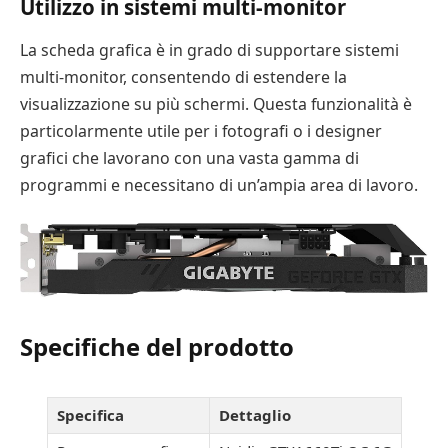
Utilizzo in sistemi multi-monitor
La scheda grafica è in grado di supportare sistemi
multi-monitor, consentendo di estendere la
visualizzazione su più schermi. Questa funzionalità è
particolarmente utile per i fotografi o i designer
grafici che lavorano con una vasta gamma di
programmi e necessitano di un’ampia area di lavoro.
Specifiche del prodotto
Specifica
Dettaglio