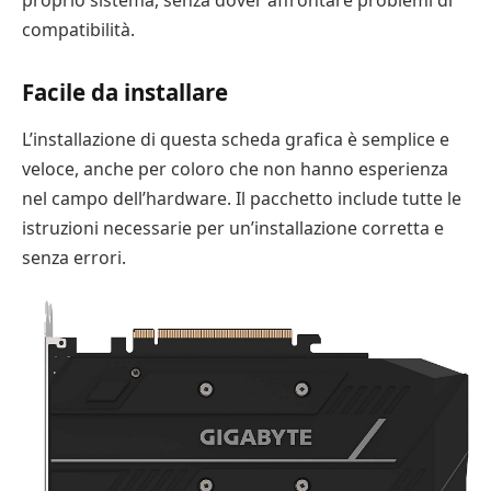
proprio sistema, senza dover affrontare problemi di
compatibilità.
Facile da installare
L’installazione di questa scheda grafica è semplice e
veloce, anche per coloro che non hanno esperienza
nel campo dell’hardware. Il pacchetto include tutte le
istruzioni necessarie per un’installazione corretta e
senza errori.