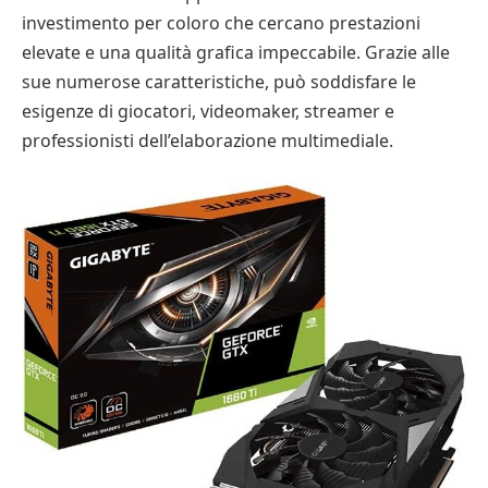
investimento per coloro che cercano prestazioni
elevate e una qualità grafica impeccabile. Grazie alle
sue numerose caratteristiche, può soddisfare le
esigenze di giocatori, videomaker, streamer e
professionisti dell’elaborazione multimediale.