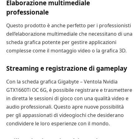
Elaborazione multimediale
professionale
Questo prodotto è anche perfetto per i professionisti
dell’elaborazione multimediale che necessitano di una
scheda grafica potente per gestire applicazioni
complesse come il montaggio video o la grafica 3D.
Streaming e registrazione di gameplay
Con la scheda grafica Gigabyte – Ventola Nvidia
GTX1660Ti OC 6G, è possibile registrare e trasmettere
in diretta le sessioni di gioco con una qualità video e
audio professionali. Questo apre nuove possibilità
per gli appassionati di videogiochi che desiderano
condividere le loro esperienze con il mondo.