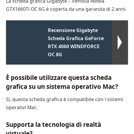
La scheda grafica Gigabyte – Ventola Nvidia
GTX1660Ti OC 6G è coperta da una garanzia di 2 anni.
Recensione Gigabyte
Scheda Grafica GeForce
RTX 4060 WINDFORCE
OC 8G
È possibile utilizzare questa scheda
grafica su un sistema operativo Mac?
Sì, questa scheda grafica è compatibile con i sistemi
operativi Mac.
Supporta la tecnologia di realtà
virtuale?