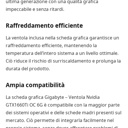
ultima generazione con una qualità grafica
impeccabile e senza ritardi.
Raffreddamento efficiente
La ventola inclusa nella scheda grafica garantisce un
raffreddamento efficiente, mantenendo la
temperatura dell’intero sistema a un livello ottimale.
Ciò riduce il rischio di surriscaldamento e prolunga la
durata del prodotto.
Ampia compatibilità
La scheda grafica Gigabyte – Ventola Nvidia
GTX1660Ti OC 6G è compatibile con la maggior parte
dei sistemi operativi e delle schede madri presenti sul
mercato. Ciò permette di integrarla facilmente nel