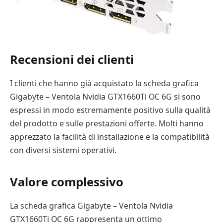
Recensioni dei clienti
I clienti che hanno già acquistato la scheda grafica
Gigabyte – Ventola Nvidia GTX1660Ti OC 6G si sono
espressi in modo estremamente positivo sulla qualità
del prodotto e sulle prestazioni offerte. Molti hanno
apprezzato la facilità di installazione e la compatibilità
con diversi sistemi operativi.
Valore complessivo
La scheda grafica Gigabyte – Ventola Nvidia
GTX1660Ti OC 6G rappresenta un ottimo