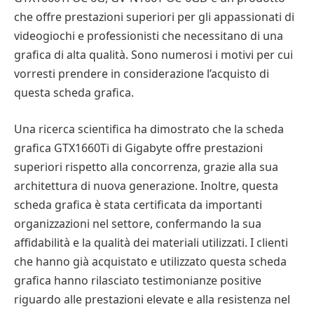
che offre prestazioni superiori per gli appassionati di
videogiochi e professionisti che necessitano di una
grafica di alta qualità. Sono numerosi i motivi per cui
vorresti prendere in considerazione l’acquisto di
questa scheda grafica.
Una ricerca scientifica ha dimostrato che la scheda
grafica GTX1660Ti di Gigabyte offre prestazioni
superiori rispetto alla concorrenza, grazie alla sua
architettura di nuova generazione. Inoltre, questa
scheda grafica è stata certificata da importanti
organizzazioni nel settore, confermando la sua
affidabilità e la qualità dei materiali utilizzati. I clienti
che hanno già acquistato e utilizzato questa scheda
grafica hanno rilasciato testimonianze positive
riguardo alle prestazioni elevate e alla resistenza nel