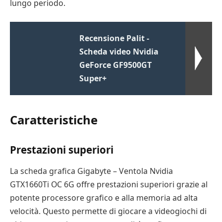
lungo periodo.
Recensione Palit -
Scheda video Nvidia
GeForce GF9500GT
Super+
Caratteristiche
Prestazioni superiori
La scheda grafica Gigabyte – Ventola Nvidia
GTX1660Ti OC 6G offre prestazioni superiori grazie al
potente processore grafico e alla memoria ad alta
velocità. Questo permette di giocare a videogiochi di