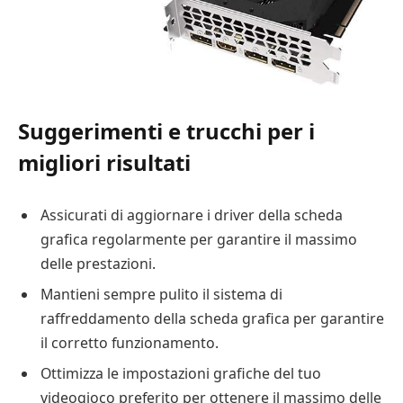
Suggerimenti e trucchi per i
migliori risultati
Assicurati di aggiornare i driver della scheda
grafica regolarmente per garantire il massimo
delle prestazioni.
Mantieni sempre pulito il sistema di
raffreddamento della scheda grafica per garantire
il corretto funzionamento.
Ottimizza le impostazioni grafiche del tuo
videogioco preferito per ottenere il massimo delle