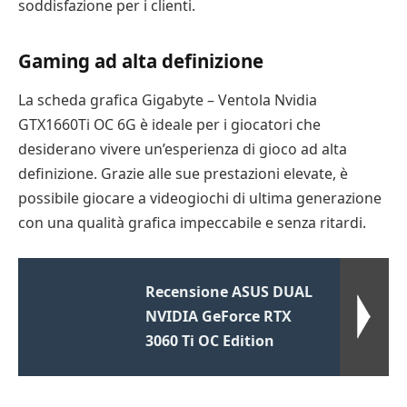
soddisfazione per i clienti.
Gaming ad alta definizione
La scheda grafica Gigabyte – Ventola Nvidia
GTX1660Ti OC 6G è ideale per i giocatori che
desiderano vivere un’esperienza di gioco ad alta
definizione. Grazie alle sue prestazioni elevate, è
possibile giocare a videogiochi di ultima generazione
con una qualità grafica impeccabile e senza ritardi.
Recensione ASUS DUAL
NVIDIA GeForce RTX
3060 Ti OC Edition