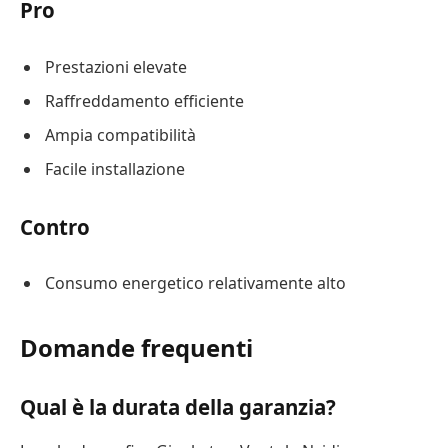
Pro
Prestazioni elevate
Raffreddamento efficiente
Ampia compatibilità
Facile installazione
Contro
Consumo energetico relativamente alto
Domande frequenti
Qual è la durata della garanzia?