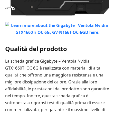
Qualità del prodotto
La scheda grafica Gigabyte – Ventola Nvidia
GTX1660Ti OC 6G è realizzata con materiali di alta
qualità che offrono una maggiore resistenza e una
migliore dissipazione del calore. Grazie alla loro
affidabilità, le prestazioni del prodotto sono garantite
nel tempo. Inoltre, questa scheda grafica è
sottoposta a rigorosi test di qualità prima di essere
commercializzata, per garantire il massimo livello di