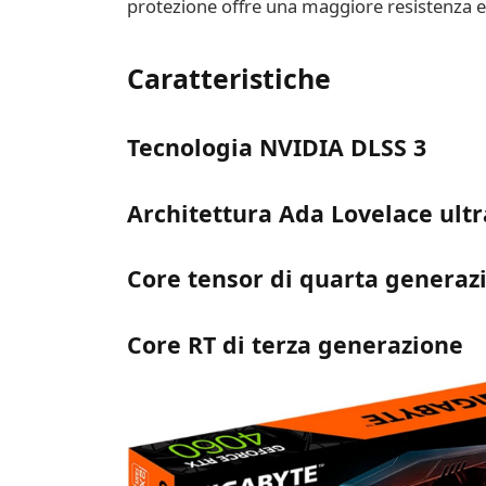
protezione offre una maggiore resistenza e
Caratteristiche
Tecnologia NVIDIA DLSS 3
Architettura Ada Lovelace ultra
Core tensor di quarta generaz
Core RT di terza generazione