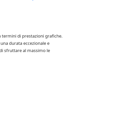
ermini di prestazioni grafiche.
e una durata eccezionale e
 di sfruttare al massimo le