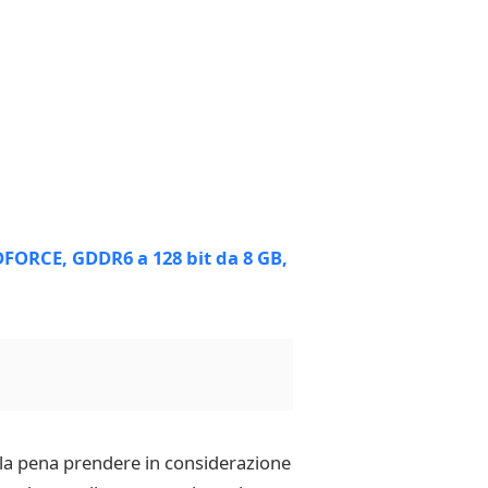
a pena prendere in considerazione