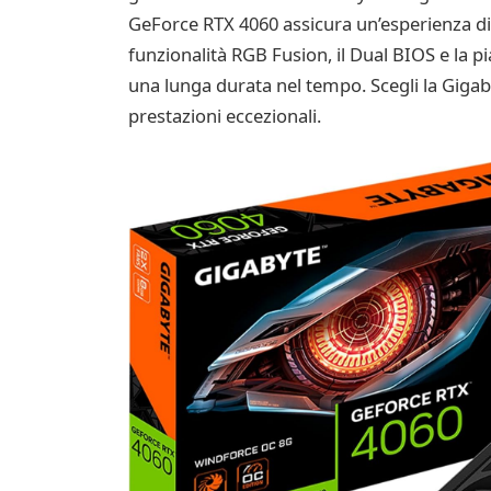
GeForce RTX 4060 assicura un’esperienza di
funzionalità RGB Fusion, il Dual BIOS e la p
una lunga durata nel tempo. Scegli la Gig
prestazioni eccezionali.