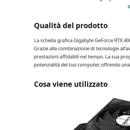
Qualità del prodotto
La scheda grafica Gigabyte GeForce RTX 406
Grazie alla combinazione di tecnologie all’a
prestazioni affidabili nel tempo. La sua pro
potenzialità del tuo computer, offrendo una 
Cosa viene utilizzato