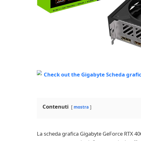
Contenuti
mostra
La scheda grafica Gigabyte GeForce RTX 4