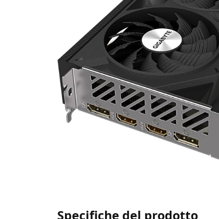
Specifiche del prodotto