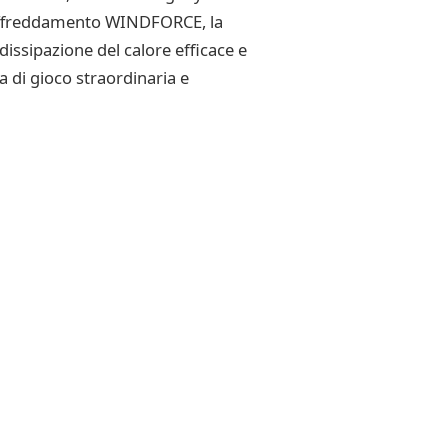
 raffreddamento WINDFORCE, la
dissipazione del calore efficace e
di gioco straordinaria e