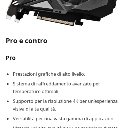
Pro e contro
Pro
Prestazioni grafiche di alto livello.
Sistema di raffreddamento avanzato per
temperature ottimali.
Supporto per la risoluzione 4K per un’esperienza
visiva di alta qualità.
Versatilità per una vasta gamma di applicazioni.