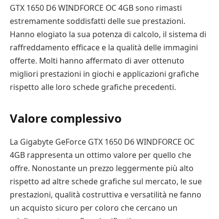
GTX 1650 D6 WINDFORCE OC 4GB sono rimasti
estremamente soddisfatti delle sue prestazioni.
Hanno elogiato la sua potenza di calcolo, il sistema di
raffreddamento efficace e la qualità delle immagini
offerte. Molti hanno affermato di aver ottenuto
migliori prestazioni in giochi e applicazioni grafiche
rispetto alle loro schede grafiche precedenti.
Valore complessivo
La Gigabyte GeForce GTX 1650 D6 WINDFORCE OC
4GB rappresenta un ottimo valore per quello che
offre. Nonostante un prezzo leggermente più alto
rispetto ad altre schede grafiche sul mercato, le sue
prestazioni, qualità costruttiva e versatilità ne fanno
un acquisto sicuro per coloro che cercano un