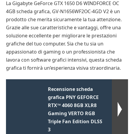
La Gigabyte GeForce GTX 1650 D6 WINDFORCE OC
4GB scheda grafica, GV-N1656WF2OC-4GD V2 è un
prodotto che merita sicuramente la tua attenzione.
Grazie alle sue caratteristiche e vantaggi, offre una
soluzione eccellente per migliorare le prestazioni
grafiche del tuo computer. Sia che tu sia un
appassionato di gaming o un professionista che
lavora con software grafici intensivi, questa scheda
grafica ti fornirà un’esperienza visiva straordinaria.
Recensione scheda
grafica PNY GEFORCE
RTX™ 4060 8GB XLR8
Gaming VERTO RGB
Triple Fan Edition DLSS
3