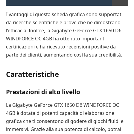
I vantaggi di questa scheda grafica sono supportati
da ricerche scientifiche e prove che ne dimostrano
l’efficacia. Inoltre, la Gigabyte GeForce GTX 1650 D6
WINDFORCE OC 4GB ha ottenuto importanti
certificazioni e ha ricevuto recensioni positive da
parte dei clienti, aumentando così la sua credibilità.
Caratteristiche
Prestazioni di alto livello
La Gigabyte GeForce GTX 1650 D6 WINDFORCE OC
4GB è dotata di potenti capacità di elaborazione
grafica che ti consentono di godere di giochi fluidi e
immersivi. Grazie alla sua potenza di calcolo, potrai