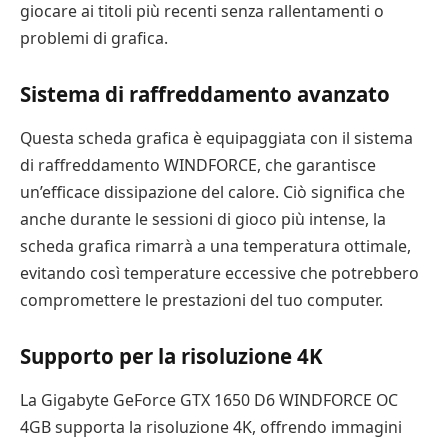
giocare ai titoli più recenti senza rallentamenti o
problemi di grafica.
Sistema di raffreddamento avanzato
Questa scheda grafica è equipaggiata con il sistema
di raffreddamento WINDFORCE, che garantisce
un’efficace dissipazione del calore. Ciò significa che
anche durante le sessioni di gioco più intense, la
scheda grafica rimarrà a una temperatura ottimale,
evitando così temperature eccessive che potrebbero
compromettere le prestazioni del tuo computer.
Supporto per la risoluzione 4K
La Gigabyte GeForce GTX 1650 D6 WINDFORCE OC
4GB supporta la risoluzione 4K, offrendo immagini