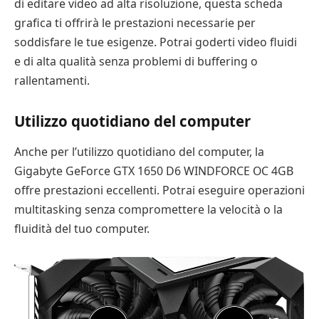
di editare video ad alta risoluzione, questa scheda
grafica ti offrirà le prestazioni necessarie per
soddisfare le tue esigenze. Potrai goderti video fluidi
e di alta qualità senza problemi di buffering o
rallentamenti.
Utilizzo quotidiano del computer
Anche per l’utilizzo quotidiano del computer, la
Gigabyte GeForce GTX 1650 D6 WINDFORCE OC 4GB
offre prestazioni eccellenti. Potrai eseguire operazioni
multitasking senza compromettere la velocità o la
fluidità del tuo computer.