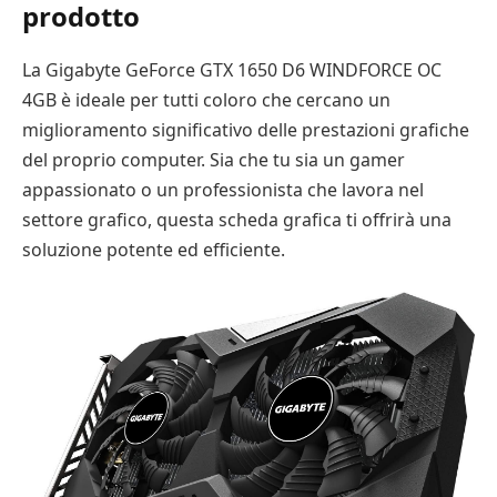
prodotto
La Gigabyte GeForce GTX 1650 D6 WINDFORCE OC
4GB è ideale per tutti coloro che cercano un
miglioramento significativo delle prestazioni grafiche
del proprio computer. Sia che tu sia un gamer
appassionato o un professionista che lavora nel
settore grafico, questa scheda grafica ti offrirà una
soluzione potente ed efficiente.