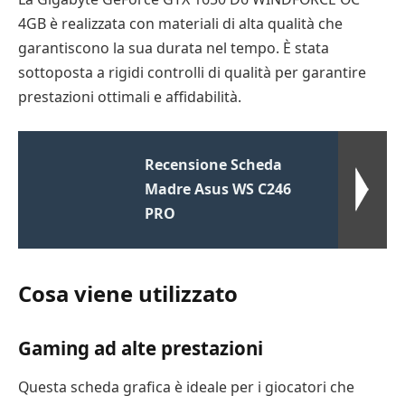
4GB è realizzata con materiali di alta qualità che
garantiscono la sua durata nel tempo. È stata
sottoposta a rigidi controlli di qualità per garantire
prestazioni ottimali e affidabilità.
Recensione Scheda
Madre Asus WS C246
PRO
Cosa viene utilizzato
Gaming ad alte prestazioni
Questa scheda grafica è ideale per i giocatori che