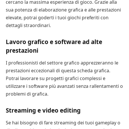
cercano la massima esperienza di gioco. Grazie alla
sua potenza di elaborazione grafica e alle prestazioni
elevate, potrai goderti i tuoi giochi preferiti con
dettagli straordinari.
Lavoro grafico e software ad alte
prestazioni
I professionisti del settore grafico apprezzeranno le
prestazioni eccezionali di questa scheda grafica.
Potrai lavorare su progetti grafici complessi e
utilizzare i software più avanzati senza rallentamenti o
problemi di grafica.
Streaming e video editing
Se hai bisogno di fare streaming dei tuoi gameplay o