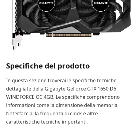
Specifiche del prodotto
In questa sezione troverai le specifiche tecniche
dettagliate della Gigabyte GeForce GTX 1650 D6
WINDFORCE OC 4GB. Le specifiche comprendono
informazioni come la dimensione della memoria,
l’interfaccia, la frequenza di clock e altre
caratteristiche tecniche importanti.