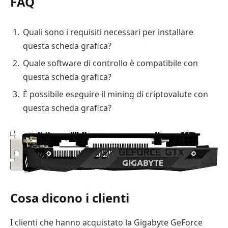
FAQ
Quali sono i requisiti necessari per installare
questa scheda grafica?
Quale software di controllo è compatibile con
questa scheda grafica?
È possibile eseguire il mining di criptovalute con
questa scheda grafica?
Cosa dicono i clienti
I clienti che hanno acquistato la Gigabyte GeForce