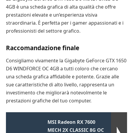
4GB è una scheda grafica di alta qualità che offre
prestazioni elevate e un’esperienza visiva
straordinaria. È perfetta per i gamer appassionati e i
professionisti del settore grafico.
Raccomandazione finale
Consigliamo vivamente la Gigabyte GeForce GTX 1650
D6 WINDFORCE OC 4GB a tutti coloro che cercano
una scheda grafica affidabile e potente. Grazie alle
sue caratteristiche di alto livello, rappresenta un
investimento che migliorarà notevolmente le
prestazioni grafiche del tuo computer.
MSI Radeon RX 7600
MECH 2X CLASSIC 8G OC