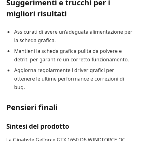
Suggerimenti e trucchi per i
migliori risultati
Assicurati di avere un’adeguata alimentazione per
la scheda grafica.
Mantieni la scheda grafica pulita da polvere e
detriti per garantire un corretto funzionamento.
Aggiorna regolarmente i driver grafici per
ottenere le ultime performance e correzioni di
bug.
Pensieri finali
Sintesi del prodotto
La Gigabyte GeForce GTX 1650 D6 WINDFORCE OC