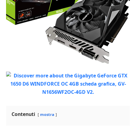
Contenuti
mostra