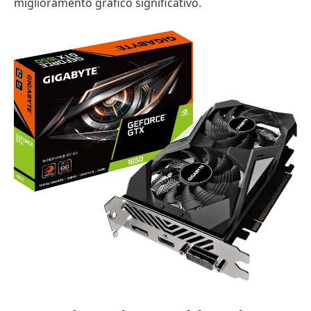
miglioramento grafico significativo.