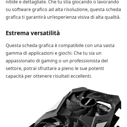
nitide e dettagliate. Che tu stia giocando o lavorando
su software grafico ad alta risoluzione, questa scheda
grafica ti garantirà un’esperienza visiva di alta qualità.
Estrema versatilità
Questa scheda grafica è compatibile con una vasta
gamma di applicazioni e giochi. Che tu sia un
appassionato di gaming o un professionista del
settore, potrai sfruttare a pieno le sue potenti
capacità per ottenere risultati eccellenti.