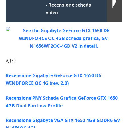
- Recensione scheda
video
Altri:
Recensione Gigabyte GeForce GTX 1650 D6
WINDFORCE OC 4G (rev. 2.0)
Recensione PNY Scheda Grafica GeForce GTX 1650
4GB Dual Fan Low Profile
Recensione Gigabyte VGA GTX 1650 4GB GDDR6 GV-