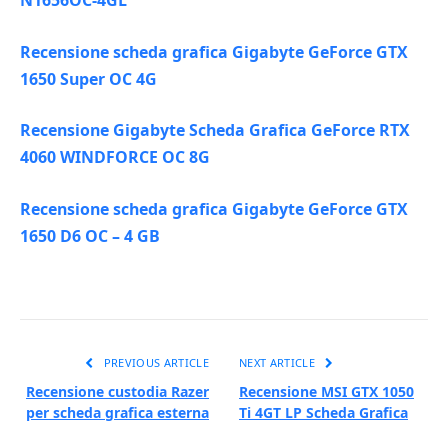
N1656OC-4GL
Recensione scheda grafica Gigabyte GeForce GTX
1650 Super OC 4G
Recensione Gigabyte Scheda Grafica GeForce RTX
4060 WINDFORCE OC 8G
Recensione scheda grafica Gigabyte GeForce GTX
1650 D6 OC – 4 GB
PREVIOUS ARTICLE
NEXT ARTICLE
Recensione custodia Razer
Recensione MSI GTX 1050
per scheda grafica esterna
Ti 4GT LP Scheda Grafica