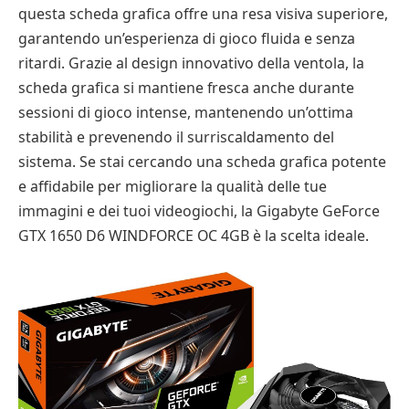
questa scheda grafica offre una resa visiva superiore,
garantendo un’esperienza di gioco fluida e senza
ritardi. Grazie al design innovativo della ventola, la
scheda grafica si mantiene fresca anche durante
sessioni di gioco intense, mantenendo un’ottima
stabilità e prevenendo il surriscaldamento del
sistema. Se stai cercando una scheda grafica potente
e affidabile per migliorare la qualità delle tue
immagini e dei tuoi videogiochi, la Gigabyte GeForce
GTX 1650 D6 WINDFORCE OC 4GB è la scelta ideale.