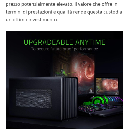
prezzo potenzialmente elevato, il valore che offre in
termini di prestazioni e qualità rende questa custodia
un ottimo investimento.