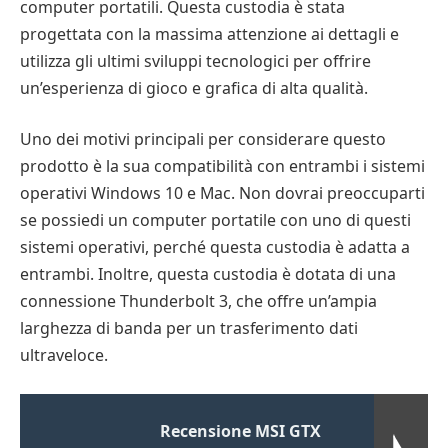
computer portatili. Questa custodia è stata
progettata con la massima attenzione ai dettagli e
utilizza gli ultimi sviluppi tecnologici per offrire
un’esperienza di gioco e grafica di alta qualità.
Uno dei motivi principali per considerare questo
prodotto è la sua compatibilità con entrambi i sistemi
operativi Windows 10 e Mac. Non dovrai preoccuparti
se possiedi un computer portatile con uno di questi
sistemi operativi, perché questa custodia è adatta a
entrambi. Inoltre, questa custodia è dotata di una
connessione Thunderbolt 3, che offre un’ampia
larghezza di banda per un trasferimento dati
ultraveloce.
Recensione MSI GTX