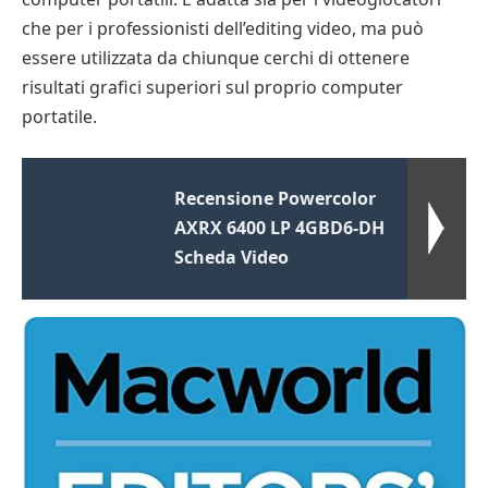
che per i professionisti dell’editing video, ma può
essere utilizzata da chiunque cerchi di ottenere
risultati grafici superiori sul proprio computer
portatile.
Recensione Powercolor
AXRX 6400 LP 4GBD6-DH
Scheda Video