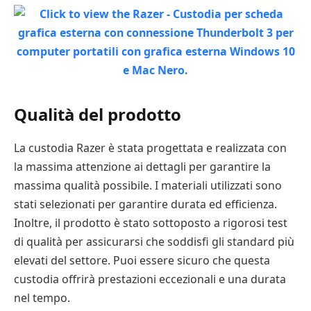
Qualità del prodotto
La custodia Razer è stata progettata e realizzata con
la massima attenzione ai dettagli per garantire la
massima qualità possibile. I materiali utilizzati sono
stati selezionati per garantire durata ed efficienza.
Inoltre, il prodotto è stato sottoposto a rigorosi test
di qualità per assicurarsi che soddisfi gli standard più
elevati del settore. Puoi essere sicuro che questa
custodia offrirà prestazioni eccezionali e una durata
nel tempo.