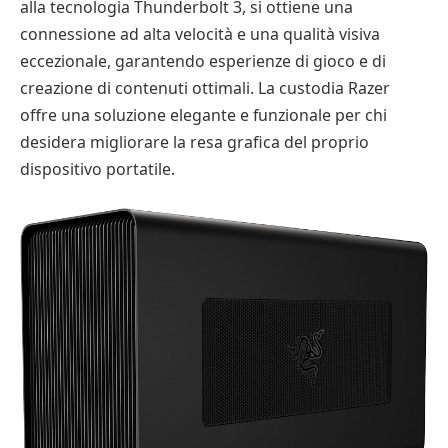
alla tecnologia Thunderbolt 3, si ottiene una
connessione ad alta velocità e una qualità visiva
eccezionale, garantendo esperienze di gioco e di
creazione di contenuti ottimali. La custodia Razer
offre una soluzione elegante e funzionale per chi
desidera migliorare la resa grafica del proprio
dispositivo portatile.