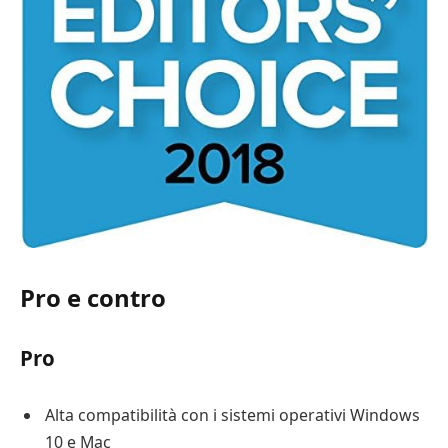
Pro e contro
Pro
Alta compatibilità con i sistemi operativi Windows
10 e Mac