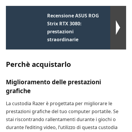
Recensione ASUS ROG
Strix RTX 3080:
prestazioni
straordinarie
Perchè acquistarlo
Miglioramento delle prestazioni
grafiche
La custodia Razer è progettata per migliorare le
prestazioni grafiche del tuo computer portatile. Se
stai riscontrando rallentamenti durante i giochi o
durante l’editing video, l’utilizzo di questa custodia