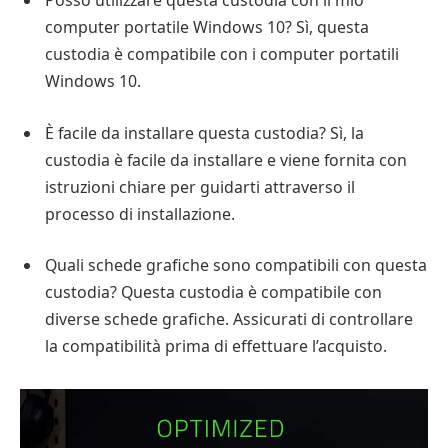
Posso utilizzare questa custodia con il mio
computer portatile Windows 10? Sì, questa
custodia è compatibile con i computer portatili
Windows 10.
È facile da installare questa custodia? Sì, la
custodia è facile da installare e viene fornita con
istruzioni chiare per guidarti attraverso il
processo di installazione.
Quali schede grafiche sono compatibili con questa
custodia? Questa custodia è compatibile con
diverse schede grafiche. Assicurati di controllare
la compatibilità prima di effettuare l’acquisto.