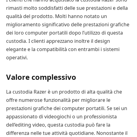
rimasti molto soddisfatti delle sue prestazioni e della
qualità del prodotto. Molti hanno notato un
miglioramento significativo delle prestazioni grafiche
dei loro computer portatili dopo l’utilizzo di questa
custodia. I clienti apprezzano inoltre il design
elegante e la compatibilità con entrambi i sistemi
operativi.
Valore complessivo
La custodia Razer è un prodotto di alta qualità che
offre numerose funzionalità per migliorare le
prestazioni grafiche dei computer portatili. Se sei un
appassionato di videogiochi o un professionista
dell’editing video, questa custodia può fare la
differenza nelle tue attività quotidiane. Nonostante il