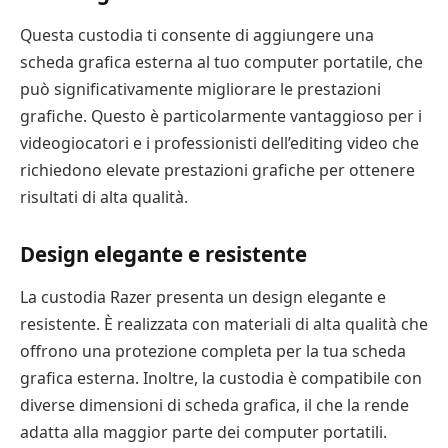
Questa custodia ti consente di aggiungere una
scheda grafica esterna al tuo computer portatile, che
può significativamente migliorare le prestazioni
grafiche. Questo è particolarmente vantaggioso per i
videogiocatori e i professionisti dell’editing video che
richiedono elevate prestazioni grafiche per ottenere
risultati di alta qualità.
Design elegante e resistente
La custodia Razer presenta un design elegante e
resistente. È realizzata con materiali di alta qualità che
offrono una protezione completa per la tua scheda
grafica esterna. Inoltre, la custodia è compatibile con
diverse dimensioni di scheda grafica, il che la rende
adatta alla maggior parte dei computer portatili.