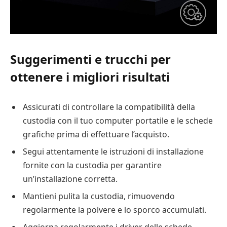
Suggerimenti e trucchi per
ottenere i migliori risultati
Assicurati di controllare la compatibilità della
custodia con il tuo computer portatile e le schede
grafiche prima di effettuare l’acquisto.
Segui attentamente le istruzioni di installazione
fornite con la custodia per garantire
un’installazione corretta.
Mantieni pulita la custodia, rimuovendo
regolarmente la polvere e lo sporco accumulati.
Aggiorna regolarmente i driver delle schede