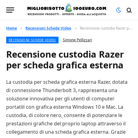
Home
Recensioni Schede Video
Recensione custodia Razer per scheda grafica esterna
»
»
Simone Pellizzari
RECENSIONI SCHEDE VIDEO
Recensione custodia Razer
per scheda grafica esterna
La custodia per scheda grafica esterna Razer, dotata
di connessione Thunderbolt 3, rappresenta una
soluzione innovativa per gli utenti di computer
portatili con grafica esterna Windows 10 e Mac. La
custodia, di colore nero, consente di potenziare le
prestazioni grafiche del proprio laptop attraverso il
collegamento di una scheda grafica esterna. Grazie