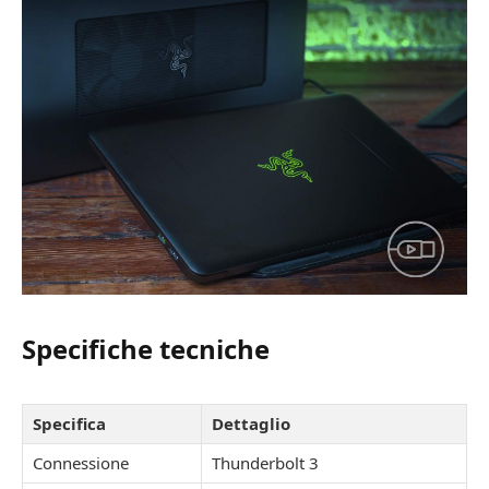
Specifiche tecniche
Specifica
Dettaglio
Connessione
Thunderbolt 3