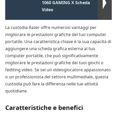
1060 GAMING X Scheda
Video
La custodia Razer offre numerosi vantaggi per
migliorare le prestazioni grafiche del tuo computer
portatile. Una caratteristica chiave è la sua capacità di
aggiungere una scheda grafica esterna al tuo
computer portatile, che può significativamente
migliorare le prestazioni grafiche dei tuoi giochi o
l’editing video. Se sei un videogiocatore appassionato
o un professionista del settore multimediale, questa
custodia può fare la differenza nelle tue attività
quotidiane.
Caratteristiche e benefici