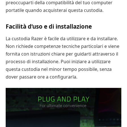
preoccuparti della compatibilità del tuo computer
portatile quando acquisterai questa custodia.
Facilità d’uso e di installazione
La custodia Razer è facile da utilizzare e da installare.
Non richiede competenze tecniche particolari e viene
fornita con istruzioni chiare per guidarti attraverso il
processo di installazione. Puoi iniziare a utilizzare
questa custodia nel minor tempo possibile, senza
dover passare ore a configurarla.