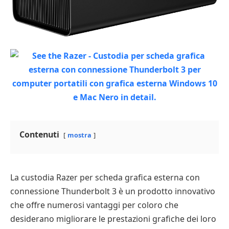
Contenuti
mostra
La custodia Razer per scheda grafica esterna con
connessione Thunderbolt 3 è un prodotto innovativo
che offre numerosi vantaggi per coloro che
desiderano migliorare le prestazioni grafiche dei loro