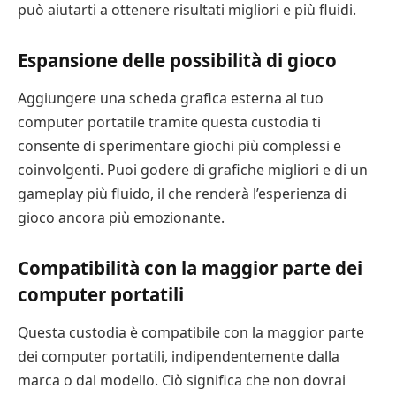
può aiutarti a ottenere risultati migliori e più fluidi.
Espansione delle possibilità di gioco
Aggiungere una scheda grafica esterna al tuo
computer portatile tramite questa custodia ti
consente di sperimentare giochi più complessi e
coinvolgenti. Puoi godere di grafiche migliori e di un
gameplay più fluido, il che renderà l’esperienza di
gioco ancora più emozionante.
Compatibilità con la maggior parte dei
computer portatili
Questa custodia è compatibile con la maggior parte
dei computer portatili, indipendentemente dalla
marca o dal modello. Ciò significa che non dovrai