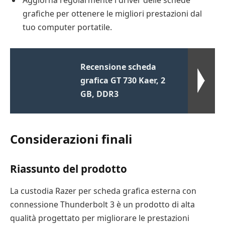
grafiche per ottenere le migliori prestazioni dal
tuo computer portatile.
Recensione scheda
grafica GT 730 Kaer, 2
GB, DDR3
Considerazioni finali
Riassunto del prodotto
La custodia Razer per scheda grafica esterna con
connessione Thunderbolt 3 è un prodotto di alta
qualità progettato per migliorare le prestazioni