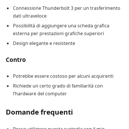
Connessione Thunderbolt 3 per un trasferimento
dati ultraveloce
Possibilità di aggiungere una scheda grafica
esterna per prestazioni grafiche superiori
Design elegante e resistente
Contro
Potrebbe essere costoso per alcuni acquirenti
Richiede un certo grado di familiarità con
l’hardware del computer
Domande frequenti