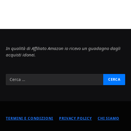
In qualità di Affiliato Amazon io ricevo un guadagno dagli
acquisti idonei.
TERMINI E CONDIZIONI
PRIVACY POLICY
CHI SIAMO