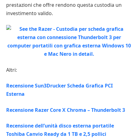
prestazioni che offre rendono questa custodia un
investimento valido.
Altri:
Recensione Sun3Drucker Scheda Grafica PCI
Esterna
Recensione Razer Core X Chroma – Thunderbolt 3
Recensione dell’unità disco esterna portatile
Toshiba Canvio Ready da 1 TB e 2,5 pollici