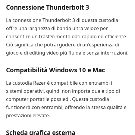
Connessione Thunderbolt 3
La connessione Thunderbolt 3 di questa custodia
offre una larghezza di banda ultra veloce per
consentire un trasferimento dati rapido ed efficiente.
Ciò significa che potrai godere di un’esperienza di
gioco e di editing video più fluida e senza interruzioni.
Compatibilità Windows 10 e Mac
La custodia Razer è compatibile con entrambi i
sistemi operativi, quindi non importa quale tipo di
computer portatile possiedi. Questa custodia
funzionerà con entrambi, offrendo la stessa qualità e
prestazioni elevate.
Scheda grafica esterna