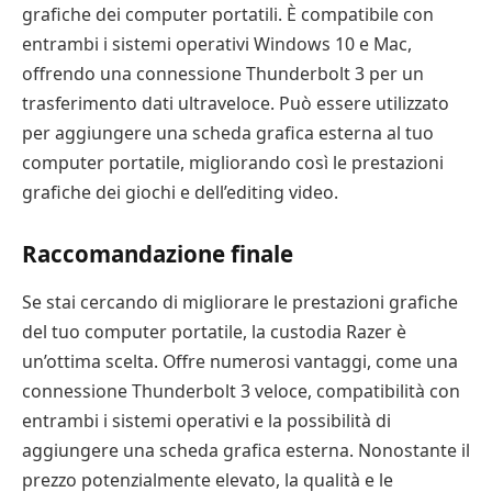
grafiche dei computer portatili. È compatibile con
entrambi i sistemi operativi Windows 10 e Mac,
offrendo una connessione Thunderbolt 3 per un
trasferimento dati ultraveloce. Può essere utilizzato
per aggiungere una scheda grafica esterna al tuo
computer portatile, migliorando così le prestazioni
grafiche dei giochi e dell’editing video.
Raccomandazione finale
Se stai cercando di migliorare le prestazioni grafiche
del tuo computer portatile, la custodia Razer è
un’ottima scelta. Offre numerosi vantaggi, come una
connessione Thunderbolt 3 veloce, compatibilità con
entrambi i sistemi operativi e la possibilità di
aggiungere una scheda grafica esterna. Nonostante il
prezzo potenzialmente elevato, la qualità e le