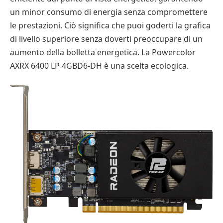
un minor consumo di energia senza compromettere
le prestazioni. Ciò significa che puoi goderti la grafica
di livello superiore senza doverti preoccupare di un
aumento della bolletta energetica. La Powercolor
AXRX 6400 LP 4GBD6-DH è una scelta ecologica.