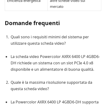
Efficienza energetica
altre schede video sul
mercato
Domande frequenti
Quali sono i requisiti minimi del sistema per
utilizzare questa scheda video?
La scheda video Powercolor AXRX 6400 LP 4GBD6-
DH richiede un sistema con un slot PCIe 4.0 x8
disponibile e un alimentatore di buona qualità.
Quale è la massima risoluzione supportata da
questa scheda video?
La Powercolor AXRX 6400 LP 4GBD6-DH supporta