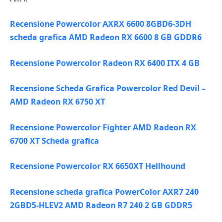
Recensione Powercolor AXRX 6600 8GBD6-3DH
scheda grafica AMD Radeon RX 6600 8 GB GDDR6
Recensione Powercolor Radeon RX 6400 ITX 4 GB
Recensione Scheda Grafica Powercolor Red Devil –
AMD Radeon RX 6750 XT
Recensione Powercolor Fighter AMD Radeon RX
6700 XT Scheda grafica
Recensione Powercolor RX 6650XT Hellhound
Recensione scheda grafica PowerColor AXR7 240
2GBD5-HLEV2 AMD Radeon R7 240 2 GB GDDR5