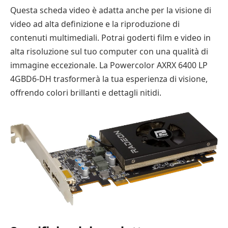
Questa scheda video è adatta anche per la visione di
video ad alta definizione e la riproduzione di
contenuti multimediali. Potrai goderti film e video in
alta risoluzione sul tuo computer con una qualità di
immagine eccezionale. La Powercolor AXRX 6400 LP
4GBD6-DH trasformerà la tua esperienza di visione,
offrendo colori brillanti e dettagli nitidi.