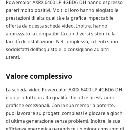
Powercolor AXRX 6400 LP 4GBD6-DH hanno espresso
pareri molto positivi. Molti di loro hanno elogiato le
prestazioni di alta qualità e la grafica impeccabile
offerta da questa scheda video. Inoltre, hanno
apprezzato la compatibilità con diversi sistemi e la
facilità di installazione. Nel complesso, i clienti sono
soddisfatti dell’acquisto e lo consigliano ad altri
utenti.
Valore complessivo
La scheda video Powercolor AXRX 6400 LP 4GBD6-DH
è un prodotto di alta qualità che offre prestazioni
grafiche eccezionali. Con la sua memoria potente,
puoi lavorare su progetti complessi e giocare a giochi
di ultima generazione senza problemi. Inoltre, la sua
efficienza energetica garantisce un minor consumo di