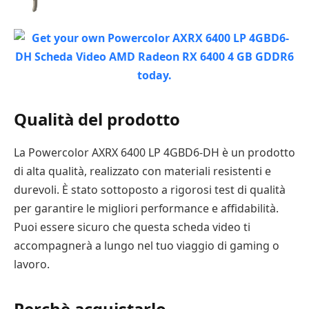
Qualità del prodotto
La Powercolor AXRX 6400 LP 4GBD6-DH è un prodotto
di alta qualità, realizzato con materiali resistenti e
durevoli. È stato sottoposto a rigorosi test di qualità
per garantire le migliori performance e affidabilità.
Puoi essere sicuro che questa scheda video ti
accompagnerà a lungo nel tuo viaggio di gaming o
lavoro.
Perchè acquistarlo