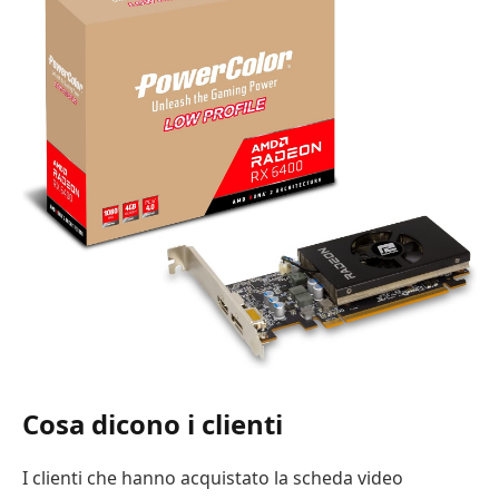
Cosa dicono i clienti
I clienti che hanno acquistato la scheda video