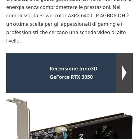
energia senza compromettere le prestazioni. Nel
complesso, la Powercolor AXRX 6400 LP 4GBD6-DH è
un’ottima scelta per gli appassionati di gaming e i
professionisti che cercano una scheda video di alto
livello.
Recensione Inno3D
GeForce RTX 3050