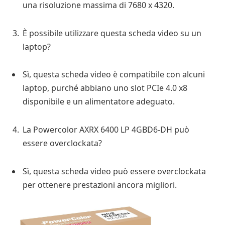
una risoluzione massima di 7680 x 4320.
È possibile utilizzare questa scheda video su un
laptop?
Sì, questa scheda video è compatibile con alcuni
laptop, purché abbiano uno slot PCIe 4.0 x8
disponibile e un alimentatore adeguato.
La Powercolor AXRX 6400 LP 4GBD6-DH può
essere overclockata?
Sì, questa scheda video può essere overclockata
per ottenere prestazioni ancora migliori.