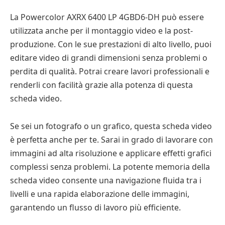
La Powercolor AXRX 6400 LP 4GBD6-DH può essere
utilizzata anche per il montaggio video e la post-
produzione. Con le sue prestazioni di alto livello, puoi
editare video di grandi dimensioni senza problemi o
perdita di qualità. Potrai creare lavori professionali e
renderli con facilità grazie alla potenza di questa
scheda video.
Se sei un fotografo o un grafico, questa scheda video
è perfetta anche per te. Sarai in grado di lavorare con
immagini ad alta risoluzione e applicare effetti grafici
complessi senza problemi. La potente memoria della
scheda video consente una navigazione fluida tra i
livelli e una rapida elaborazione delle immagini,
garantendo un flusso di lavoro più efficiente.