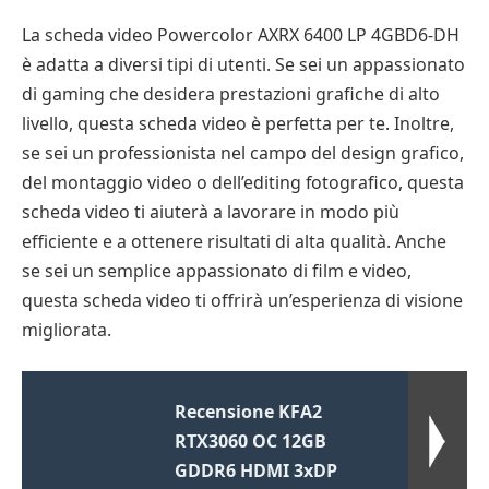
La scheda video Powercolor AXRX 6400 LP 4GBD6-DH
è adatta a diversi tipi di utenti. Se sei un appassionato
di gaming che desidera prestazioni grafiche di alto
livello, questa scheda video è perfetta per te. Inoltre,
se sei un professionista nel campo del design grafico,
del montaggio video o dell’editing fotografico, questa
scheda video ti aiuterà a lavorare in modo più
efficiente e a ottenere risultati di alta qualità. Anche
se sei un semplice appassionato di film e video,
questa scheda video ti offrirà un’esperienza di visione
migliorata.
Recensione KFA2
RTX3060 OC 12GB
GDDR6 HDMI 3xDP