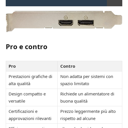
Pro e contro
Pro
Contro
Prestazioni grafiche di
Non adatta per sistemi con
alta qualità
spazio limitato
Design compatto e
Richiede un alimentatore di
versatile
buona qualità
Certificazioni e
Prezzo leggermente più alto
approvazioni rilevanti
rispetto ad alcune