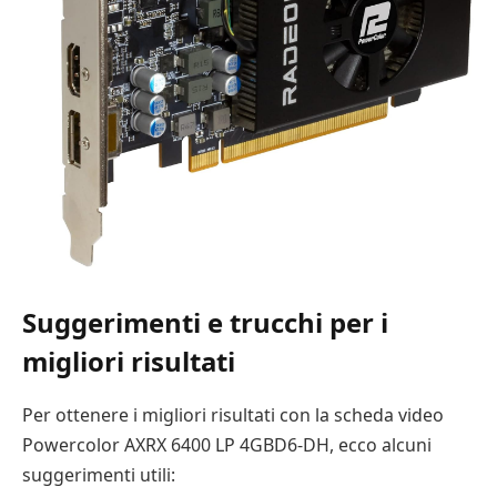
Suggerimenti e trucchi per i
migliori risultati
Per ottenere i migliori risultati con la scheda video
Powercolor AXRX 6400 LP 4GBD6-DH, ecco alcuni
suggerimenti utili: