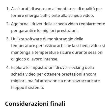
Assicurati di avere un alimentatore di qualità per
fornire energia sufficiente alla scheda video.
Aggiorna i driver della scheda video regolarmente
per garantire le migliori prestazioni.
Utilizza software di monitoraggio delle
temperature per assicurarti che la scheda video si
mantenga a temperature sicure durante sessioni
di gioco o lavoro intense.
Esplora le impostazioni di overclocking della
scheda video per ottenere prestazioni ancora
migliori, ma fai attenzione a non sovraccaricare
troppo il sistema.
Considerazioni finali