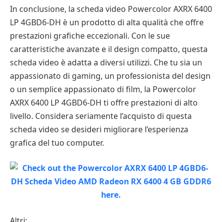
In conclusione, la scheda video Powercolor AXRX 6400
LP 4GBD6-DH è un prodotto di alta qualità che offre
prestazioni grafiche eccezionali. Con le sue
caratteristiche avanzate e il design compatto, questa
scheda video è adatta a diversi utilizzi. Che tu sia un
appassionato di gaming, un professionista del design
o un semplice appassionato di film, la Powercolor
AXRX 6400 LP 4GBD6-DH ti offre prestazioni di alto
livello. Considera seriamente l’acquisto di questa
scheda video se desideri migliorare l’esperienza
grafica del tuo computer.
Altri: