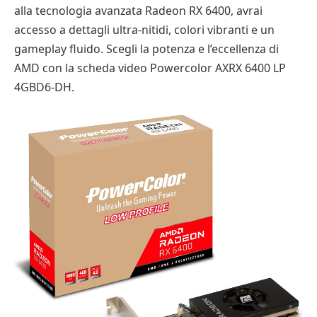
alla tecnologia avanzata Radeon RX 6400, avrai
accesso a dettagli ultra-nitidi, colori vibranti e un
gameplay fluido. Scegli la potenza e l’eccellenza di
AMD con la scheda video Powercolor AXRX 6400 LP
4GBD6-DH.