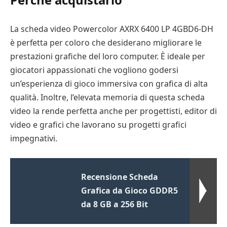
La scheda video Powercolor AXRX 6400 LP 4GBD6-DH
è perfetta per coloro che desiderano migliorare le
prestazioni grafiche del loro computer. È ideale per
giocatori appassionati che vogliono godersi
un’esperienza di gioco immersiva con grafica di alta
qualità. Inoltre, l’elevata memoria di questa scheda
video la rende perfetta anche per progettisti, editor di
video e grafici che lavorano su progetti grafici
impegnativi.
Recensione Scheda
Grafica da Gioco GDDR5
da 8 GB a 256 Bit