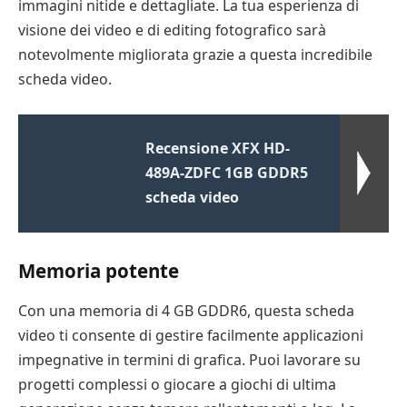
immagini nitide e dettagliate. La tua esperienza di
visione dei video e di editing fotografico sarà
notevolmente migliorata grazie a questa incredibile
scheda video.
Recensione XFX HD-
489A-ZDFC 1GB GDDR5
scheda video
Memoria potente
Con una memoria di 4 GB GDDR6, questa scheda
video ti consente di gestire facilmente applicazioni
impegnative in termini di grafica. Puoi lavorare su
progetti complessi o giocare a giochi di ultima