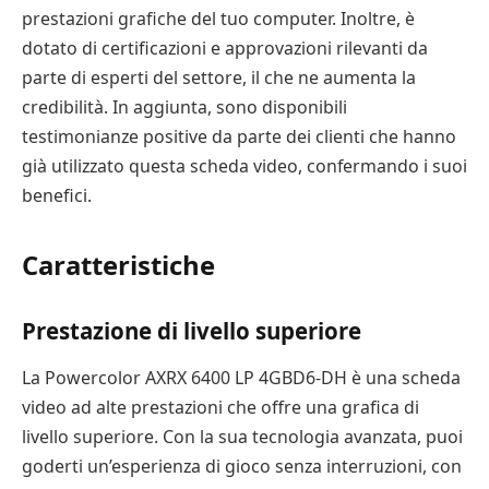
prestazioni grafiche del tuo computer. Inoltre, è
dotato di certificazioni e approvazioni rilevanti da
parte di esperti del settore, il che ne aumenta la
credibilità. In aggiunta, sono disponibili
testimonianze positive da parte dei clienti che hanno
già utilizzato questa scheda video, confermando i suoi
benefici.
Caratteristiche
Prestazione di livello superiore
La Powercolor AXRX 6400 LP 4GBD6-DH è una scheda
video ad alte prestazioni che offre una grafica di
livello superiore. Con la sua tecnologia avanzata, puoi
goderti un’esperienza di gioco senza interruzioni, con