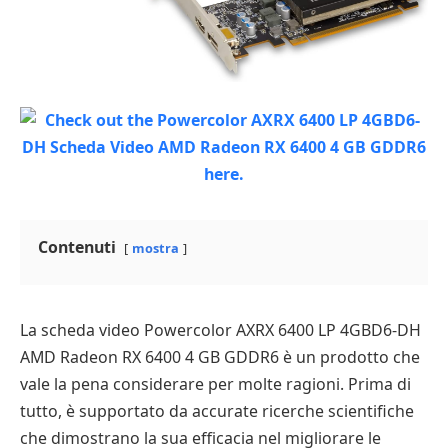
Contenuti
mostra
La scheda video Powercolor AXRX 6400 LP 4GBD6-DH
AMD Radeon RX 6400 4 GB GDDR6 è un prodotto che
vale la pena considerare per molte ragioni. Prima di
tutto, è supportato da accurate ricerche scientifiche
che dimostrano la sua efficacia nel migliorare le