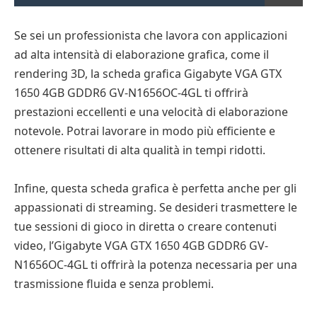
Se sei un professionista che lavora con applicazioni
ad alta intensità di elaborazione grafica, come il
rendering 3D, la scheda grafica Gigabyte VGA GTX
1650 4GB GDDR6 GV-N1656OC-4GL ti offrirà
prestazioni eccellenti e una velocità di elaborazione
notevole. Potrai lavorare in modo più efficiente e
ottenere risultati di alta qualità in tempi ridotti.
Infine, questa scheda grafica è perfetta anche per gli
appassionati di streaming. Se desideri trasmettere le
tue sessioni di gioco in diretta o creare contenuti
video, l’Gigabyte VGA GTX 1650 4GB GDDR6 GV-
N1656OC-4GL ti offrirà la potenza necessaria per una
trasmissione fluida e senza problemi.