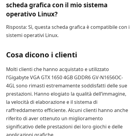
scheda grafica con il mio sistema
operativo Linux?
Risposta: Sì, questa scheda grafica è compatibile con i
sistemi operativi Linux.
Cosa dicono i clienti
Molti clienti che hanno acquistato e utilizzato
l’Gigabyte VGA GTX 1650 4GB GDDR6 GV-N1656OC-
4GL sono rimasti estremamente soddisfatti delle sue
prestazioni. Hanno elogiato la qualità dell’immagine,
la velocità di elaborazione e il sistema di
raffreddamento efficiente. Alcuni clienti hanno anche
riferito di aver ottenuto un miglioramento
significativo delle prestazioni dei loro giochi e delle
applicazioni grafiche.