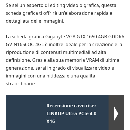
Se sei un esperto di editing video o grafica, questa
scheda grafica ti offrirà un’elaborazione rapida e
dettagliata delle immagini.
La scheda grafica Gigabyte VGA GTX 1650 4GB GDDR6
GV-N1656OC-4GL è inoltre ideale per la creazione e la
riproduzione di contenuti multimediali ad alta
definizione. Grazie alla sua memoria VRAM di ultima
generazione, sarai in grado di visualizzare video e
immagini con una nitidezza e una qualità
straordinarie.
Recensione cavo riser
LINKUP Ultra PCIe 4.0
X16