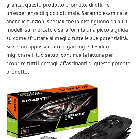
grafica, questo prodotto promette di offrire
un’esperienza di gioco ottimale. Saranno esaminate
anche le funzioni speciali che lo distinguono da altri
modelli sul mercato e sarà fornita una piccola guida
su come sfruttare al meglio tutte le sue potenzialità.
Se sei un appassionato di gaming e desideri
migliorare il tuo setup, continua la lettura per
scoprire tutti i dettagli affascinanti di questo potente
prodotto.