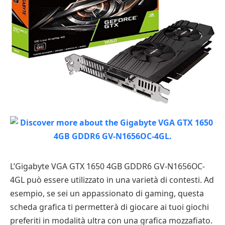
L’Gigabyte VGA GTX 1650 4GB GDDR6 GV-N1656OC-
4GL può essere utilizzato in una varietà di contesti. Ad
esempio, se sei un appassionato di gaming, questa
scheda grafica ti permetterà di giocare ai tuoi giochi
preferiti in modalità ultra con una grafica mozzafiato.