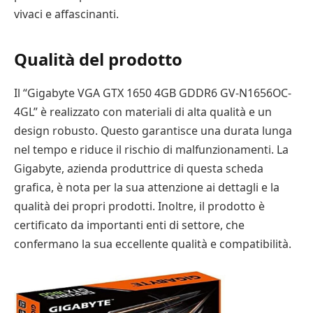
vivaci e affascinanti.
Qualità del prodotto
Il “Gigabyte VGA GTX 1650 4GB GDDR6 GV-N1656OC-
4GL” è realizzato con materiali di alta qualità e un
design robusto. Questo garantisce una durata lunga
nel tempo e riduce il rischio di malfunzionamenti. La
Gigabyte, azienda produttrice di questa scheda
grafica, è nota per la sua attenzione ai dettagli e la
qualità dei propri prodotti. Inoltre, il prodotto è
certificato da importanti enti di settore, che
confermano la sua eccellente qualità e compatibilità.