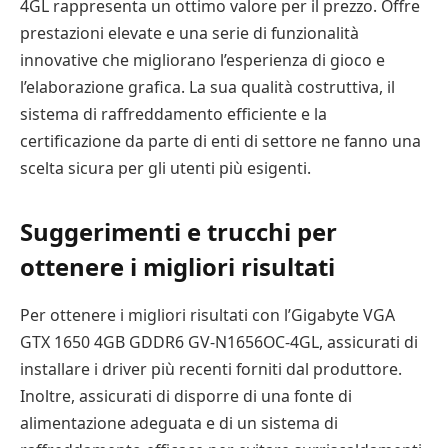
4GL rappresenta un ottimo valore per il prezzo. Offre
prestazioni elevate e una serie di funzionalità
innovative che migliorano l’esperienza di gioco e
l’elaborazione grafica. La sua qualità costruttiva, il
sistema di raffreddamento efficiente e la
certificazione da parte di enti di settore ne fanno una
scelta sicura per gli utenti più esigenti.
Suggerimenti e trucchi per
ottenere i migliori risultati
Per ottenere i migliori risultati con l’Gigabyte VGA
GTX 1650 4GB GDDR6 GV-N1656OC-4GL, assicurati di
installare i driver più recenti forniti dal produttore.
Inoltre, assicurati di disporre di una fonte di
alimentazione adeguata e di un sistema di