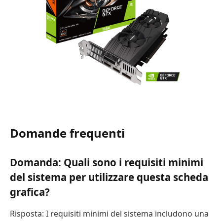
Domande frequenti
Domanda: Quali sono i requisiti minimi
del sistema per utilizzare questa scheda
grafica?
Risposta: I requisiti minimi del sistema includono una