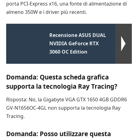
porta PCI-Express x16, una fonte di alimentazione di
almeno 350W e i driver più recenti.
Recensione ASUS DUAL
NVIDIA GeForce RTX
3060 OC Edition
Domanda: Questa scheda grafica
supporta la tecnologia Ray Tracing?
Risposta: No, la Gigabyte VGA GTX 1650 4GB GDDR6
GV-N1656OC-4GL non supporta la tecnologia Ray
Tracing.
Domanda: Posso utilizzare questa