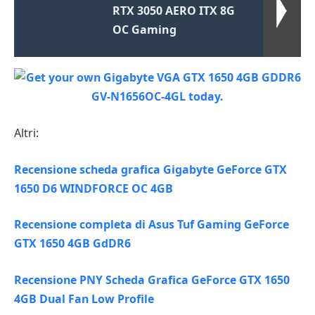
RTX 3050 AERO ITX 8G
OC Gaming
Altri:
Recensione scheda grafica Gigabyte GeForce GTX
1650 D6 WINDFORCE OC 4GB
Recensione completa di Asus Tuf Gaming GeForce
GTX 1650 4GB GdDR6
Recensione PNY Scheda Grafica GeForce GTX 1650
4GB Dual Fan Low Profile