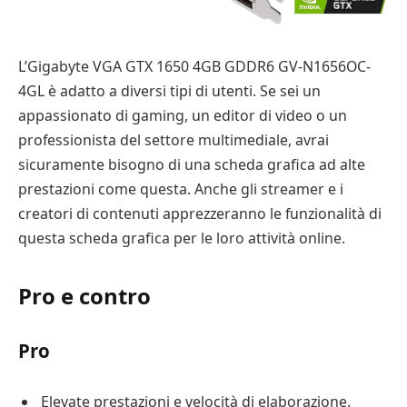
L’Gigabyte VGA GTX 1650 4GB GDDR6 GV-N1656OC-
4GL è adatto a diversi tipi di utenti. Se sei un
appassionato di gaming, un editor di video o un
professionista del settore multimediale, avrai
sicuramente bisogno di una scheda grafica ad alte
prestazioni come questa. Anche gli streamer e i
creatori di contenuti apprezzeranno le funzionalità di
questa scheda grafica per le loro attività online.
Pro e contro
Pro
Elevate prestazioni e velocità di elaborazione.