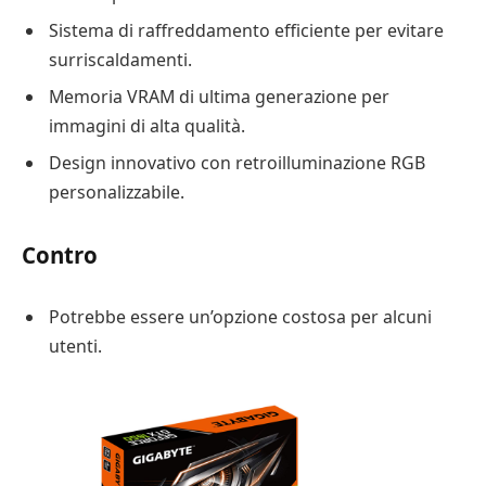
Sistema di raffreddamento efficiente per evitare
surriscaldamenti.
Memoria VRAM di ultima generazione per
immagini di alta qualità.
Design innovativo con retroilluminazione RGB
personalizzabile.
Contro
Potrebbe essere un’opzione costosa per alcuni
utenti.