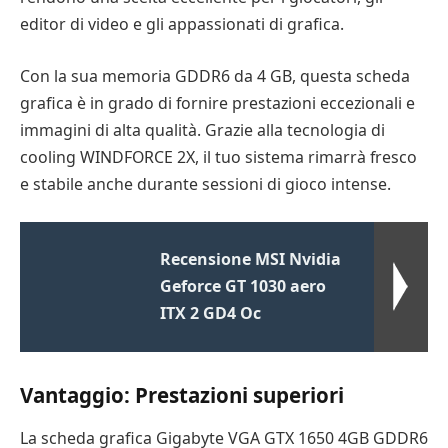
editor di video e gli appassionati di grafica.
Con la sua memoria GDDR6 da 4 GB, questa scheda
grafica è in grado di fornire prestazioni eccezionali e
immagini di alta qualità. Grazie alla tecnologia di
cooling WINDFORCE 2X, il tuo sistema rimarrà fresco
e stabile anche durante sessioni di gioco intense.
Recensione MSI Nvidia
Geforce GT 1030 aero
ITX 2 GD4 Oc
Vantaggio: Prestazioni superiori
La scheda grafica Gigabyte VGA GTX 1650 4GB GDDR6