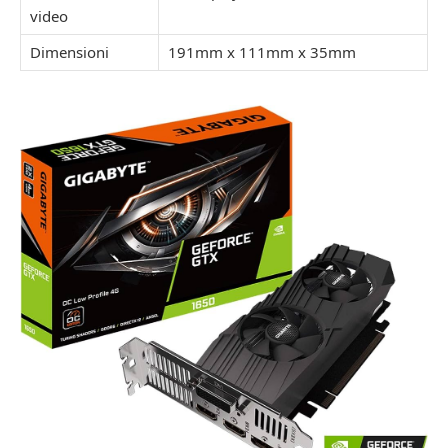
video
Dimensioni
191mm x 111mm x 35mm