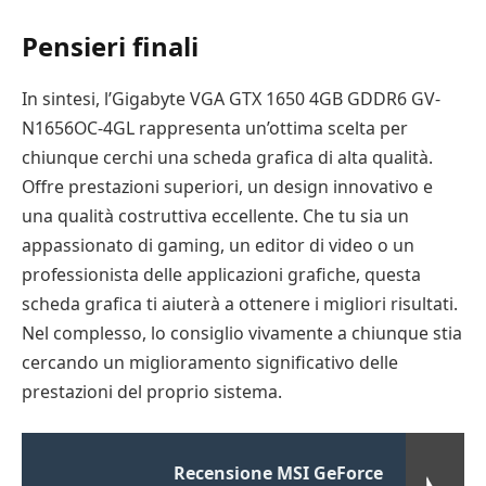
Pensieri finali
In sintesi, l’Gigabyte VGA GTX 1650 4GB GDDR6 GV-
N1656OC-4GL rappresenta un’ottima scelta per
chiunque cerchi una scheda grafica di alta qualità.
Offre prestazioni superiori, un design innovativo e
una qualità costruttiva eccellente. Che tu sia un
appassionato di gaming, un editor di video o un
professionista delle applicazioni grafiche, questa
scheda grafica ti aiuterà a ottenere i migliori risultati.
Nel complesso, lo consiglio vivamente a chiunque stia
cercando un miglioramento significativo delle
prestazioni del proprio sistema.
Recensione MSI GeForce