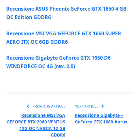
Recensione ASUS Phoenix GeForce GTX 1650 4 GB
OC Edition GDDR6
Recensione MSI VGA GEFORCE GTX 1660 SUPER
AERO ITX OC 6GB GDDR6
Recensione Gigabyte GeForce GTX 1650 D6
WINDFORCE OC 4G (rev. 2.0)
PREVIOUS ARTICLE
NEXT ARTICLE
Recensione MSI VGA
Recensione Gigabyte –
GEFORCE RTX 2060 VENTUS
GeForce GTX 1660 Aorus
12G OC NVIDIA 12 GB
GDDR6