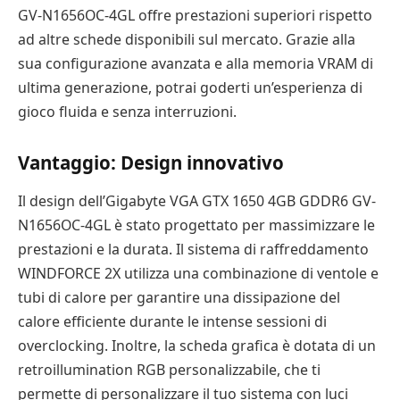
GV-N1656OC-4GL offre prestazioni superiori rispetto
ad altre schede disponibili sul mercato. Grazie alla
sua configurazione avanzata e alla memoria VRAM di
ultima generazione, potrai goderti un’esperienza di
gioco fluida e senza interruzioni.
Vantaggio: Design innovativo
Il design dell’Gigabyte VGA GTX 1650 4GB GDDR6 GV-
N1656OC-4GL è stato progettato per massimizzare le
prestazioni e la durata. Il sistema di raffreddamento
WINDFORCE 2X utilizza una combinazione di ventole e
tubi di calore per garantire una dissipazione del
calore efficiente durante le intense sessioni di
overclocking. Inoltre, la scheda grafica è dotata di un
retroillumination RGB personalizzabile, che ti
permette di personalizzare il tuo sistema con luci