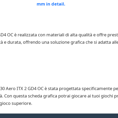
 OC è realizzata con materiali di alta qualità e offre presta
à e durata, offrendo una soluzione grafica che si adatta alle
30 Aero ITX 2 GD4 OC è stata progettata specificamente pe
à. Con questa scheda grafica potrai giocare ai tuoi giochi pr
gioco superiore.