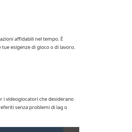
zioni affidabili nel tempo. È
 tue esigenze di gioco o di lavoro.
r i videogiocatori che desiderano
eferiti senza problemi di lag o