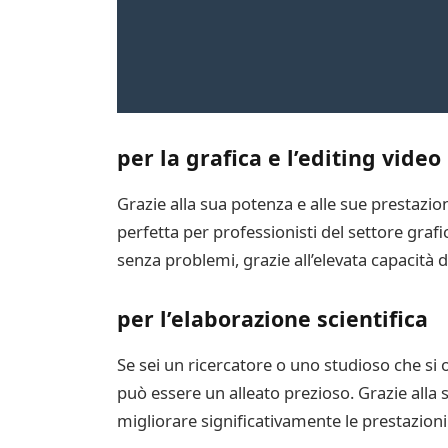
per la grafica e l’editing video
Grazie alla sua potenza e alle sue prestazio
perfetta per professionisti del settore grafi
senza problemi, grazie all’elevata capacità 
per l’elaborazione scientifica
Se sei un ricercatore o uno studioso che si
può essere un alleato prezioso. Grazie alla 
migliorare significativamente le prestazioni d