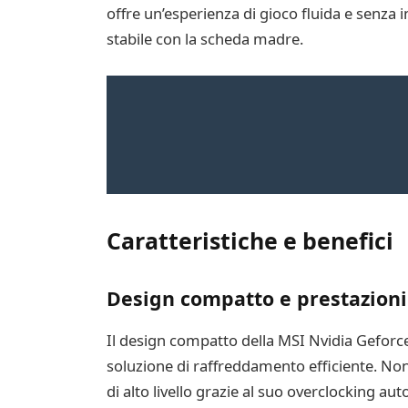
offre un’esperienza di gioco fluida e senza 
stabile con la scheda madre.
Caratteristiche e benefici
Design compatto e prestazioni
Il design compatto della MSI Nvidia Geforce
soluzione di raffreddamento efficiente. Non
di alto livello grazie al suo overclocking a