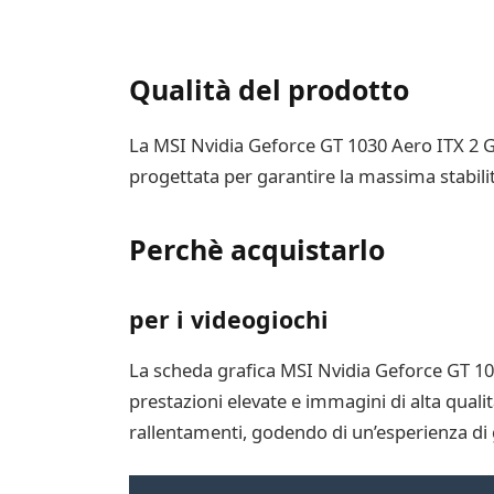
Qualità del prodotto
La MSI Nvidia Geforce GT 1030 Aero ITX 2 GD4
progettata per garantire la massima stabilit
Perchè acquistarlo
per i videogiochi
La scheda grafica MSI Nvidia Geforce GT 10
prestazioni elevate e immagini di alta qualit
rallentamenti, godendo di un’esperienza di 