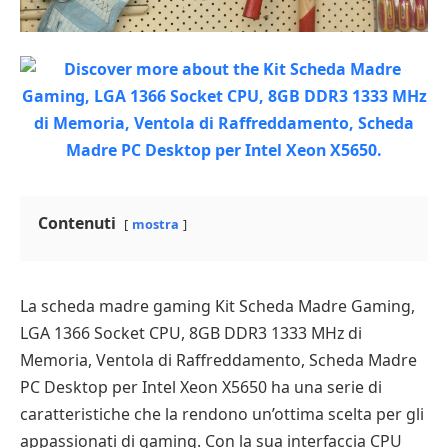
Contenuti
mostra
La scheda madre gaming Kit Scheda Madre Gaming,
LGA 1366 Socket CPU, 8GB DDR3 1333 MHz di
Memoria, Ventola di Raffreddamento, Scheda Madre
PC Desktop per Intel Xeon X5650 ha una serie di
caratteristiche che la rendono un’ottima scelta per gli
appassionati di gaming. Con la sua interfaccia CPU