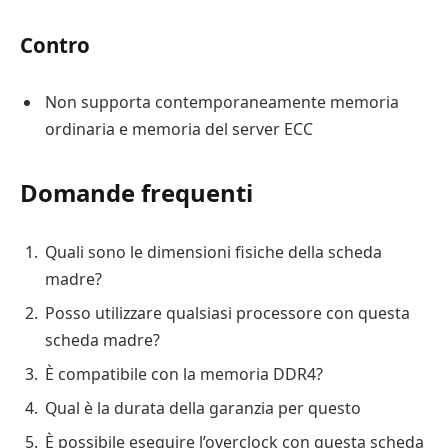
Contro
Non supporta contemporaneamente memoria
ordinaria e memoria del server ECC
Domande frequenti
Quali sono le dimensioni fisiche della scheda
madre?
Posso utilizzare qualsiasi processore con questa
scheda madre?
È compatibile con la memoria DDR4?
Qual è la durata della garanzia per questo
È possibile eseguire l’overclock con questa scheda