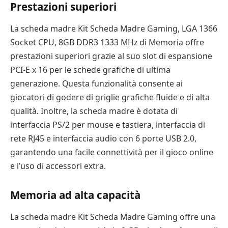
Prestazioni superiori
La scheda madre Kit Scheda Madre Gaming, LGA 1366
Socket CPU, 8GB DDR3 1333 MHz di Memoria offre
prestazioni superiori grazie al suo slot di espansione
PCI-E x 16 per le schede grafiche di ultima
generazione. Questa funzionalità consente ai
giocatori di godere di griglie grafiche fluide e di alta
qualità. Inoltre, la scheda madre è dotata di
interfaccia PS/2 per mouse e tastiera, interfaccia di
rete RJ45 e interfaccia audio con 6 porte USB 2.0,
garantendo una facile connettività per il gioco online
e l’uso di accessori extra.
Memoria ad alta capacità
La scheda madre Kit Scheda Madre Gaming offre una