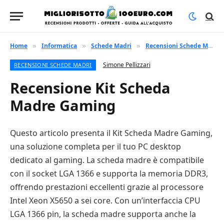
Home
Informatica
Schede Madri
Recensioni Schede Madri
»
»
»
Simone Pellizzari
RECENSIONI SCHEDE MADRI
Recensione Kit Scheda
Madre Gaming
Questo articolo presenta il Kit Scheda Madre Gaming,
una soluzione completa per il tuo PC desktop
dedicato al gaming. La scheda madre è compatibile
con il socket LGA 1366 e supporta la memoria DDR3,
offrendo prestazioni eccellenti grazie al processore
Intel Xeon X5650 a sei core. Con un’interfaccia CPU
LGA 1366 pin, la scheda madre supporta anche la