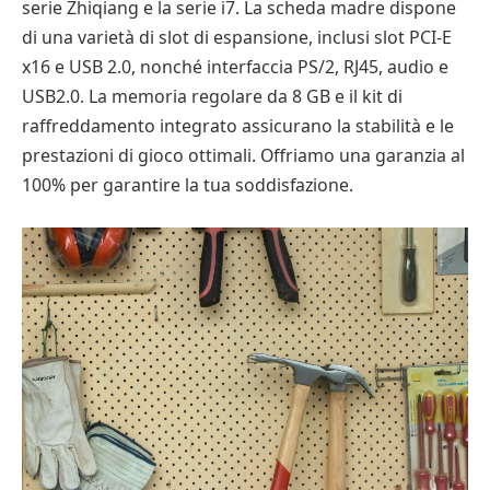
serie Zhiqiang e la serie i7. La scheda madre dispone
di una varietà di slot di espansione, inclusi slot PCI-E
x16 e USB 2.0, nonché interfaccia PS/2, RJ45, audio e
USB2.0. La memoria regolare da 8 GB e il kit di
raffreddamento integrato assicurano la stabilità e le
prestazioni di gioco ottimali. Offriamo una garanzia al
100% per garantire la tua soddisfazione.