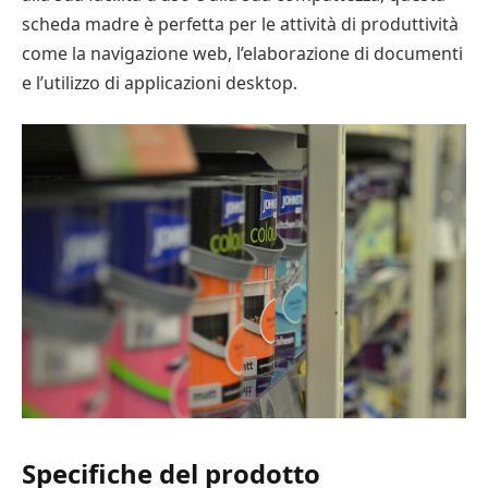
scheda madre è perfetta per le attività di produttività
come la navigazione web, l’elaborazione di documenti
e l’utilizzo di applicazioni desktop.
Specifiche del prodotto