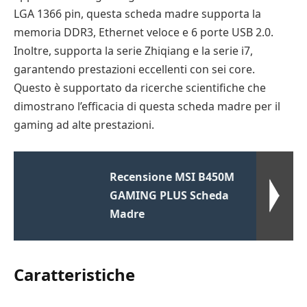
LGA 1366 pin, questa scheda madre supporta la
memoria DDR3, Ethernet veloce e 6 porte USB 2.0.
Inoltre, supporta la serie Zhiqiang e la serie i7,
garantendo prestazioni eccellenti con sei core.
Questo è supportato da ricerche scientifiche che
dimostrano l’efficacia di questa scheda madre per il
gaming ad alte prestazioni.
Recensione MSI B450M
GAMING PLUS Scheda
Madre
Caratteristiche