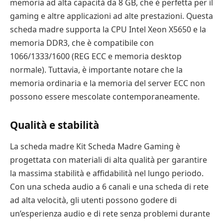
memoria ad alta capacità da 8 GB, che è perfetta per il
gaming e altre applicazioni ad alte prestazioni. Questa
scheda madre supporta la CPU Intel Xeon X5650 e la
memoria DDR3, che è compatibile con
1066/1333/1600 (REG ECC e memoria desktop
normale). Tuttavia, è importante notare che la
memoria ordinaria e la memoria del server ECC non
possono essere mescolate contemporaneamente.
Qualità e stabilità
La scheda madre Kit Scheda Madre Gaming è
progettata con materiali di alta qualità per garantire
la massima stabilità e affidabilità nel lungo periodo.
Con una scheda audio a 6 canali e una scheda di rete
ad alta velocità, gli utenti possono godere di
un’esperienza audio e di rete senza problemi durante