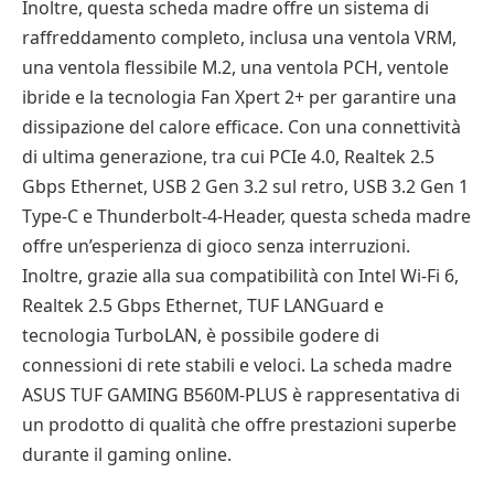
Inoltre, questa scheda madre offre un sistema di
raffreddamento completo, inclusa una ventola VRM,
una ventola flessibile M.2, una ventola PCH, ventole
ibride e la tecnologia Fan Xpert 2+ per garantire una
dissipazione del calore efficace. Con una connettività
di ultima generazione, tra cui PCIe 4.0, Realtek 2.5
Gbps Ethernet, USB 2 Gen 3.2 sul retro, USB 3.2 Gen 1
Type-C e Thunderbolt-4-Header, questa scheda madre
offre un’esperienza di gioco senza interruzioni.
Inoltre, grazie alla sua compatibilità con Intel Wi-Fi 6,
Realtek 2.5 Gbps Ethernet, TUF LANGuard e
tecnologia TurboLAN, è possibile godere di
connessioni di rete stabili e veloci. La scheda madre
ASUS TUF GAMING B560M-PLUS è rappresentativa di
un prodotto di qualità che offre prestazioni superbe
durante il gaming online.