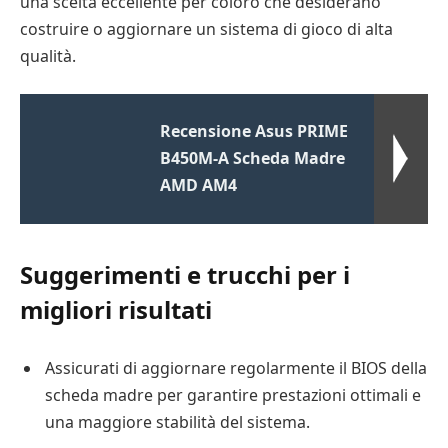
una scelta eccellente per coloro che desiderano
costruire o aggiornare un sistema di gioco di alta
qualità.
Recensione Asus PRIME
B450M-A Scheda Madre
AMD AM4
Suggerimenti e trucchi per i
migliori risultati
Assicurati di aggiornare regolarmente il BIOS della
scheda madre per garantire prestazioni ottimali e
una maggiore stabilità del sistema.