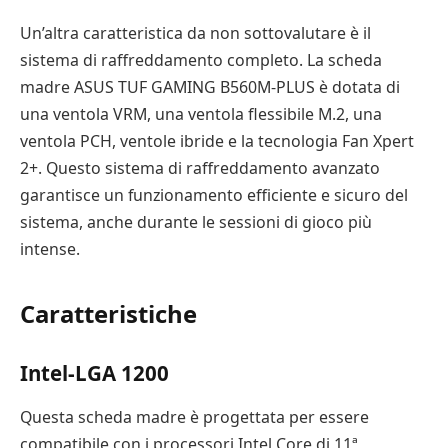
Un’altra caratteristica da non sottovalutare è il
sistema di raffreddamento completo. La scheda
madre ASUS TUF GAMING B560M-PLUS è dotata di
una ventola VRM, una ventola flessibile M.2, una
ventola PCH, ventole ibride e la tecnologia Fan Xpert
2+. Questo sistema di raffreddamento avanzato
garantisce un funzionamento efficiente e sicuro del
sistema, anche durante le sessioni di gioco più
intense.
Caratteristiche
Intel-LGA 1200
Questa scheda madre è progettata per essere
compatibile con i processori Intel Core di 11ª