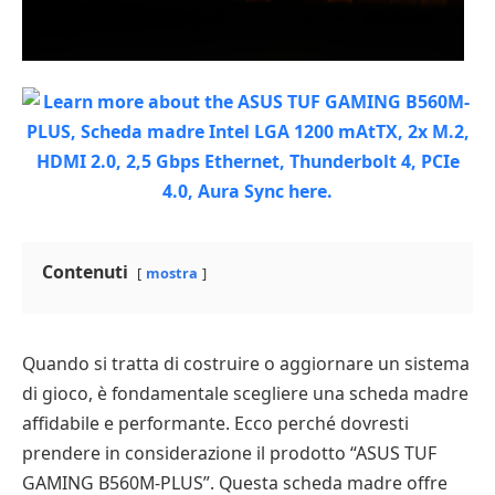
Contenuti
mostra
Quando si tratta di costruire o aggiornare un sistema
di gioco, è fondamentale scegliere una scheda madre
affidabile e performante. Ecco perché dovresti
prendere in considerazione il prodotto “ASUS TUF
GAMING B560M-PLUS”. Questa scheda madre offre