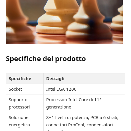
Specifiche del prodotto
Specifiche
Dettagli
Socket
Intel LGA 1200
Supporto
Processori Intel Core di 11ª
processori
generazione
Soluzione
8+1 livelli di potenza, PCB a 6 strati,
energetica
connettori ProCool, condensatori