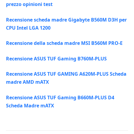
prezzo opinioni test
Recensione scheda madre Gigabyte B560M D3H per
CPU Intel LGA 1200
Recensione della scheda madre MSI B560M PRO-E
Recensione ASUS TUF Gaming B760M-PLUS
Recensione ASUS TUF GAMING A620M-PLUS Scheda
madre AMD mATX
Recensione ASUS TUF Gaming B660M-PLUS D4
Scheda Madre mATX