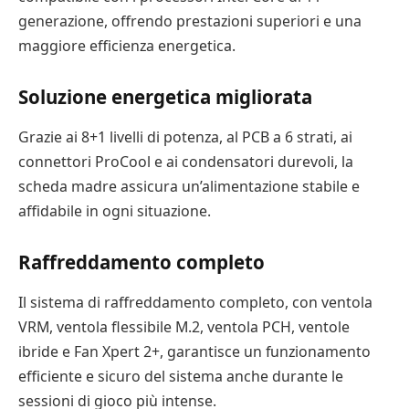
generazione, offrendo prestazioni superiori e una
maggiore efficienza energetica.
Soluzione energetica migliorata
Grazie ai 8+1 livelli di potenza, al PCB a 6 strati, ai
connettori ProCool e ai condensatori durevoli, la
scheda madre assicura un’alimentazione stabile e
affidabile in ogni situazione.
Raffreddamento completo
Il sistema di raffreddamento completo, con ventola
VRM, ventola flessibile M.2, ventola PCH, ventole
ibride e Fan Xpert 2+, garantisce un funzionamento
efficiente e sicuro del sistema anche durante le
sessioni di gioco più intense.