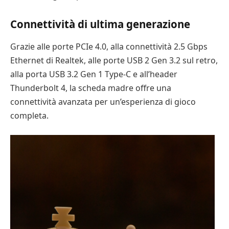
Connettività di ultima generazione
Grazie alle porte PCIe 4.0, alla connettività 2.5 Gbps
Ethernet di Realtek, alle porte USB 2 Gen 3.2 sul retro,
alla porta USB 3.2 Gen 1 Type-C e all’header
Thunderbolt 4, la scheda madre offre una
connettività avanzata per un’esperienza di gioco
completa.