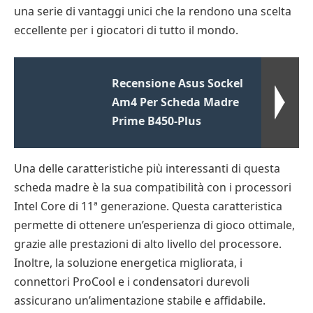
una serie di vantaggi unici che la rendono una scelta
eccellente per i giocatori di tutto il mondo.
Recensione Asus Sockel
Am4 Per Scheda Madre
Prime B450-Plus
Una delle caratteristiche più interessanti di questa
scheda madre è la sua compatibilità con i processori
Intel Core di 11ª generazione. Questa caratteristica
permette di ottenere un’esperienza di gioco ottimale,
grazie alle prestazioni di alto livello del processore.
Inoltre, la soluzione energetica migliorata, i
connettori ProCool e i condensatori durevoli
assicurano un’alimentazione stabile e affidabile.