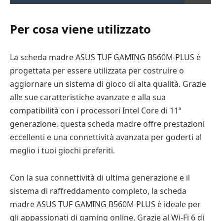
Per cosa viene utilizzato
La scheda madre ASUS TUF GAMING B560M-PLUS è
progettata per essere utilizzata per costruire o
aggiornare un sistema di gioco di alta qualità. Grazie
alle sue caratteristiche avanzate e alla sua
compatibilità con i processori Intel Core di 11ª
generazione, questa scheda madre offre prestazioni
eccellenti e una connettività avanzata per goderti al
meglio i tuoi giochi preferiti.
Con la sua connettività di ultima generazione e il
sistema di raffreddamento completo, la scheda
madre ASUS TUF GAMING B560M-PLUS è ideale per
gli appassionati di gaming online. Grazie al Wi-Fi 6 di