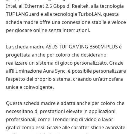
Intel, all’Ethernet 2.5 Gbps di Realtek, alla tecnologia
TUF LANGuard e alla tecnologia TurboLAN, questa
scheda madre offre una connessione stabile e veloce
per giocare online senza interruzioni.
La scheda madre ASUS TUF GAMING B560M-PLUS è
progettata anche per coloro che desiderano
realizzare un sistema di gioco personalizzato. Grazie
all’illuminazione Aura Sync, è possibile personalizzare
l’aspetto del proprio sistema, creando un’atmosfera
unica e coinvolgente.
Questa scheda madre è adatta anche per coloro che
necessitano di prestazioni elevate in applicazioni
professionali, come il rendering di video o lavori
grafici complessi. Grazie alle caratteristiche avanzate