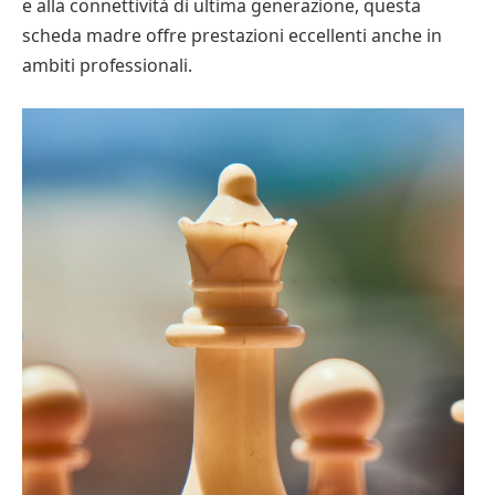
e alla connettività di ultima generazione, questa
scheda madre offre prestazioni eccellenti anche in
ambiti professionali.