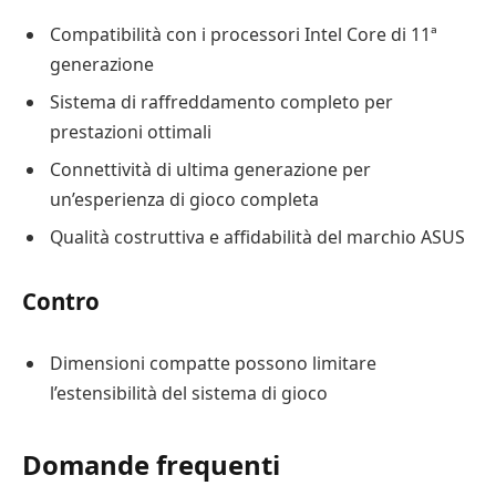
Compatibilità con i processori Intel Core di 11ª
generazione
Sistema di raffreddamento completo per
prestazioni ottimali
Connettività di ultima generazione per
un’esperienza di gioco completa
Qualità costruttiva e affidabilità del marchio ASUS
Contro
Dimensioni compatte possono limitare
l’estensibilità del sistema di gioco
Domande frequenti