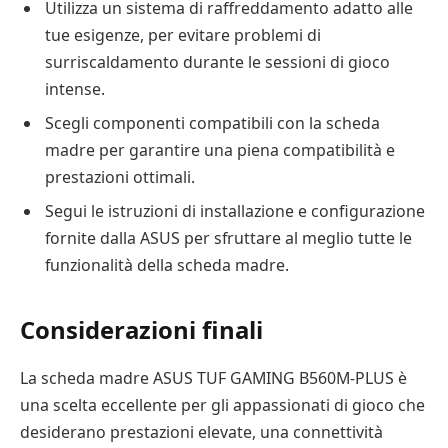
Utilizza un sistema di raffreddamento adatto alle
tue esigenze, per evitare problemi di
surriscaldamento durante le sessioni di gioco
intense.
Scegli componenti compatibili con la scheda
madre per garantire una piena compatibilità e
prestazioni ottimali.
Segui le istruzioni di installazione e configurazione
fornite dalla ASUS per sfruttare al meglio tutte le
funzionalità della scheda madre.
Considerazioni finali
La scheda madre ASUS TUF GAMING B560M-PLUS è
una scelta eccellente per gli appassionati di gioco che
desiderano prestazioni elevate, una connettività