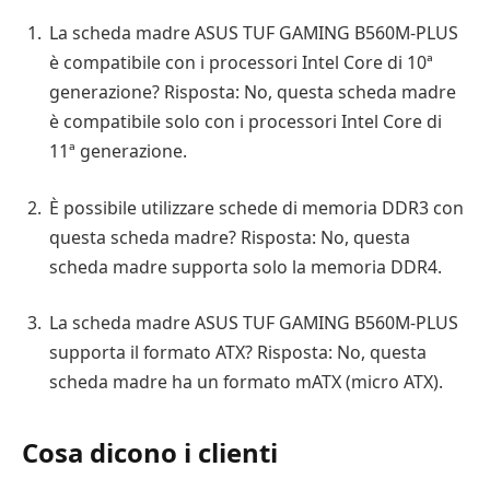
La scheda madre ASUS TUF GAMING B560M-PLUS
è compatibile con i processori Intel Core di 10ª
generazione? Risposta: No, questa scheda madre
è compatibile solo con i processori Intel Core di
11ª generazione.
È possibile utilizzare schede di memoria DDR3 con
questa scheda madre? Risposta: No, questa
scheda madre supporta solo la memoria DDR4.
La scheda madre ASUS TUF GAMING B560M-PLUS
supporta il formato ATX? Risposta: No, questa
scheda madre ha un formato mATX (micro ATX).
Cosa dicono i clienti