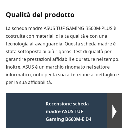
Qualità del prodotto
La scheda madre ASUS TUF GAMING B560M-PLUS è
costruita con materiali di alta qualità e con una
tecnologia all’avanguardia. Questa scheda madre è
stata sottoposta ai più rigorosi test di qualità per
garantire prestazioni affidabili e durature nel tempo.
Inoltre, ASUS è un marchio rinomato nel settore
informatico, noto per la sua attenzione al dettaglio e
per la sua affidabilità.
Recensione scheda
madre ASUS TUF
Gaming B660M-E D4