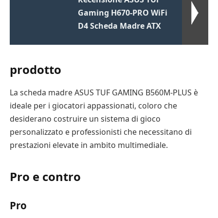
Gaming H670-PRO WiFi
D4 Scheda Madre ATX
prodotto
La scheda madre ASUS TUF GAMING B560M-PLUS è
ideale per i giocatori appassionati, coloro che
desiderano costruire un sistema di gioco
personalizzato e professionisti che necessitano di
prestazioni elevate in ambito multimediale.
Pro e contro
Pro