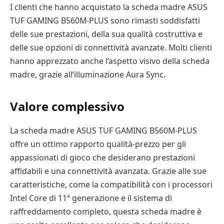
I clienti che hanno acquistato la scheda madre ASUS
TUF GAMING B560M-PLUS sono rimasti soddisfatti
delle sue prestazioni, della sua qualità costruttiva e
delle sue opzioni di connettività avanzate. Molti clienti
hanno apprezzato anche l’aspetto visivo della scheda
madre, grazie all’illuminazione Aura Sync.
Valore complessivo
La scheda madre ASUS TUF GAMING B560M-PLUS
offre un ottimo rapporto qualità-prezzo per gli
appassionati di gioco che desiderano prestazioni
affidabili e una connettività avanzata. Grazie alle sue
caratteristiche, come la compatibilità con i processori
Intel Core di 11ª generazione e il sistema di
raffreddamento completo, questa scheda madre è