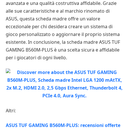
avanzata e una qualità costruttiva affidabile. Grazie
alle sue caratteristiche e al marchio rinomato di
ASUS, questa scheda madre offre un valore
eccezionale per chi desidera creare un sistema di
gioco personalizzato o aggiornare il proprio sistema
esistente. In conclusione, la scheda madre ASUS TUF
GAMING B560M-PLUS è una scelta sicura e affidabile
per i giocatori di ogni livello.
Altri:
ASUS TUF GAMING B560M-PLUS: recensioni offerte