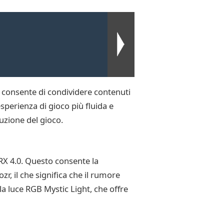
consente di condividere contenuti
sperienza di gioco più fluida e
uzione del gioco.
RX 4.0. Questo consente la
zr, il che significa che il rumore
la luce RGB Mystic Light, che offre