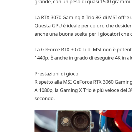
grande, con un peso di quasi 1500 grammi. 
La RTX 3070 Gaming X Trio 8G di MSI offre un
Questa GPU è ideale per coloro che desider
anche una buona scelta per i giocatori che
La GeForce RTX 3070 Ti di MSI non è potent
1440p. È anche in grado di eseguire 4K in 
Prestazioni di gioco
Rispetto alla MSI GeForce RTX 3060 Gaming X
A 1080p, la Gaming X Trio è più veloce del 
secondo.