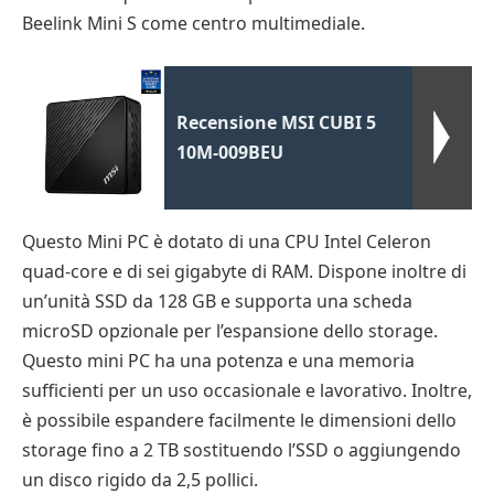
Beelink Mini S come centro multimediale.
Recensione MSI CUBI 5
10M-009BEU
Questo Mini PC è dotato di una CPU Intel Celeron
quad-core e di sei gigabyte di RAM. Dispone inoltre di
un’unità SSD da 128 GB e supporta una scheda
microSD opzionale per l’espansione dello storage.
Questo mini PC ha una potenza e una memoria
sufficienti per un uso occasionale e lavorativo. Inoltre,
è possibile espandere facilmente le dimensioni dello
storage fino a 2 TB sostituendo l’SSD o aggiungendo
un disco rigido da 2,5 pollici.