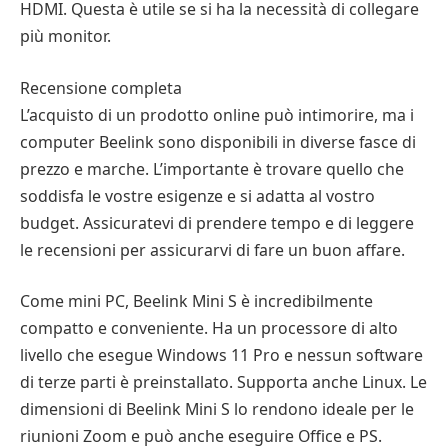
HDMI. Questa è utile se si ha la necessità di collegare
più monitor.
Recensione completa
L’acquisto di un prodotto online può intimorire, ma i
computer Beelink sono disponibili in diverse fasce di
prezzo e marche. L’importante è trovare quello che
soddisfa le vostre esigenze e si adatta al vostro
budget. Assicuratevi di prendere tempo e di leggere
le recensioni per assicurarvi di fare un buon affare.
Come mini PC, Beelink Mini S è incredibilmente
compatto e conveniente. Ha un processore di alto
livello che esegue Windows 11 Pro e nessun software
di terze parti è preinstallato. Supporta anche Linux. Le
dimensioni di Beelink Mini S lo rendono ideale per le
riunioni Zoom e può anche eseguire Office e PS.