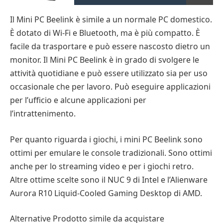
Il Mini PC Beelink è simile a un normale PC domestico.
È dotato di Wi-Fi e Bluetooth, ma è più compatto. È
facile da trasportare e può essere nascosto dietro un
monitor. Il Mini PC Beelink è in grado di svolgere le
attività quotidiane e può essere utilizzato sia per uso
occasionale che per lavoro. Può eseguire applicazioni
per l’ufficio e alcune applicazioni per
l’intrattenimento.
Per quanto riguarda i giochi, i mini PC Beelink sono
ottimi per emulare le console tradizionali. Sono ottimi
anche per lo streaming video e per i giochi retro.
Altre ottime scelte sono il NUC 9 di Intel e l’Alienware
Aurora R10 Liquid-Cooled Gaming Desktop di AMD.
Alternative Prodotto simile da acquistare