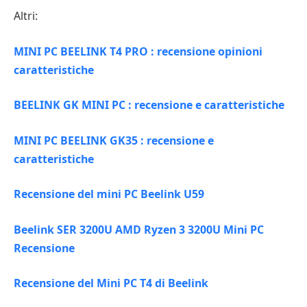
Altri:
MINI PC BEELINK T4 PRO : recensione opinioni
caratteristiche
BEELINK GK MINI PC : recensione e caratteristiche
MINI PC BEELINK GK35 : recensione e
caratteristiche
Recensione del mini PC Beelink U59
Beelink SER 3200U AMD Ryzen 3 3200U Mini PC
Recensione
Recensione del Mini PC T4 di Beelink