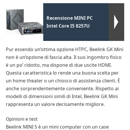
Recensione MINI PC
Intel Core I5 8257U
Pur essendo un’ottima opzione HTPC, Beelink GK Mini
non è un’opzione di fascia alta. Il suo ingombro fisico
è un po’ ridotto, ma dispone di due uscite HDMI.
Questa caratteristica lo rende una buona scelta per
un home theater o un chiosco di assistenza clienti. È
anche sorprendentemente conveniente. Rispetto ai
modelli di dimensioni simili di Intel, Beelink GK Mini
rappresenta un valore decisamente migliore.
Opinioni e test
Beelink MINI S è un mini computer con un case