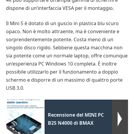
dispone di un’interfaccia VESA per il montaggio.
Il Mini S è dotato di un guscio in plastica blu scuro
opaco. Non è molto attraente, ma è conveniente e
sorprendentemente potente. Costa meno di un
singolo disco rigido. Sebbene questa macchina non
sia potente come un normale laptop, offre comunque
un’esperienza PC Windows 10 completa. È inoltre
possibile utilizzarlo per il funzionamento a doppio
schermo e disporre di un massimo di quattro porte
USB 3.0.
Recensione del MINI PC
B2S N4000 di BMAX