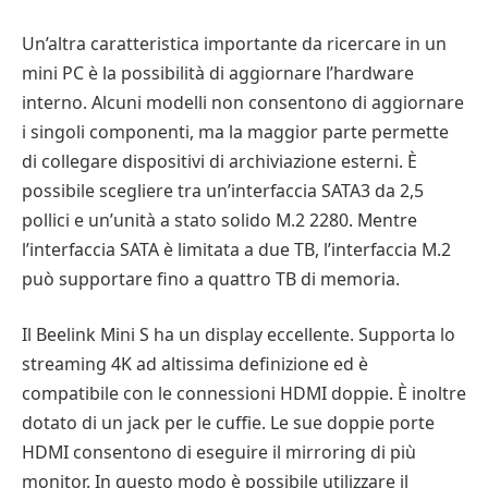
Un’altra caratteristica importante da ricercare in un
mini PC è la possibilità di aggiornare l’hardware
interno. Alcuni modelli non consentono di aggiornare
i singoli componenti, ma la maggior parte permette
di collegare dispositivi di archiviazione esterni. È
possibile scegliere tra un’interfaccia SATA3 da 2,5
pollici e un’unità a stato solido M.2 2280. Mentre
l’interfaccia SATA è limitata a due TB, l’interfaccia M.2
può supportare fino a quattro TB di memoria.
Il Beelink Mini S ha un display eccellente. Supporta lo
streaming 4K ad altissima definizione ed è
compatibile con le connessioni HDMI doppie. È inoltre
dotato di un jack per le cuffie. Le sue doppie porte
HDMI consentono di eseguire il mirroring di più
monitor. In questo modo è possibile utilizzare il