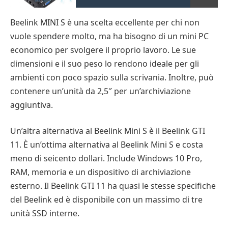
Beelink MINI S è una scelta eccellente per chi non
vuole spendere molto, ma ha bisogno di un mini PC
economico per svolgere il proprio lavoro. Le sue
dimensioni e il suo peso lo rendono ideale per gli
ambienti con poco spazio sulla scrivania. Inoltre, può
contenere un’unità da 2,5″ per un’archiviazione
aggiuntiva.
Un’altra alternativa al Beelink Mini S è il Beelink GTI
11. È un’ottima alternativa al Beelink Mini S e costa
meno di seicento dollari. Include Windows 10 Pro,
RAM, memoria e un dispositivo di archiviazione
esterno. Il Beelink GTI 11 ha quasi le stesse specifiche
del Beelink ed è disponibile con un massimo di tre
unità SSD interne.