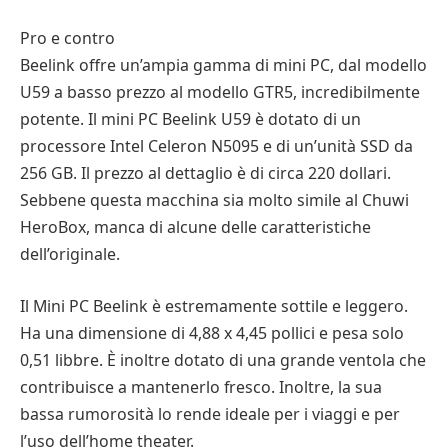
Pro e contro
Beelink offre un’ampia gamma di mini PC, dal modello
U59 a basso prezzo al modello GTR5, incredibilmente
potente. Il mini PC Beelink U59 è dotato di un
processore Intel Celeron N5095 e di un’unità SSD da
256 GB. Il prezzo al dettaglio è di circa 220 dollari.
Sebbene questa macchina sia molto simile al Chuwi
HeroBox, manca di alcune delle caratteristiche
dell’originale.
Il Mini PC Beelink è estremamente sottile e leggero.
Ha una dimensione di 4,88 x 4,45 pollici e pesa solo
0,51 libbre. È inoltre dotato di una grande ventola che
contribuisce a mantenerlo fresco. Inoltre, la sua
bassa rumorosità lo rende ideale per i viaggi e per
l’uso dell’home theater.