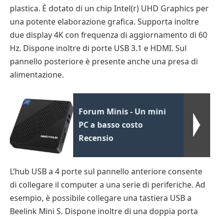
plastica. È dotato di un chip Intel(r) UHD Graphics per
una potente elaborazione grafica. Supporta inoltre
due display 4K con frequenza di aggiornamento di 60
Hz. Dispone inoltre di porte USB 3.1 e HDMI. Sul
pannello posteriore è presente anche una presa di
alimentazione.
Forum Minis - Un mini
PC a basso costo
Recensio
L’hub USB a 4 porte sul pannello anteriore consente
di collegare il computer a una serie di periferiche. Ad
esempio, è possibile collegare una tastiera USB a
Beelink Mini S. Dispone inoltre di una doppia porta