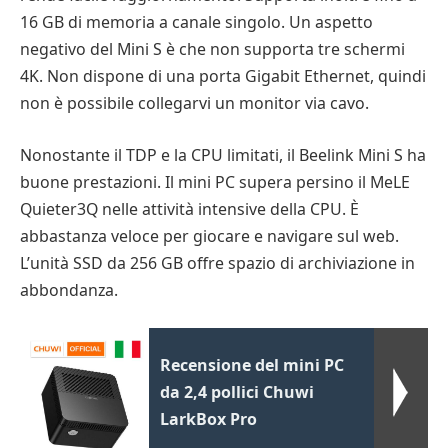
16 GB di memoria a canale singolo. Un aspetto
negativo del Mini S è che non supporta tre schermi
4K. Non dispone di una porta Gigabit Ethernet, quindi
non è possibile collegarvi un monitor via cavo.
Nonostante il TDP e la CPU limitati, il Beelink Mini S ha
buone prestazioni. Il mini PC supera persino il MeLE
Quieter3Q nelle attività intensive della CPU. È
abbastanza veloce per giocare e navigare sul web.
L’unità SSD da 256 GB offre spazio di archiviazione in
abbondanza.
Recensione del mini PC
da 2,4 pollici Chuwi
LarkBox Pro