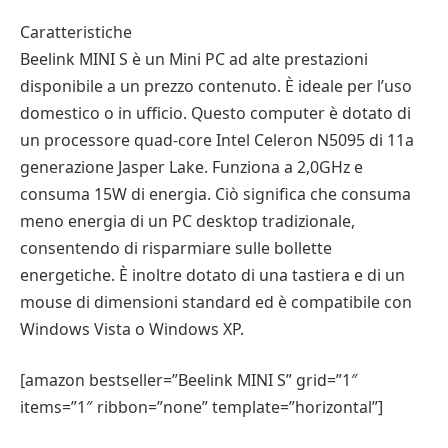
Caratteristiche
Beelink MINI S è un Mini PC ad alte prestazioni
disponibile a un prezzo contenuto. È ideale per l’uso
domestico o in ufficio. Questo computer è dotato di
un processore quad-core Intel Celeron N5095 di 11a
generazione Jasper Lake. Funziona a 2,0GHz e
consuma 15W di energia. Ciò significa che consuma
meno energia di un PC desktop tradizionale,
consentendo di risparmiare sulle bollette
energetiche. È inoltre dotato di una tastiera e di un
mouse di dimensioni standard ed è compatibile con
Windows Vista o Windows XP.
[amazon bestseller=”Beelink MINI S” grid=”1″
items=”1″ ribbon=”none” template=”horizontal”]