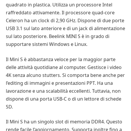
quadrato in plastica. Utilizza un processore Intel
raffreddato attivamente. Il processore quad-core
Celeron ha un clock di 2,90 GHz. Dispone di due porte
USB 3.1 sul lato anteriore e di un jack di alimentazione
sul lato posteriore. Beelink MINI S è in grado di
supportare sistemi Windows e Linux.
Il Mini S è abbastanza veloce per la maggior parte
delle attività quotidiane al computer. Gestisce i video
4K senza alcuno stutters. Si comporta bene anche per
l’editing di immagini e presentazioni PPT. Ha una
lavorazione e una scalabilità eccellenti. Tuttavia, non
dispone di una porta USB-C o di un lettore di schede
SD.
Il Mini S ha un singolo slot di memoria DDR4. Questo
rende facile l’aggiornamento. Supporta inoltre fino a