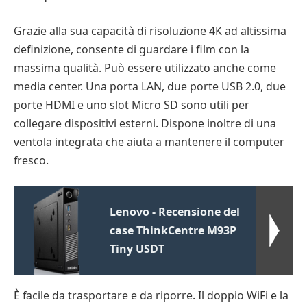
Grazie alla sua capacità di risoluzione 4K ad altissima
definizione, consente di guardare i film con la
massima qualità. Può essere utilizzato anche come
media center. Una porta LAN, due porte USB 2.0, due
porte HDMI e uno slot Micro SD sono utili per
collegare dispositivi esterni. Dispone inoltre di una
ventola integrata che aiuta a mantenere il computer
fresco.
Lenovo - Recensione del
case ThinkCentre M93P
Tiny USDT
È facile da trasportare e da riporre. Il doppio WiFi e la