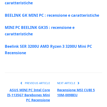
caratteristiche
BEELINK GK MINI PC : recensione e caratteristiche
MINI PC BEELINK GK35 : recensione e
caratteristiche
Beelink SER 3200U AMD Ryzen 3 3200U Mini PC
Recensione
PREVIOUS ARTICLE
NEXT ARTICLE
ASUS MINI PC Intel Core
Recensione MSI CUBI 5
I5-1135G7 Barebones Mini
10M-009BEU
PC Recensione