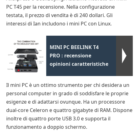
PC T45 per la recensione. Nella configurazione
testata, il prezzo di vendita è di 240 dollari. Gli
interessi di Ian includono i mini PC con Linux.
MINI PC BEELINK T4
PRO : recensione
opinioni caratteristiche
Il mini PC è un ottimo strumento per chi desidera un
personal computer in grado di soddisfare le proprie
esigenze e di adattarsi ovunque. Ha un processore
dual-core Celeron e quattro gigabyte di RAM. Dispone
inoltre di quattro porte USB 3.0 e supporta il
funzionamento a doppio schermo.