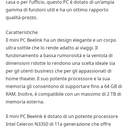
casa o per l’ufficio, questo PC è dotato di un’ampia
gamma di funzioni utili e ha un ottimo rapporto
qualità-prezzo.
Caratteristiche
Il mini PC Beelink ha un design elegante e un corpo
ultra sottile che lo rende adatto ai viaggi. Il
funzionamento a bassa rumorosità e la ventola di
dimensioni ridotte lo rendono una scelta ideale sia
per gli utenti business che per gli appassionati di
home theater. Il suo potente processore e la sua
memoria gli consentono di supportare fino a 64 GB di
RAM. Inoltre, è compatibile con un massimo di 2 TB di
memoria esterna.
Il mini PC Beelink è dotato di un potente processore
Intel Celeron N3350 di 11a generazione che offre