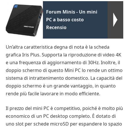
Forum Minis - Un mini
PC a basso costo
Recensio
Un’altra caratteristica degna di nota è la scheda
grafica Iris Plus. Supporta la riproduzione di video 4K
e una frequenza di aggiornamento di 30Hz. Inoltre, il
doppio schermo di questo Mini PC lo rende un ottimo
sistema di intrattenimento domestico. La capacità del
doppio schermo è un grande vantaggio, in quanto
rende più facile lavorare in modo efficiente.
Il prezzo del mini PC è competitivo, poiché è molto più
economico di un PC desktop completo. È dotato di
uno slot per schede microSD per espandere lo spazio