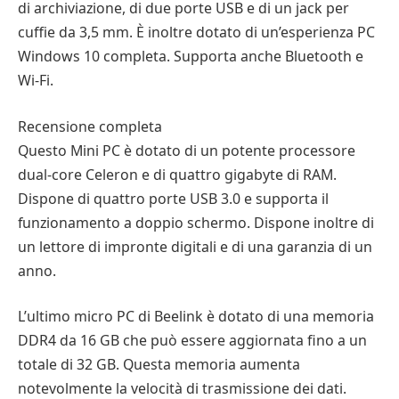
di archiviazione, di due porte USB e di un jack per
cuffie da 3,5 mm. È inoltre dotato di un’esperienza PC
Windows 10 completa. Supporta anche Bluetooth e
Wi-Fi.
Recensione completa
Questo Mini PC è dotato di un potente processore
dual-core Celeron e di quattro gigabyte di RAM.
Dispone di quattro porte USB 3.0 e supporta il
funzionamento a doppio schermo. Dispone inoltre di
un lettore di impronte digitali e di una garanzia di un
anno.
L’ultimo micro PC di Beelink è dotato di una memoria
DDR4 da 16 GB che può essere aggiornata fino a un
totale di 32 GB. Questa memoria aumenta
notevolmente la velocità di trasmissione dei dati.