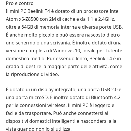
Pro e contro
Il mini PC Beelink T4 è dotato di un processore Intel
Atom x5-Z8500 con 2M di cache e da 1,1 a 2,4GHz,
oltre a 64GB di memoria interna e diverse porte USB.
È anche molto piccolo e può essere nascosto dietro
uno schermo o una scrivania. È inoltre dotato di una
versione completa di Windows 10, ideale per l’utente
domestico medio. Pur essendo lento, Beelink T4 è in
grado di gestire la maggior parte delle attività, come
la riproduzione di video.
È dotato di un display integrato, una porta USB 2.0 e
una porta microSD. È inoltre dotato di Bluetooth 4.2
per le connessioni wireless. Il mini PC è leggero e
facile da trasportare. Può anche connettersi ai
dispositivi domestici intelligenti e nascondersi alla
vista quando non lo si utilizza.