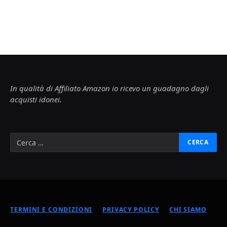
In qualità di Affiliato Amazon io ricevo un guadagno dagli
acquisti idonei.
TERMINI E CONDIZIONI
PRIVACY POLICY
CHI SIAMO