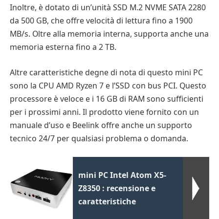
Inoltre, è dotato di un’unità SSD M.2 NVME SATA 2280
da 500 GB, che offre velocità di lettura fino a 1900
MB/s. Oltre alla memoria interna, supporta anche una
memoria esterna fino a 2 TB.
Altre caratteristiche degne di nota di questo mini PC
sono la CPU AMD Ryzen 7 e l’SSD con bus PCI. Questo
processore è veloce e i 16 GB di RAM sono sufficienti
per i prossimi anni. Il prodotto viene fornito con un
manuale d’uso e Beelink offre anche un supporto
tecnico 24/7 per qualsiasi problema o domanda.
mini PC Intel Atom X5-
Z8350 : recensione e
caratteristiche