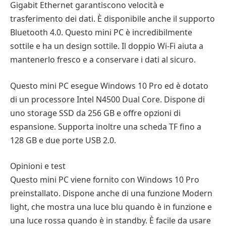
Gigabit Ethernet garantiscono velocità e
trasferimento dei dati. È disponibile anche il supporto
Bluetooth 4.0. Questo mini PC è incredibilmente
sottile e ha un design sottile. Il doppio Wi-Fi aiuta a
mantenerlo fresco e a conservare i dati al sicuro.
Questo mini PC esegue Windows 10 Pro ed è dotato
di un processore Intel N4500 Dual Core. Dispone di
uno storage SSD da 256 GB e offre opzioni di
espansione. Supporta inoltre una scheda TF fino a
128 GB e due porte USB 2.0.
Opinioni e test
Questo mini PC viene fornito con Windows 10 Pro
preinstallato. Dispone anche di una funzione Modern
light, che mostra una luce blu quando è in funzione e
una luce rossa quando è in standby. È facile da usare