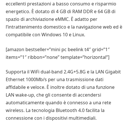
eccellenti prestazioni a basso consumo e risparmio
energetico. È dotato di 4 GB di RAM DDR e 64 GB di
spazio di archiviazione eMMC. È adatto per
l’intrattenimento domestico e la navigazione web ed è
compatibile con Windows 10 e Linux.
[amazon bestseller=”mini pc beelink t4″ grid=”1″
items=”1″ ribbon=”none” template=”horizontal”]
Supporta il WiFi dual-band 2.4G+5.8G e la LAN Gigabit
Ethernet 1000Mb/s per una trasmissione dati
affidabile e veloce. È inoltre dotato di una funzione
LAN wake-up, che gli consente di accendersi
automaticamente quando è connesso a una rete
wireless. La tecnologia Bluetooth 4.0 facilita la
connessione con i dispositivi multimediali.