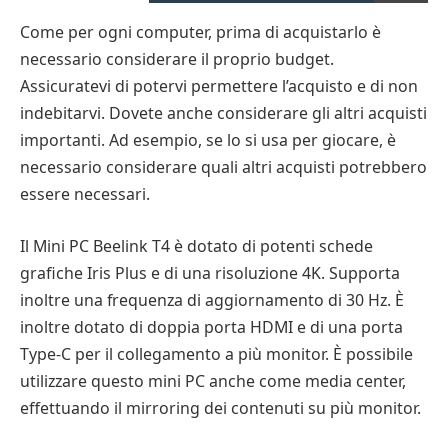
Come per ogni computer, prima di acquistarlo è
necessario considerare il proprio budget.
Assicuratevi di potervi permettere l’acquisto e di non
indebitarvi. Dovete anche considerare gli altri acquisti
importanti. Ad esempio, se lo si usa per giocare, è
necessario considerare quali altri acquisti potrebbero
essere necessari.
Il Mini PC Beelink T4 è dotato di potenti schede
grafiche Iris Plus e di una risoluzione 4K. Supporta
inoltre una frequenza di aggiornamento di 30 Hz. È
inoltre dotato di doppia porta HDMI e di una porta
Type-C per il collegamento a più monitor. È possibile
utilizzare questo mini PC anche come media center,
effettuando il mirroring dei contenuti su più monitor.