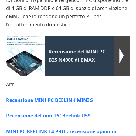
di 4 GB di RAM DDR e 64 GB di spazio di archiviazione
eMMC, che lo rendono un perfetto PC per
l’intrattenimento domestico.
Recensione del MINI PC
B2S N4000 di BMAX
Altri:
Recensione MINI PC BEELINK MINI S
Recensione del mini PC Beelink U59
MINI PC BEELINK T4 PRO : recensione opinioni