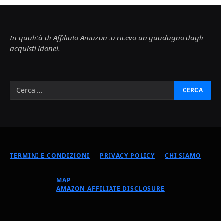
In qualità di Affiliato Amazon io ricevo un guadagno dagli
acquisti idonei.
TERMINI E CONDIZIONI
PRIVACY POLICY
CHI SIAMO
MAP
AMAZON AFFILIATE DISCLOSURE