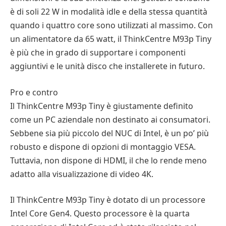
è di soli 22 W in modalità idle e della stessa quantità
quando i quattro core sono utilizzati al massimo. Con
un alimentatore da 65 watt, il ThinkCentre M93p Tiny
è più che in grado di supportare i componenti
aggiuntivi e le unità disco che installerete in futuro.
Pro e contro
Il ThinkCentre M93p Tiny è giustamente definito
come un PC aziendale non destinato ai consumatori.
Sebbene sia più piccolo del NUC di Intel, è un po’ più
robusto e dispone di opzioni di montaggio VESA.
Tuttavia, non dispone di HDMI, il che lo rende meno
adatto alla visualizzazione di video 4K.
Il ThinkCentre M93p Tiny è dotato di un processore
Intel Core Gen4. Questo processore è la quarta