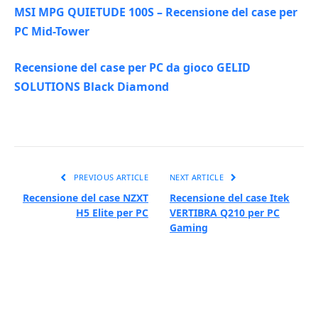
MSI MPG QUIETUDE 100S – Recensione del case per
PC Mid-Tower
Recensione del case per PC da gioco GELID
SOLUTIONS Black Diamond
PREVIOUS ARTICLE
NEXT ARTICLE
Recensione del case NZXT
Recensione del case Itek
H5 Elite per PC
VERTIBRA Q210 per PC
Gaming