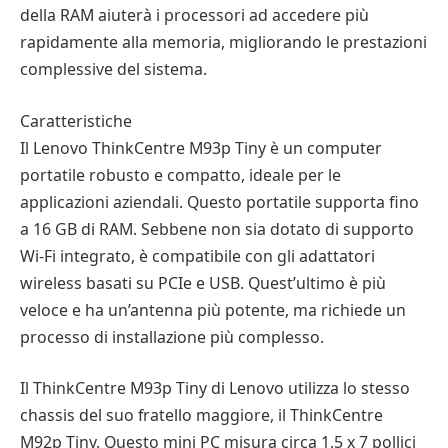
della RAM aiuterà i processori ad accedere più
rapidamente alla memoria, migliorando le prestazioni
complessive del sistema.
Caratteristiche
Il Lenovo ThinkCentre M93p Tiny è un computer
portatile robusto e compatto, ideale per le
applicazioni aziendali. Questo portatile supporta fino
a 16 GB di RAM. Sebbene non sia dotato di supporto
Wi-Fi integrato, è compatibile con gli adattatori
wireless basati su PCIe e USB. Quest’ultimo è più
veloce e ha un’antenna più potente, ma richiede un
processo di installazione più complesso.
Il ThinkCentre M93p Tiny di Lenovo utilizza lo stesso
chassis del suo fratello maggiore, il ThinkCentre
M92p Tiny. Questo mini PC misura circa 1,5 x 7 pollici