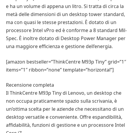
e ha un volume di appena un litro. Si tratta di circa la
metà delle dimensioni di un desktop tower standard,
ma con quasi le stesse prestazioni. È dotato di un
processore Intel vPro ed è conforme a 8 standard Mil-
Spec. È inoltre dotato di Desktop Power Manager per
una maggiore efficienza e gestione dell’energia.
[amazon bestseller=”ThinkCentre M93p Tiny” grid=”1″
items=”1″ ribbon=”none” template=”horizontal”]
Recensione completa
Il ThinkCentre M93p Tiny di Lenovo, un desktop che
non occupa praticamente spazio sulla scrivania, è
un’ottima scelta per le aziende che necessitano di un
desktop versatile e conveniente. Offre espandibilità,
affidabilità, funzioni di gestione e un processore Intel