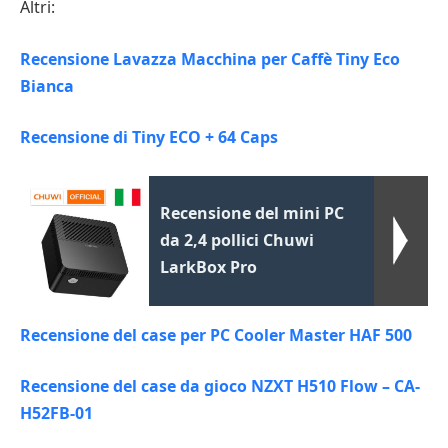
Altri:
Recensione Lavazza Macchina per Caffè Tiny Eco
Bianca
Recensione di Tiny ECO + 64 Caps
Recensione del mini PC
da 2,4 pollici Chuwi
LarkBox Pro
Recensione del case per PC Cooler Master HAF 500
Recensione del case da gioco NZXT H510 Flow – CA-
H52FB-01