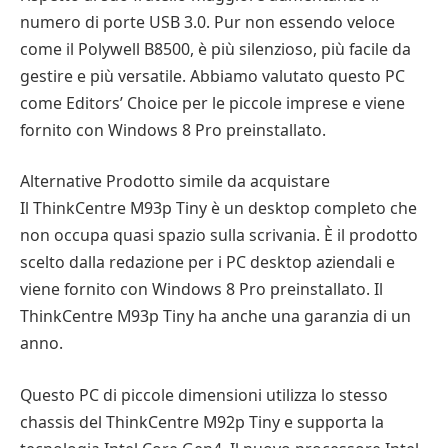
numero di porte USB 3.0. Pur non essendo veloce
come il Polywell B8500, è più silenzioso, più facile da
gestire e più versatile. Abbiamo valutato questo PC
come Editors’ Choice per le piccole imprese e viene
fornito con Windows 8 Pro preinstallato.
Alternative Prodotto simile da acquistare
Il ThinkCentre M93p Tiny è un desktop completo che
non occupa quasi spazio sulla scrivania. È il prodotto
scelto dalla redazione per i PC desktop aziendali e
viene fornito con Windows 8 Pro preinstallato. Il
ThinkCentre M93p Tiny ha anche una garanzia di un
anno.
Questo PC di piccole dimensioni utilizza lo stesso
chassis del ThinkCentre M92p Tiny e supporta la