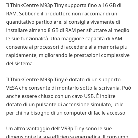
Il ThinkCentre M93p Tiny supporta fino a 16 GB di
RAM. Sebbene il produttore non raccomandi un
quantitativo particolare, si consiglia vivamente di
installare almeno 8 GB di RAM per sfruttare al meglio
le sue funzionalità. Una maggiore capacità di RAM
consente ai processori di accedere alla memoria più
rapidamente, migliorando le prestazioni complessive
del sistema.
Il ThinkCentre M93p Tiny è dotato di un supporto
VESA che consente di montarlo sotto la scrivania. Può
anche essere chiuso con un cavo USB. È inoltre
dotato di un pulsante di accensione simulato, utile
per chi ha bisogno di un computer di facile accesso.
Un altro vantaggio dell’M93p Tiny sono le sue
dimensioni e la sua efficienza energetica. Il consumo