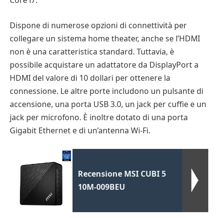
Core i7.
Dispone di numerose opzioni di connettività per
collegare un sistema home theater, anche se l’HDMI
non è una caratteristica standard. Tuttavia, è
possibile acquistare un adattatore da DisplayPort a
HDMI del valore di 10 dollari per ottenere la
connessione. Le altre porte includono un pulsante di
accensione, una porta USB 3.0, un jack per cuffie e un
jack per microfono. È inoltre dotato di una porta
Gigabit Ethernet e di un’antenna Wi-Fi.
Recensione MSI CUBI 5
10M-009BEU