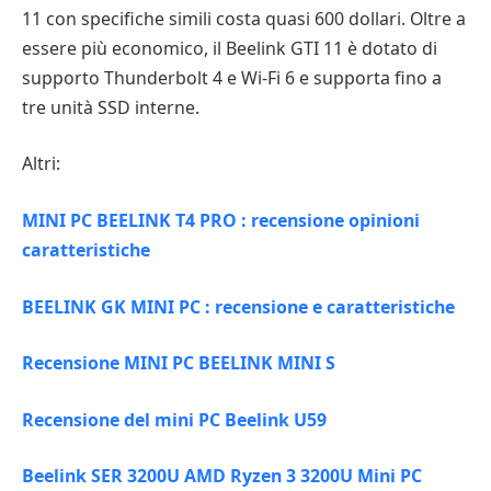
11 con specifiche simili costa quasi 600 dollari. Oltre a
essere più economico, il Beelink GTI 11 è dotato di
supporto Thunderbolt 4 e Wi-Fi 6 e supporta fino a
tre unità SSD interne.
Altri:
MINI PC BEELINK T4 PRO : recensione opinioni
caratteristiche
BEELINK GK MINI PC : recensione e caratteristiche
Recensione MINI PC BEELINK MINI S
Recensione del mini PC Beelink U59
Beelink SER 3200U AMD Ryzen 3 3200U Mini PC