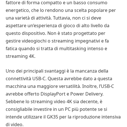
fattore di forma compatto e un basso consumo
energetico, che lo rendono una scelta popolare per
una varietà di attività. Tuttavia, non ci si deve
aspettare un’esperienza di gioco di alto livello da
questo dispositivo. Non è stato progettato per
gestire videogiochi o streaming impegnativi e fa
fatica quando si tratta di multitasking intenso e
streaming 4K.
Uno dei principali svantaggi è la mancanza della
connettività USB-C. Questa avrebbe dato a questa
macchina una maggiore versatilità. Inoltre, l’USB-C
avrebbe offerto DisplayPort e Power Delivery.
Sebbene lo streaming video 4K sia decente, è
consigliabile investire in un PC più potente se si
intende utilizzare il GK35 per la riproduzione intensiva
di video.