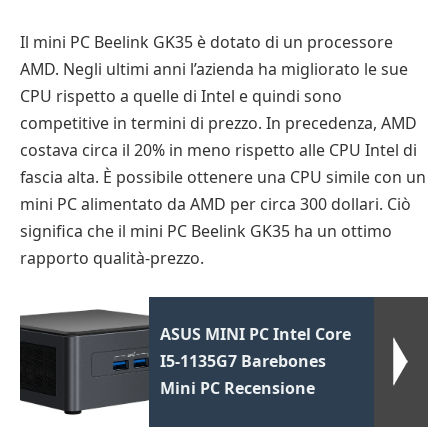
Il mini PC Beelink GK35 è dotato di un processore
AMD. Negli ultimi anni l’azienda ha migliorato le sue
CPU rispetto a quelle di Intel e quindi sono
competitive in termini di prezzo. In precedenza, AMD
costava circa il 20% in meno rispetto alle CPU Intel di
fascia alta. È possibile ottenere una CPU simile con un
mini PC alimentato da AMD per circa 300 dollari. Ciò
significa che il mini PC Beelink GK35 ha un ottimo
rapporto qualità-prezzo.
ASUS MINI PC Intel Core
I5-1135G7 Barebones
Mini PC Recensione