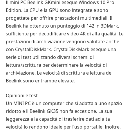
Il mini PC Beelink GKmini esegue Windows 10 Pro
Edition. La CPU e la GPU sono integrate e sono
progettate per offrire prestazioni multimediali. Il
Beelink ha ottenuto un punteggio di 142 in 3DMark,
sufficiente per decodificare video 4K di alta qualità. Le
prestazioni di archiviazione vengono valutate anche
con CrystalDiskMark. CrystalDiskMark esegue una
serie di test utilizzando diversi schemi di
lettura/scrittura per determinare la velocità di
archiviazione. Le velocità di scrittura e lettura del
Beelink sono entrambe elevate.
Opinioni e test
Un MINI PC è un computer che si adatta a uno spazio
ridotto e il Beelink GK35 non fa eccezione. La sua
leggerezza e la capacità di trasferire dati ad alta
velocità lo rendono ideale per l’uso portatile. Inoltre,