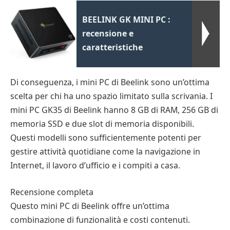
BEELINK GK MINI PC :
recensione e
caratteristiche
Di conseguenza, i mini PC di Beelink sono un’ottima
scelta per chi ha uno spazio limitato sulla scrivania. I
mini PC GK35 di Beelink hanno 8 GB di RAM, 256 GB di
memoria SSD e due slot di memoria disponibili.
Questi modelli sono sufficientemente potenti per
gestire attività quotidiane come la navigazione in
Internet, il lavoro d’ufficio e i compiti a casa.
Recensione completa
Questo mini PC di Beelink offre un’ottima
combinazione di funzionalità e costi contenuti.