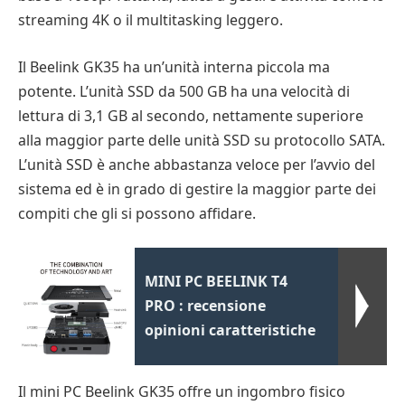
streaming 4K o il multitasking leggero.
Il Beelink GK35 ha un’unità interna piccola ma
potente. L’unità SSD da 500 GB ha una velocità di
lettura di 3,1 GB al secondo, nettamente superiore
alla maggior parte delle unità SSD su protocollo SATA.
L’unità SSD è anche abbastanza veloce per l’avvio del
sistema ed è in grado di gestire la maggior parte dei
compiti che gli si possono affidare.
MINI PC BEELINK T4
PRO : recensione
opinioni caratteristiche
Il mini PC Beelink GK35 offre un ingombro fisico