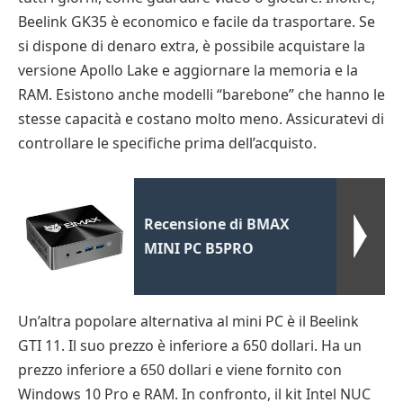
Beelink GK35 è economico e facile da trasportare. Se
si dispone di denaro extra, è possibile acquistare la
versione Apollo Lake e aggiornare la memoria e la
RAM. Esistono anche modelli “barebone” che hanno le
stesse capacità e costano molto meno. Assicuratevi di
controllare le specifiche prima dell’acquisto.
Recensione di BMAX
MINI PC B5PRO
Un’altra popolare alternativa al mini PC è il Beelink
GTI 11. Il suo prezzo è inferiore a 650 dollari. Ha un
prezzo inferiore a 650 dollari e viene fornito con
Windows 10 Pro e RAM. In confronto, il kit Intel NUC