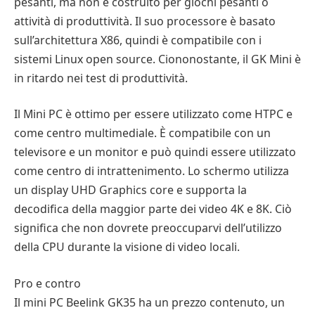
pesanti, ma non è costruito per giochi pesanti o
attività di produttività. Il suo processore è basato
sull’architettura X86, quindi è compatibile con i
sistemi Linux open source. Ciononostante, il GK Mini è
in ritardo nei test di produttività.
Il Mini PC è ottimo per essere utilizzato come HTPC e
come centro multimediale. È compatibile con un
televisore e un monitor e può quindi essere utilizzato
come centro di intrattenimento. Lo schermo utilizza
un display UHD Graphics core e supporta la
decodifica della maggior parte dei video 4K e 8K. Ciò
significa che non dovrete preoccuparvi dell’utilizzo
della CPU durante la visione di video locali.
Pro e contro
Il mini PC Beelink GK35 ha un prezzo contenuto, un