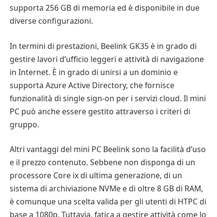
supporta 256 GB di memoria ed è disponibile in due
diverse configurazioni.
In termini di prestazioni, Beelink GK35 è in grado di
gestire lavori d’ufficio leggeri e attività di navigazione
in Internet. È in grado di unirsi a un dominio e
supporta Azure Active Directory, che fornisce
funzionalità di single sign-on per i servizi cloud. Il mini
PC può anche essere gestito attraverso i criteri di
gruppo.
Altri vantaggi del mini PC Beelink sono la facilità d’uso
e il prezzo contenuto. Sebbene non disponga di un
processore Core ix di ultima generazione, di un
sistema di archiviazione NVMe e di oltre 8 GB di RAM,
è comunque una scelta valida per gli utenti di HTPC di
base a 1080p. Tuttavia, fatica a gestire attività come lo