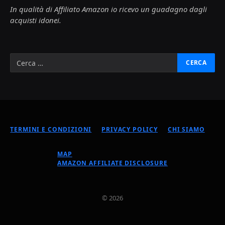
In qualità di Affiliato Amazon io ricevo un guadagno dagli
acquisti idonei.
TERMINI E CONDIZIONI
PRIVACY POLICY
CHI SIAMO
MAP
AMAZON AFFILIATE DISCLOSURE
© 2026