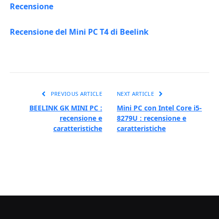
Recensione
Recensione del Mini PC T4 di Beelink
PREVIOUS ARTICLE
NEXT ARTICLE
BEELINK GK MINI PC :
Mini PC con Intel Core i5-
recensione e
8279U : recensione e
caratteristiche
caratteristiche