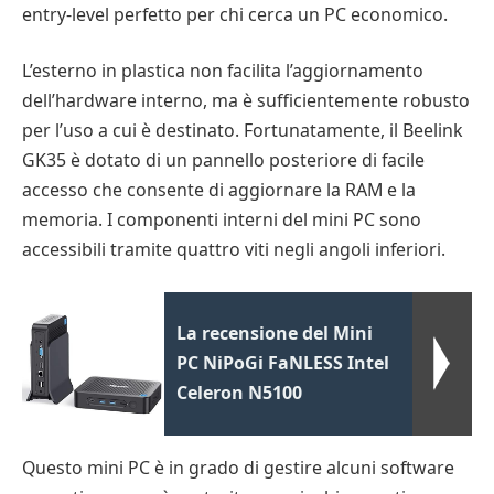
entry-level perfetto per chi cerca un PC economico.
L’esterno in plastica non facilita l’aggiornamento
dell’hardware interno, ma è sufficientemente robusto
per l’uso a cui è destinato. Fortunatamente, il Beelink
GK35 è dotato di un pannello posteriore di facile
accesso che consente di aggiornare la RAM e la
memoria. I componenti interni del mini PC sono
accessibili tramite quattro viti negli angoli inferiori.
La recensione del Mini
PC NiPoGi FaNLESS Intel
Celeron N5100
Questo mini PC è in grado di gestire alcuni software