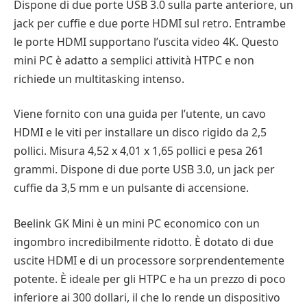
Dispone di due porte USB 3.0 sulla parte anteriore, un
jack per cuffie e due porte HDMI sul retro. Entrambe
le porte HDMI supportano l’uscita video 4K. Questo
mini PC è adatto a semplici attività HTPC e non
richiede un multitasking intenso.
Viene fornito con una guida per l’utente, un cavo
HDMI e le viti per installare un disco rigido da 2,5
pollici. Misura 4,52 x 4,01 x 1,65 pollici e pesa 261
grammi. Dispone di due porte USB 3.0, un jack per
cuffie da 3,5 mm e un pulsante di accensione.
Beelink GK Mini è un mini PC economico con un
ingombro incredibilmente ridotto. È dotato di due
uscite HDMI e di un processore sorprendentemente
potente. È ideale per gli HTPC e ha un prezzo di poco
inferiore ai 300 dollari, il che lo rende un dispositivo