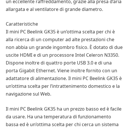
un eccellente raffreddamento, grazie alla presa d’aria
allargata e al ventilatore di grande diametro.
Caratteristiche
Il mini PC Beelink GK35 è un’ottima scelta per chi è
alla ricerca di un computer ad alte prestazioni che
non abbia un grande ingombro fisico. È dotato di due
uscite HDMI e di un processore Intel Celeron N3350.
Dispone inoltre di quattro porte USB 3.0 e di una
porta Gigabit Ethernet. Viene inoltre fornito con un
adattatore di alimentazione. Il mini PC Beelink GK35 è
un’ottima scelta per l’intrattenimento domestico e la
navigazione sul Web.
Il mini PC Beelink GK35 ha un prezzo basso ed è facile
da usare. Ha una temperatura di funzionamento
bassa ed è un’ottima scelta per chi cerca un sistema