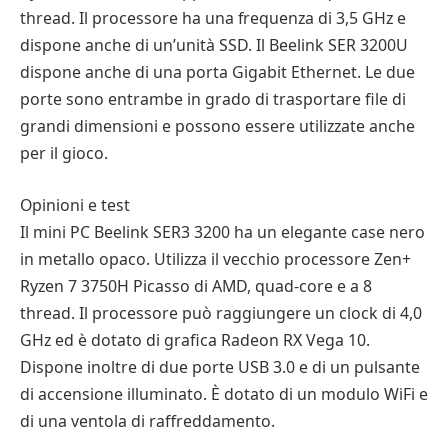
thread. Il processore ha una frequenza di 3,5 GHz e
dispone anche di un’unità SSD. Il Beelink SER 3200U
dispone anche di una porta Gigabit Ethernet. Le due
porte sono entrambe in grado di trasportare file di
grandi dimensioni e possono essere utilizzate anche
per il gioco.
Opinioni e test
Il mini PC Beelink SER3 3200 ha un elegante case nero
in metallo opaco. Utilizza il vecchio processore Zen+
Ryzen 7 3750H Picasso di AMD, quad-core e a 8
thread. Il processore può raggiungere un clock di 4,0
GHz ed è dotato di grafica Radeon RX Vega 10.
Dispone inoltre di due porte USB 3.0 e di un pulsante
di accensione illuminato. È dotato di un modulo WiFi e
di una ventola di raffreddamento.