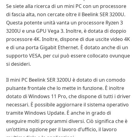
Se siete alla ricerca di un mini PC con un processore
di fascia alta, non cercate oltre il Beelink SER 3200U.
Questa potente unità vanta un processore Ryzen 3
3200U e una GPU Vega 3. Inoltre, è dotata di doppio
processore 4K. Inoltre, dispone di due uscite video 4K
e di una porta Gigabit Ethernet. È dotato anche di un
supporto VESA, per cui può essere collocato ovunque
si desideri.
Il mini PC Beelink SER 3200U è dotato di un comodo
pulsante frontale che lo mette in funzione. È inoltre
dotato di Windows 11 Pro, che dispone di tutti i driver
necessari. È possibile aggiornare il sistema operativo
tramite Windows Update. È anche in grado di
eseguire molti programmi diversi. Ciò significa che è
un’ottima opzione per il lavoro d’ufficio, il lavoro