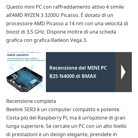
Questo mini PC con raffreddamento attivo è simile
all’AMD RYZEN 3 3200U Picasso. È dotato di un
processore AMD Picasso a 14 nm con una velocità di
boost di 3,5 GHz. Dispone inoltre di una scheda
grafica con grafica Radeon Vega 3.
Recensione del MINI PC
B2S N4000 di BMAX
Recensione completa
Beelink SER3 è un computer compatto e potente.
Costa più del Raspberry Pi, ma è un’opzione di gran
lunga superiore. Se cercate un PC con un alto livello
di prestazioni e un design elegante, prendete in