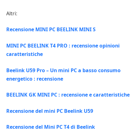
Altri:
Recensione MINI PC BEELINK MINI S
MINI PC BEELINK T4 PRO : recensione opinioni
caratteristiche
Beelink U59 Pro – Un mini PC a basso consumo
energetico : recensione
BEELINK GK MINI PC : recensione e caratteristiche
Recensione del mini PC Beelink U59
Recensione del Mini PC T4 di Beelink