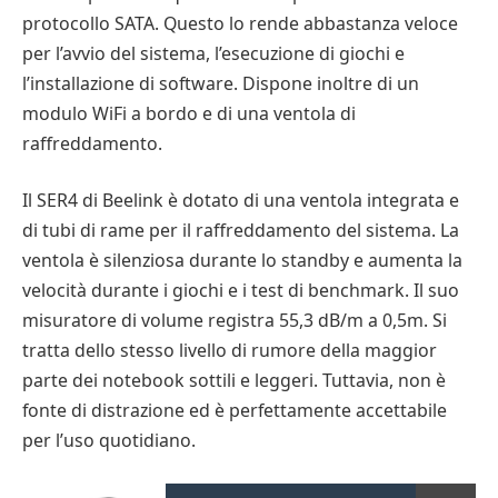
protocollo SATA. Questo lo rende abbastanza veloce
per l’avvio del sistema, l’esecuzione di giochi e
l’installazione di software. Dispone inoltre di un
modulo WiFi a bordo e di una ventola di
raffreddamento.
Il SER4 di Beelink è dotato di una ventola integrata e
di tubi di rame per il raffreddamento del sistema. La
ventola è silenziosa durante lo standby e aumenta la
velocità durante i giochi e i test di benchmark. Il suo
misuratore di volume registra 55,3 dB/m a 0,5m. Si
tratta dello stesso livello di rumore della maggior
parte dei notebook sottili e leggeri. Tuttavia, non è
fonte di distrazione ed è perfettamente accettabile
per l’uso quotidiano.