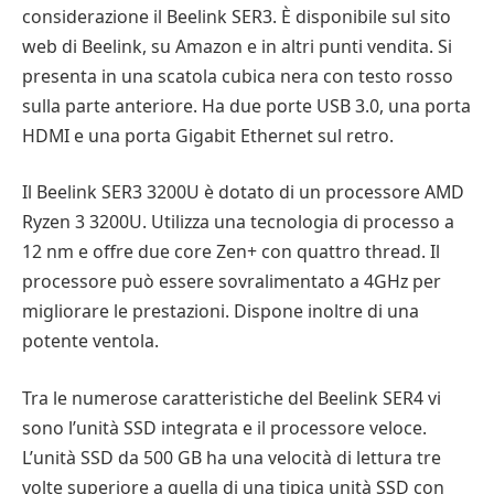
considerazione il Beelink SER3. È disponibile sul sito
web di Beelink, su Amazon e in altri punti vendita. Si
presenta in una scatola cubica nera con testo rosso
sulla parte anteriore. Ha due porte USB 3.0, una porta
HDMI e una porta Gigabit Ethernet sul retro.
Il Beelink SER3 3200U è dotato di un processore AMD
Ryzen 3 3200U. Utilizza una tecnologia di processo a
12 nm e offre due core Zen+ con quattro thread. Il
processore può essere sovralimentato a 4GHz per
migliorare le prestazioni. Dispone inoltre di una
potente ventola.
Tra le numerose caratteristiche del Beelink SER4 vi
sono l’unità SSD integrata e il processore veloce.
L’unità SSD da 500 GB ha una velocità di lettura tre
volte superiore a quella di una tipica unità SSD con