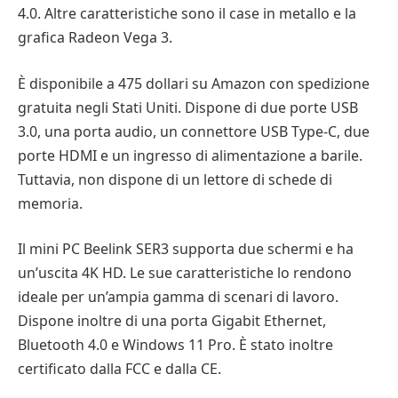
4.0. Altre caratteristiche sono il case in metallo e la
grafica Radeon Vega 3.
È disponibile a 475 dollari su Amazon con spedizione
gratuita negli Stati Uniti. Dispone di due porte USB
3.0, una porta audio, un connettore USB Type-C, due
porte HDMI e un ingresso di alimentazione a barile.
Tuttavia, non dispone di un lettore di schede di
memoria.
Il mini PC Beelink SER3 supporta due schermi e ha
un’uscita 4K HD. Le sue caratteristiche lo rendono
ideale per un’ampia gamma di scenari di lavoro.
Dispone inoltre di una porta Gigabit Ethernet,
Bluetooth 4.0 e Windows 11 Pro. È stato inoltre
certificato dalla FCC e dalla CE.