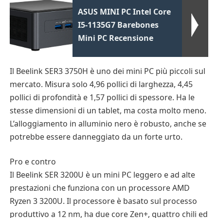
ASUS MINI PC Intel Core
I5-1135G7 Barebones
Mini PC Recensione
Il Beelink SER3 3750H è uno dei mini PC più piccoli sul
mercato. Misura solo 4,96 pollici di larghezza, 4,45
pollici di profondità e 1,57 pollici di spessore. Ha le
stesse dimensioni di un tablet, ma costa molto meno.
L’alloggiamento in alluminio nero è robusto, anche se
potrebbe essere danneggiato da un forte urto.
Pro e contro
Il Beelink SER 3200U è un mini PC leggero e ad alte
prestazioni che funziona con un processore AMD
Ryzen 3 3200U. Il processore è basato sul processo
produttivo a 12 nm, ha due core Zen+, quattro chili ed