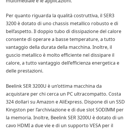
multimediale e le applicazioni.
Per quanto riguarda la qualità costruttiva, il SER3
3200 è dotato di uno chassis metallico robusto e di
bell’aspetto. Il doppio tubo di dissipazione del calore
consente di operare a basse temperature, a tutto
vantaggio della durata della macchina. Inoltre, il
guscio metallico è molto efficiente nel dissipare il
calore, a tutto vantaggio dell’efficienza energetica e
delle prestazioni.
Beelink SER 3200U è un’ottima macchina da
acquistare per chi cerca un PC ultracompatto. Costa
324 dollari su Amazon e AliExpress. Dispone di un SSD
Kingston per l’archiviazione e di due slot SODIMM per
la memoria. Inoltre, Beelink SER 3200U è dotato di un
cavo HDMI a due vie e di un supporto VESA per il