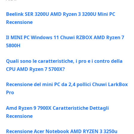
Beelink SER 3200U AMD Ryzen 3 3200U Mini PC
Recensione
Il MINI PC Windows 11 Chuwi RZBOX AMD Ryzen 7
5800H
Quali sono le caratteristiche, i pro e i contro della
CPU AMD Ryzen 7 5700X?
Recensione del mini PC da 2,4 pollici Chuwi LarkBox
Pro
Amd Ryzen 9 7900X Caratteristiche Dettagli
Recensione
Recensione Acer Notebook AMD RYZEN 3 3250u