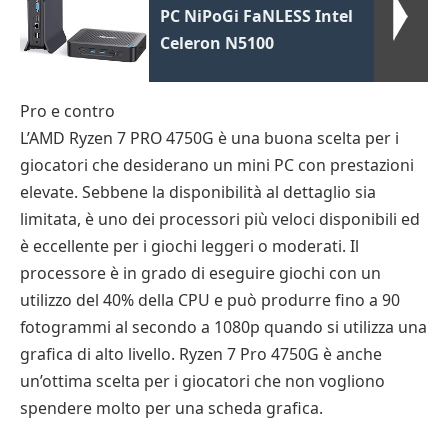
PC NiPoGi FaNLESS Intel
Celeron N5100
Pro e contro
L’AMD Ryzen 7 PRO 4750G è una buona scelta per i
giocatori che desiderano un mini PC con prestazioni
elevate. Sebbene la disponibilità al dettaglio sia
limitata, è uno dei processori più veloci disponibili ed
è eccellente per i giochi leggeri o moderati. Il
processore è in grado di eseguire giochi con un
utilizzo del 40% della CPU e può produrre fino a 90
fotogrammi al secondo a 1080p quando si utilizza una
grafica di alto livello. Ryzen 7 Pro 4750G è anche
un’ottima scelta per i giocatori che non vogliono
spendere molto per una scheda grafica.