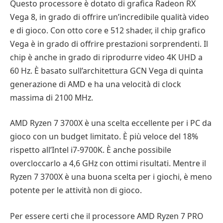
Questo processore è dotato di grafica Radeon RX
Vega 8, in grado di offrire un’incredibile qualità video
e di gioco. Con otto core e 512 shader, il chip grafico
Vega è in grado di offrire prestazioni sorprendenti. Il
chip è anche in grado di riprodurre video 4K UHD a
60 Hz. È basato sull’architettura GCN Vega di quinta
generazione di AMD e ha una velocità di clock
massima di 2100 MHz.
AMD Ryzen 7 3700X è una scelta eccellente per i PC da
gioco con un budget limitato. È più veloce del 18%
rispetto all’Intel i7-9700K. È anche possibile
overcloccarlo a 4,6 GHz con ottimi risultati. Mentre il
Ryzen 7 3700X è una buona scelta per i giochi, è meno
potente per le attività non di gioco.
Per essere certi che il processore AMD Ryzen 7 PRO