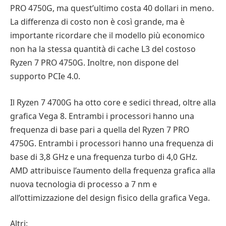
PRO 4750G, ma quest’ultimo costa 40 dollari in meno.
La differenza di costo non è così grande, ma è
importante ricordare che il modello più economico
non ha la stessa quantità di cache L3 del costoso
Ryzen 7 PRO 4750G. Inoltre, non dispone del
supporto PCIe 4.0.
Il Ryzen 7 4700G ha otto core e sedici thread, oltre alla
grafica Vega 8. Entrambi i processori hanno una
frequenza di base pari a quella del Ryzen 7 PRO
4750G. Entrambi i processori hanno una frequenza di
base di 3,8 GHz e una frequenza turbo di 4,0 GHz.
AMD attribuisce l’aumento della frequenza grafica alla
nuova tecnologia di processo a 7 nm e
all’ottimizzazione del design fisico della grafica Vega.
Altri: