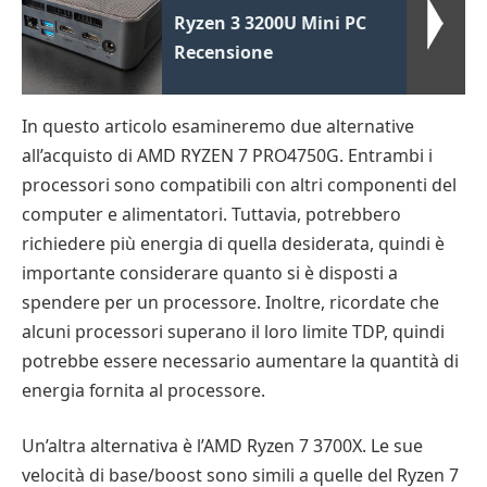
Ryzen 3 3200U Mini PC
Recensione
In questo articolo esamineremo due alternative
all’acquisto di AMD RYZEN 7 PRO4750G. Entrambi i
processori sono compatibili con altri componenti del
computer e alimentatori. Tuttavia, potrebbero
richiedere più energia di quella desiderata, quindi è
importante considerare quanto si è disposti a
spendere per un processore. Inoltre, ricordate che
alcuni processori superano il loro limite TDP, quindi
potrebbe essere necessario aumentare la quantità di
energia fornita al processore.
Un’altra alternativa è l’AMD Ryzen 7 3700X. Le sue
velocità di base/boost sono simili a quelle del Ryzen 7