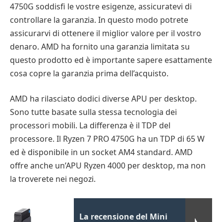
4750G soddisfi le vostre esigenze, assicuratevi di
controllare la garanzia. In questo modo potrete
assicurarvi di ottenere il miglior valore per il vostro
denaro. AMD ha fornito una garanzia limitata su
questo prodotto ed è importante sapere esattamente
cosa copre la garanzia prima dell’acquisto.
AMD ha rilasciato dodici diverse APU per desktop.
Sono tutte basate sulla stessa tecnologia dei
processori mobili. La differenza è il TDP del
processore. Il Ryzen 7 PRO 4750G ha un TDP di 65 W
ed è disponibile in un socket AM4 standard. AMD
offre anche un’APU Ryzen 4000 per desktop, ma non
la troverete nei negozi.
La recensione del Mini