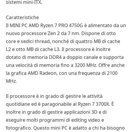
sistemi mini-ITX.
Caratteristiche
Il MINI PC AMD Ryzen 7 PRO 4750G è alimentato da un
nuovo processore Zen 2 da 7 nm. Dispone di otto
core e sedici thread, nonché di quattro MB di cache
L2 e otto MB di cache L3. Il processore è inoltre
dotato di memoria DDR4 a doppio canale e supporta
una velocità di memoria fino a 3200 MHz. Offre anche
la grafica AMD Radeon, con una frequenza di 2100
MHz.
Il processore è in grado di gestire le attività
quotidiane ed è paragonabile al Ryzen 7 3700X. È
inoltre in grado di gestire applicazioni 3D e di
eseguire molti programmi di editing video e
fotografico. Questo mini PC è adatto a chi ha bisogno