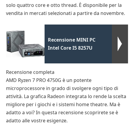
solo quattro core e otto thread. È disponibile per la
vendita in mercati selezionati a partire da novembre.
Recensione MINI PC
Intel Core I5 8257U
Recensione completa
AMD Ryzen 7 PRO 4750G è un potente
microprocessore in grado di svolgere ogni tipo di
attività. La grafica Radeon integrata lo rende la scelta
migliore per i giochi e i sistemi home theatre. Ma è
adatto a voi? In questa recensione scoprirete se è
adatto alle vostre esigenze.