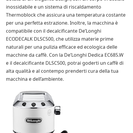
inossidabile e un sistema di riscaldamento
Thermoblock che assicura una temperatura costante
per una perfetta estrazione. Inoltre, la macchina è
compatibile con il decalcificante De’Longhi
ECODECALK DLSC500, che utilizza materie prime
naturali per una pulizia efficace ed ecologica delle
macchine da caffè. Con la De’Longhi Dedica EC685.W
e il decalcificante DLSC500, potrai goderti un caffè di
alta qualità e al contempo prenderti cura della tua
macchina e dell’ambiente.