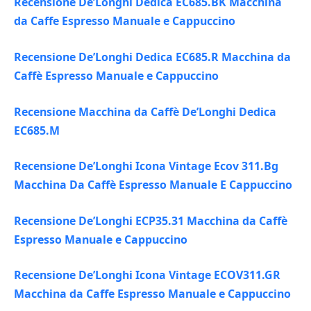
Recensione De’Longhi Dedica EC685.BK Macchina
da Caffe Espresso Manuale e Cappuccino
Recensione De’Longhi Dedica EC685.R Macchina da
Caffè Espresso Manuale e Cappuccino
Recensione Macchina da Caffè De’Longhi Dedica
EC685.M
Recensione De’Longhi Icona Vintage Ecov 311.Bg
Macchina Da Caffè Espresso Manuale E Cappuccino
Recensione De’Longhi ECP35.31 Macchina da Caffè
Espresso Manuale e Cappuccino
Recensione De’Longhi Icona Vintage ECOV311.GR
Macchina da Caffe Espresso Manuale e Cappuccino