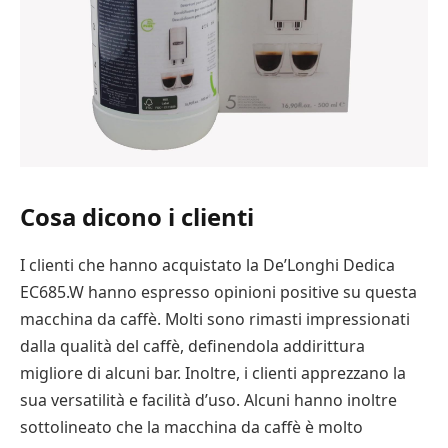
Cosa dicono i clienti
I clienti che hanno acquistato la De’Longhi Dedica
EC685.W hanno espresso opinioni positive su questa
macchina da caffè. Molti sono rimasti impressionati
dalla qualità del caffè, definendola addirittura
migliore di alcuni bar. Inoltre, i clienti apprezzano la
sua versatilità e facilità d’uso. Alcuni hanno inoltre
sottolineato che la macchina da caffè è molto