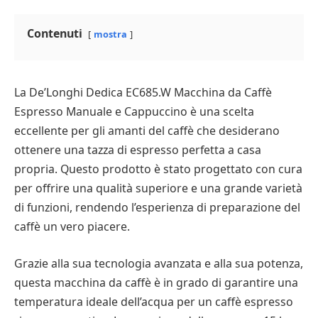
Contenuti
mostra
La De’Longhi Dedica EC685.W Macchina da Caffè
Espresso Manuale e Cappuccino è una scelta
eccellente per gli amanti del caffè che desiderano
ottenere una tazza di espresso perfetta a casa
propria. Questo prodotto è stato progettato con cura
per offrire una qualità superiore e una grande varietà
di funzioni, rendendo l’esperienza di preparazione del
caffè un vero piacere.
Grazie alla sua tecnologia avanzata e alla sua potenza,
questa macchina da caffè è in grado di garantire una
temperatura ideale dell’acqua per un caffè espresso