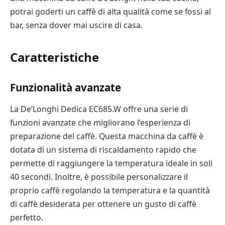
potrai goderti un caffè di alta qualità come se fossi al
bar, senza dover mai uscire di casa.
Caratteristiche
Funzionalità avanzate
La De’Longhi Dedica EC685.W offre una serie di
funzioni avanzate che migliorano l’esperienza di
preparazione del caffè. Questa macchina da caffè è
dotata di un sistema di riscaldamento rapido che
permette di raggiungere la temperatura ideale in soli
40 secondi. Inoltre, è possibile personalizzare il
proprio caffè regolando la temperatura e la quantità
di caffè desiderata per ottenere un gusto di caffè
perfetto.