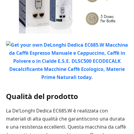
Qualità del prodotto
La De’Longhi Dedica EC685.W è realizzata con
materiali di alta qualità che garantiscono una durata
e una resistenza eccellenti. Questa macchina da caffè