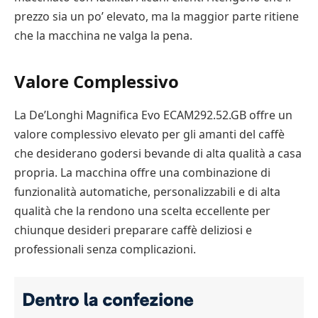
prezzo sia un po’ elevato, ma la maggior parte ritiene
che la macchina ne valga la pena.
Valore Complessivo
La De’Longhi Magnifica Evo ECAM292.52.GB offre un
valore complessivo elevato per gli amanti del caffè
che desiderano godersi bevande di alta qualità a casa
propria. La macchina offre una combinazione di
funzionalità automatiche, personalizzabili e di alta
qualità che la rendono una scelta eccellente per
chiunque desideri preparare caffè deliziosi e
professionali senza complicazioni.