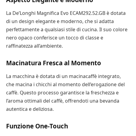
La De’Longhi Magnifica Evo ECAM292.52.GB è dotata
di un design elegante e moderno, che si adatta
perfettamente a qualsiasi stile di cucina. Il suo colore
nero opaco conferisce un tocco di classe e
raffinatezza all’ambiente.
Macinatura Fresca al Momento
La macchina è dotata di un macinacaffè integrato,
che macina i chicchi al momento dell’erogazione del
caffè. Questo processo garantisce la freschezza e
l’aroma ottimali del caffè, offrendoti una bevanda
autentica e deliziosa.
Funzione One-Touch