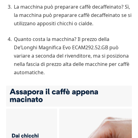
La macchina può preparare caffè decaffeinato? Sì,
la macchina può preparare caffè decaffeinato se si
utilizzano appositi chicchi o cialde.
Quanto costa la macchina? Il prezzo della
De’Longhi Magnifica Evo ECAM292.52.GB può
variare a seconda del rivenditore, ma si posiziona
nella fascia di prezzo alta delle macchine per caffè
automatiche.