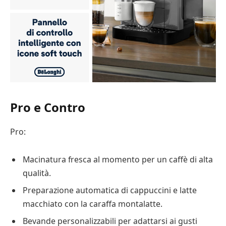
Pro e Contro
Pro:
Macinatura fresca al momento per un caffè di alta
qualità.
Preparazione automatica di cappuccini e latte
macchiato con la caraffa montalatte.
Bevande personalizzabili per adattarsi ai gusti