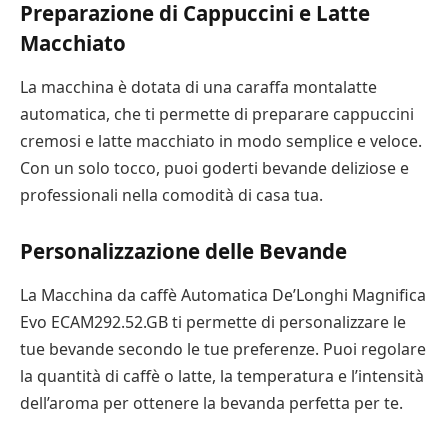
Preparazione di Cappuccini e Latte
Macchiato
La macchina è dotata di una caraffa montalatte
automatica, che ti permette di preparare cappuccini
cremosi e latte macchiato in modo semplice e veloce.
Con un solo tocco, puoi goderti bevande deliziose e
professionali nella comodità di casa tua.
Personalizzazione delle Bevande
La Macchina da caffè Automatica De’Longhi Magnifica
Evo ECAM292.52.GB ti permette di personalizzare le
tue bevande secondo le tue preferenze. Puoi regolare
la quantità di caffè o latte, la temperatura e l’intensità
dell’aroma per ottenere la bevanda perfetta per te.