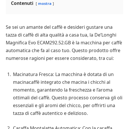
Contenuti
mostra
Se sei un amante del caffè e desideri gustare una
tazza di caffè di alta qualità a casa tua, la De’Longhi
Magnifica Evo ECAM292.52.GB è la macchina per caffè
automatica che fa al caso tuo. Questo prodotto offre
numerose ragioni per essere considerato, tra cui:
Macinatura Fresca: La macchina è dotata di un
macinacaffè integrato che macina i chicchi al
momento, garantendo la freschezza e l’aroma
ottimali del caffè. Questo processo conserva gli oli
essenziali e gli aromi del chicco, per offrirti una
tazza di caffè autentico e delizioso.
Caraffa Montalatte Automatica: Con la caraffa