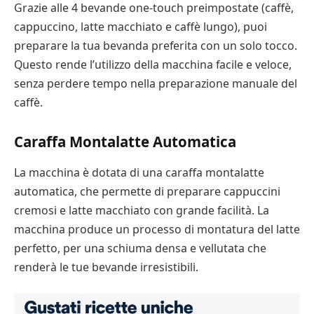
Grazie alle 4 bevande one-touch preimpostate (caffè,
cappuccino, latte macchiato e caffè lungo), puoi
preparare la tua bevanda preferita con un solo tocco.
Questo rende l’utilizzo della macchina facile e veloce,
senza perdere tempo nella preparazione manuale del
caffè.
Caraffa Montalatte Automatica
La macchina è dotata di una caraffa montalatte
automatica, che permette di preparare cappuccini
cremosi e latte macchiato con grande facilità. La
macchina produce un processo di montatura del latte
perfetto, per una schiuma densa e vellutata che
renderà le tue bevande irresistibili.