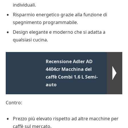
individuali.
Risparmio energetico grazie alla funzione di
spegnimento programmabile.
Design elegante e moderno che si adatta a
qualsiasi cucina.
Recensione Adler AD
4404cr Macchina del
caffè Combi 1.6 L Semi-
auto
Contro:
Prezzo più elevato rispetto ad altre macchine per
caffè sul mercato.