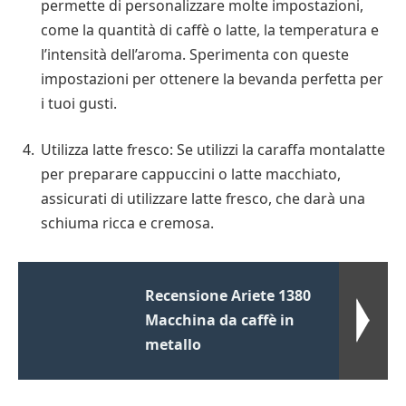
permette di personalizzare molte impostazioni,
come la quantità di caffè o latte, la temperatura e
l’intensità dell’aroma. Sperimenta con queste
impostazioni per ottenere la bevanda perfetta per
i tuoi gusti.
Utilizza latte fresco: Se utilizzi la caraffa montalatte
per preparare cappuccini o latte macchiato,
assicurati di utilizzare latte fresco, che darà una
schiuma ricca e cremosa.
Recensione Ariete 1380
Macchina da caffè in
metallo