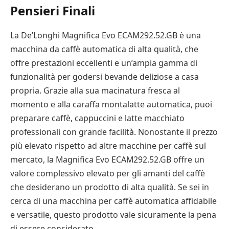
Pensieri Finali
La De’Longhi Magnifica Evo ECAM292.52.GB è una
macchina da caffè automatica di alta qualità, che
offre prestazioni eccellenti e un’ampia gamma di
funzionalità per godersi bevande deliziose a casa
propria. Grazie alla sua macinatura fresca al
momento e alla caraffa montalatte automatica, puoi
preparare caffè, cappuccini e latte macchiato
professionali con grande facilità. Nonostante il prezzo
più elevato rispetto ad altre macchine per caffè sul
mercato, la Magnifica Evo ECAM292.52.GB offre un
valore complessivo elevato per gli amanti del caffè
che desiderano un prodotto di alta qualità. Se sei in
cerca di una macchina per caffè automatica affidabile
e versatile, questo prodotto vale sicuramente la pena
di essere considerato.