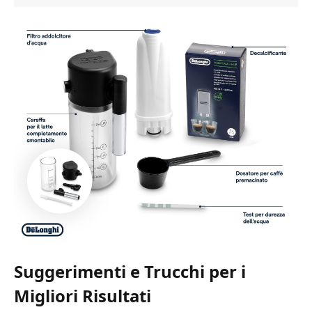
Suggerimenti e Trucchi per i
Migliori Risultati