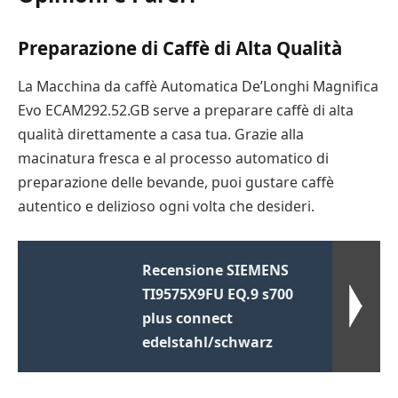
Preparazione di Caffè di Alta Qualità
La Macchina da caffè Automatica De’Longhi Magnifica
Evo ECAM292.52.GB serve a preparare caffè di alta
qualità direttamente a casa tua. Grazie alla
macinatura fresca e al processo automatico di
preparazione delle bevande, puoi gustare caffè
autentico e delizioso ogni volta che desideri.
Recensione SIEMENS
TI9575X9FU EQ.9 s700
plus connect
edelstahl/schwarz