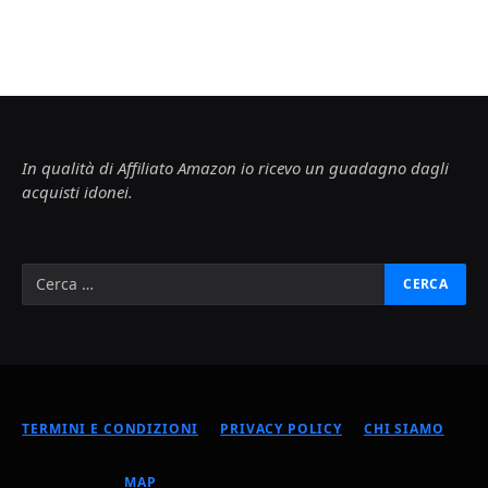
In qualità di Affiliato Amazon io ricevo un guadagno dagli
acquisti idonei.
TERMINI E CONDIZIONI
PRIVACY POLICY
CHI SIAMO
MAP