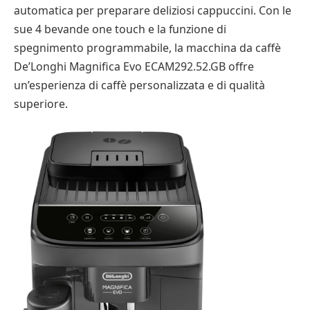
automatica per preparare deliziosi cappuccini. Con le
sue 4 bevande one touch e la funzione di
spegnimento programmabile, la macchina da caffè
De’Longhi Magnifica Evo ECAM292.52.GB offre
un’esperienza di caffè personalizzata e di qualità
superiore.