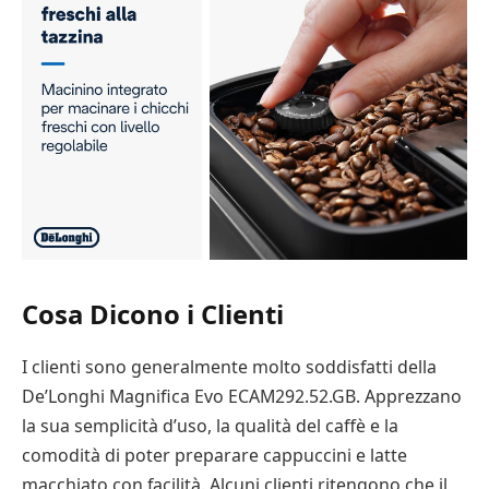
Cosa Dicono i Clienti
I clienti sono generalmente molto soddisfatti della
De’Longhi Magnifica Evo ECAM292.52.GB. Apprezzano
la sua semplicità d’uso, la qualità del caffè e la
comodità di poter preparare cappuccini e latte
macchiato con facilità. Alcuni clienti ritengono che il