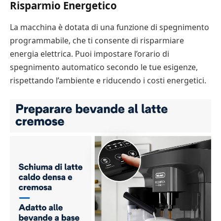
Risparmio Energetico
La macchina è dotata di una funzione di spegnimento
programmabile, che ti consente di risparmiare
energia elettrica. Puoi impostare l’orario di
spegnimento automatico secondo le tue esigenze,
rispettando l’ambiente e riducendo i costi energetici.