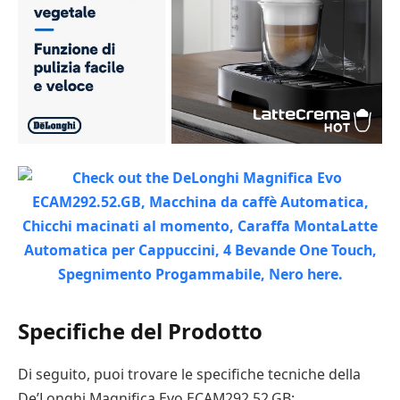
Specifiche del Prodotto
Di seguito, puoi trovare le specifiche tecniche della
De’Longhi Magnifica Evo ECAM292.52.GB: