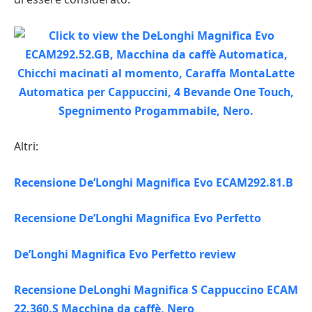
Altri:
Recensione De’Longhi Magnifica Evo ECAM292.81.B
Recensione De’Longhi Magnifica Evo Perfetto
De’Longhi Magnifica Evo Perfetto review
Recensione DeLonghi Magnifica S Cappuccino ECAM
22.360.S Macchina da caffè, Nero