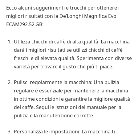
Ecco alcuni suggerimenti e trucchi per ottenere i
migliori risultati con la De’Longhi Magnifica Evo
ECAM292.52.GB:
Utilizza chicchi di caffè di alta qualità: La macchina
darà i migliori risultati se utilizzi chicchi di caffè
freschi e di elevata qualità. Sperimenta con diverse
varietà per trovare il gusto che più ti piace.
Pulisci regolarmente la macchina: Una pulizia
regolare è essenziale per mantenere la macchina
in ottime condizioni e garantire la migliore qualità
del caffè. Segui le istruzioni del manuale per la
pulizia e la manutenzione corrette.
Personalizza le impostazioni: La macchina ti