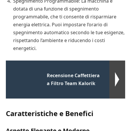
Spegnimento Programmabile: La macchina è
dotata di una funzione di spegnimento
programmabile, che ti consente di risparmiare
energia elettrica. Puoi impostare l’orario di
spegnimento automatico secondo le tue esigenze,
rispettando l’ambiente e riducendo i costi
energetici.
Recensione Caffettiera
a Filtro Team Kalorik
Caratteristiche e Benefici
Aspetto Elegante e Moderno