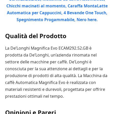
Qualità del Prodotto
La De’Longhi Magnifica Evo ECAM292.52.GB è
prodotta da De’Longhi, un’azienda rinomata nel
settore delle macchine per caffè. De’Longhi è
conosciuta per la sua attenzione ai dettagli e per la
produzione di prodotti di alta qualità. La Macchina da
caffè Automatica Magnifica Evo è realizzata con
materiali resistenti e durevoli, progettata per offrire
prestazioni ottimali nel tempo.
Opinioni e Pareri