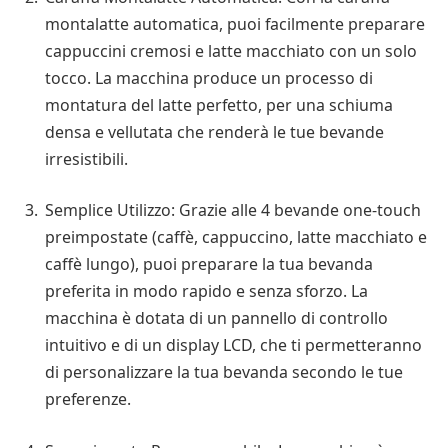
montalatte automatica, puoi facilmente preparare
cappuccini cremosi e latte macchiato con un solo
tocco. La macchina produce un processo di
montatura del latte perfetto, per una schiuma
densa e vellutata che renderà le tue bevande
irresistibili.
Semplice Utilizzo: Grazie alle 4 bevande one-touch
preimpostate (caffè, cappuccino, latte macchiato e
caffè lungo), puoi preparare la tua bevanda
preferita in modo rapido e senza sforzo. La
macchina è dotata di un pannello di controllo
intuitivo e di un display LCD, che ti permetteranno
di personalizzare la tua bevanda secondo le tue
preferenze.