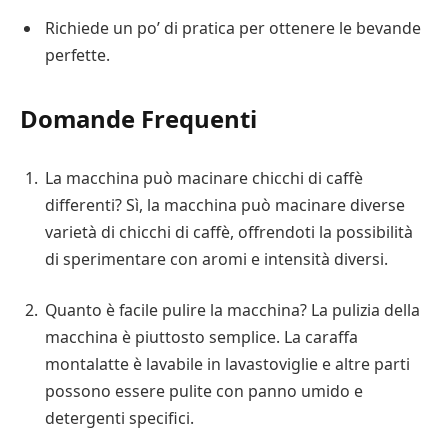
Richiede un po’ di pratica per ottenere le bevande
perfette.
Domande Frequenti
La macchina può macinare chicchi di caffè
differenti? Sì, la macchina può macinare diverse
varietà di chicchi di caffè, offrendoti la possibilità
di sperimentare con aromi e intensità diversi.
Quanto è facile pulire la macchina? La pulizia della
macchina è piuttosto semplice. La caraffa
montalatte è lavabile in lavastoviglie e altre parti
possono essere pulite con panno umido e
detergenti specifici.