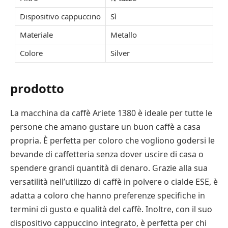
Dispositivo cappuccino
Sì
Materiale
Metallo
Colore
Silver
prodotto
La macchina da caffè Ariete 1380 è ideale per tutte le
persone che amano gustare un buon caffè a casa
propria. È perfetta per coloro che vogliono godersi le
bevande di caffetteria senza dover uscire di casa o
spendere grandi quantità di denaro. Grazie alla sua
versatilità nell’utilizzo di caffè in polvere o cialde ESE, è
adatta a coloro che hanno preferenze specifiche in
termini di gusto e qualità del caffè. Inoltre, con il suo
dispositivo cappuccino integrato, è perfetta per chi