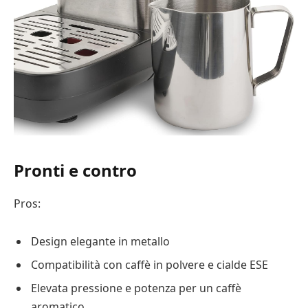
Pronti e contro
Pros:
Design elegante in metallo
Compatibilità con caffè in polvere e cialde ESE
Elevata pressione e potenza per un caffè
aromatico