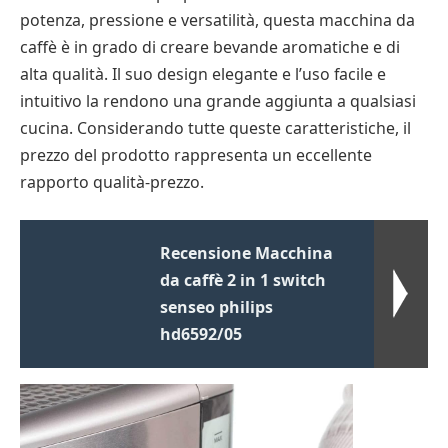
potenza, pressione e versatilità, questa macchina da
caffè è in grado di creare bevande aromatiche e di
alta qualità. Il suo design elegante e l’uso facile e
intuitivo la rendono una grande aggiunta a qualsiasi
cucina. Considerando tutte queste caratteristiche, il
prezzo del prodotto rappresenta un eccellente
rapporto qualità-prezzo.
Recensione Macchina
da caffè 2 in 1 switch
senseo philips
hd6592/05