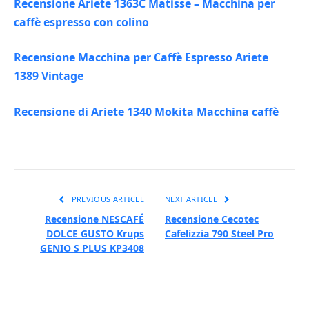
Recensione Ariete 1363C Matisse – Macchina per
caffè espresso con colino
Recensione Macchina per Caffè Espresso Ariete
1389 Vintage
Recensione di Ariete 1340 Mokita Macchina caffè
PREVIOUS ARTICLE
NEXT ARTICLE
Recensione NESCAFÉ
Recensione Cecotec
DOLCE GUSTO Krups
Cafelizzia 790 Steel Pro
GENIO S PLUS KP3408