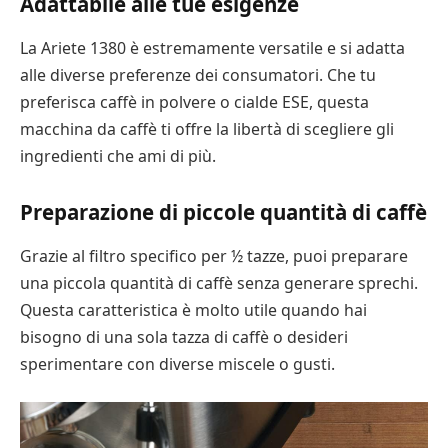
Adattabile alle tue esigenze
La Ariete 1380 è estremamente versatile e si adatta
alle diverse preferenze dei consumatori. Che tu
preferisca caffè in polvere o cialde ESE, questa
macchina da caffè ti offre la libertà di scegliere gli
ingredienti che ami di più.
Preparazione di piccole quantità di caffè
Grazie al filtro specifico per ½ tazze, puoi preparare
una piccola quantità di caffè senza generare sprechi.
Questa caratteristica è molto utile quando hai
bisogno di una sola tazza di caffè o desideri
sperimentare con diverse miscele o gusti.