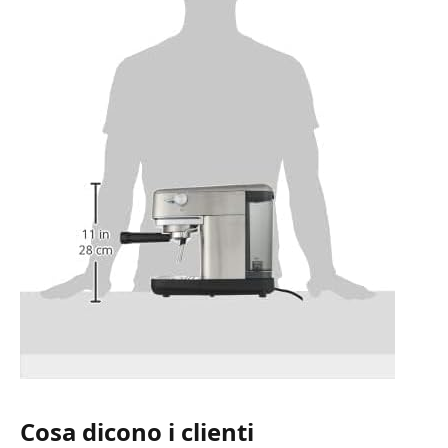
Cosa dicono i clienti