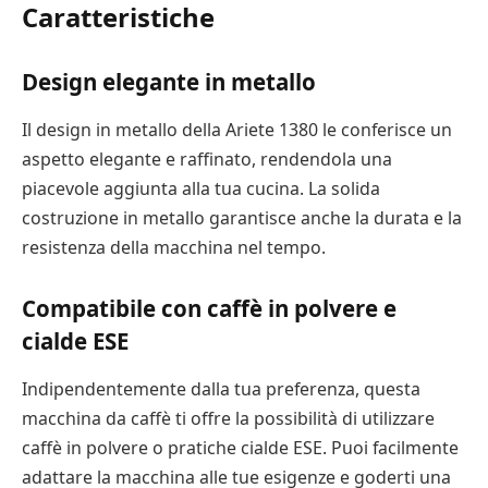
Caratteristiche
Design elegante in metallo
Il design in metallo della Ariete 1380 le conferisce un
aspetto elegante e raffinato, rendendola una
piacevole aggiunta alla tua cucina. La solida
costruzione in metallo garantisce anche la durata e la
resistenza della macchina nel tempo.
Compatibile con caffè in polvere e
cialde ESE
Indipendentemente dalla tua preferenza, questa
macchina da caffè ti offre la possibilità di utilizzare
caffè in polvere o pratiche cialde ESE. Puoi facilmente
adattare la macchina alle tue esigenze e goderti una