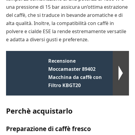
una pressione di 15 bar assicura un’ottima estrazione
del caffè, che si traduce in bevande aromatiche e di
alta qualità. Inoltre, la compatibilità con caffè in
polvere e cialde ESE la rende estremamente versatile
e adatta a diversi gusti e preferenze.
Recensione
Moccamaster 89402
Macchina da caffè con
Filtro KBGT20
Perchè acquistarlo
Preparazione di caffè fresco