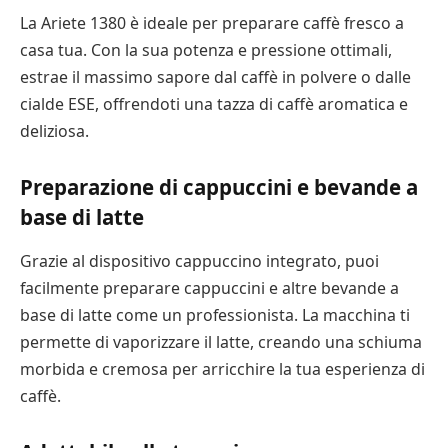
La Ariete 1380 è ideale per preparare caffè fresco a
casa tua. Con la sua potenza e pressione ottimali,
estrae il massimo sapore dal caffè in polvere o dalle
cialde ESE, offrendoti una tazza di caffè aromatica e
deliziosa.
Preparazione di cappuccini e bevande a
base di latte
Grazie al dispositivo cappuccino integrato, puoi
facilmente preparare cappuccini e altre bevande a
base di latte come un professionista. La macchina ti
permette di vaporizzare il latte, creando una schiuma
morbida e cremosa per arricchire la tua esperienza di
caffè.