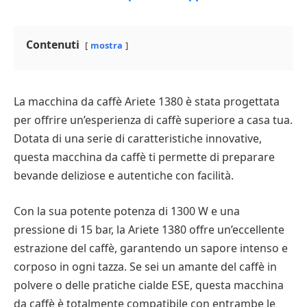
Contenuti
mostra
La macchina da caffè Ariete 1380 è stata progettata
per offrire un’esperienza di caffè superiore a casa tua.
Dotata di una serie di caratteristiche innovative,
questa macchina da caffè ti permette di preparare
bevande deliziose e autentiche con facilità.
Con la sua potente potenza di 1300 W e una
pressione di 15 bar, la Ariete 1380 offre un’eccellente
estrazione del caffè, garantendo un sapore intenso e
corposo in ogni tazza. Se sei un amante del caffè in
polvere o delle pratiche cialde ESE, questa macchina
da caffè è totalmente compatibile con entrambe le