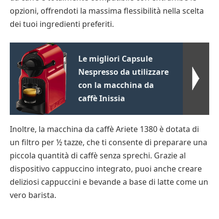
opzioni, offrendoti la massima flessibilità nella scelta
dei tuoi ingredienti preferiti.
Le migliori Capsule
Nespresso da utilizzare
con la macchina da
caffè Inissia
Inoltre, la macchina da caffè Ariete 1380 è dotata di
un filtro per ½ tazze, che ti consente di preparare una
piccola quantità di caffè senza sprechi. Grazie al
dispositivo cappuccino integrato, puoi anche creare
deliziosi cappuccini e bevande a base di latte come un
vero barista.