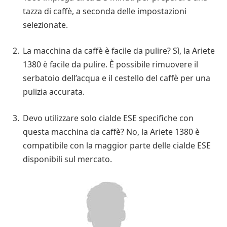
tazza di caffè, a seconda delle impostazioni
selezionate.
La macchina da caffè è facile da pulire? Sì, la Ariete
1380 è facile da pulire. È possibile rimuovere il
serbatoio dell’acqua e il cestello del caffè per una
pulizia accurata.
Devo utilizzare solo cialde ESE specifiche con
questa macchina da caffè? No, la Ariete 1380 è
compatibile con la maggior parte delle cialde ESE
disponibili sul mercato.