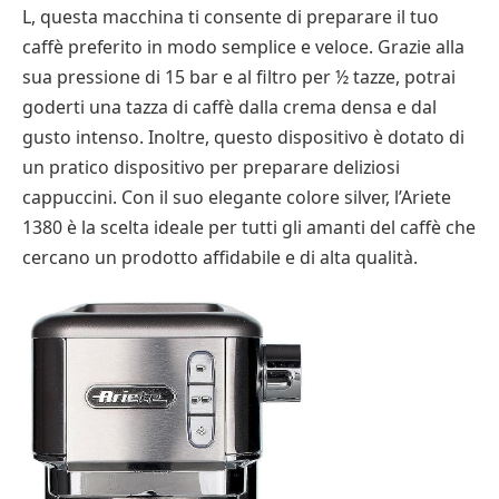
L, questa macchina ti consente di preparare il tuo
caffè preferito in modo semplice e veloce. Grazie alla
sua pressione di 15 bar e al filtro per ½ tazze, potrai
goderti una tazza di caffè dalla crema densa e dal
gusto intenso. Inoltre, questo dispositivo è dotato di
un pratico dispositivo per preparare deliziosi
cappuccini. Con il suo elegante colore silver, l’Ariete
1380 è la scelta ideale per tutti gli amanti del caffè che
cercano un prodotto affidabile e di alta qualità.