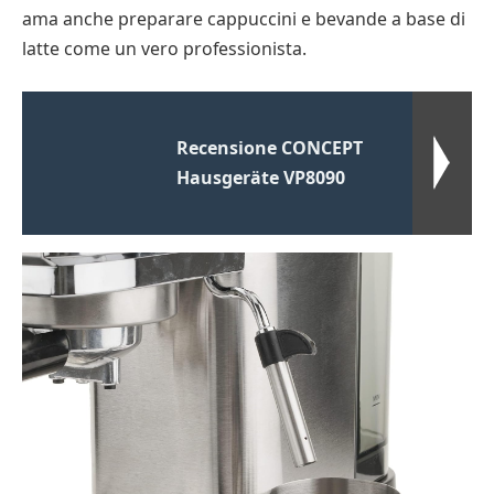
ama anche preparare cappuccini e bevande a base di
latte come un vero professionista.
Recensione CONCEPT
Hausgeräte VP8090