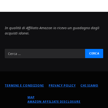
In qualità di Affiliato Amazon io ricevo un guadagno dagli
acquisti idonei.
TERMINI E CONDIZIONI
PRIVACY POLICY
CHI SIAMO
MAP
AMAZON AFFILIATE DISCLOSURE