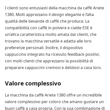
I clienti sono entusiasti della macchina da caffè Ariete
1380. Molti apprezzano il design elegante e l’alta
qualità delle bevande di caffè che produce. La
compatibilità con caffè in polvere e cialde ESE è
un’altra caratteristica molto amata dai clienti, che
trovano la macchina versatile e adatta alle loro
preferenze personali. Inoltre, il dispositivo
cappuccino integrato ha ricevuto feedback positivi,
con molti clienti che apprezzano la possibilità di
preparare cappuccini cremosi e deliziosi a casa loro.
Valore complessivo
La macchina da caffè Ariete 1380 offre un incredibile
valore complessivo per coloro che amano gustare un
buon caffè a casa propria. Con la sua combinazione di