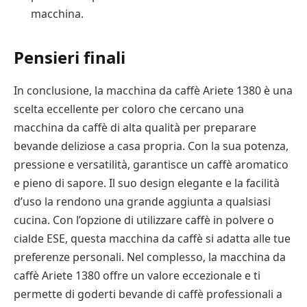
macchina.
Pensieri finali
In conclusione, la macchina da caffè Ariete 1380 è una
scelta eccellente per coloro che cercano una
macchina da caffè di alta qualità per preparare
bevande deliziose a casa propria. Con la sua potenza,
pressione e versatilità, garantisce un caffè aromatico
e pieno di sapore. Il suo design elegante e la facilità
d’uso la rendono una grande aggiunta a qualsiasi
cucina. Con l’opzione di utilizzare caffè in polvere o
cialde ESE, questa macchina da caffè si adatta alle tue
preferenze personali. Nel complesso, la macchina da
caffè Ariete 1380 offre un valore eccezionale e ti
permette di goderti bevande di caffè professionali a