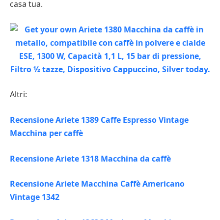
casa tua.
Altri:
Recensione Ariete 1389 Caffe Espresso Vintage
Macchina per caffè
Recensione Ariete 1318 Macchina da caffè
Recensione Ariete Macchina Caffè Americano
Vintage 1342