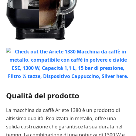
Qualità del prodotto
La macchina da caffè Ariete 1380 è un prodotto di
altissima qualità. Realizzata in metallo, offre una
solida costruzione che garantisce la sua durata nel
tempo. La combinazione di una potenza di 1300 W e