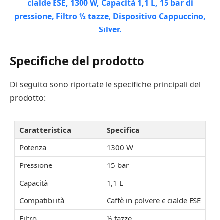
Specifiche del prodotto
Di seguito sono riportate le specifiche principali del
prodotto:
Caratteristica
Specifica
Potenza
1300 W
Pressione
15 bar
Capacità
1,1 L
Compatibilità
Caffè in polvere e cialde ESE
Filtro
½ tazze