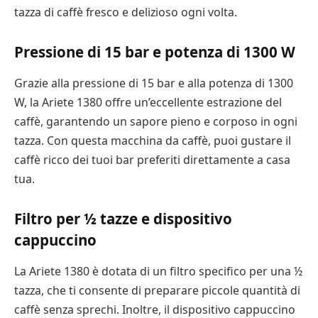
tazza di caffè fresco e delizioso ogni volta.
Pressione di 15 bar e potenza di 1300 W
Grazie alla pressione di 15 bar e alla potenza di 1300
W, la Ariete 1380 offre un’eccellente estrazione del
caffè, garantendo un sapore pieno e corposo in ogni
tazza. Con questa macchina da caffè, puoi gustare il
caffè ricco dei tuoi bar preferiti direttamente a casa
tua.
Filtro per ½ tazze e dispositivo
cappuccino
La Ariete 1380 è dotata di un filtro specifico per una ½
tazza, che ti consente di preparare piccole quantità di
caffè senza sprechi. Inoltre, il dispositivo cappuccino