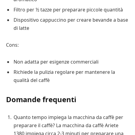
Filtro per ½ tazze per preparare piccole quantità
Dispositivo cappuccino per creare bevande a base
di latte
Cons:
Non adatta per esigenze commerciali
Richiede la pulizia regolare per mantenere la
qualità del caffè
Domande frequenti
Quanto tempo impiega la macchina da caffè per
preparare il caffè? La macchina da caffè Ariete
1380 impiega circa 2-3 minuti per preparare una