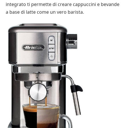
integrato ti permette di creare cappuccini e bevande
a base di latte come un vero barista.