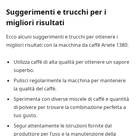
Suggerimenti e trucchi per i
migliori risultati
Ecco alcuni suggerimenti e trucchi per ottenere i
migliori risultati con la macchina da caffè Ariete 1380:
Utilizza caffè di alta qualità per ottenere un sapore
superbo.
Pulisci regolarmente la macchina per mantenere
la qualità del caffè.
Sperimenta con diverse miscele di caffè e quantità
di polvere per trovare la combinazione perfetta a
tuo gusto.
Segui attentamente le istruzioni fornite dal
produttore per l’uso e la manutenzione della