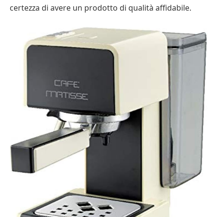
certezza di avere un prodotto di qualità affidabile.