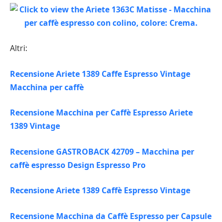
Altri:
Recensione Ariete 1389 Caffe Espresso Vintage
Macchina per caffè
Recensione Macchina per Caffè Espresso Ariete
1389 Vintage
Recensione GASTROBACK 42709 – Macchina per
caffè espresso Design Espresso Pro
Recensione Ariete 1389 Caffè Espresso Vintage
Recensione Macchina da Caffè Espresso per Capsule