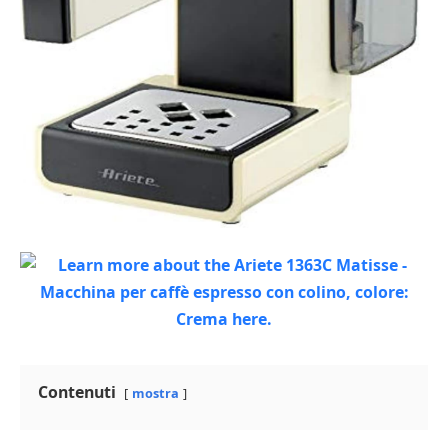
Contenuti
mostra