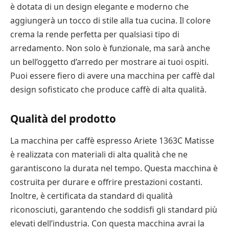
è dotata di un design elegante e moderno che
aggiungerà un tocco di stile alla tua cucina. Il colore
crema la rende perfetta per qualsiasi tipo di
arredamento. Non solo è funzionale, ma sarà anche
un bell’oggetto d’arredo per mostrare ai tuoi ospiti.
Puoi essere fiero di avere una macchina per caffè dal
design sofisticato che produce caffè di alta qualità.
Qualità del prodotto
La macchina per caffè espresso Ariete 1363C Matisse
è realizzata con materiali di alta qualità che ne
garantiscono la durata nel tempo. Questa macchina è
costruita per durare e offrire prestazioni costanti.
Inoltre, è certificata da standard di qualità
riconosciuti, garantendo che soddisfi gli standard più
elevati dell’industria. Con questa macchina avrai la