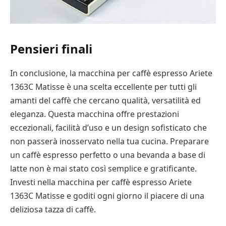
Pensieri finali
In conclusione, la macchina per caffè espresso Ariete
1363C Matisse è una scelta eccellente per tutti gli
amanti del caffè che cercano qualità, versatilità ed
eleganza. Questa macchina offre prestazioni
eccezionali, facilità d’uso e un design sofisticato che
non passerà inosservato nella tua cucina. Preparare
un caffè espresso perfetto o una bevanda a base di
latte non è mai stato così semplice e gratificante.
Investi nella macchina per caffè espresso Ariete
1363C Matisse e goditi ogni giorno il piacere di una
deliziosa tazza di caffè.