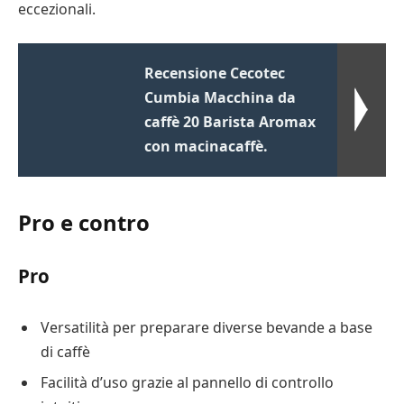
eccezionali.
Recensione Cecotec
Cumbia Macchina da
caffè 20 Barista Aromax
con macinacaffè.
Pro e contro
Pro
Versatilità per preparare diverse bevande a base
di caffè
Facilità d’uso grazie al pannello di controllo