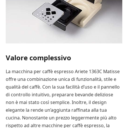
Valore complessivo
La macchina per caffè espresso Ariete 1363C Matisse
offre una combinazione unica di funzionalità, stile e
qualità del caffè. Con la sua facilità d’uso e il pannello
di controllo intuitivo, preparare bevande deliziose
non è mai stato così semplice. Inoltre, il design
elegante la rende un’aggiunta raffinata alla tua
cucina. Nonostante un prezzo leggermente più alto
rispetto ad altre macchine per caffè espresso, la