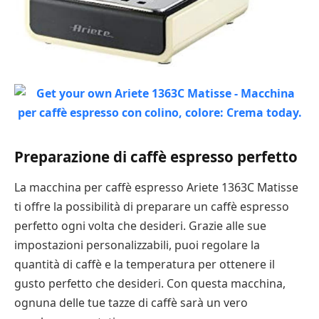
Preparazione di caffè espresso perfetto
La macchina per caffè espresso Ariete 1363C Matisse
ti offre la possibilità di preparare un caffè espresso
perfetto ogni volta che desideri. Grazie alle sue
impostazioni personalizzabili, puoi regolare la
quantità di caffè e la temperatura per ottenere il
gusto perfetto che desideri. Con questa macchina,
ognuna delle tue tazze di caffè sarà un vero