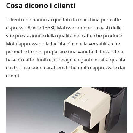
Cosa dicono i clienti
I clienti che hanno acquistato la macchina per caffè
espresso Ariete 1363C Matisse sono entusiasti delle
sue prestazioni e della qualità del caffè che produce.
Molti apprezzano la facilità d’uso e la versatilità che
permette loro di preparare una varietà di bevande a
base di caffè. Inoltre, il design elegante e l’alta qualità
costruttiva sono caratteristiche molto apprezzate dai
clienti.