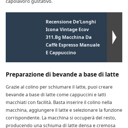
capolavoro gustativo.
Recensione De'Longhi
Icona Vintage Ecov
311.Bg Macchina Da
Caffè Espresso Manuale
E Cappuccino
Preparazione di bevande a base di latte
Grazie al colino per schiumare il latte, puoi creare
bevande a base di latte come cappuccini e latti
macchiati con facilità. Basta inserire il colino nella
macchina, aggiungere il latte e selezionare la funzione
corrispondente. La macchina si occuperà del resto,
producendo una schiuma di latte densa e cremosa