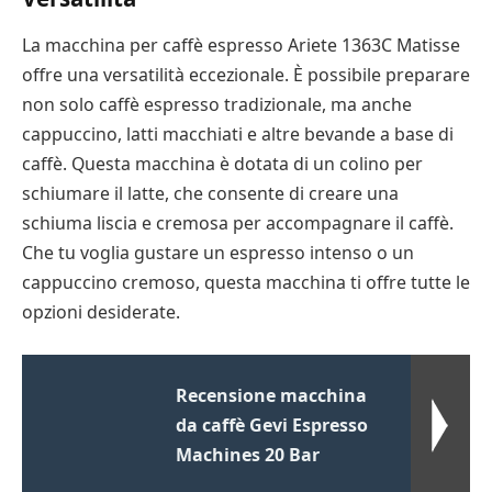
La macchina per caffè espresso Ariete 1363C Matisse
offre una versatilità eccezionale. È possibile preparare
non solo caffè espresso tradizionale, ma anche
cappuccino, latti macchiati e altre bevande a base di
caffè. Questa macchina è dotata di un colino per
schiumare il latte, che consente di creare una
schiuma liscia e cremosa per accompagnare il caffè.
Che tu voglia gustare un espresso intenso o un
cappuccino cremoso, questa macchina ti offre tutte le
opzioni desiderate.
Recensione macchina
da caffè Gevi Espresso
Machines 20 Bar