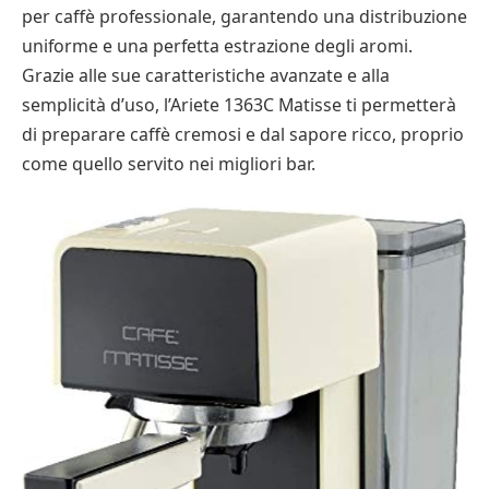
per caffè professionale, garantendo una distribuzione
uniforme e una perfetta estrazione degli aromi.
Grazie alle sue caratteristiche avanzate e alla
semplicità d’uso, l’Ariete 1363C Matisse ti permetterà
di preparare caffè cremosi e dal sapore ricco, proprio
come quello servito nei migliori bar.