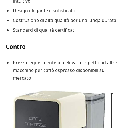
intuitivo
Design elegante e sofisticato
Costruzione di alta qualità per una lunga durata
Standard di qualità certificati
Contro
Prezzo leggermente più elevato rispetto ad altre
macchine per caffè espresso disponibili sul
mercato