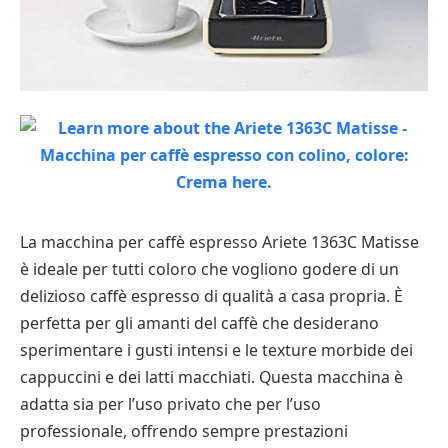
La macchina per caffè espresso Ariete 1363C Matisse
è ideale per tutti coloro che vogliono godere di un
delizioso caffè espresso di qualità a casa propria. È
perfetta per gli amanti del caffè che desiderano
sperimentare i gusti intensi e le texture morbide dei
cappuccini e dei latti macchiati. Questa macchina è
adatta sia per l’uso privato che per l’uso
professionale, offrendo sempre prestazioni