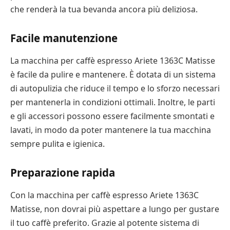
che renderà la tua bevanda ancora più deliziosa.
Facile manutenzione
La macchina per caffè espresso Ariete 1363C Matisse
è facile da pulire e mantenere. È dotata di un sistema
di autopulizia che riduce il tempo e lo sforzo necessari
per mantenerla in condizioni ottimali. Inoltre, le parti
e gli accessori possono essere facilmente smontati e
lavati, in modo da poter mantenere la tua macchina
sempre pulita e igienica.
Preparazione rapida
Con la macchina per caffè espresso Ariete 1363C
Matisse, non dovrai più aspettare a lungo per gustare
il tuo caffè preferito. Grazie al potente sistema di