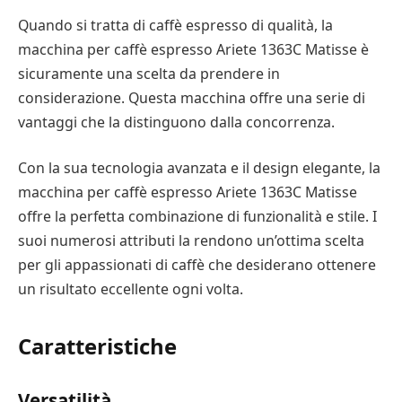
Quando si tratta di caffè espresso di qualità, la
macchina per caffè espresso Ariete 1363C Matisse è
sicuramente una scelta da prendere in
considerazione. Questa macchina offre una serie di
vantaggi che la distinguono dalla concorrenza.
Con la sua tecnologia avanzata e il design elegante, la
macchina per caffè espresso Ariete 1363C Matisse
offre la perfetta combinazione di funzionalità e stile. I
suoi numerosi attributi la rendono un’ottima scelta
per gli appassionati di caffè che desiderano ottenere
un risultato eccellente ogni volta.
Caratteristiche
Versatilità