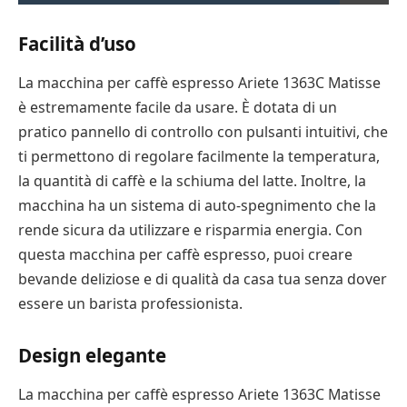
Facilità d’uso
La macchina per caffè espresso Ariete 1363C Matisse
è estremamente facile da usare. È dotata di un
pratico pannello di controllo con pulsanti intuitivi, che
ti permettono di regolare facilmente la temperatura,
la quantità di caffè e la schiuma del latte. Inoltre, la
macchina ha un sistema di auto-spegnimento che la
rende sicura da utilizzare e risparmia energia. Con
questa macchina per caffè espresso, puoi creare
bevande deliziose e di qualità da casa tua senza dover
essere un barista professionista.
Design elegante
La macchina per caffè espresso Ariete 1363C Matisse