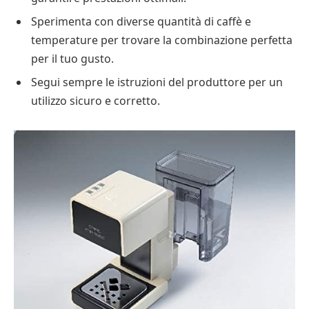
Sperimenta con diverse quantità di caffè e
temperature per trovare la combinazione perfetta
per il tuo gusto.
Segui sempre le istruzioni del produttore per un
utilizzo sicuro e corretto.