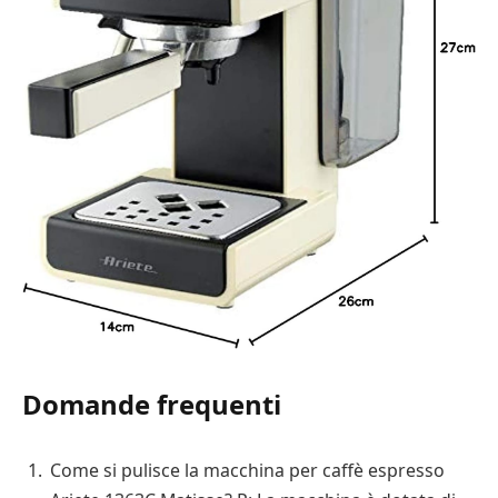
Domande frequenti
Come si pulisce la macchina per caffè espresso