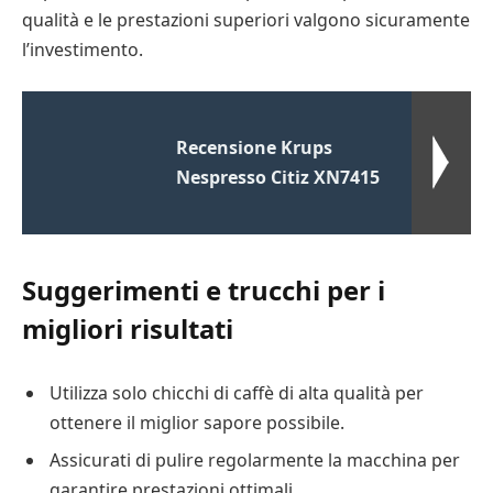
qualità e le prestazioni superiori valgono sicuramente
l’investimento.
Recensione Krups
Nespresso Citiz XN7415
Suggerimenti e trucchi per i
migliori risultati
Utilizza solo chicchi di caffè di alta qualità per
ottenere il miglior sapore possibile.
Assicurati di pulire regolarmente la macchina per
garantire prestazioni ottimali.